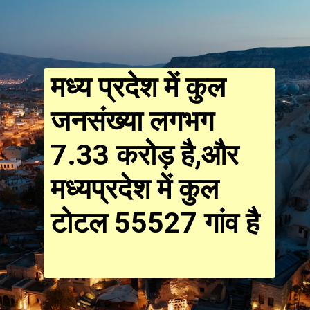
मध्य प्रदेश में कुल
जनसंख्या लगभग
7.33 करोड़ है,
और
मध्यप्रदेश में कुल
टोटल 55527 गांव है