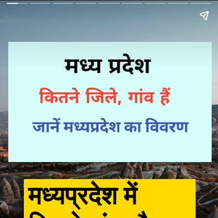
मध्यप्रदेश में