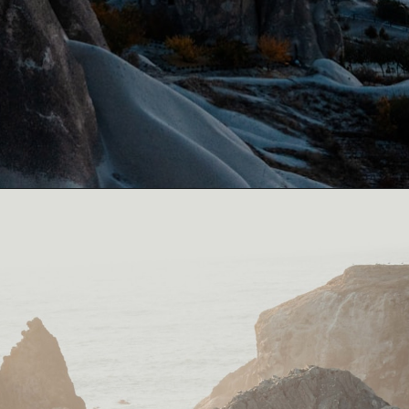
Opening
https://resultmp.com/category/knowledge/