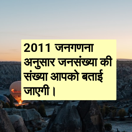
2011 जनगणना
अनुसार जनसंख्या की
संख्या
आपको बताई
जाएगी।