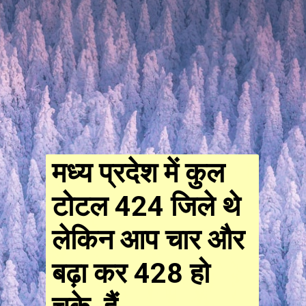
मध्य प्रदेश में कुल
टोटल 424 जिले थे
लेकिन आप चार और
बढ़ा कर 428 हो