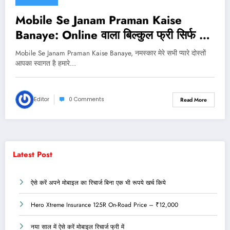
Mobile Se Janam Praman Kaise
Banaye: Online वाला बिल्कुल फ्री सिर्फ 2
मिनट में यहाँ से करे ऑनलाइन आवेदन !
Mobile Se Janam Praman Kaise Banaye, नमस्कार मेरे सभी प्यारे दोस्तों
आपका स्वागत है हमारे…
Editor
0 Comments
Read More
Latest Post
ऐसे करें अपने मोबाइल का रिचार्ज बिना एक भी रूपये खर्च किये
Hero Xtreme Insurance 125R On-Road Price – ₹12,000
नया साल में ऐसे करें मोबाइल रिचार्ज फ्री में