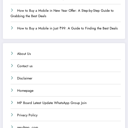
How to Buy a Mobile in New Year Offer: A Step-by-Step Guide to
Grabbing the Best Deals
How to Buy a Mobile in Just ₹99: A Guide to Finding the Best Deals
About Us
Contact us
Disclaimer
Homepage
MP Board Latest Update WhatsApp Group Join
Privacy Policy
resultmp .com