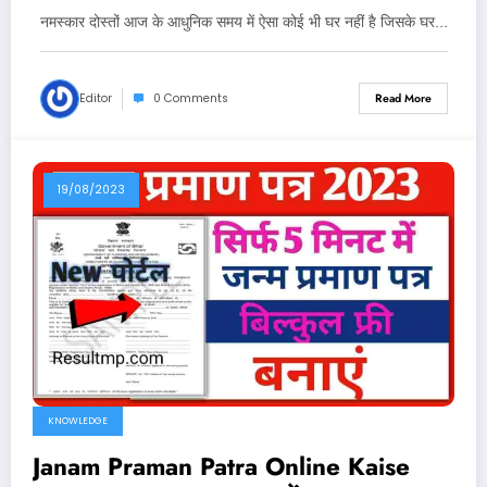
नमस्कार दोस्तों आज के आधुनिक समय में ऐसा कोई भी घर नहीं है जिसके घर…
Editor
0 Comments
Read More
19/08/2023
KNOWLEDGE
Janam Praman Patra Online Kaise