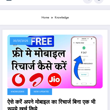
Home
Knowledge
30/01/2025
KNOWLEDGE
NEW UPDATES
ऐसे करें अपने मोबाइल का रिचार्ज बिना एक भी
रूपये खर्च किये