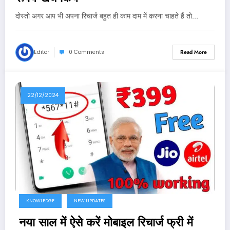
दोस्तों अगर आप भी अपना रिचार्ज बहुत ही काम दाम में करना चाहते हैं तो…
Editor
0 Comments
Read More
22/12/2024
KNOWLEDGE
NEW UPDATES
नया साल में ऐसे करें मोबाइल रिचार्ज फ्री में