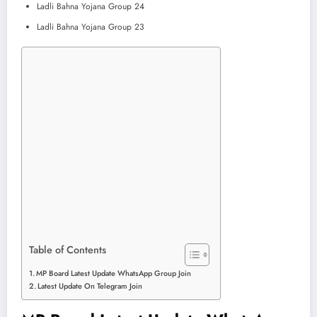
Ladli Bahna Yojana Group 24
Ladli Bahna Yojana Group 23
Table of Contents
MP Board Latest Update WhatsApp Group Join
Latest Update On Telegram Join