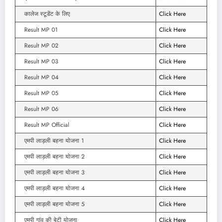
कालेज स्टूडेंट के लिए
Click Here
Result MP 01
Click Here
Result MP 02
Click Here
Result MP 03
Click Here
Result MP 04
Click Here
Result MP 05
Click Here
Result MP 06
Click
Here
Result MP Official
Click Here
एमपी लाड़ली बहना योजना 1
Click Here
एमपी लाड़ली बहना योजना 2
Click Here
एमपी लाड़ली बहना योजना 3
Click Here
एमपी लाड़ली बहना योजना 4
Click Here
एमपी लाड़ली बहना योजना 5
Click Here
एमपी गांव की बेटी योजना
Click Here