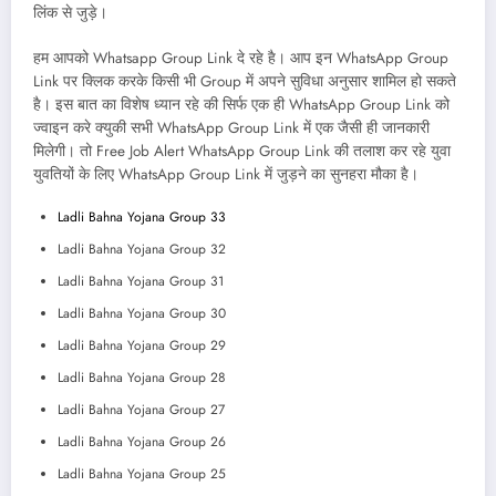
लिंक से जुड़े।
हम आपको Whatsapp Group Link दे रहे है। आप इन WhatsApp Group
Link पर क्लिक करके किसी भी Group में अपने सुविधा अनुसार शामिल हो सकते
है। इस बात का विशेष ध्यान रहे की सिर्फ एक ही WhatsApp Group Link को
ज्वाइन करे क्युकी सभी WhatsApp Group Link में एक जैसी ही जानकारी
मिलेगी। तो Free Job Alert WhatsApp Group Link की तलाश कर रहे युवा
युवतियों के लिए WhatsApp Group Link में जुड़ने का सुनहरा मौका है।
Ladli Bahna Yojana Group 33
Ladli Bahna Yojana Group 32
Ladli Bahna Yojana Group 31
Ladli Bahna Yojana Group 30
Ladli Bahna Yojana Group 29
Ladli Bahna Yojana Group 28
Ladli Bahna Yojana Group 27
Ladli Bahna Yojana Group 26
Ladli Bahna Yojana Group 25