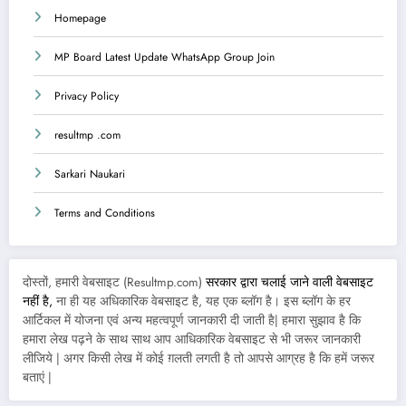
Homepage
MP Board Latest Update WhatsApp Group Join
Privacy Policy
resultmp .com
Sarkari Naukari
Terms and Conditions
दोस्तों, हमारी वेबसाइट (Resultmp.com)
सरकार द्वारा चलाई जाने वाली वेबसाइट
नहीं है,
ना ही यह अधिकारिक वेबसाइट है, यह एक ब्लॉग है। इस ब्लॉग के हर
आर्टिकल में योजना एवं अन्य महत्वपूर्ण जानकारी दी जाती है| हमारा सुझाव है कि
हमारा लेख पढ़ने के साथ साथ आप आधिकारिक वेबसाइट से भी जरूर जानकारी
लीजिये | अगर किसी लेख में कोई ग़लती लगती है तो आपसे आग्रह है कि हमें जरूर
बताएं |