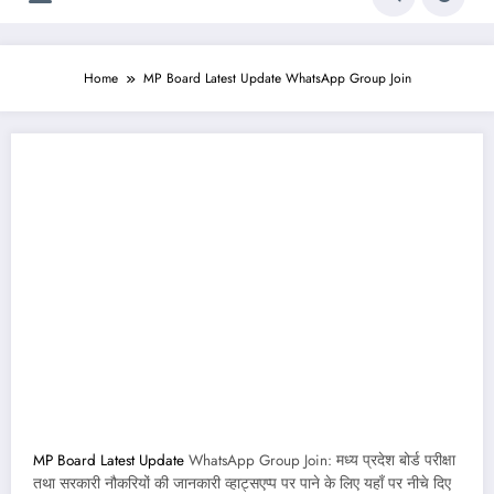
Home
MP Board Latest Update WhatsApp Group Join
MP Board Latest Update
WhatsApp Group Join: मध्य प्रदेश बोर्ड परीक्षा
तथा सरकारी नौकरियों की जानकारी व्हाट्सएप्प पर पाने के लिए यहाँ पर नीचे दिए