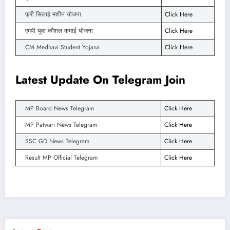
फ्री सिलाई मशीन योजना
Click Here
एमपी युवा कौशल कमाई योजना
Click Here
CM Medhavi Student Yojana
Click Here
Latest Update On Telegram Join
MP Board News Telegram
Click Here
MP Patwari News Telegram
Click Here
SSC GD News Telegram
Click Here
Result MP Official Telegram
Click Here