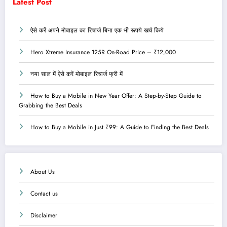
Latest Post
ऐसे करें अपने मोबाइल का रिचार्ज बिना एक भी रूपये खर्च किये
Hero Xtreme Insurance 125R On-Road Price – ₹12,000
नया साल में ऐसे करें मोबाइल रिचार्ज फ्री में
How to Buy a Mobile in New Year Offer: A Step-by-Step Guide to
Grabbing the Best Deals
How to Buy a Mobile in Just ₹99: A Guide to Finding the Best Deals
About Us
Contact us
Disclaimer