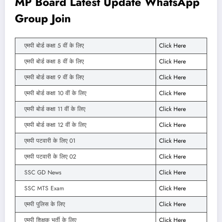
MP Board Latest Update WhatsApp
Group Join
एमपी बोर्ड कक्षा 5 वीं के लिए
Click Here
एमपी बोर्ड कक्षा 8 वीं के लिए
Click Here
एमपी बोर्ड कक्षा 9 वीं के लिए
Click Here
एमपी बोर्ड कक्षा 10 वीं के लिए
Click Here
एमपी बोर्ड कक्षा 11 वीं के लिए
Click Here
एमपी बोर्ड कक्षा 12 वीं के लिए
Click Here
एमपी पटवारी के लिए 01
Click Here
एमपी पटवारी के लिए 02
Click Here
SSC GD News
Click Here
SSC MTS Exam
Click Here
एमपी पुलिस के लिए
Click Here
एमपी शिक्षक भर्ती के लिए
Click Here