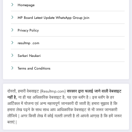
Homepage
MP Board Latest Update WhatsApp Group Join
Privacy Policy
resultmp .com
Sarkari Naukari
Terms and Conditions
दोस्तों, हमारी वेबसाइट (Resultmp.com)
सरकार द्वारा चलाई जाने वाली वेबसाइट
नहीं है,
ना ही यह अधिकारिक वेबसाइट है, यह एक ब्लॉग है। इस ब्लॉग के हर
आर्टिकल में योजना एवं अन्य महत्वपूर्ण जानकारी दी जाती है| हमारा सुझाव है कि
हमारा लेख पढ़ने के साथ साथ आप आधिकारिक वेबसाइट से भी जरूर जानकारी
लीजिये | अगर किसी लेख में कोई ग़लती लगती है तो आपसे आग्रह है कि हमें जरूर
बताएं |