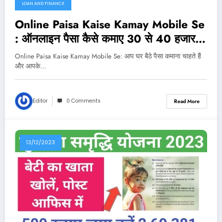
LOAN AND FINANCE
Online Paisa Kaise Kamay Mobile Se
: ऑनलाइन पैसा कैसे कमाए 30 से 40‌ हजार
महीने घर बैठे पैसा ही पैसा
Online Paisa Kaise Kamay Mobile Se: आप घर बैठे पैसा कमाना चाहते हैं
और आपके…
Editor
0 Comments
Read More
13/12/2023