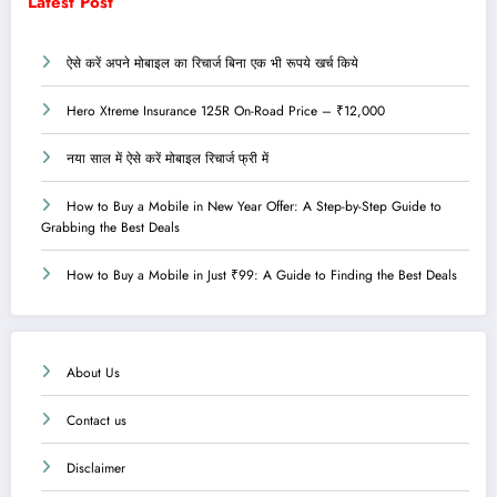
Latest Post
ऐसे करें अपने मोबाइल का रिचार्ज बिना एक भी रूपये खर्च किये
Hero Xtreme Insurance 125R On-Road Price – ₹12,000
नया साल में ऐसे करें मोबाइल रिचार्ज फ्री में
How to Buy a Mobile in New Year Offer: A Step-by-Step Guide to
Grabbing the Best Deals
How to Buy a Mobile in Just ₹99: A Guide to Finding the Best Deals
About Us
Contact us
Disclaimer