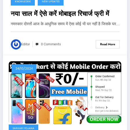
KNOWLEDGE
NEW UPDATES
नया साल में ऐसे करें मोबाइल रिचार्ज फ्री में
नमस्कार दोस्तों आज के आधुनिक समय में ऐसा कोई भी घर नहीं है जिसके घर…
Editor
0 Comments
Read More
24/10/2024
SARKARI YOJANA