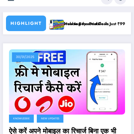
HIGHLIGHT
 Guide to Grabbing the Best Deals
How to Buy a Mobile in Just ₹99: A Guide to Finding the Bes
30/01/2025
KNOWLEDGE
NEW UPDATES
ऐसे करें अपने मोबाइल का रिचार्ज बिना एक भी