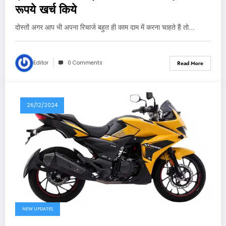
रूपये खर्च किये
दोस्तों अगर आप भी अपना रिचार्ज बहुत ही काम दाम में करना चाहते हैं तो…
Editor
0 Comments
Read More
26/12/2024
NEW UPDATES