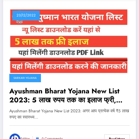
23/12/2022
SARKARI YOJANA
Ayushman Bharat Yojana New List
2023: 5 लाख रुपय तक का इलाज फ्री,
लिस्ट मे चेक करें अपना नाम
Ayushman Bharat Yojana New List 2023: अगर आप प्रत्येक वर्ष ₹5 लाख
रुपए का स्वास्थ्य…
Editor
0 Comments
Read More