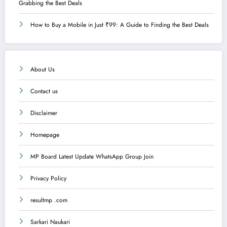
Grabbing the Best Deals
How to Buy a Mobile in Just ₹99: A Guide to Finding the Best Deals
About Us
Contact us
Disclaimer
Homepage
MP Board Latest Update WhatsApp Group Join
Privacy Policy
resultmp .com
Sarkari Naukari