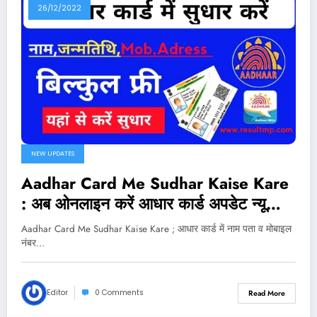
26/12/2022
NEW UPDATES
Aadhar Card Me Sudhar Kaise Kare
: अब ओनलाइन करें आधार कार्ड अपडेट न्यू
पोर्टल जारी
Aadhar Card Me Sudhar Kaise Kare ; आधार कार्ड में नाम पता व मोबाइल
नंबर…
Editor
0 Comments
Read More