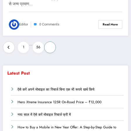
से जन्म प्रमाण…
Editor
0 Comments
Read More
Posts
…
1
56
57
pagination
Latest Post
ऐसे करें अपने मोबाइल का रिचार्ज बिना एक भी रूपये खर्च किये
Hero Xtreme Insurance 125R On-Road Price – ₹12,000
नया साल में ऐसे करें मोबाइल रिचार्ज फ्री में
How to Buy a Mobile in New Year Offer: A Step-by-Step Guide to