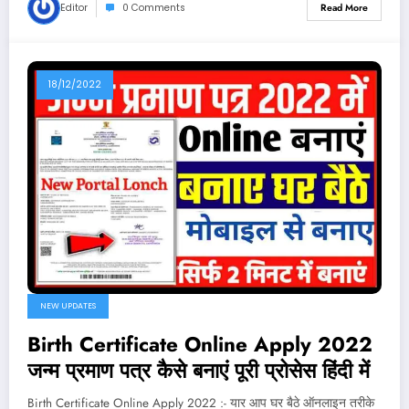
Editor
0 Comments
Read More
18/12/2022
NEW UPDATES
Birth Certificate Online Apply 2022
जन्म प्रमाण पत्र कैसे बनाएं पूरी प्रोसेस हिंदी में
Birth Certificate Online Apply 2022 :- यार आप घर बैठे ऑनलाइन तरीके