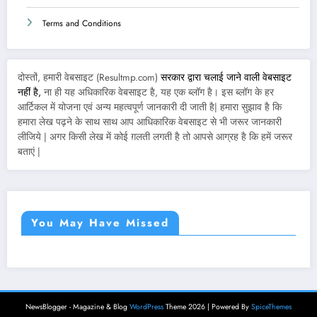
Terms and Conditions
दोस्तों, हमारी वेबसाइट (Resultmp.com)
सरकार द्वारा चलाई जाने वाली वेबसाइट
नहीं है,
ना ही यह अधिकारिक वेबसाइट है, यह एक ब्लॉग है। इस ब्लॉग के हर
आर्टिकल में योजना एवं अन्य महत्वपूर्ण जानकारी दी जाती है| हमारा सुझाव है कि
हमारा लेख पढ़ने के साथ साथ आप आधिकारिक वेबसाइट से भी जरूर जानकारी
लीजिये | अगर किसी लेख में कोई ग़लती लगती है तो आपसे आग्रह है कि हमें जरूर
बताएं |
You May Have Missed
NewsBlogger - Magazine & Blog
WordPress
Theme 2026 | Powered By
SpiceThemes