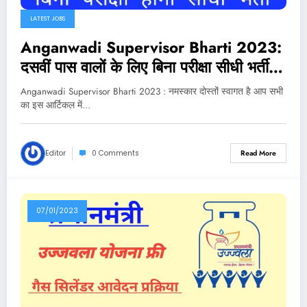
LATEST JOBS
Anganwadi Supervisor Bharti 2023:
दसवीं पास वालों के लिए बिना परीक्षा सीधी भर्ती,
यहां पर होंगे आवेदन
Anganwadi Supervisor Bharti 2023 : नमस्कार दोस्तों स्वागत है आप सभी
का इस आर्टिकल में…
Editor
0 Comments
Read More
07/01/2023