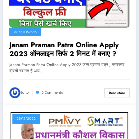
SARKARI YOJANA
Janam Praman Patra Online Apply
2023 ऑनलाइन सिर्फ 2 मिनट में बनाए ?
Janam Praman Patra Online Apply 2023 जन्म प्रमाण पत्र , नमस्कार
दोस्तों स्वागत है आप…
Editor
0 Comments
Read More
29/12/2022