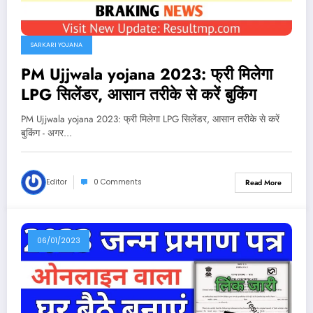
SARKARI YOJANA
PM Ujjwala yojana 2023: फ्री मिलेगा
LPG सिलेंडर, आसान तरीके से करें बुकिंग
PM Ujjwala yojana 2023: फ्री मिलेगा LPG सिलेंडर, आसान तरीके से करें
बुकिंग - अगर…
Editor
0 Comments
Read More
06/01/2023