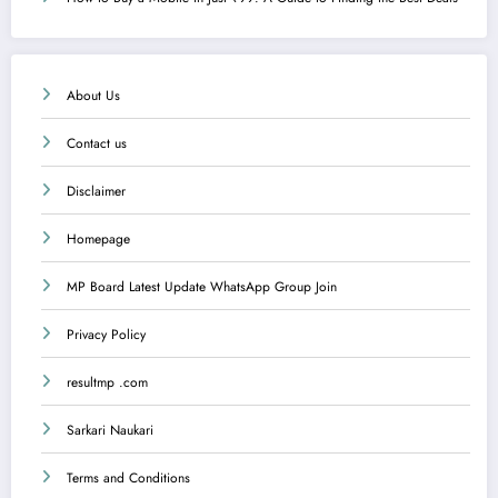
About Us
Contact us
Disclaimer
Homepage
MP Board Latest Update WhatsApp Group Join
Privacy Policy
resultmp .com
Sarkari Naukari
Terms and Conditions