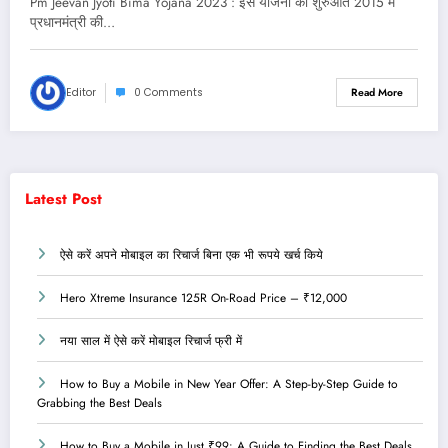
Pm Jeevan Jyoti Bima Yojana 2023 : इस योजना की शुरुआत 2015 में
प्रधानमंत्री की…
Editor
0 Comments
Read More
Latest Post
ऐसे करें अपने मोबाइल का रिचार्ज बिना एक भी रूपये खर्च किये
Hero Xtreme Insurance 125R On-Road Price – ₹12,000
नया साल में ऐसे करें मोबाइल रिचार्ज फ्री में
How to Buy a Mobile in New Year Offer: A Step-by-Step Guide to
Grabbing the Best Deals
How to Buy a Mobile in Just ₹99: A Guide to Finding the Best Deals