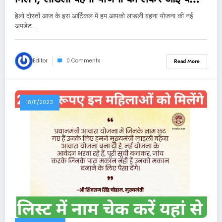
खबर
हेलो दोस्तों आज के इस आर्टिकल में हम आपको लाडली बहना योजना की नई
अपडेट…
Editor
0 Comments
Read More
18/11/2023