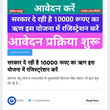
SARKARI YOJANA
सरकार दे रही है 10000 रूपए का ऋण इस
योजना में रजिस्ट्रेशन करें
कामगार सेतु योजना मध्यप्रदेश के मुख्यमंत्री शिवराज सिंह चौहान जी द्वारा शुरू
की गई है।…
Editor
0 Comments
Read More