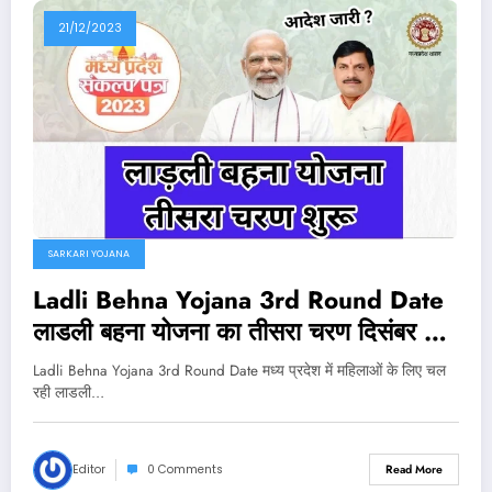
21/12/2023
SARKARI YOJANA
Ladli Behna Yojana 3rd Round Date
लाडली बहना योजना का तीसरा चरण दिसंबर से
शुरू Best Link Active
Ladli Behna Yojana 3rd Round Date मध्य प्रदेश में महिलाओं के लिए चल
रही लाडली…
Editor
0 Comments
Read More