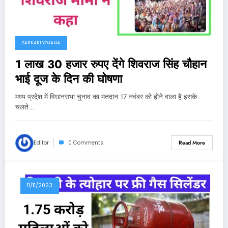
SARKARI YOJANA
1 लाख 30 हजार रुपए देंगे शिवराज सिंह चौहान
भाई दूज के दिन की घोषणा
मध्य प्रदेश में विधानसभा चुनाव का मतदान 17 नवंबर को होने वाला है इसके
चलते…
Editor
0 Comments
Read More
11/11/2023