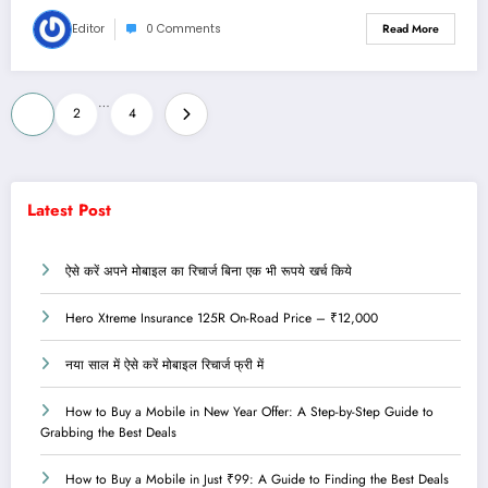
Editor
0 Comments
Read More
Posts
…
1
2
4
pagination
Latest Post
ऐसे करें अपने मोबाइल का रिचार्ज बिना एक भी रूपये खर्च किये
Hero Xtreme Insurance 125R On-Road Price – ₹12,000
नया साल में ऐसे करें मोबाइल रिचार्ज फ्री में
How to Buy a Mobile in New Year Offer: A Step-by-Step Guide to
Grabbing the Best Deals
How to Buy a Mobile in Just ₹99: A Guide to Finding the Best Deals