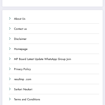
About Us
Contact us
Disclaimer
Homepage
MP Board Latest Update WhatsApp Group Join
Privacy Policy
resultmp .com
Sarkari Naukari
Terms and Conditions