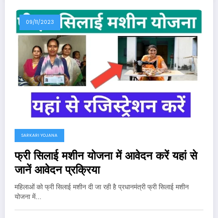
09/11/2023
SARKARI YOJANA
फ्री सिलाई मशीन योजना में आवेदन करें यहां से
जानें आवेदन प्रक्रिया
महिलाओं को फ्री सिलाई मशीन दी जा रही है प्रधानमंत्री फ्री सिलाई मशीन
योजना में…