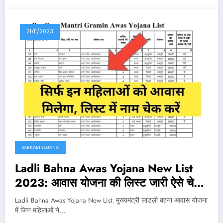
21/11/2023
SARKARI YOJANA
Ladli Bahna Awas Yojana New List
2023: आवास योजना की लिस्ट जारी ऐसे चेक
करें इस नई लिस्ट में नाम
Ladli Bahna Awas Yojana New List: मुख्यमंत्री लाडली बहना आवास योजना
में जिन महिलाओं ने…