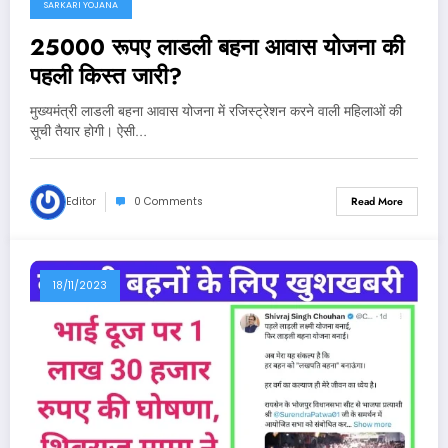
SARKARI YOJANA
25000 रूपए लाडली बहना आवास योजना की
पहली किस्त जारी?
मुख्यमंत्री लाडली बहना आवास योजना में रजिस्ट्रेशन करने वाली महिलाओं की
सूची तैयार होगी। ऐसी…
Editor
0 Comments
Read More
18/11/2023