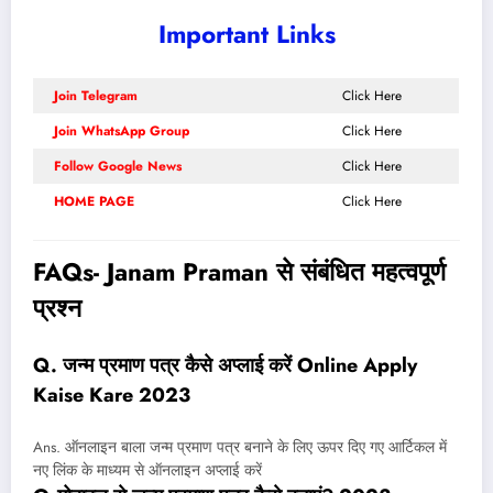
Important Links
Join Telegram
Click Here
Join WhatsApp Group
Click Here
Follow Google News
Click Here
HOME PAGE
Click Here
FAQs- Janam Praman से संबंधित महत्वपूर्ण
प्रश्न
Q. जन्म प्रमाण पत्र कैसे अप्लाई करें Online Apply
Kaise Kare 2023
Ans. ऑनलाइन बाला जन्म प्रमाण पत्र बनाने के लिए ऊपर दिए गए आर्टिकल में
नए लिंक के माध्यम से ऑनलाइन अप्लाई करें