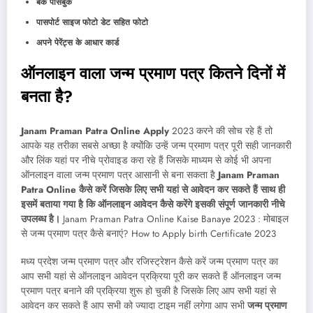
बैंक पासबुक
पासपोर्ट साइज फोटो डेट सहित फोटो
अपने पेरेंट्स के आधार कार्ड
ऑनलाइन वाला जन्म प्रमाण पत्र कितने दिनों में
बनता है?
Janam Praman Patra Online Apply
2023 करने की सोच रहे हैं तो
आपके यह तरीका सबसे अच्छा है क्योंकि उन्हें जन्म प्रमाण पत्र पूरी सही जानकारी
और लिंक यहां पर नीचे प्रोवाइड करा रहे हैं जिसके माध्यम से कोई भी अपना
ऑनलाइन वाला जन्म प्रमाण पत्र आसानी से बना सकता है
Janam Praman
Patra Online कैसे करें जिसके लिए सभी यहां से आवेदन कर सकते हैं साथ ही
इसमें बताया गया है कि ऑनलाइन आवेदन कैसे करेंगे इसकी संपूर्ण जानकारी नीचे
उपलब्ध है।
Janam Praman Patra Online Kaise Banaye 2023 : मोबाइल
से जन्म प्रमाण पत्र कैसे बनाएं? How to Apply birth Certificate 2023
मध्य प्रदेश जन्म प्रमाण पत्र और रजिस्ट्रेशन कैसे करें जन्म प्रमाण पत्र का
आप सभी यहां से ऑनलाइन आवेदन प्रक्रिया पूरी कर सकते हैं ऑनलाइन जन्म
प्रमाण पत्र बनाने की प्रक्रिया शुरू हो चुकी है जिसके लिए आप सभी यहां से
आवेदन कर सकते हैं आप सभी को ज्यादा टाइम नहीं लगेगा आप सभी
जन्म प्रमाण