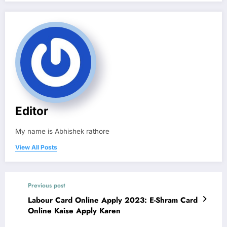
Editor
My name is Abhishek rathore
View All Posts
Previous post
Labour Card Online Apply 2023: E-Shram Card
Online Kaise Apply Karen