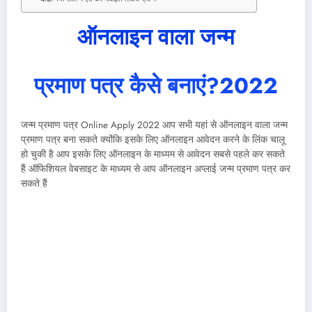
ऑनलाइन वाला जन्म
प्रमाण पत्र कैसे बनाएं
?2022
जन्म प्रमाण पत्र Online Apply 2022 आप सभी यहां से ऑनलाइन वाला जन्म
प्रमाण पत्र बना सकते क्योंकि इसके लिए ऑनलाइन आवेदन करने के लिंक चालू
हो चुकी है आप इसके लिए ऑनलाइन के माध्यम से आवेदन सबसे पहले कर सकते
हैं ऑफिशियल वेबसाइट के माध्यम से आप ऑनलाइन अप्लाई जन्म प्रमाण पत्र कर
सकते हैं