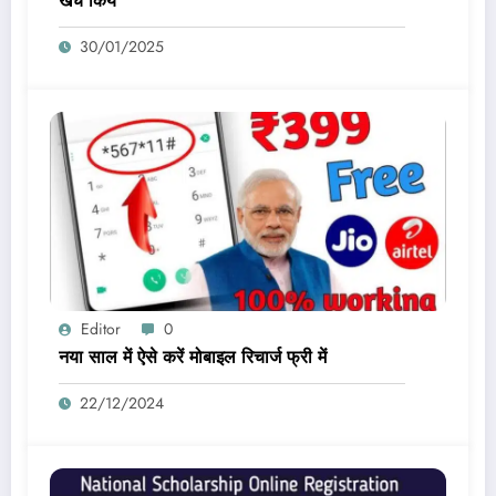
खर्च किये
30/01/2025
Editor
0
नया साल में ऐसे करें मोबाइल रिचार्ज फ्री में
22/12/2024