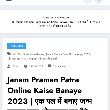
Home
Knowledge
Janam Praman Patra Online Kaise Banaye 2023 | एक पल में बनाए जन्म
प्रमाण पत्र ओनलाइन घर बैठे
Knowledge
,
,
Birth Certificate Kaise Banaye
Janam Praman Patra Online Apply 2022
ऑनलाइन वाला जन्म प्रमाण पत्र ऑनलाइन कैसे बनाएं
Editor
19/08/2023
0 Comments
Janam Praman Patra
Online Kaise Banaye
2023 | एक पल में बनाए जन्म