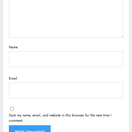
Name
Email
Save my name, email, and website in this browser for the next time I
comment.