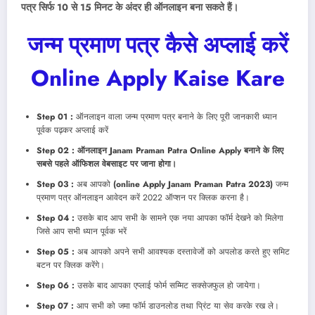
पत्र सिर्फ 10 से 15 मिनट के अंदर ही ऑनलाइन बना सकते हैं।
जन्म प्रमाण पत्र कैसे अप्लाई करें
Online Apply Kaise Kare
Step 01 :
ऑनलाइन वाला जन्म प्रमाण पत्र बनाने के लिए पूरी जानकारी ध्यान
पूर्वक पढ़कर अप्लाई करें
Step 02 :
ऑनलाइन Janam Praman Patra Online Apply बनाने के लिए
सबसे पहले ऑफिशल वेबसाइट पर जाना होगा।
Step 03 :
अब आपको
(online Apply Janam Praman Patra 2023)
जन्म
प्रमाण पत्र ऑनलाइन आवेदन करें 2022 ऑप्शन पर क्लिक करना है।
Step 04 :
उसके बाद आप सभी के सामने एक नया आपका फॉर्म देखने को मिलेगा
जिसे आप सभी ध्यान पूर्वक भरें
Step 05 :
अब आपको अपने सभी आवश्यक दस्तावेजों को अपलोड करते हुए समिट
बटन पर क्लिक करेंगे।
Step 06 :
उसके बाद आपका एप्लाई फोर्म सम्मिट सक्सेजफुल हो जायेगा।
Step 07 :
आप सभी को जमा फॉर्म डाउनलोड तथा प्रिंट या सेव करके रख ले।