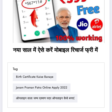
नया साल में ऐसे करें मोबाइल रिचार्ज फ्री में
Tag
Birth Certificate Kaise Banaye
Janam Praman Patra Online Apply 2022
ऑनलाइन वाला जन्म प्रमाण पत्र ऑनलाइन कैसे बनाएं