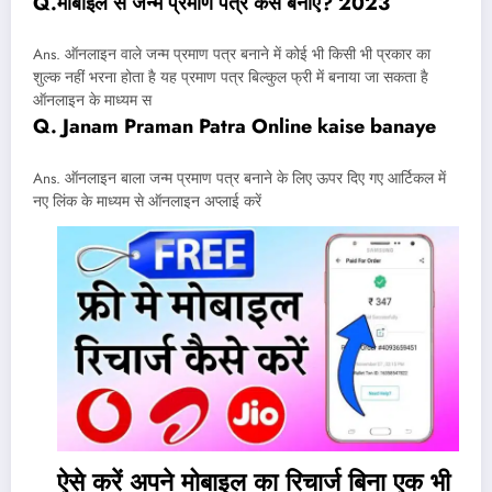
Q.मोबाइल से जन्म प्रमाण पत्र कैसे बनाएं? 2023
Ans. ऑनलाइन वाले जन्म प्रमाण पत्र बनाने में कोई भी किसी भी प्रकार का
शुल्क नहीं भरना होता है यह प्रमाण पत्र बिल्कुल फ्री में बनाया जा सकता है
ऑनलाइन के माध्यम स
Q. Janam Praman Patra Online kaise banaye
Ans. ऑनलाइन बाला जन्म प्रमाण पत्र बनाने के लिए ऊपर दिए गए आर्टिकल में
नए लिंक के माध्यम से ऑनलाइन अप्लाई करें
ऐसे करें अपने मोबाइल का रिचार्ज बिना एक भी