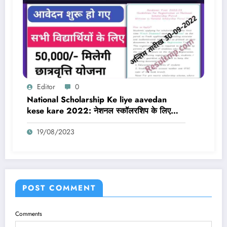
Editor
0
National Scholarship Ke liye aavedan
kese kare 2022: नेशनल स्कॉलरशिप के लिए
आवेदन कैसे करें, यहां से करें आवेदन Direct Link
19/08/2023
POST COMMENT
Comments