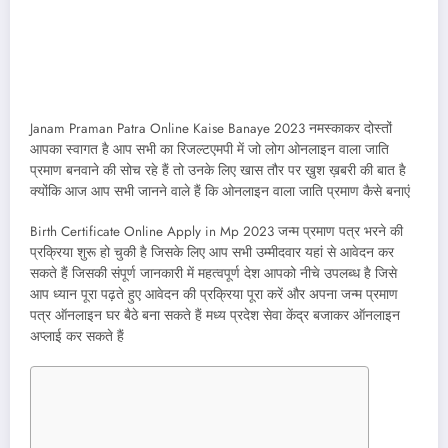
Janam Praman Patra Online Kaise Banaye 2023 नमस्काकर दोस्तों
आपका स्वागत है आप सभी का रिजल्टएमपी में जो लोग ओनलाइन वाला जाति
प्रमाण बनवाने की सोच रहे हैं तो उनके लिए खास तौर पर ख़ुश ख़बरी की बात है
क्योंकि आज आप सभी जानने वाले हैं कि ओनलाइन वाला जाति प्रमाण कैसे बनाएं
Birth Certificate Online Apply in Mp 2023 जन्म प्रमाण पत्र भरने की
प्रक्रिया शुरू हो चुकी है जिसके लिए आप सभी उम्मीदवार यहां से आवेदन कर
सकते हैं जिसकी संपूर्ण जानकारी में महत्वपूर्ण देश आपको नीचे उपलब्ध है जिसे
आप ध्यान पूरा पढ़ते हुए आवेदन की प्रक्रिया पूरा करें और अपना जन्म प्रमाण
पत्र ऑनलाइन घर बैठे बना सकते हैं मध्य प्रदेश सेवा केंद्र बजाकर ऑनलाइन
अप्लाई कर सकते हैं