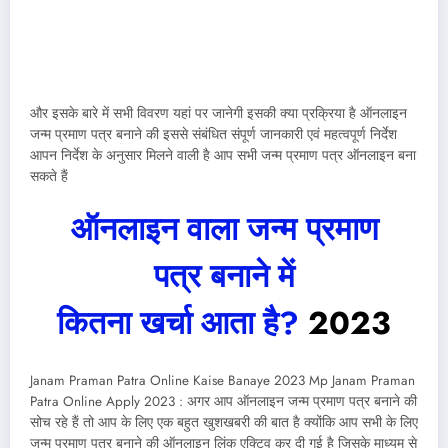
और इसके बारे में सभी विवरण यहां पर जानेगी इसकी क्या प्रक्रिया है ऑनलाइन
जन्म प्रमाण पत्र बनाने की इससे संबंधित संपूर्ण जानकारी एवं महत्वपूर्ण निर्देश
आपन निर्देश के अनुसार मिलने वाली है आप सभी जन्म प्रमाण पत्र ऑनलाइन बना
सकते हैं
ऑनलाइन वाला जन्म प्रमाण
पत्र बनाने में
कितना खर्चा आता है?
2023
Janam Praman Patra Online Kaise Banaye 2023 Mp Janam Praman
Patra Online Apply 2023 : अगर आप ऑनलाइन जन्म प्रमाण पत्र बनाने की
सोच रहे हैं तो आप के लिए एक बहुत खुशखबरी की बात है क्योंकि आप सभी के लिए
जन्म प्रमाण पत्र बनाने की ऑनलाइन लिंक एक्टिव कर दी गई है जिसके माध्यम से