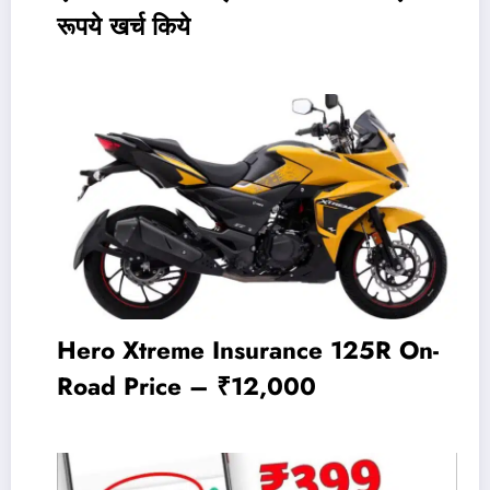
रूपये खर्च किये
Hero Xtreme Insurance 125R On-
Road Price – ₹12,000