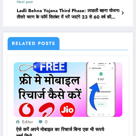
Next post
Ladli Behna Yojana Third Phase: लाडली बहना योजना
तीसरे चरण के फॉर्म सितंबर में भरें जाएंगे 23 से 60 वर्ष की
महिलाओं के आवेदन
RELATED POSTS
Editor
0
ऐसे करें अपने मोबाइल का रिचार्ज बिना एक भी रूपये