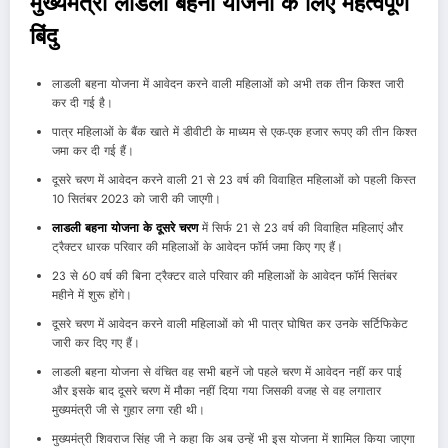
मुख्यमंत्री लाडली बहना योजना के लिए महत्वपूर्ण
बिंदु
लाडली बहना योजना में आवेदन करने वाली महिलाओं को अभी तक तीन किश्त जारी
कर दी गई है।
पात्र महिलाओं के बैंक खाते में डीवीटी के माध्यम से एक-एक हजार रूपए की तीन किश्त
जमा कर दी गई हैं।
दूसरे चरण में आवेदन करने वाली 21 से 23 वर्ष की विवाहित महिलाओं को पहली किस्त
10 सितंबर 2023 को जारी की जाएगी।
लाडली बहना योजना के दूसरे चरण
में सिर्फ 21 से 23 वर्ष की विवाहित महिलाएं और
ट्रैक्टर धारक परिवार की महिलाओं के आवेदन फॉर्म जमा किए गए हैं।
23 से 60 वर्ष की बिना ट्रैक्टर वाले परिवार की महिलाओं के आवेदन फॉर्म सितंबर
महीने में शुरू होंगे।
दूसरे चरण में आवेदन करने वाली महिलाओं को भी पात्र घोषित कर उनके सर्टिफिकेट
जारी कर दिए गए हैं।
लाडली बहना योजना से वंचित वह सभी बहनें जो पहले चरण में आवेदन नहीं कर पाई
और इसके बाद दूसरे चरण में मौका नहीं दिया गया जिसकी वजह से वह लगातार
मुख्यमंत्री जी से गुहार लगा रही थी।
मुख्यमंत्री शिवराज सिंह जी ने कहा कि अब उन्हें भी इस योजना में शामिल किया जाएगा