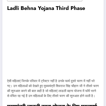
Ladli Behna Yojana Third Phase
ऐसी महिलाएं जिनके परिवार में ट्रैक्टर नहीं है उनके फार्म दूसरे चरण में नहीं भरे
गए। उन महिलाओं को देखते हुए मुख्यमंत्री शिवराज सिंह चौहान जी ने तीसरे चरण
की शुरुआत करने की बात कही है जो महिलाएं लाडली बहना योजना में फॉर्म भरने
से वंचित रह गई हैं उन महिलाओं के लिए तीसरे चरण की शुरुआत होने वाली है।