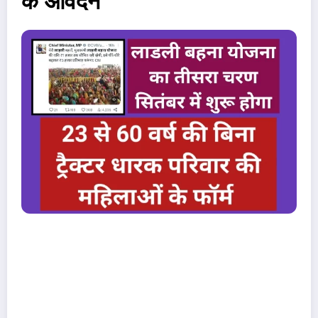
के आवेदन