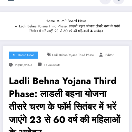
Home
MP Board News
Ladli Behna Yojana Third Phase: लाडली बहना योजना तीसरे चरण के फॉर्म
सितंबर में भरें जाएंगे 23 से 60 वर्ष की महिलाओं के आवेदन
MP Board News
Ladli Behna Yojana Third Phase
Editor
20/08/2023
1 Comments
Ladli Behna Yojana Third
Phase: लाडली बहना योजना
तीसरे चरण के फॉर्म सितंबर में भरें
जाएंगे 23 से 60 वर्ष की महिलाओं