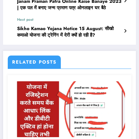
Janam Praman Patra Online Kaise Banaye 2023
| एक पल में बनाए जन्म प्रमाण पत्र ओनलाइन घर बैठे
Next post
Sikho Kamao Yojana Notice 15 August: सीखो
कमाओ योजना की ट्रेनिंग में देरी क्यों हो रही है?
RELATED POSTS