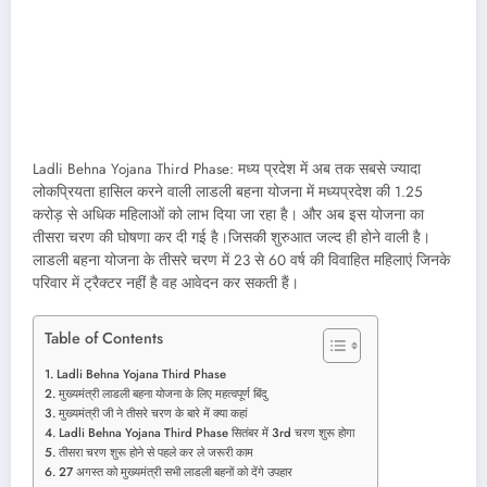
Ladli Behna Yojana Third Phase: मध्य प्रदेश में अब तक सबसे ज्यादा
लोकप्रियता हासिल करने वाली लाडली बहना योजना में मध्यप्रदेश की 1.25
करोड़ से अधिक महिलाओं को लाभ दिया जा रहा है। और अब इस योजना का
तीसरा चरण की घोषणा कर दी गई है।जिसकी शुरुआत जल्द ही होने वाली है।
लाडली बहना योजना के तीसरे चरण में 23 से 60 वर्ष की विवाहित महिलाएं जिनके
परिवार में ट्रैक्टर नहीं है वह आवेदन कर सकती हैं।
Table of Contents
Ladli Behna Yojana Third Phase
मुख्यमंत्री लाडली बहना योजना के लिए महत्वपूर्ण बिंदु
मुख्यमंत्री जी ने तीसरे चरण के बारे में क्या कहां
Ladli Behna Yojana Third Phase सितंबर में 3rd चरण शुरू होगा
तीसरा चरण शुरू होने से पहले कर ले जरूरी काम
27 अगस्त को मुख्यमंत्री सभी लाडली बहनों को देंगे उपहार