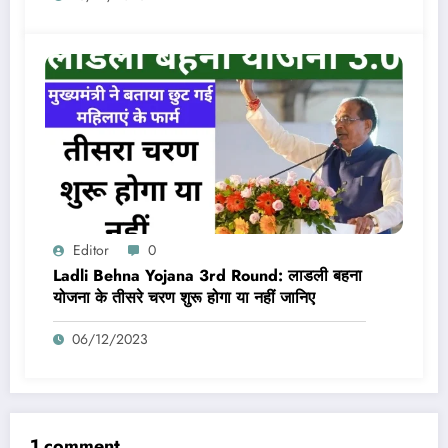
Editor
0
Ladli Behna Yojana 3rd Round: लाडली बहना
योजना के तीसरे चरण शुरू होगा या नहीं जानिए
06/12/2023
1 comment