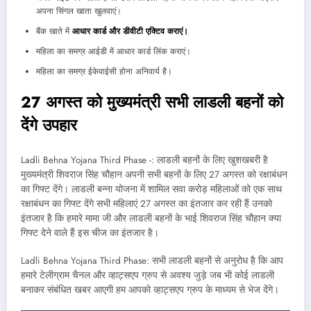
अपना सिंगल खाता खुलवाएं।
बैंक खाते में
आधार कार्ड और डीवीटी एक्टिव कराएं।
महिला का समग्र आईडी में आधार कार्ड लिंक कराएं।
महिला का समग्र ईकेवाईसी होना अनिवार्य है।
27 अगस्त को मुख्यमंत्री सभी लाडली बहनों को
देंगे उपहार
Ladli Behna Yojana Third Phase -: लाडली बहनों के लिए खुशखबरी है
मुख्यमंत्री शिवराज सिंह चौहान अपनी सभी बहनों के लिए 27 अगस्त को रक्षाबंधन
का गिफ्ट देंगे। लाडली बन्ना योजना में शामिल सवा करोड़ महिलाओं को एक साथ
रक्षाबंधन का गिफ्ट देंगे सभी महिलाएं 27 अगस्त का इंतजार कर रही हैं उनको
इंतजार है कि हमारे मामा जी और लाडली बहनों के भाई शिवराज सिंह चौहान क्या
गिफ्ट देने वाले हैं इस चीज का इंतजार है।
Ladli Behna Yojana Third Phase: सभी लाडली बहनों से अनुरोध है कि आप
हमारे टेलीग्राम चैनल और व्हाट्सएप ग्रुप से अवश्य जुड़े जब भी कोई लाडली
बनाकर संबंधित खबर आएगी हम आपको व्हाट्सएप ग्रुप के माध्यम से भेज देंगे।