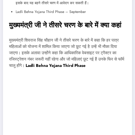
इसके बाद यह बहने तीसरे चरण में आवेदन कर सकती हैं।
Ladli Behna Yojana Third Phase – September
मुख्यमंत्री जी ने तीसरे चरण के बारे में क्या कहां
मुख्यमंत्री शिवराज सिंह चौहान जी ने तीसरे चरण के बारे में कहा कि हर पात्र
महिलाओं को योजना में शामिल किया जाएगा जो छूट गई है उन्हें भी मौका दिया
जाएगा। इसके अलावा उन्होंने कहा कि आधिकारिक वेबसाइट पर ट्रैक्टर का
रजिस्ट्रेशन नंबर जरूरी नहीं रहेगा और जो महिलाएं छूट गई हैं उनके फिर से फॉर्म
चालू होंगे।
Ladli Behna Yojana Third Phase