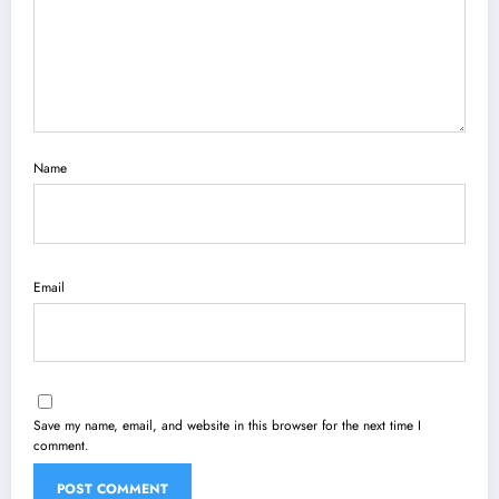
Name
Email
Save my name, email, and website in this browser for the next time I
comment.