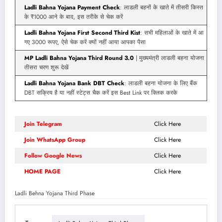
Ladli Bahna Yojana Payment Check
: लाडली बहनों के खाते में तीसरी किस्त
के ₹1000 आने के बाद, इस तरीके से चेक करें
Ladli Bahna Yojana First Second Third Kist
: सभी महिलाओं के खाते में आ
गए 3000 रूपए, ऐसे चेक करें क्यों नहीं आया आपका पैसा
MP Ladli Bahna Yojana Third Round 3.0
| मुख्यमंत्री लाडली बहना योजना
तीसरा चरण शुरू देखें
Ladli Bahna Yojana Bank DBT Check
: लाडली बहना योजना के लिए बैंक
DBT सक्रिय है या नहीं स्टेट्स चैक करें इस Best Link पर क्लिक करके
Join Telegram
Click Here
Join WhatsApp Group
Click Here
Follow Google News
Click Here
HOME PAGE
Click Here
Ladli Behna Yojana Third Phase