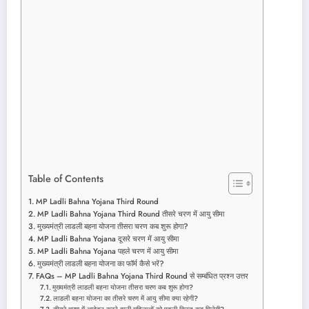
Table of Contents
MP Ladli Bahna Yojana Third Round
MP Ladli Bahna Yojana Third Round तीसरे चरण में आयु सीमा
मुख्यमंत्री लाडली बहना योजना तीसरा चरण कब शुरू होगा?
MP Ladli Bahna Yojana दूसरे चरण में आयु सीमा
MP Ladli Bahna Yojana पहले चरण में आयु सीमा
मुख्यमंत्री लाडली बहना योजना का फॉर्म कैसे भरें?
FAQs – MP Ladli Bahna Yojana Third Round से सम्बंधित प्रश्न उत्तर
मुख्यमंत्री लाडली बहना योजना तीसरा चरण कब शुरू होगा?
लाडली बहना योजना का तीसरे चरण में आयु सीमा क्या रहेगी?