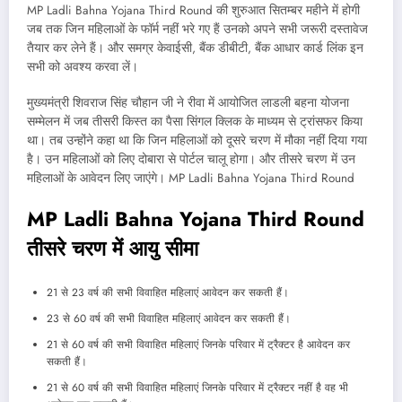
MP Ladli Bahna Yojana Third Round की शुरुआत सितम्बर महीने में होगी
जब तक जिन महिलाओं के फॉर्म नहीं भरे गए हैं उनको अपने सभी जरूरी दस्तावेज
तैयार कर लेने हैं। और समग्र केवाईसी, बैंक डीबीटी, बैंक आधार कार्ड लिंक इन
सभी को अवश्य करवा लें।
मुख्यमंत्री शिवराज सिंह चौहान जी ने रीवा में आयोजित लाडली बहना योजना
सम्मेलन में जब तीसरी किस्त का पैसा सिंगल क्लिक के माध्यम से ट्रांसफर किया
था। तब उन्होंने कहा था कि जिन महिलाओं को दूसरे चरण में मौका नहीं दिया गया
है। उन महिलाओं को लिए दोबारा से पोर्टल चालू होगा। और तीसरे चरण में उन
महिलाओं के आवेदन लिए जाएंगे। MP Ladli Bahna Yojana Third Round
MP Ladli Bahna Yojana Third Round
तीसरे चरण में आयु सीमा
21 से 23 वर्ष की सभी विवाहित महिलाएं आवेदन कर सकती हैं।
23 से 60 वर्ष की सभी विवाहित महिलाएं आवेदन कर सकती हैं।
21 से 60 वर्ष की सभी विवाहित महिलाएं जिनके परिवार में ट्रैक्टर है आवेदन कर
सकती हैं।
21 से 60 वर्ष की सभी विवाहित महिलाएं जिनके परिवार में ट्रैक्टर नहीं है वह भी