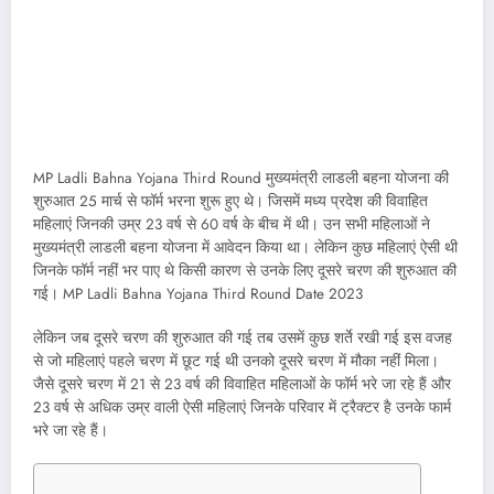
MP Ladli Bahna Yojana Third Round मुख्यमंत्री लाडली बहना योजना की
शुरुआत 25 मार्च से फॉर्म भरना शुरू हुए थे। जिसमें मध्य प्रदेश की विवाहित
महिलाएं जिनकी उम्र 23 वर्ष से 60 वर्ष के बीच में थी। उन सभी महिलाओं ने
मुख्यमंत्री लाडली बहना योजना में आवेदन किया था। लेकिन कुछ महिलाएं ऐसी थी
जिनके फॉर्म नहीं भर पाए थे किसी कारण से उनके लिए दूसरे चरण की शुरुआत की
गई। MP Ladli Bahna Yojana Third Round Date 2023
लेकिन जब दूसरे चरण की शुरुआत की गई तब उसमें कुछ शर्ते रखी गई इस वजह
से जो महिलाएं पहले चरण में छूट गई थी उनको दूसरे चरण में मौका नहीं मिला।
जैसे दूसरे चरण में 21 से 23 वर्ष की विवाहित महिलाओं के फॉर्म भरे जा रहे हैं और
23 वर्ष से अधिक उम्र वाली ऐसी महिलाएं जिनके परिवार में ट्रैक्टर है उनके फार्म
भरे जा रहे हैं।