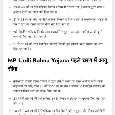
23 से 60 वर्ष की ऐसी महिलाएं जिनके परिवार में ट्रैक्टर नहीं है उनको दूसरे चरण में
आवेदन करने का मौका नहीं दिया गया है।
21 से 23 वर्ष की ऐसी विवाहित महिलाएं जिनके परिवार आईडी में ससुराल की आईडी में
नाम न होने के कारण उनको मौका नहीं दिया गया है।
ऐसी विवाहित महिलाएं जिनके आधार कार्ड में ससुराल का एड्रेस नहीं है उनको दूसरे
चरण में मौका नहीं दिया गया है।
21 से 60 वर्ष की सभी विवाहित महिलाएं जिनको इस लाडली बहना योजना का लाभ
दिया जा रहा है।
MP Ladli Bahna Yojana पहले चरण में आयु
सीमा
मुख्यमंत्री लाडली बहना योजना के शुरू होने के समय जब इसमें आवेदन करने वाली
महिलाओं की आयु सीमा 23 वर्ष से 60 वर्ष के बीच में जितनी भी विवाहित महिलाएं थी
उनको आवेदन करने का मौका दिया गया था।
23 वर्ष से 60 वर्ष की ऐसी महिलाएं इनके परिवार में ट्रैक्टर था उनको मौका नहीं दिया
गया था।
23 वर्ष से 60 वर्ष की ऐसी महिलाएं जो विवाहित हैं और ससुराल की परिवार आईडी में