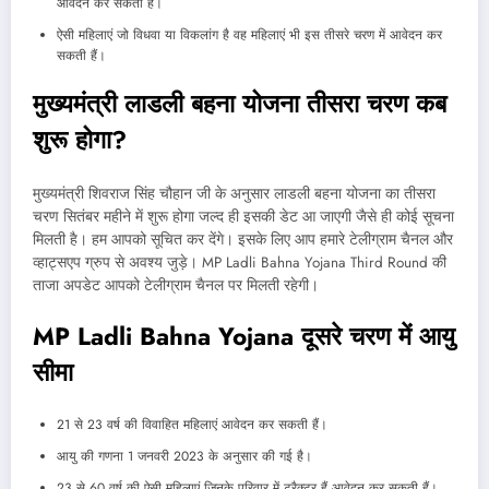
आवेदन कर सकती हैं।
ऐसी महिलाएं जो विधवा या विकलांग है वह महिलाएं भी इस तीसरे चरण में आवेदन कर
सकती हैं।
मुख्यमंत्री लाडली बहना योजना तीसरा चरण कब
शुरू होगा?
मुख्यमंत्री शिवराज सिंह चौहान जी के अनुसार लाडली बहना योजना का तीसरा
चरण सितंबर महीने में शुरू होगा जल्द ही इसकी डेट आ जाएगी जैसे ही कोई सूचना
मिलती है। हम आपको सूचित कर देंगे। इसके लिए आप हमारे टेलीग्राम चैनल और
व्हाट्सएप ग्रुप से अवश्य जुड़े। MP Ladli Bahna Yojana Third Round की
ताजा अपडेट आपको टेलीग्राम चैनल पर मिलती रहेगी।
MP Ladli Bahna Yojana दूसरे चरण में आयु
सीमा
21 से 23 वर्ष की विवाहित महिलाएं आवेदन कर सकती हैं।
आयु की गणना 1 जनवरी 2023 के अनुसार की गई है।
23 से 60 वर्ष की ऐसी महिलाएं जिनके परिवार में ट्रैक्टर हैं आवेदन कर सकती हैं।