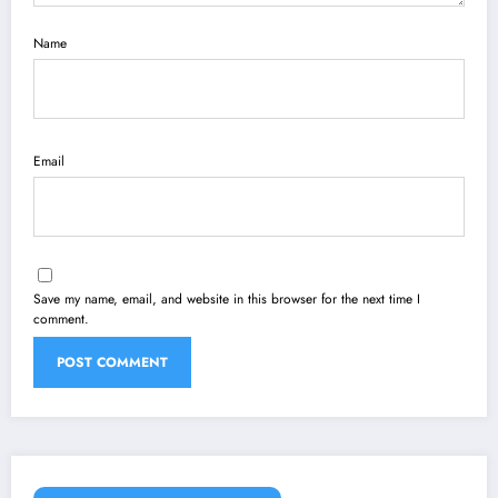
Name
Email
Save my name, email, and website in this browser for the next time I
comment.