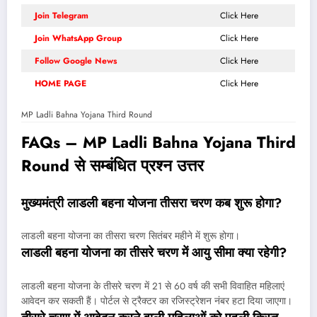
Join Telegram
Click Here
Join WhatsApp Group
Click Here
Follow Google News
Click Here
HOME PAGE
Click Here
MP Ladli Bahna Yojana Third Round
FAQs – MP Ladli Bahna Yojana Third
Round से सम्बंधित प्रश्न उत्तर
मुख्यमंत्री लाडली बहना योजना तीसरा चरण कब शुरू होगा?
लाडली बहना योजना का तीसरा चरण सितंबर महीने में शुरू होगा।
लाडली बहना योजना का तीसरे चरण में आयु सीमा क्या रहेगी?
लाडली बहना योजना के तीसरे चरण में 21 से 60 वर्ष की सभी विवाहित महिलाएं
आवेदन कर सकती हैं। पोर्टल से ट्रैक्टर का रजिस्ट्रेशन नंबर हटा दिया जाएगा।