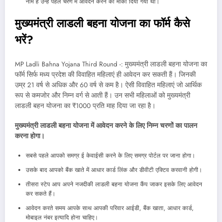
नाम है उन्हें पहले चरण में आवेदन करने का मौका दिया गया था।
मुख्यमंत्री लाडली बहना योजना का फॉर्म कैसे
भरें?
MP Ladli Bahna Yojana Third Round -: मुख्यमंत्री लाडली बहना योजना का
फॉर्म सिर्फ मध्य प्रदेश की विवाहित महिलाएं ही आवेदन कर सकती हैं। जिनकी
उम्र 21 वर्ष से अधिक और 60 वर्ष से कम है। ऐसी विवाहित महिलाएं जो आर्थिक
रूप से कमजोर और निम्न वर्ग से आती हैं। उन सभी महिलाओं को मुख्यमंत्री
लाडली बहन योजना का ₹1000 प्रति माह दिया जा रहा है।
मुख्यमंत्री लाडली बहना योजना में आवेदन करने के लिए निम्न चरणों का पालन
करना होगा।
सबसे पहले आपको समग्र ई केवाईसी करने के लिए समग्र पोर्टल पर जाना होगा।
उसके बाद आपको बैंक खाते में आधार कार्ड लिंक और डीवीटी एक्टिव करवानी होगी।
तीसरा स्टेप आप अपने नजदीकी लाडली बहना योजना कैंप जाकर इसके लिए आवेदन
कर सकते हैं।
आवेदन करते समय आपके साथ आपकी परिवार आईडी, बैंक खाता, आधार कार्ड,
मोबाइल नंबर इत्यादि होना चाहिए।