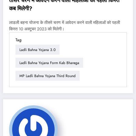
तीसरे चरण में आवेदन करने वाली महिलाओं को पहली किस्त
कब मिलेगी?
लाडली बहना योजना के तीसरे चरण में आवेदन करने वाली महिलाओं को पहली
किस्त 10 अक्टूबर 2023 को मिलेगी।
Tag
Ladli Bahna Yojana 3.0
Ladli Bahna Yojana Form Kab Bharega
MP Ladli Bahna Yojana Third Round