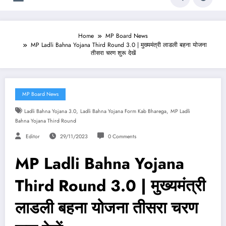
Home
MP Board News
MP Ladli Bahna Yojana Third Round 3.0 | मुख्यमंत्री लाडली बहना योजना
तीसरा चरण शुरू देखें
MP Board News
,
,
Ladli Bahna Yojana 3.0
Ladli Bahna Yojana Form Kab Bharega
MP Ladli
Bahna Yojana Third Round
Editor
29/11/2023
0 Comments
MP Ladli Bahna Yojana
Third Round 3.0 | मुख्यमंत्री
लाडली बहना योजना तीसरा चरण