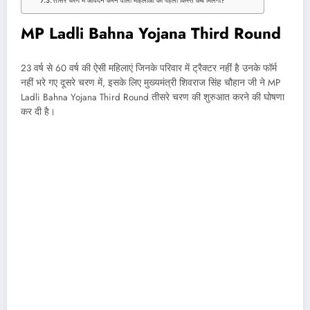
तीसरे चरण में आवेदन करने वाली महिलाओं को पहली किस्त कब मिलेगी?
MP Ladli Bahna Yojana Third Round
23 वर्ष से 60 वर्ष की ऐसी महिलाएं जिनके परिवार में ट्रैक्टर नहीं है उनके फॉर्म
नहीं भरे गए दूसरे चरण में, इसके लिए मुख्यमंत्री शिवराज सिंह चौहान जी ने MP
Ladli Bahna Yojana Third Round तीसरे चरण की शुरुआत करने की घोषणा
कर दी है।