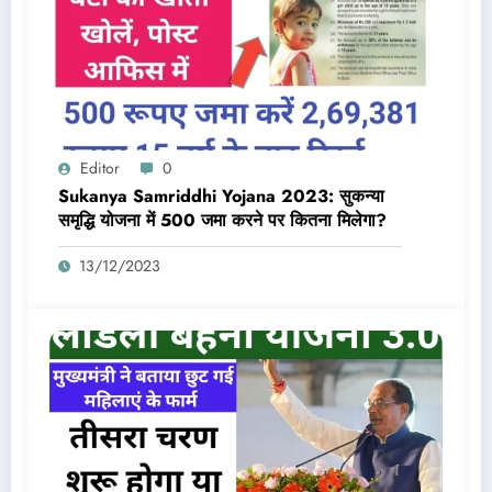
Editor
0
Sukanya Samriddhi Yojana 2023: सुकन्या
समृद्धि योजना में 500 जमा करने पर कितना मिलेगा?
13/12/2023