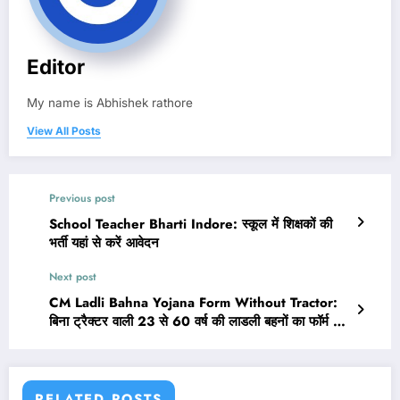
Editor
My name is Abhishek rathore
View All Posts
Previous post
School Teacher Bharti Indore: स्कूल में शिक्षकों की
भर्ती यहां से करें आवेदन
Next post
CM Ladli Bahna Yojana Form Without Tractor:
बिना ट्रैक्टर वाली 23 से 60 वर्ष की लाडली बहनों का फॉर्म इन
जगहों पर इस तारीख से भरें जाएंगे
RELATED POSTS