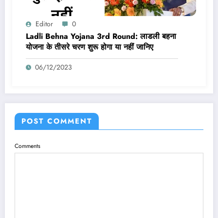
Editor
0
Ladli Behna Yojana 3rd Round: लाडली बहना
योजना के तीसरे चरण शुरू होगा या नहीं जानिए
06/12/2023
POST COMMENT
Comments