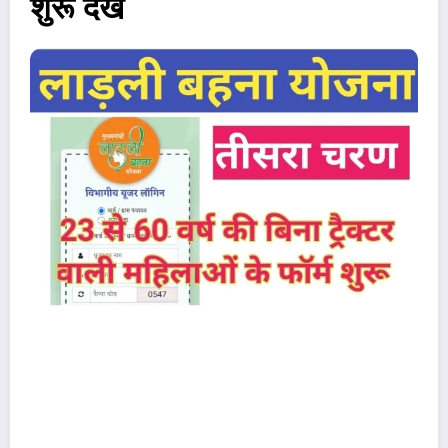
शुरू देखें