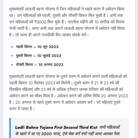
मुख्यमंत्री लाडली बहना योजना में जिन महिलाओं ने पहले चरण में आवेदन किया
था। उन महिलाओं को पहली, दूसरी और तीसरी किस्त मिल चुकी है। अभी तक
उन महिलाओं को ₹3000 मिल चुके हैं। प्रत्येक महीने की 10 तारीख को किस्त
भेजी जाती है। अगर अभी तक आपने लाडली बहना योजना में आवेदन नहीं किया
है। तो जल्द ही अपने नजदीकी कैंप जाकर संपर्क करें।
पहली किस्त – 10 जून 2023
दूसरी किस्त – 10 जुलाई 2023
तीसरी किस्त – 10 अगस्त 2023
मुख्यमंत्री लाडली बहना योजना के दूसरे चरण में आवेदन करने वाली महिलाओं को
पहली किस्त 10 सितंबर 2023 को मिलेगी। दूसरे चरण में 21 से 23 वर्ष की
विवाहित महिलाएं और 23 वर्ष से अधिक ट्रैक्टर धारक परिवार की महिलाओं को
आवेदन करने का मौका मिला है। आवेदन करने की अंतिम तिथि 20 अगस्त 2023
है। 20 अगस्त से पहले दूसरे चरण में आवेदन अवश्य करें। जो महिलाएं दूसरे
चरण में पात्र हैं।
Ladli Bahna Yojana First Second Third Kist
: सभी महिलाओं
के खाते में आ गए 3000 रूपए, ऐसे चेक करें क्यों नहीं आया आपका पैसा