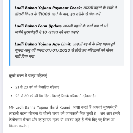
Ladli Bahna Yojana Payment Check
: लाडली बहनों के खाते में
तीसरी किस्त के ₹1000 आने के बाद, इस तरीके से चेक करें
Ladli Bahna Form Update
लाडली बहनों के फार्म कब से भरे
जायेंगे मुख्यमंत्री ने 10 अगस्त को क्या कहा?
Ladli Bahna Yojana Age Limit
: लाड़ली बहनों के लिए महत्वपूर्ण
सूचना आयु की गणना 01/01/2023 से होगी इन महिलाओं को मौका
नहीं दिया गया
दूसरे चरण में पात्र महिलाएं
21 से 23 वर्ष की विवाहित महिलाएं
23 से 60 वर्ष की विवाहित महिलाएं जिनके परिवार में ट्रैक्टर है।
MP Ladli Bahna Yojana Third Round: आशा करते हैं आपको मुख्यमंत्री
लाडली बहना योजना के तीसरे चरण की जानकारी मिल चुकी है। अब आप हमारे
टेलीग्राम चैनल और व्हाट्सएप ग्रुप से अवश्य जुड़े हैं नीचे दिए गए लिंक पर
क्लिक करके।