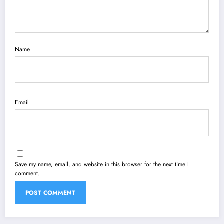
Name
Email
Save my name, email, and website in this browser for the next time I
comment.