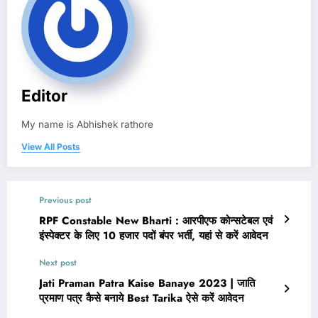
Editor
My name is Abhishek rathore
View All Posts
Previous post
RPF Constable New Bharti : आरपीएफ कोन्सटेबल एवं
इंस्पेक्टर के लिए 10 हजार पदों बंपर भर्ती, यहां से करें आवेदन
Next post
Jati Praman Patra Kaise Banaye 2023 | जाति
प्रमाण पत्र कैसे बनाये Best Tarika ऐसे करें आवेदन