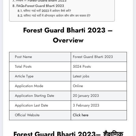
निष्कर्ष – Forest Guard Bharti 2023
FAQs-Forest Guard Bharti 2023
फॉरेस्ट गार्ड भर्ती 2023 में आवेदन कैसे करें?
फॉरेस्ट गार्ड भर्ती में ऑनलाइन आवेदन कौन कौन कर सकता है?
Forest Guard Bharti 2023 –
Overview
Post Name
Forest Guard Bharti 2023
Total Posts
5024 Posts
Article Type
Latest jobs
Application Mode
Online
Application Starting Date
20 January 2023
Application Last Date
3 February 2023
Official Website
Click here
Forest Guard Bharti 2023– शैक्षणिक