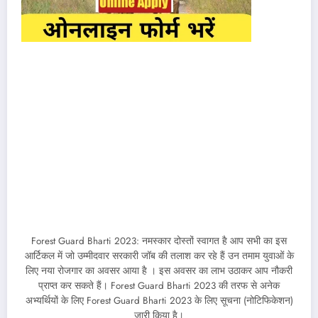
Forest Guard Bharti 2023: नमस्कार दोस्तों स्वागत है आप सभी का इस
आर्टिकल में जो उम्मीदवार सरकारी जॉब की तलाश कर रहे हैं उन तमाम युवाओं के
लिए नया रोजगार का अवसर आया है । इस अवसर का लाभ उठाकर आप नौकरी
प्राप्त कर सकते हैं। Forest Guard Bharti 2023 की तरफ से अनेक
अभ्यर्थियों के लिए Forest Guard Bharti 2023 के लिए सूचना (नोटिफिकेशन)
जारी किया है।