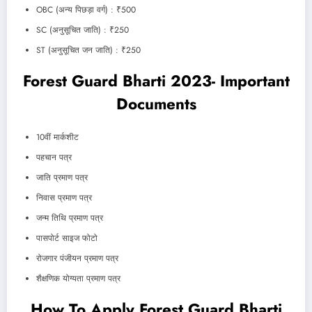
OBC (अन्य पिछड़ा वर्ग) : ₹500
SC (अनुसूचित जाति) : ₹250
ST (अनुसूचित जन जाति) : ₹250
Forest Guard Bharti 2023- Important
Documents
10वीं मार्कशीट
पहचान पत्र
जाति प्रमाण पत्र
निवास प्रमाण पत्र
जन्म तिथि प्रमाण पत्र
पासपोर्ट साइज फोटो
रोजगार पंजीयन प्रमाण पत्र
शैक्षणिक योग्यता प्रमाण पत्र
How To Apply Forest Guard Bharti