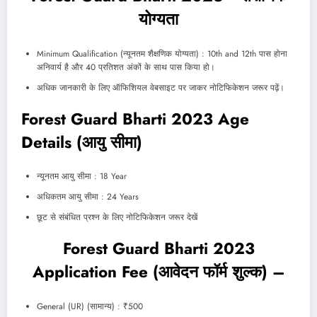
योग्यता
Minimum Qualification (न्यूनतम शैक्षणिक योग्यता) : 10th and 12th पास होना
अनिवार्य है और 40 प्रतिशत अंकों के साथ पास किया हो।
अधिक जानकारी के लिए ऑफिशियल वेबसाइट पर जाकर नोटिफिकेशन जरूर पढ़ें।
Forest Guard Bharti 2023 Age
Details (आयु सीमा)
न्यूनतम आयु सीमा : 18 Year
अधिकतम आयु सीमा : 24 Years
छूट से संबंधित प्रश्न के लिए नोटिफिकेशन जरूर देखें
Forest Guard Bharti 2023
Application Fee (आवेदन फॉर्म शुल्क) –
General (UR) (सामान्य) : ₹500