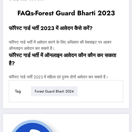
FAQs-Forest Guard Bharti 2023
फॉरेस्ट गार्ड भर्ती 2023 में आवेदन कैसे करें?
फॉरेस्ट गार्ड भर्ती में आवेदन करने के लिए अधिकार की वेबसाइट पर आकर
ऑनलाइन आवेदन कर सकते हैं।
फॉरेस्ट गार्ड भर्ती में ऑनलाइन आवेदन कौन कौन कर सकता
है?
फॉरेस्ट गार्ड भर्ती 2023 में महिला एवं पुरुष दोनों आवेदन कर सकते हैं।
Tag
Forest Guard Bharti 2024