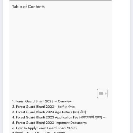
Table of Contents
Forest Guard Bharti 2023 – Overview
Forest Guard Bharti 2023– शैक्षणिक योग्यता
Forest Guard Bharti 2023 Age Details (आयु सीमा)
Forest Guard Bharti 2023 Application Fee (आवेदन फॉर्म शुल्क) –
Forest Guard Bharti 2023- Important Documents
How To Apply Forest Guard Bharti 2023?