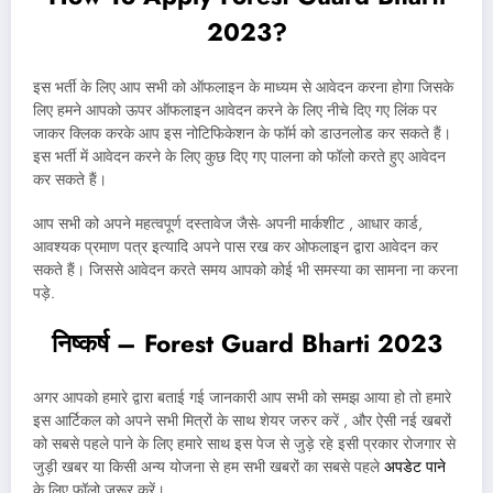
2023?
इस भर्ती के लिए आप सभी को ऑफलाइन के माध्यम से आवेदन करना होगा जिसके
लिए हमने आपको ऊपर ऑफलाइन आवेदन करने के लिए नीचे दिए गए लिंक पर
जाकर क्लिक करके आप इस नोटिफिकेशन के फॉर्म को डाउनलोड कर सकते हैं।
इस भर्ती में आवेदन करने के लिए कुछ दिए गए पालना को फॉलो करते हुए आवेदन
कर सकते हैं।
आप सभी को अपने महत्वपूर्ण दस्तावेज जैसे- अपनी मार्कशीट , आधार कार्ड,
आवश्यक प्रमाण पत्र इत्यादि अपने पास रख कर ओफलाइन द्वारा आवेदन कर
सकते हैं। जिससे आवेदन करते समय आपको कोई भी समस्या का सामना ना करना
पड़े.
निष्कर्ष – Forest Guard Bharti 2023
अगर आपको हमारे द्वारा बताई गई जानकारी आप सभी को समझ आया हो तो हमारे
इस आर्टिकल को अपने सभी मित्रों के साथ शेयर जरुर करें , और ऐसी नई खबरों
को सबसे पहले पाने के लिए हमारे साथ इस पेज से जुड़े रहे इसी प्रकार रोजगार से
जुड़ी खबर या किसी अन्य योजना से हम सभी खबरों का सबसे पहले
अपडेट पाने
के लिए फॉलो जरूर करें।