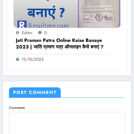
Editor
0
Jati Praman Patra Online Kaise Banaye
2023 | जाति प्रमाण पत्र ऑनलाइन कैसे बनाएं ?
12/10/2023
POST COMMENT
Comments