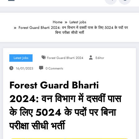
Home
Latest jobs
Forest Guard Bharti 2024: वन विभाग में दसवीं पास के लिए 5024 के पदों पर
बिना परीक्षा सीधी भर्ती
Latest Jobs
Forest Guard Bharti 2024
Editor
16/01/2023
0 Comments
Forest Guard Bharti
2024: वन विभाग में दसवीं पास
के लिए 5024 के पदों पर बिना
परीक्षा सीधी भर्ती