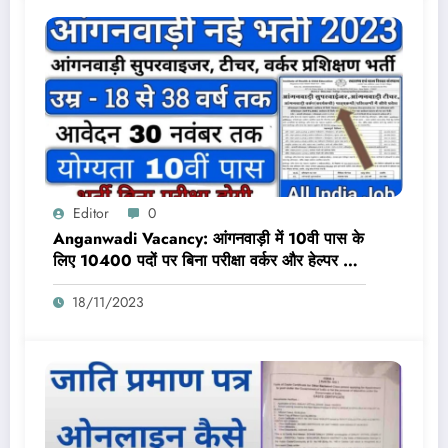
Editor
0
Anganwadi Vacancy: आंगनवाड़ी में 10वी पास के
लिए 10400 पदों पर बिना परीक्षा वर्कर और हेल्पर के
लिए भर्ती
18/11/2023