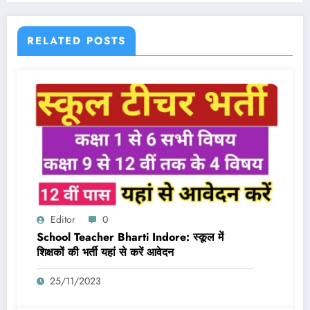
RELATED POSTS
Editor
0
School Teacher Bharti Indore: स्कूल में
शिक्षकों की भर्ती यहां से करें आवेदन
25/11/2023