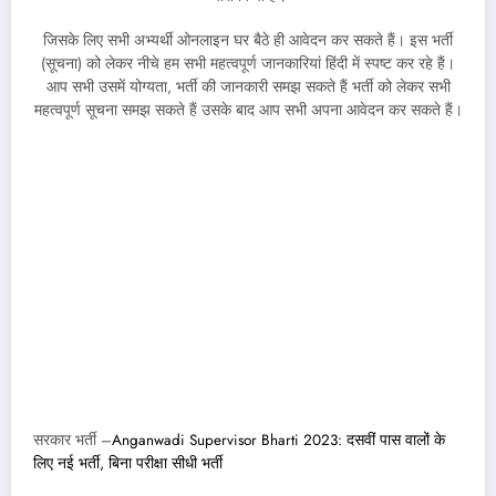
जिसके लिए सभी अभ्यर्थी ओनलाइन घर बैठे ही आवेदन कर सकते हैं। इस भर्ती
(सूचना) को लेकर नीचे हम सभी महत्वपूर्ण जानकारियां हिंदी में स्पष्ट कर रहे हैं।
आप सभी उसमें योग्यता, भर्ती की जानकारी समझ सकते हैं भर्ती को लेकर सभी
महत्वपूर्ण सूचना समझ सकते हैं उसके बाद आप सभी अपना आवेदन कर सकते हैं।
सरकार भर्ती –
Anganwadi Supervisor Bharti 2023: दसवीं पास वालों के
लिए नई भर्ती, बिना परीक्षा सीधी भर्ती