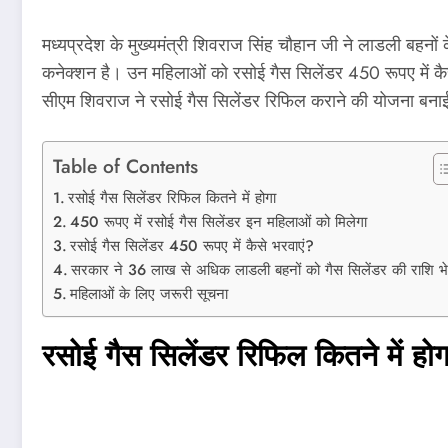
मध्यप्रदेश के मुख्यमंत्री शिवराज सिंह चौहान जी ने लाडली ब
कनेक्शन है। उन महिलाओं को रसोई गैस सिलेंडर 450 रूपए में कैस
सीएम शिवराज ने रसोई गैस सिलेंडर रिफिल कराने की योजना बनाई
Table of Contents
रसोई गैस सिलेंडर रिफिल कितने में होगा
450 रूपए में रसोई गैस सिलेंडर इन महिलाओं को मिलेगा
रसोई गैस सिलेंडर 450 रूपए में कैसे भरवाएं?
सरकार ने 36 लाख से अधिक लाडली बहनों को गैस सिलेंडर की राशि भ
महिलाओं के लिए जरूरी सूचना
रसोई गैस सिलेंडर रिफिल कितने में होग