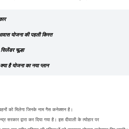
कार
 आवास योजना की पहली किस्त
सिलेंडर चूल्हा
क्या है योजना का नया प्लान
हनों को मिलेगा जिनके नाम गैस कनेक्शन है।
्र सरकार द्वारा कर दिया गया है। इस दीवाली के त्योहार पर