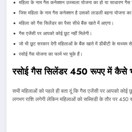
महिला के नाम गैस कनेक्शन उज्ज्वला योजना का हो या साधारण गैस
जिस महिला के नाम गैस कनेक्शन है उसको लाडली बहना योजना का
महिला को गैस सिलेंडर का पैसा सीधे बैंक खाते में आएगा।
गैस एजेंसी पर आपको कोई छूट नहीं मिलेगी।
जो भी छूट सरकार देगी महिलाओं के बैंक खाते में डीबीटी के माध्यम स
रसोई गैस योजना का फार्म भर चुके हैं।
रसोई गैस सिलेंडर 450 रूपए में कैसे 
सभी महिलाओं को पहले ही बता दूं कि गैस एजेंसी पर आपको कोई छ
लगभग राशि लगेगी लेकिन महिलाओं को सब्सिडी के तौर पर 450 रूप