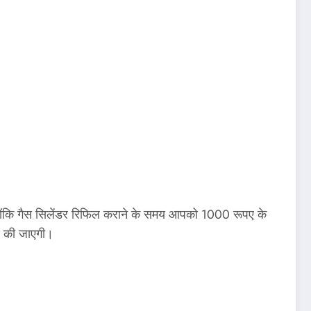
क्योंकि गैस सिलेंडर रिफिल कराने के समय आपको 1000 रूपए के
फर की जाएगी।