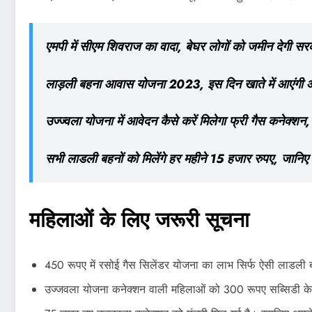
एमपी में सीएम शिवराज का वादा, बेघर लोगों को जमीन देगी सर
लाड़ली बहना आवास योजना 2023, इस दिन खाते में आएंगी
उज्ज्वला योजना में आवेदन कैसे करें मिलेगा फ्री गैस कनेक्शन, 
सभी लाडली बहनों को मिलेंगे हर महीने 15 हजार रुपए, जानिए 
महिलाओं के लिए जरूरी सूचना
450 रूपए में रसोई गैस सिलेंडर योजना का लाभ सिर्फ ऐसी लाडली ब
उज्जवला योजना कनेक्शन वाली महिलाओं को 300 रूपए सब्सिडी केन्द