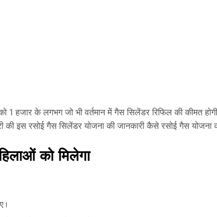
ो 1 हजार के लगभग जो भी वर्तमान में गैस सिलेंडर रिफिल की कीमत होगी 
ंत्री की इस रसोई गैस सिलेंडर योजना की जानकारी कैसे रसोई गैस योजन
हिलाओं को मिलेगा
िए।