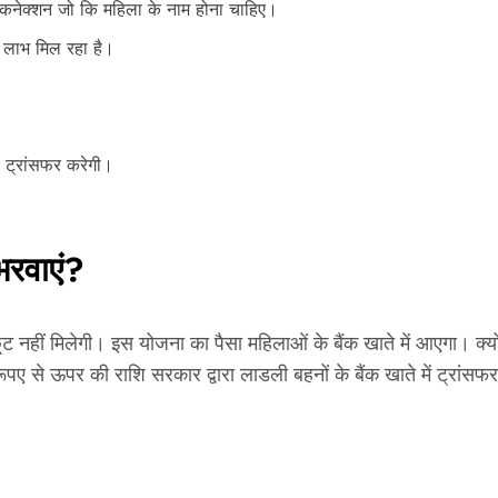
 कनेक्शन जो कि महिला के नाम होना चाहिए।
 लाभ मिल रहा है।
े ट्रांसफर करेगी।
भरवाएं?
ूट नहीं मिलेगी। इस योजना का पैसा महिलाओं के बैंक खाते में आएगा। 
ए से ऊपर की राशि सरकार द्वारा लाडली बहनों के बैंक खाते में ट्रांस