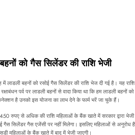
नों को गैस सिलेंडर की राशि भेजी
ह में लाडली बहनों को रसोई गैस सिलेंडर की राशि भेज दी गई है। यह राशि उन
्षाबंधन पर्व पर लाडली बहनों से वादा किया था कि हम लाडली बहनों को 450 
क्शन है उनको इस योजना का लाभ देने के फार्म भरें जा चुके हैं।
450 रुपए से अधिक की राशि महिलाओं के बैंक खाते में सरकार द्वारा भे
गैस सिलेंडर गैस एजेंसी पर नहीं मिलेगा। इसलिए महिलाओं से अनुरोध ह
डी महिलाओं के बैंक खाते में बाद में भेजी जाएगी।