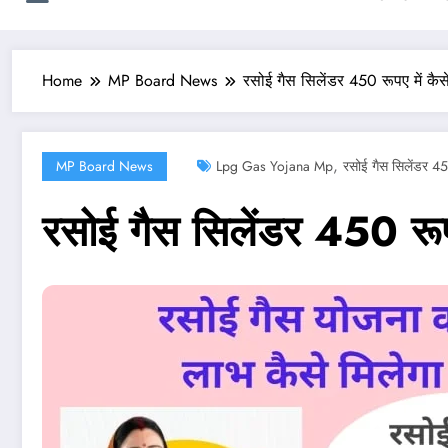
Home
MP Board News
रसोई गैस सिलेंडर 450 रूपए में कैस
,
MP Board News
Lpg Gas Yojana Mp
रसोई गैस सिलेंडर 450
रसोई गैस सिलेंडर 450 रूपए