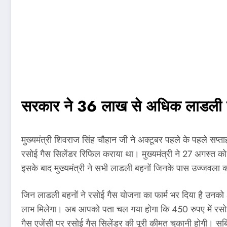
सरकार ने 36 लाख से अधिक लाडली बह
मुख्यमंत्री शिवराज सिंह चौहान जी ने अक्टूबर पहले के पहले सप्ता
रसोई गैस सिलेंडर रिफिल कराया था। मुख्यमंत्री ने 27 अगस्त को रक
इसके बाद मुख्यमंत्री ने सभी लाडली बहनों जिनके पास उज्जवला कने
जिन लाडली बहनों ने रसोई गैस योजना का फार्म भर दिया है उनको 
लाभ मिलेगा। अब आपको पता चल गया होगा कि 450 रुपए में रसोई 
गैस एजेंसी पर रसोई गैस सिलेंडर की पूरी कीमत चुकानी होगी। सब्सि