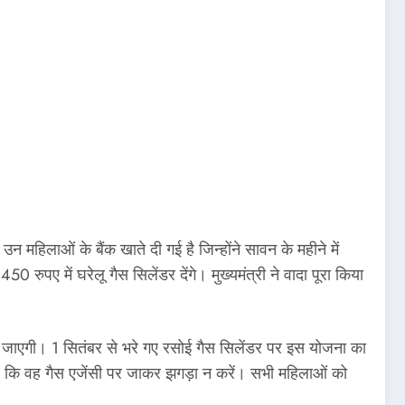
 महिलाओं के बैंक खाते दी गई है जिन्होंने सावन के महीने में
रुपए में घरेलू गैस सिलेंडर देंगे। मुख्यमंत्री ने वादा पूरा किया
जी जाएगी। 1 सितंबर से भरे गए रसोई गैस सिलेंडर पर इस योजना का
ै कि वह गैस एजेंसी पर जाकर झगड़ा न करें। सभी महिलाओं को