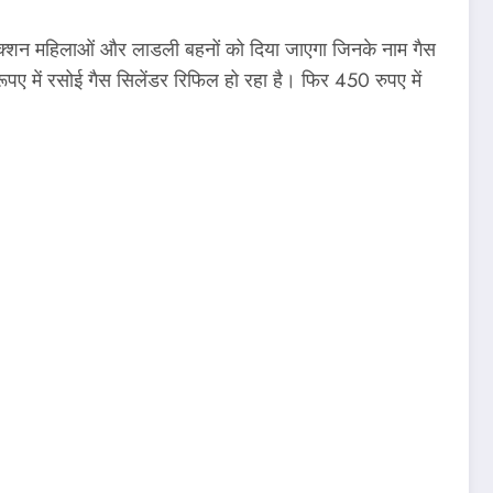
नेक्शन महिलाओं और लाडली बहनों को दिया जाएगा जिनके नाम गैस
पए में रसोई गैस सिलेंडर रिफिल हो रहा है। फिर 450 रुपए में