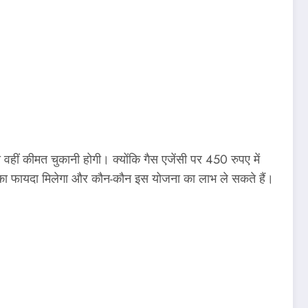
वहीं कीमत चुकानी होगी। क्योंकि गैस एजेंसी पर 450 रुपए में
ा का फायदा मिलेगा और कौन-कौन इस योजना का लाभ ले सकते हैं।