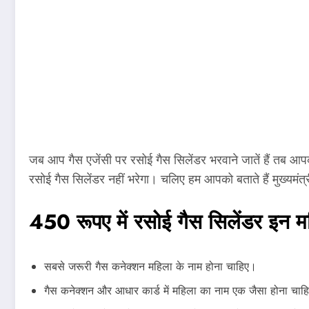
जब आप गैस एजेंसी पर रसोई गैस सिलेंडर भरवाने जातें हैं तब आपक
रसोई गैस सिलेंडर नहीं भरेगा। चलिए हम आपको बताते हैं मुख्यम
450 रूपए में रसोई गैस सिलेंडर इन म
सबसे जरूरी गैस कनेक्शन महिला के नाम होना चाहिए।
गैस कनेक्शन और आधार कार्ड में महिला का नाम एक जैसा होना चाह