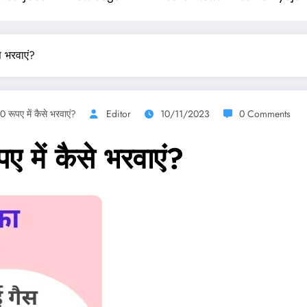
े भरवाएं?
 रूपए में कैसे भरवाएं?
Editor
10/11/2023
0 Comments
 में कैसे भरवाएं?