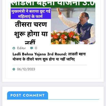
Editor
0
Ladli Behna Yojana 3rd Round: लाडली बहना
योजना के तीसरे चरण शुरू होगा या नहीं जानिए
06/12/2023
POST COMMENT