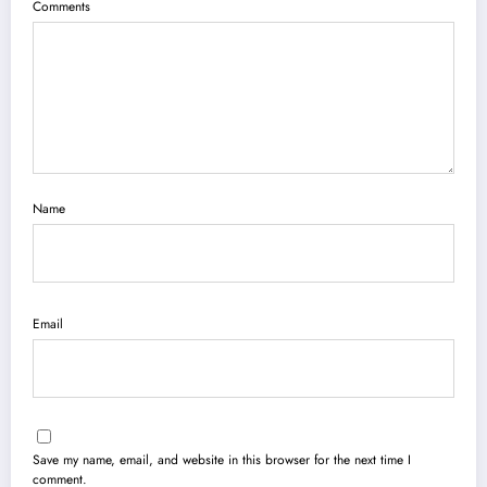
Comments
Name
Email
Save my name, email, and website in this browser for the next time I
comment.