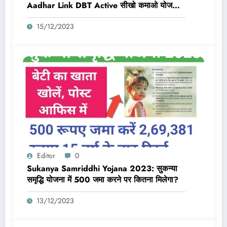
Aadhar Link DBT Active सीखो कमाओ योजना
का लाभ तभी मिलेगा 10,000 Rs जब बैंक डीबीटी
15/12/2023
एक्टिव और आधार लिंक होगा
Editor
0
Sukanya Samriddhi Yojana 2023: सुकन्या
समृद्धि योजना में 500 जमा करने पर कितना मिलेगा?
13/12/2023