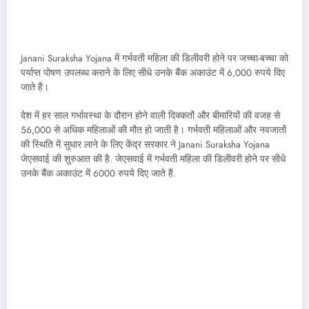
Janani Suraksha Yojana में गर्भवती महिला की डिलीवरी होने पर जच्चा-बच्चा को
पर्याप्त पोषण उपलब्ध कराने के लिए सीधे उनके बैंक अकाउंट में 6,000 रुपये दिए
जाते हैं।
देश में हर साल गर्भावस्था के दौरान होने वाली दिक्कतों और बीमारियों की वजह से
56,000 से अधिक महिलाओं की मौत हो जाती है। गर्भवती महिलाओं और नवजातों
की स्थिति में सुधार लाने के लिए केंद्र सरकार ने Janani Suraksha Yojana
जेएसवाई की शुरुआत की है. जेएसवाई में गर्भवती महिला की डिलीवरी होने पर सीधे
उनके बैंक अकाउंट में 6000 रुपये दिए जाते हैं.