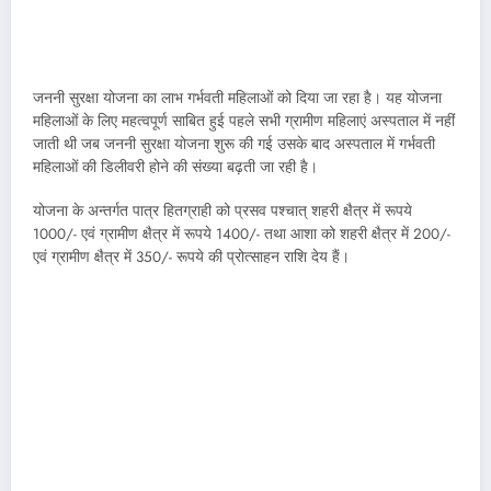
जननी सुरक्षा योजना का लाभ गर्भवती महिलाओं को दिया जा रहा है। यह योजना
महिलाओं के लिए महत्वपूर्ण साबित हुई पहले सभी ग्रामीण महिलाएं अस्पताल में नहीं
जाती थी जब जननी सुरक्षा योजना शुरू की गई उसके बाद अस्पताल में गर्भवती
महिलाओं की डिलीवरी होने की संख्या बढ़ती जा रही है।
योजना के अन्तर्गत पात्र हितग्राही को प्रसव पश्चात् शहरी क्षैत्र में रूपये
1000/- एवं ग्रामीण क्षैत्र में रूपये 1400/- तथा आशा को शहरी क्षैत्र में 200/-
एवं ग्रामीण क्षैत्र में 350/- रूपये की प्रोत्साहन राशि देय हैं।