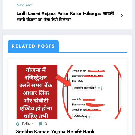
Next post
Ladli Laxmi Yojana Paise Kaise Milenge: लाडली
लक्ष्मी योजना का पैसा कैसे मिलेगा?
RELATED POSTS
Editor
0
Seekho Kamao Yojana Benifit Bank