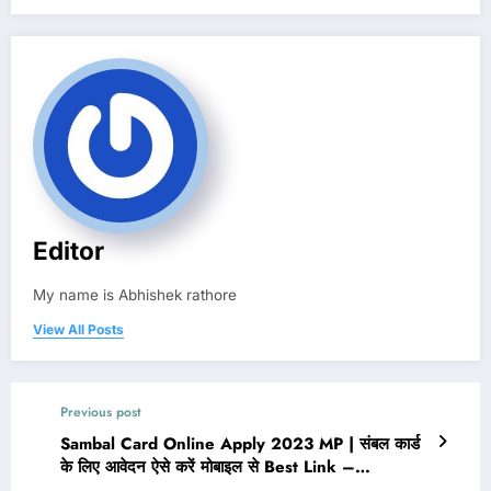
Editor
My name is Abhishek rathore
View All Posts
Previous post
Sambal Card Online Apply 2023 MP | संबल कार्ड
के लिए आवेदन ऐसे करें मोबाइल से Best Link –
sambal.mp.gov.in