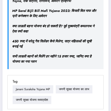
Yojna, देखें पात्रता, दस्तावेज, आवेदन प्रक्रिया
MP Saral Bijli Bill Mafi Yojana 2023: बिजली बिल माफ और
फ्री कनेक्शन के लिए आवेदन
क्या लाडली बहना योजना बंद हो सकती है? पूर्व मुख्यमंत्री कमलनाथ ने
ऐसा क्यों कहा
450 रुपए में घरेलू गैस सिलेंडर कैसे मिलेगा, पात्र महिलाओं की सूची
बनाई गई
सभी लाडली बहनों को मिलेंगे हर महीने 15 हजार रुपए, जानिए क्या है
योजना का नया प्लान
Tag
Janani Suraksha Yojana MP
जननी सुरक्षा योजना का लाभ
जननी सुरक्षा योजना मध्यप्रदेश