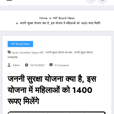
Home
MP Board News
जननी सुरक्षा योजना क्या है, इस योजना में महिलाओं को 1400 रूपए मिलेंगे
MP Board News
,
,
Janani Suraksha Yojana MP
जननी सुरक्षा योजना का लाभ
जननी सुरक्षा योजना
मध्यप्रदेश
Editor
10/10/2023
0 Comments
जननी सुरक्षा योजना क्या है, इस
योजना में महिलाओं को 1400
रूपए मिलेंगे