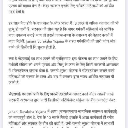
प्रसव को बढ़ावा देना है. केंद्र सरकार इसके लिए गर्भवती महिलाओं को आर्थिक
मदद देती है.
हर साल पैदा होने के एक साल के अंदर भारत में 13 लाख से अधिक नवजात की भी
मृत्यु हो जाती है. सरकार की सोच यह है कि अगर गर्भवती महिलाओं को आर्थिक
मदद उपलब्ध कराई जाय तो इससे जच्चा-बच्चा के स्वास्थ्य को बेहतर बनाने में
मदद मिलेगी. Janani Suraksha Yojana के तहत गर्भवतियों की सारी जांच और
बच्चे की डिलीवरी नि:शुल्क होती है.
क्या है जेएसवाई का लाभ उठाने की प्रक्रिया? इस योजना का लाभ उठाने के लिए
गर्भवती महिला को अपने प्रसव और शिशु के जन्म के लिए किसी सरकारी अस्पताल
में रजिस्ट्रेशन कराना होता है. जननी सुरक्षा योजना में रजिस्ट्रेशन कराने वाली
महिलाओं को प्रसव के वक्त और बाद में सरकार द्वारा नकद आर्थिक सहायता दी
जाती है.
जेएसवाई का लाभ पाने के लिए जरूरी दस्तावेज
आधार कार्ड वोटर आईडी कार्ड
सरकारी अस्पताल द्वारा जारी डिलीवरी सर्टिफिकेट महिला का बैंक अकाउंट नंबर
Janani Suraksha Yojana में आशा (मान्यताप्राप्त सामाजिक स्वास्थ्य कार्यकर्ता)
का महत्वपूर्ण रोल है. देश के 10 सबसे पिछड़े इलाके में आशा कार्यकर्ता ही गरीब
महिलाओं और सरकार के बीच की कड़ी हैं. उन्हें जननी सुरक्षा योजना में लाभार्थी