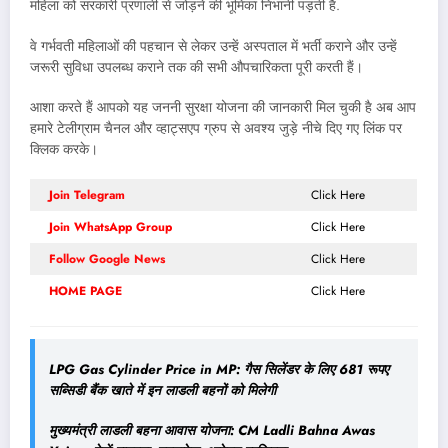
महिला को सरकारी प्रणाली से जोड़ने की भूमिका निभानी पड़ती है.
वे गर्भवती महिलाओं की पहचान से लेकर उन्हें अस्पताल में भर्ती कराने और उन्हें
जरूरी सुविधा उपलब्ध कराने तक की सभी औपचारिकता पूरी करती हैं।
आशा करते हैं आपको यह जननी सुरक्षा योजना की जानकारी मिल चुकी है अब आप
हमारे टेलीग्राम चैनल और व्हाट्सएप ग्रुप से अवश्य जुड़े नीचे दिए गए लिंक पर
क्लिक करके।
Join Telegram
Click Here
Join WhatsApp Group
Click Here
Follow Google News
Click Here
HOME PAGE
Click Here
LPG Gas Cylinder Price in MP: गैस सिलेंडर के लिए 681 रूपए
सब्सिडी बैंक खाते में इन लाडली बहनों को मिलेगी
मुख्यमंत्री लाडली बहना आवास योजना: CM Ladli Bahna Awas