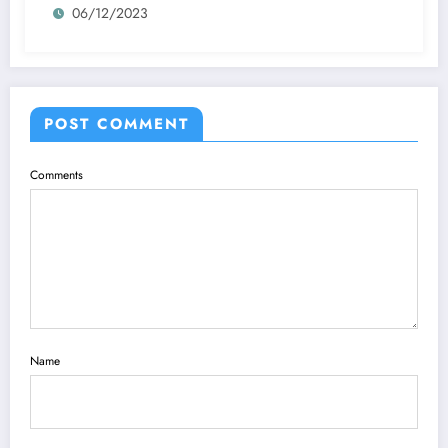
06/12/2023
POST COMMENT
Comments
Name