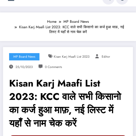
Home
MP Board News
Kisan Karj Maafi List 2023: KCC वाले सभी किसानो का कर्ज हुआ माफ़, नई
लिस्ट में यहाँ से नाम चेक करें
MP Board News
Kisan Karj Maafi List 2023
Editor
25/10/2023
0 Comments
Kisan Karj Maafi List
2023: KCC वाले सभी किसानो
का कर्ज हुआ माफ़, नई लिस्ट में
यहाँ से नाम चेक करें