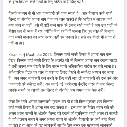
के द्वारा किसान कर्ज माफी के लिए पोर्टल जारी किए गए हैं।
जिनके माध्यम से भी आप जानकारी को जान सकते हैं। और किसान कर्ज माफी
लिस्ट के अंतर्गत अपना नाम चेक कर जान सकते हैं कि आखिर में आपका कर्ज
माफ होगा या नहीं। जो भी शर्तें कर्ज माफ को लेकर रखी जाती है आप उन शर्तों को
विशेष रूप से ध्यान में रखें क्योंकि बिना शर्तों की पालना किए हुए कोई भी किसान
कर्ज माफी योजना का लाभ प्राप्त नहीं कर सकता है। चाहे वह किसी भी राज्य से
क्यों ना हो।
Kisan Karj Maafi List 2023: किसान कर्ज माफी लिस्ट में अपना नाम कैसे
देखें? किसान कर्ज माफी लिस्ट के अंतर्गत जो भी किसान अपना नाम देखना चाहते
हैं उन्हें अपना नाम देखने के लिए सबसे पहले अधिकारिक पोर्टल पर चले जाना है।
अधिकारिक पोर्टल पर जाने के पश्चात लिस्ट देखने से संबंधित ऑप्शन पर जाना
हैं। अब अगर जानकारी दर्ज करने के लिए कहीं जाए तो जानकारी को दर्ज करें और
जानकारी को सेलेक्ट करें। अब बताई गई प्रक्रिया कंप्लीट करने के बाद लिस्ट
आपके सामने आ जाएगी उस लिस्ट के अंतर्गत आप अपना नाम चेक करें।
जैसा कि हमने आपको जानकारी प्रदान कर दी हैं की किस प्रकार आप किसान
कर्ज माफी लिस्ट में अपना नाम देख सकते हैं। इस बात का विशेष ध्यान रखे की
अलग-अलग राज्यों के अंतर्गत लिस्ट को देखने की प्रक्रिया थोड़ी अलग हो सकती
है वही वर्तमान समय में अगर आपके राज्य के अंतर्गत किसानो का कर्ज माफ़ किया
जा रहा है तो आज की यह जानकारी आपके लिए जरूर एक महत्वपूर्ण जानकारी