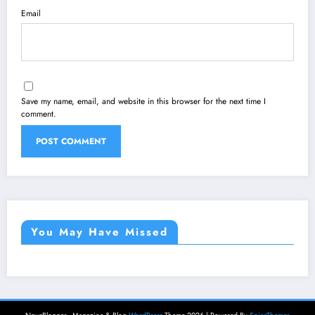
Email
Save my name, email, and website in this browser for the next time I
comment.
You May Have Missed