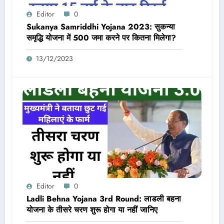
Editor
0
Sukanya Samriddhi Yojana 2023: सुकन्या
समृद्धि योजना में 500 जमा करने पर कितना मिलेगा?
13/12/2023
Editor
0
Ladli Behna Yojana 3rd Round: लाडली बहना
योजना के तीसरे चरण शुरू होगा या नहीं जानिए