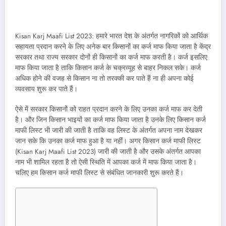
Kisan Karj Maafi List 2023: हमारे भारत देश के अंतर्गत नागरिकों को आर्थिक
सहायता प्रदान करने के लिए अनेक बार किसानों का कर्ज माफ किया जाता है केंद्र
सरकार तथा राज्य सरकार दोनों ही किसानों का कर्ज माफ करती है। कर्ज इसलिए
माफ किया जाता है ताकि किसान कर्ज के चक्रव्यूह से बाहर निकल सके। कर्ज
अधिक होने की वजह से किसान ना तो तरक्की कर पाते हैं ना ही अपना कोई
व्यवसाय शुरू कर पाते हैं।
ऐसे में सरकार किसानों को राहत प्रदान करने के लिए उनका कर्ज माफ कर देती
है। और जिन किसान भाइयों का कर्ज माफ किया जाता है उनके लिए किसान कर्ज
माफी लिस्ट भी जारी की जाती है ताकि वह लिस्ट के अंतर्गत अपना नाम देखकर
जान सके कि उनका कर्ज माफ हुआ है या नहीं। अगर किसान कर्ज माफी लिस्ट
(Kisan Karj Maafi List 2023) जारी की जाती है और उसके अंतर्गत आपका
नाम भी शामिल रहता है तो ऐसी स्थिति में आपका कर्ज में माफ किया जाता है।
चलिए हम किसान कर्ज माफी लिस्ट से संबंधित जानकारी शुरू करते हैं।