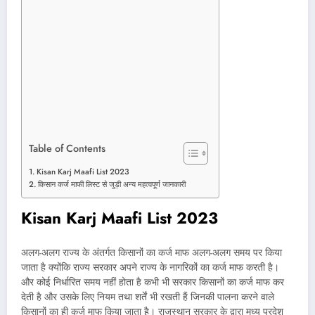
Table of Contents
Kisan Karj Maafi List 2023
किसान कर्ज माफी लिस्ट से जुड़ी अन्य महत्वपूर्ण जानकारी
Kisan Karj Maafi List 2023
अलग-अलग राज्य के अंतर्गत किसानों का कर्ज माफ अलग-अलग समय पर किया
जाता है क्योंकि राज्य सरकार अपने राज्य के नागरिकों का कर्ज माफ करती है।
और कोई निर्धारित समय नहीं होता है कभी भी सरकार किसानों का कर्ज माफ कर
देती है और उसके लिए नियम तथा शर्तें भी रखती हैं जिनकी पालना करने वाले
किसानों का ही कर्ज माफ किया जाता है। राजस्थान सरकार के द्वारा मध्य प्रदेश