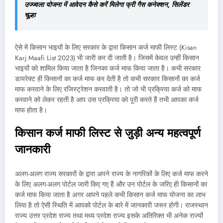
उज्ज्वला योजना में आवेदन कैसे करें मिलेगा फ्री गैस कनेक्शन, सिलेंडर
चूल्हा
ऐसे में किसान भाइयों के लिए सरकार के द्वारा किसान कर्ज माफी लिस्ट (Kisan
Karj Maafi List 2023) भी जारी कर दी जाती है। जिसमें केवल उन्हीं किसान
भाइयों को शामिल किया जाता है जिनका कर्ज माफ किया जाता है। कभी सरकार
डायरेक्ट ही किसानों का कर्ज माफ कर देती है तो कभी सरकार किसानों का कर्ज
माफ करवाने के लिए रजिस्ट्रेशन करवाती है। तो जो भी प्रक्रिया कर्ज को माफ
करवाने को लेकर रहती है आप उस प्रक्रिया को पूरी करते हैं तभी आपका कर्ज
माफ होता है।
किसान कर्ज माफी लिस्ट से जुड़ी अन्य महत्वपूर्ण
जानकारी
अलग-अलग राज्य सरकारों के द्वारा अपने राज्य के नागरिकों के लिए कर्ज माफ करने
के लिए अलग-अलग पोर्टल जारी किए गए हैं और उन पोर्टल के जरिए ही किसानों का
कर्ज माफ किया जाता है अगर आपने पहले कभी किसान कर्ज माफ योजना का लाभ
लिया है तो ऐसी स्थिति में आपको पोर्टल के बारे में जानकारी जरूर होगी। राजस्थान
राज्य उत्तर प्रदेश राज्य तथा मध्य प्रदेश राज्य इसके अतिरिक्त भी अनेक राज्यों