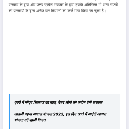
सरकार के द्वारा और उत्तर प्रदेश सरकार के द्वारा इसके अतिरिक्त भी अन्य राज्यों
की सरकारों के द्वारा अनेक बार किसानों का कर्ज माफ किया जा चुका है।
एमपी में सीएम शिवराज का वादा, बेघर लोगों को जमीन देगी सरकार
लाड़ली बहना आवास योजना 2023, इस दिन खाते में आएंगी आवास
योजना की पहली किस्त