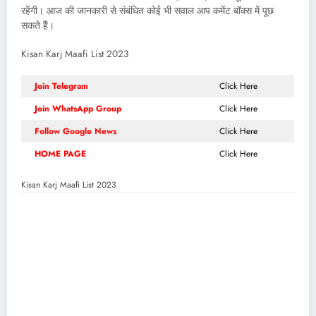
रहेंगी। आज की जानकारी से संबंधित कोई भी सवाल आप कमेंट बॉक्स में पूछ
सकते हैं।
Kisan Karj Maafi List 2023
Join Telegram
Click Here
Join WhatsApp Group
Click Here
Follow Google News
Click Here
HOME PAGE
Click Here
Kisan Karj Maafi List 2023