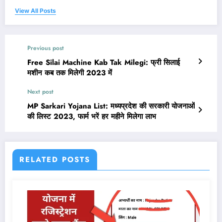
View All Posts
Previous post
Free Silai Machine Kab Tak Milegi: फ्री सिलाई
मशीन कब तक मिलेगी 2023 में
Next post
MP Sarkari Yojana List: मध्यप्रदेश की सरकारी योजनाओं
की लिस्ट 2023, फार्म भरें हर महीने मिलेगा लाभ
RELATED POSTS