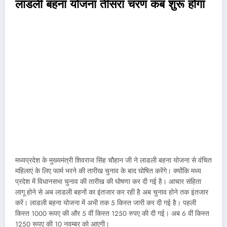
लाडली बहना योजना तीसरा चरण कब शुरू होगा
मध्यप्रदेश के मुख्यमंत्री शिवराज सिंह चौहान जी ने लाडली बहना योजना से वंचित
महिलाएं के लिए फार्म भरने की तारीख चुनाव के बाद घोषित करेंगे। क्योंकि मध्य
प्रदेश में विधानसभा चुनाव की तारीख की घोषणा कर दी गई है। आचार संहिता
लागू होने से अब लाडली बहनों का इंतजार कर रही है अब चुनाव होने तक इंतजार
करें। लाडली बहना योजना में अभी तक 5 किस्त जारी कर दी गई है। पहली
किस्त 1000 रूपए की और 5 वीं किस्त 1250 रुपए की दी गई। अब 6 वीं किस्त
1250 रूपए की 10 नवम्बर को आएगी।