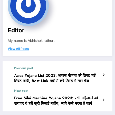
Editor
My name is Abhishek rathore
View All Posts
Previous post
Awas Yojana List 2023: आवास योजना की लिस्ट नई
लिस्ट जारी, Best Link यहाँ से करें लिस्ट में नाम चेक
Next post
Free Silai Machine Yojana 2023: सभी महिलाओं को
सरकार दे रही फ्री सिलाई मशीन, जाने कैसे भरना है फॉर्म