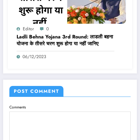
Editor
0
Ladli Behna Yojana 3rd Round: लाडली बहना
योजना के तीसरे चरण शुरू होगा या नहीं जानिए
06/12/2023
POST COMMENT
Comments