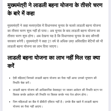
मुख्यमंत्री ने लाडली बहना योजना के तीसरे चरण
के बारे में कहा
मुख्यमंत्री ने कहा मध्यप्रदेश में विधानसभा चुनाव के चलते लाडली बहना योजना
का तीसरा चरण शुरू नहीं हो पाया। अब चुनाव के बाद लाडली बहना योजना का
तीसरा चरण शुरू होगा। अब देखना यह है कि विधानसभा चुनाव के बाद कौनसी
सरकार बनेगी। मुख्यमंत्री ने कहा 21 वर्ष से अधिक उम्र अविवाहित बेटियों को भी
लाडली बहना योजना का लाभ दिया जाएगा।
लाडली बहना योजना का लाभ नहीं मिल रहा क्या
करें
ऐसी महिलाएं जिनको लाडली बहना योजना का पैसा नहीं आया उनको भुगतान की
स्थिति चेक करें।
लाडली बहना योजना की आधिकारिक वेबसाइट पर जाकर आवेदन की स्थिति बटन पर
क्लिक करके आवेदन की स्थिति पर क्लिक करके नया पेज ओपन होगा।
जिन महिलाओं का बैंक में डीबीटी एक्टिव नहीं है। उनके बैंक खाते में लाडली बहना
योजना का पैसा नहीं आएगा।