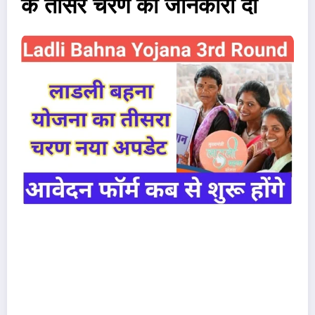
के तीसरे चरण की जानकारी दी