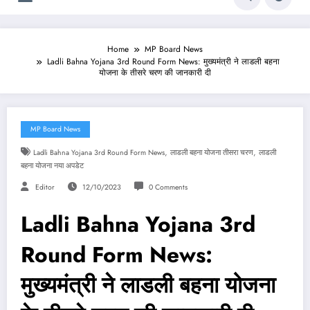
Home
MP Board News
Ladli Bahna Yojana 3rd Round Form News: मुख्यमंत्री ने लाडली बहना
योजना के तीसरे चरण की जानकारी दी
MP Board News
,
,
Ladli Bahna Yojana 3rd Round Form News
लाडली बहना योजना तीसरा चरण
लाडली
बहना योजना नया अपडेट
Editor
12/10/2023
0 Comments
Ladli Bahna Yojana 3rd
Round Form News:
मुख्यमंत्री ने लाडली बहना योजना