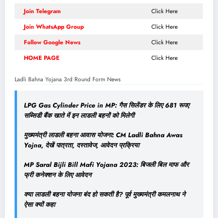
Join Telegram
Click Here
Join WhatsApp Group
Click Here
Follow Google News
Click Here
HOME PAGE
Click Here
Ladli Bahna Yojana 3rd Round Form News
LPG Gas Cylinder Price in MP: गैस सिलेंडर के लिए 681 रूपए
सब्सिडी बैंक खाते में इन लाडली बहनों को मिलेगी
मुख्यमंत्री लाडली बहना आवास योजना: CM Ladli Bahna Awas
Yojna, देखें पात्रता, दस्तावेज, आवेदन प्रक्रिया
MP Saral Bijli Bill Mafi Yojana 2023: बिजली बिल माफ और
फ्री कनेक्शन के लिए आवेदन
क्या लाडली बहना योजना बंद हो सकती है? पूर्व मुख्यमंत्री कमलनाथ ने
ऐसा क्यों कहा