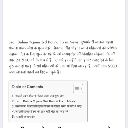
Ladli Bahna Yojana 3rd Round Form News: मुख्यमंत्री लाडली बहना
योजना मध्यप्रदेश के मुख्यमंत्री शिवराज सिंह चौहान जी ने महिलाओं को आर्थिक
सहायता देने के लिए शुरू की गई जिसमें मध्यप्रदेश की विवाहित महिलाएं जिनकी
उम्र 23 से 60 वर्ष के बीच में है। उनको हर महीने एक हजार रूपए देने के लिए
शुरू कर दी गई। जिसमें महिलाओं को लाभ भी दिया जा रहा है। अभी तक 5500
रूपए लाडली बहनों को दिए जा चुके हैं।
Table of Contents
लाडली बहना योजना तीसरा चरण कब शुरू होगा
Ladli Bahna Yojana 3rd Round Form News
मुख्यमंत्री ने लाडली बहना योजना के तीसरे चरण के बारे में कहा
लाडली बहना योजना का लाभ नहीं मिल रहा क्या करें
लाडली बहना पोर्टल