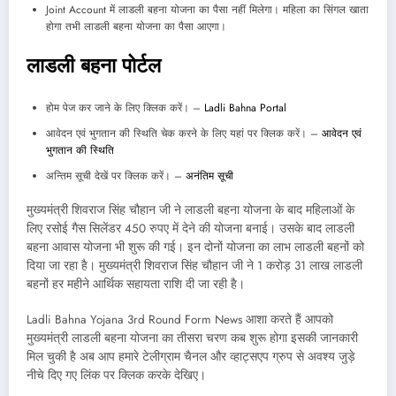
Joint Account में लाडली बहना योजना का पैसा नहीं मिलेगा। महिला का सिंगल खाता
होगा तभी लाडली बहना योजना का पैसा आएगा।
लाडली बहना पोर्टल
होम पेज कर जाने के लिए क्लिक करें। –
Ladli Bahna Portal
आवेदन एवं भुगतान की स्थिति चेक करने के लिए यहां पर क्लिक करें। –
आवेदन एवं
भुगतान की स्थिति
अन्तिम सूची देखें पर क्लिक करें। –
अनंतिम सूची
मुख्यमंत्री शिवराज सिंह चौहान जी ने लाडली बहना योजना के बाद महिलाओं के
लिए रसोई गैस सिलेंडर 450 रुपए में देने की योजना बनाई। उसके बाद लाडली
बहना आवास योजना भी शुरू की गई। इन दोनों योजना का लाभ लाडली बहनों को
दिया जा रहा है। मुख्यमंत्री शिवराज सिंह चौहान जी ने 1 करोड़ 31 लाख लाडली
बहनों हर महीने आर्थिक सहायता राशि दी जा रही है।
Ladli Bahna Yojana 3rd Round Form News आशा करते हैं आपको
मुख्यमंत्री लाडली बहना योजना का तीसरा चरण कब शुरू होगा इसकी जानकारी
मिल चुकी है अब आप हमारे टेलीग्राम चैनल और व्हाट्सएप ग्रुप से अवश्य जुड़े
नीचे दिए गए लिंक पर क्लिक करके देखिए।