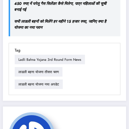
450 रुपए में घरेलू गैस सिलेंडर कैसे मिलेगा, पात्र महिलाओं की सूची
बनाई गई
सभी लाडली बहनों को मिलेंगे हर महीने 15 हजार रुपए, जानिए क्या है
योजना का नया प्लान
Tag
Ladli Bahna Yojana 3rd Round Form News
लाडली बहना योजना तीसरा चरण
लाडली बहना योजना नया अपडेट