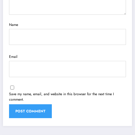
Name
Email
Save my name, email, and website in this browser for the next time I
comment.