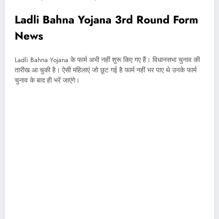
Ladli Bahna Yojana 3rd Round Form
News
Ladli Bahna Yojana के फार्म अभी नहीं शुरू किए गए हैं। विधानसभा चुनाव की
तारीख आ चुकी है। ऐसी महिलाएं जो छूट गई है फार्म नहीं भर पाए थे उनके फार्म
चुनाव के बाद ही भरें जाएंगे।