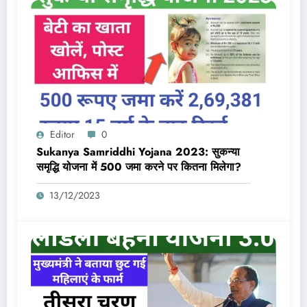
Editor
0
Sukanya Samriddhi Yojana 2023: सुकन्या
समृद्धि योजना में 500 जमा करने पर कितना मिलेगा?
13/12/2023