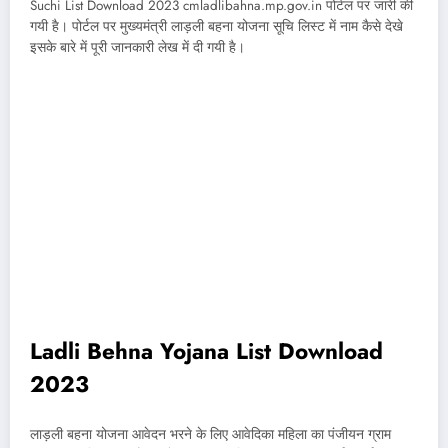
Suchi List Download 2023 cmladlibahna.mp.gov.in पोर्टल पर जारी की
गयी है। पोर्टल पर मुख्यमंत्री लाड़ली बहना योजना सूचि लिस्ट में नाम कैसे देखे
इसके बारे में पूरी जानकारी लेख में दी गयी है।
Ladli Behna Yojana List Download
2023
लाड़ली बहना योजना आवेदन भरने के लिए आवेदिका महिला का पंजीयन ग्राम