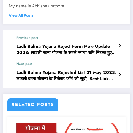
My name is Abhishek rathore
View All Posts
Previous post
Ladli Bahna Yojana Reject Form New Update
2023: लाडली बहना योजना के सबसे ज्यादा फॉर्म निरस्त हुए,
सभी जिलो की फाइनल सूची देखें
Next post
Ladli Behna Yojana Rejected List 31 May 2023:
लाडली बहना योजना के रिजेक्ट फॉर्म की सूची, Best Link
Activate
RELATED POSTS