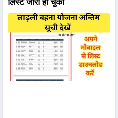
लिस्ट जारी हो चुकी