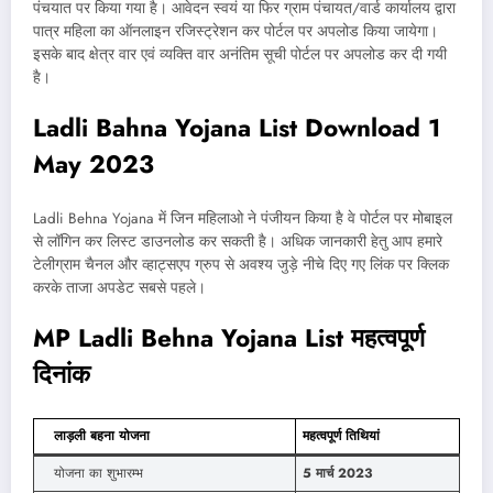
पंचयात पर किया गया है। आवेदन स्वयं या फिर ग्राम पंचायत/वार्ड कार्यालय द्वारा
पात्र महिला का ऑनलाइन रजिस्ट्रेशन कर पोर्टल पर अपलोड किया जायेगा।
इसके बाद क्षेत्र वार एवं व्यक्ति वार अनंतिम सूची पोर्टल पर अपलोड कर दी गयी
है।
Ladli Bahna Yojana List Download 1
May 2023
Ladli Behna Yojana में जिन महिलाओ ने पंजीयन किया है वे पोर्टल पर मोबाइल
से लॉगिन कर लिस्ट डाउनलोड कर सकती है। अधिक जानकारी हेतु आप हमारे
टेलीग्राम चैनल और व्हाट्सएप ग्रुप से अवश्य जुड़े नीचे दिए गए लिंक पर क्लिक
करके ताजा अपडेट सबसे पहले।
MP Ladli Behna Yojana List महत्वपूर्ण
दिनांक
लाड़ली बहना योजना
महत्वपूर्ण तिथियां
योजना का शुभारम्भ
5 मार्च 2023