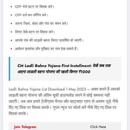
OTP भेजे बटन पर क्लिक करे।
OTP दर्ज कर लॉगिन करे।
अपना जिला, क्षेत्र और गांव का चयन करे।
लिस्ट देखे बटन पर क्लिक करे।
आपके गांव की लाड़ली बहना लिस्ट प्रदर्शित हो जाएगी।
आवेदन क्रमांक और मुखिया का नाम देख सकते हैं।
CM Ladli Bahna Yojana First Installment: देखें कब तक
आएगा लाडली बहना योजना की पहली किस्त ₹1000
Ladli Bahna Yojana List Download 1 May 2023 – आशा करते हैं आपको
लाड़ली बहना योजना की अंतिम सूची डाउनलोड करने में कोई समस्या नहीं
आएगी। अब आप हमारे टेलीग्राम चैनल और व्हाट्सएप ग्रुप से अवश्य जुड़े नीचे
दिए गए लिंक पर क्लिक करके। गूगल न्यूज पर फोलो करें नीचे दिए गए लिंक पर
क्लिक करके।
Join Telegram
Click Here