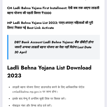
CM Ladli Bahna Yojana First Installment: देखें कब तक आएगा लाडली
बहना योजना की पहली किस्त ₹1000
MP Ladli Behna Yojana List 2023: पात्र-अपात्र महिलाओं की पूरी
लिस्ट निकल गई Best Link Activate
DBT Bank Account Ladli Behna Yojana: बैंक डीबीटी होना
जरूरी अन्यथा लाडली बहना योजना का पैसा नहीं मिलेगा Last Date
30 April
Ladli Behna Yojana List Download
2023
लाड़ली बहना योजना लिस्ट डाउनलोड करने के लिए आधिकारिक पोर्टल
cmladlibahna.mp.gov.in पर जाना होगा।
इसके बाद मेन्यू में अनंतिम सूची लिंक पर क्लिक करे।
मोबाइल नंबर और कैप्चा कोड दर्ज करें।