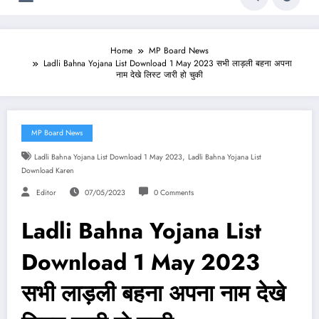
Home
MP Board News
Ladli Bahna Yojana List Download 1 May 2023 सभी लाड़ली बहना अपना
नाम देखे लिस्ट जारी हो चुकी
MP Board News
,
Ladli Bahna Yojana List Download 1 May 2023
Ladli Bahna Yojana List
Download Karen
Editor
07/05/2023
0 Comments
Ladli Bahna Yojana List
Download 1 May 2023
सभी लाड़ली बहना अपना नाम देखे