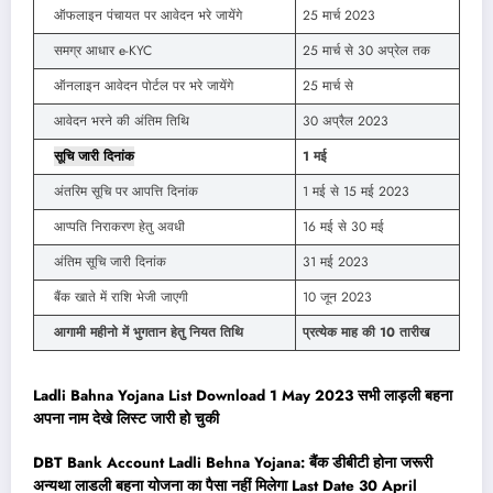
ऑफलाइन पंचायत पर आवेदन भरे जायेंगे
25 मार्च 2023
समग्र आधार e-KYC
25 मार्च से 30 अप्रेल तक
ऑनलाइन आवेदन पोर्टल पर भरे जायेंगे
25 मार्च से
आवेदन भरने की अंतिम तिथि
30 अप्रैल 2023
सूचि जारी दिनांक
1 मई
अंतरिम सूचि पर आपत्ति दिनांक
1 मई से 15 मई 2023
आप्पति निराकरण हेतु अवधी
16 मई से 30 मई
अंतिम सूचि जारी दिनांक
31 मई 2023
बैंक खाते में राशि भेजी जाएगी
10 जून 2023
आगामी महीनो में भुगतान हेतु नियत तिथि
प्रत्येक माह की 10 तारीख
Ladli Bahna Yojana List Download 1 May 2023 सभी लाड़ली बहना
अपना नाम देखे लिस्ट जारी हो चुकी
DBT Bank Account Ladli Behna Yojana: बैंक डीबीटी होना जरूरी
अन्यथा लाडली बहना योजना का पैसा नहीं मिलेगा Last Date 30 April