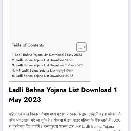
Table of Contents
Ladli Bahna Yojana List Download 1 May 2023
Ladli Behna Yojana List Download 2023
Ladli Bahna Yojana List Download 1 May 2023
MP Ladli Behna Yojana List महत्वपूर्ण दिनांक
Ladli Behna Yojana List Download 2023
Ladli Bahna Yojana List Download 1
May 2023
महिला एवं बाल विकास विभाग मध्य प्रदेश सरकार के द्वारा लाड़ली बहना योजना के
फॉर्म ऑनलाइन भरे जा चुके है। योजना में इन पात्र महिला के बैंक खाते में 1000
रु प्रतिमाह दिए जायेंगे। मध्यप्रदेश शासन द्वारा MP Ladli Behna Yojana