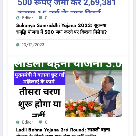
Editor
0
Sukanya Samriddhi Yojana 2023: सुकन्या
समृद्धि योजना में 500 जमा करने पर कितना मिलेगा?
13/12/2023
Editor
0
Ladli Behna Yojana 3rd Round: लाडली बहना