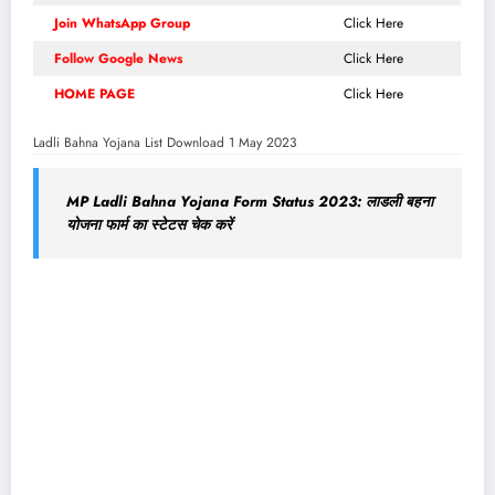
Join WhatsApp Group
Click Here
Follow Google News
Click Here
HOME PAGE
Click Here
Ladli Bahna Yojana List Download 1 May 2023
MP Ladli Bahna Yojana Form Status 2023: लाडली बहना
योजना फार्म का स्टेटस चेक करें