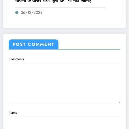
योजना के तीसरे चरण शुरू होगा या नहीं जानिए
06/12/2023
POST COMMENT
Comments
Name