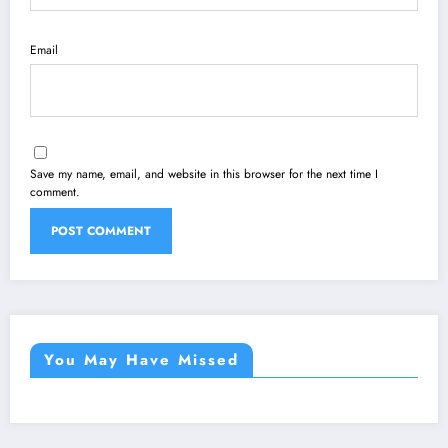
Email
Save my name, email, and website in this browser for the next time I
comment.
You May Have Missed