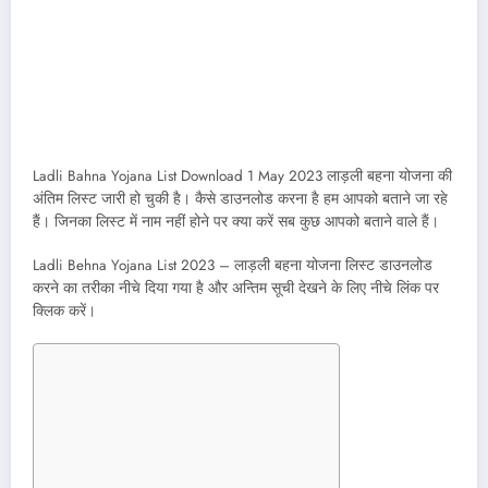
Ladli Bahna Yojana List Download 1 May 2023 लाड़ली बहना योजना की
अंतिम लिस्ट जारी हो चुकी है। कैसे डाउनलोड करना है हम आपको बताने जा रहे
हैं। जिनका लिस्ट में नाम नहीं होने पर क्या करें सब कुछ आपको बताने वाले हैं।
Ladli Behna Yojana List 2023 – लाड़ली बहना योजना लिस्ट डाउनलोड
करने का तरीका नीचे दिया गया है और अन्तिम सूची देखने के लिए नीचे लिंक पर
क्लिक करें।