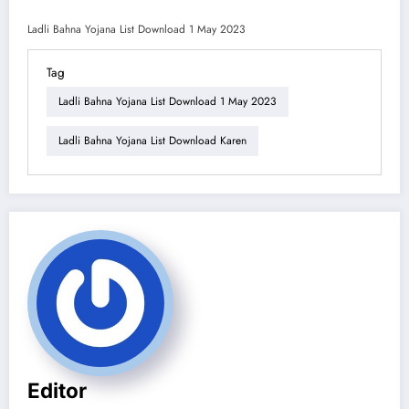
Ladli Bahna Yojana List Download 1 May 2023
Tag
Ladli Bahna Yojana List Download 1 May 2023
Ladli Bahna Yojana List Download Karen
Editor