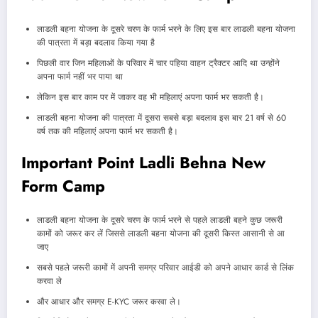
लाडली बहना योजना के दूसरे चरण के फार्म भरने के लिए इस बार लाडली बहना योजना
की पात्रता में बड़ा बदलाव किया गया है
पिछली वार जिन महिलाओं के परिवार में चार पहिया वाहन ट्रैक्टर आदि था उन्होंने
अपना फार्म नहीं भर पाया था
लेकिन इस बार काम पर में जाकर वह भी महिलाएं अपना फार्म भर सकती है।
लाडली बहना योजना की पात्रता में दूसरा सबसे बड़ा बदलाव इस बार 21 वर्ष से 60
वर्ष तक की महिलाएं अपना फार्म भर सकती है।
Important Point Ladli Behna New
Form Camp
लाडली बहना योजना के दूसरे चरण के फार्म भरने से पहले लाडली बहने कुछ जरूरी
कामों को जरूर कर लें जिससे लाडली बहना योजना की दूसरी किस्त आसानी से आ
जाए
सबसे पहले जरूरी कामों में अपनी समग्र परिवार आईडी को अपने आधार कार्ड से लिंक
करवा ले
और आधार और समग्र E-KYC जरूर करवा ले।