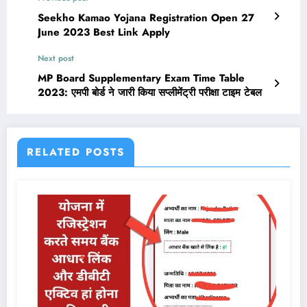
Seekho Kamao Yojana Registration Open 27
June 2023 Best Link Apply
Next post
MP Board Supplementary Exam Time Table
2023: एमपी बोर्ड ने जारी किया सप्लीमेंट्री परीक्षा टाइम टेबल
RELATED POSTS