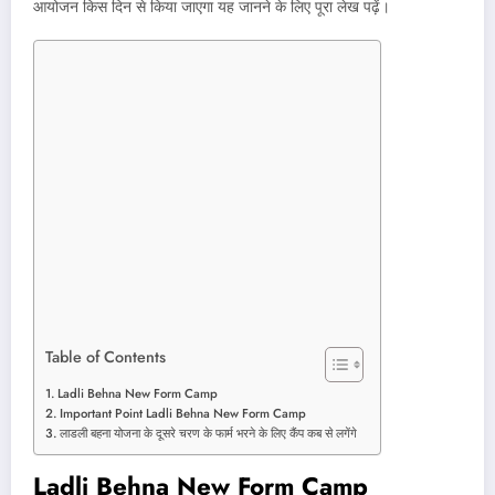
आयोजन किस दिन से किया जाएगा यह जानने के लिए पूरा लेख पढ़ें।
Table of Contents
Ladli Behna New Form Camp
Important Point Ladli Behna New Form Camp
लाडली बहना योजना के दूसरे चरण के फार्म भरने के लिए कैंप कब से लगेंगे
Ladli Behna New Form Camp