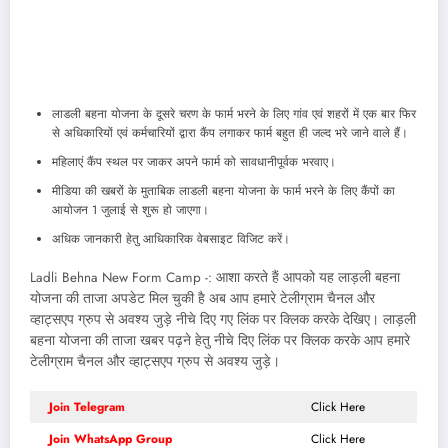
लाडली बहना योजना के दूसरे चरण के फार्म भरने के लिए गांव एवं शहरों में एक बार फिर
से अधिकारियों एवं कर्मचारियों द्वारा कैंप लगाकर फार्म बहुत ही जल्द भरे जाने वाले हैं।
महिलाएं कैंप स्थल पर जाकर अपने फार्म को सावधानीपूर्वक भरवाए।
मीडिया की खबरों के मुताबिक लाडली बहना योजना के फार्म भरने के लिए कैंपों का
आयोजन 1 जुलाई से शुरू हो जाएगा।
अधिक जानकारी हेतु आधिकारिक वेबसाइट विजिट करें।
Ladli Behna New Form Camp -: आशा करते हैं आपको यह लाड़ली बहना
योजना की ताजा अपडेट मिल चुकी है अब आप हमारे टेलीग्राम चैनल और
व्हाट्सएप ग्रुप से अवश्य जुड़े नीचे दिए गए लिंक पर क्लिक करके देखिए। लाड़ली
बहना योजना की ताजा खबर पढ़ने हेतु नीचे दिए लिंक पर क्लिक करके आप हमारे
टेलीग्राम चैनल और व्हाट्सएप ग्रुप से अवश्य जुड़े।
Join Telegram
Click Here
Join WhatsApp Group
Click Here