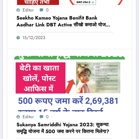
Editor
0
Seekho Kamao Yojana Benifit Bank
Aadhar Link DBT Active सीखो कमाओ योजना
का लाभ तभी मिलेगा 10,000 Rs जब बैंक डीबीटी
15/12/2023
एक्टिव और आधार लिंक होगा
Editor
0
Sukanya Samriddhi Yojana 2023: सुकन्या
समृद्धि योजना में 500 जमा करने पर कितना मिलेगा?