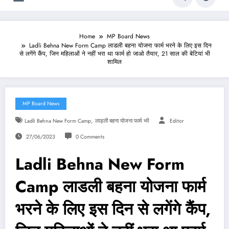
Home
MP Board News
Ladli Behna New Form Camp लाडली बहना योजना फार्म भरने के लिए इस दिन
से लगेंगे कैंप, जिन महिलाओं ने नहीं भरा था फार्म हो जाओ तैयार, 21 साल की बेटियां भी
शामिल
MP Board News
,
Ladli Behna New Form Camp
लाड़ली बहना योजना फार्म भरें
Editor
27/06/2023
0 Comments
Ladli Behna New Form
Camp लाडली बहना योजना फार्म
भरने के लिए इस दिन से लगेंगे कैंप,