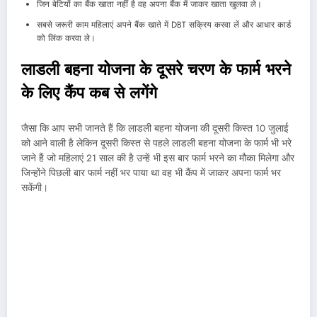
जिन बेटियों का बैंक खाता नहीं है वह अपना बैंक में जाकर खाता खुलवा ले।
सबसे जरूरी काम महिलाएं अपने बैंक खाते में DBT सक्रिय करवा लें और आधार कार्ड
को लिंक करवा ले।
लाडली बहना योजना के दूसरे चरण के फार्म भरने
के लिए कैंप कब से लगेंगे
जैसा कि आप सभी जानते हैं कि लाडली बहना योजना की दूसरी किस्त 10 जुलाई
को आने वाली है लेकिन दूसरी किस्त से पहले लाडली बहना योजना के फार्म भी भरे
जाने हैं जो महिलाएं 21 साल की है उन्हें भी इस बार फार्म भरने का मौका मिलेगा और
जिन्होंने पिछली बार फार्म नहीं भर पाया था वह भी कैंप में जाकर अपना फार्म भर
सकेंगी।