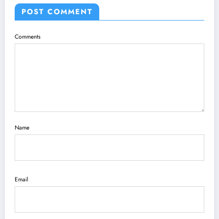
POST COMMENT
Comments
Name
Email