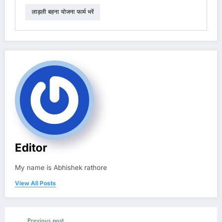
लाड़ली बहना योजना फार्म भरें
Editor
My name is Abhishek rathore
View All Posts
Previous post