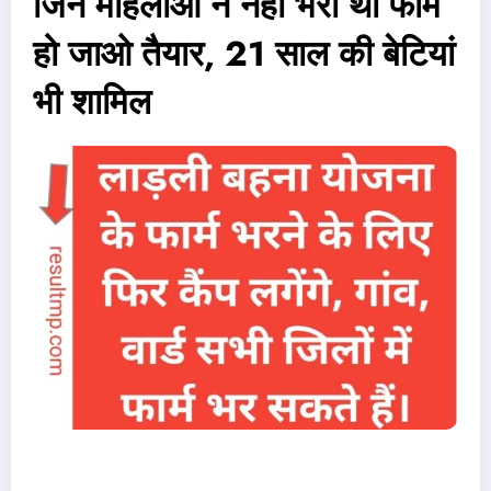
जिन महिलाओं ने नहीं भरा था फार्म
हो जाओ तैयार, 21 साल की बेटियां
भी शामिल