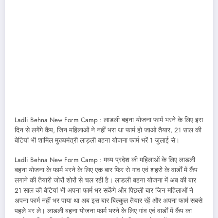
Ladli Behna New Form Camp : लाडली बहना योजना फार्म भरने के लिए इस
दिन से लगेंगे कैंप, जिन महिलाओं ने नहीं भरा था फार्म हो जाओ तैयार, 21 साल की
बेटियां भी शामिल मुख्यमंत्री लाड़ली बहना योजना फार्म भरें 1 जुलाई से।
Ladli Behna New Form Camp : मध्य प्रदेश की महिलाओं के लिए लाडली
बहना योजना के फार्म भरने के लिए एक बार फिर से गांव एवं शहरों के वार्डों में कैंप
लगाने की तैयारी जोरों शोरों से चल रही है। लाडली बहना योजना में अब की बार
21 साल की बेटियां भी अपना फार्म भर सकेंगे और पिछली बार जिन महिलाओं ने
अपना फार्म नहीं भर पाया था अब इस बार बिल्कुल तैयार रहें और अपना फार्म सबसे
पहले भर ले। लाडली बहना योजना फार्म भरने के लिए गांव एवं वार्डों में कैंप का