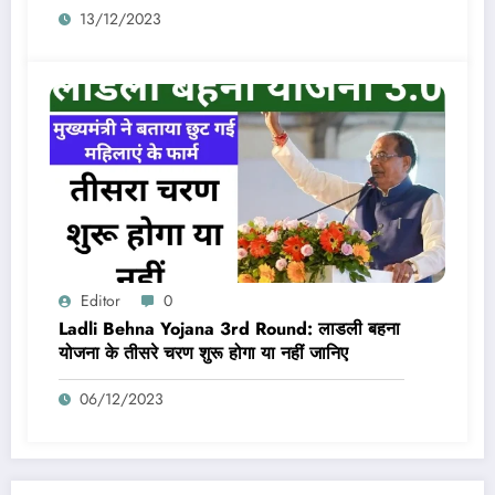
13/12/2023
Editor
0
Ladli Behna Yojana 3rd Round: लाडली बहना
योजना के तीसरे चरण शुरू होगा या नहीं जानिए
06/12/2023