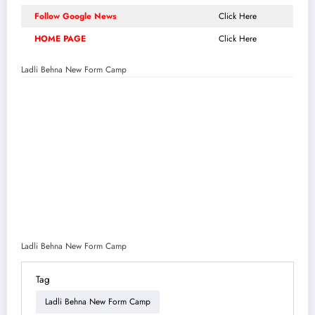
Follow Google News
Click Here
HOME PAGE
Click Here
Ladli Behna New Form Camp
Ladli Behna New Form Camp
Tag
Ladli Behna New Form Camp