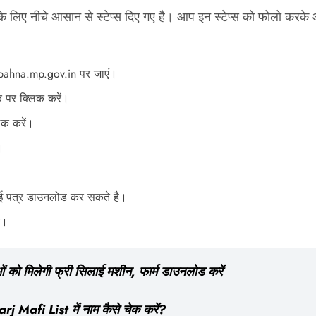
लिए नीचे आसान से स्टेप्स दिए गए है। आप इन स्टेप्स को फोलो करके
bahna.mp.gov.in पर जाएं।
क पर क्लिक करें।
िक करें।
।
ई पत्र डाउनलोड कर सकते है।
ए।
 मिलेगी फ्री सिलाई मशीन, फार्म डाउनलोड करें
Mafi List में नाम कैसे चेक करें?