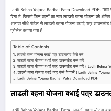
Ladli Behna Yojana Badhai Patra Download PDF:- मध्य प्रद
दिया है. जिसमे जिन बहनों का नाम लाडली बहना योजना की अंतिम स
अलावा सीधे पोर्टल से लाडली बहना योजना बधाई पत्र डाउनलोड कि
प्रोसेस बताया गया है.
Table of Contents
लाडली बहना योजना बधाई पत्र डाउनलोड कैसे करें
लाडली बहना योजना बधाई पत्र डाउनलोड कैसे करें
लाडली बहना योजना बधाई पत्र डाउनलोड कैसे करें ( Ladli Beh
लाडली बहना योजना बधाई पत्र कैसे निकालें ( Ladli Bahna Yojan
Ladli Behna Yojana Badhai Patra Download PDF
लाडली बहना योजना बधाई पत्र डाउनलो
Ladli Behna Yojana Badhai Patra, लाडली बहना योजना बधाई 