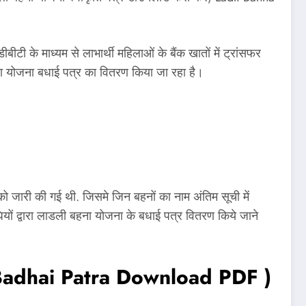
 के माध्यम से लाभार्थी महिलाओं के बैंक खातों में ट्रांसफर
हना योजना बधाई पत्र का वितरण किया जा रहा है।
जारी की गई थी. जिसमे जिन बहनों का नाम अंतिम सूची में
यों द्वारा लाडली बहना योजना के बधाई पत्र वितरण किये जाने
na Badhai Patra Download PDF )