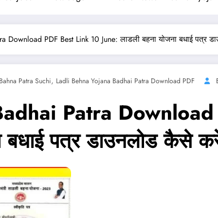
ra Download PDF Best Link 10 June: लाडली बहना योजना बधाई पत्र डाउ
,
 Bahna Patra Suchi
Ladli Behna Yojana Badhai Patra Download PDF
Badhai Patra Download
बधाई पत्र डाउनलोड कैसे करे