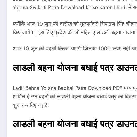
Yojana Swikriti Patra Download Kaise Karen Hindi में सम्पूर
क्योंकि आज 10 जून की तारीख को मुख्यमंत्री शिवराज सिंह चौहान 
किए जायेंगे। इसीलिए प्रदेश की जो महिलाएं लाडली बहना योजना 
आज 10 जून को पहली किस्त आएगी जिनका 1000 रूपए नहीं आया व
लाडली बहना योजना बधाई पत्र डाउनलो
Ladli Behna Yojana Badhai Patra Download PDF मध्य प्रदेश 
शामिल है उन बहनों को लाडली बहना योजना बधाई पत्र का वितरण कि
शुरू कर दिए गए है.
लाडली बहना योजना बधाई पत्र डाउ