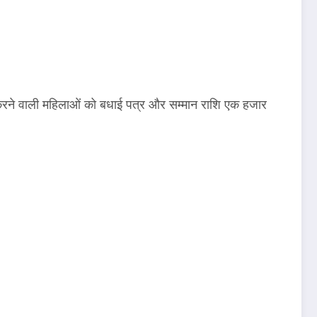
ने वाली महिलाओं को बधाई पत्र और सम्मान राशि एक हजार