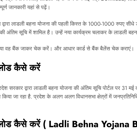
्ण जानकारी यहां से पढ़ें।
द्वारा लाडली बहना योजना की पहली किस्त के 1000-1000 रुपए सीधे डीबीटी
की अंतिम सूचि में शामिल है। उन्हें नया कार्यक्रम चलाकर के लाडली ब
ह बैंक जाकर चेक करें। और आधार कार्ड से बैंक बैलेंस चेक कराएं।
ड कैसे करें
सरकार द्वारा लाडली बहना योजना की अंतिम सूचि पोर्टल पर 31 मई को 
या जा रहा है. प्रदेश के अलग अलग विधानसभा क्षेत्रों में जनप्रतिनिधि
नलोड कैसे करें ( Ladli Behna Yoja