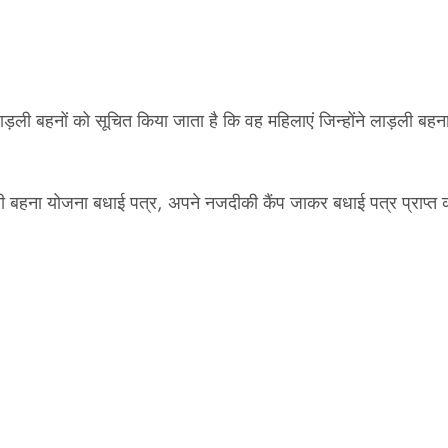
हनों को सूचित किया जाता है कि वह महिलाएं जिन्होंने लाड़ली बहना 
ना योजना बधाई पत्र, अपने नजदीकी कैंप जाकर बधाई पत्र प्राप्त