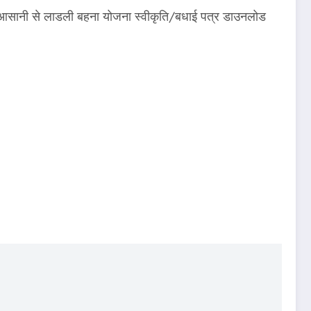
 आसानी से लाडली बहना योजना स्वीकृति/बधाई पत्र डाउनलोड