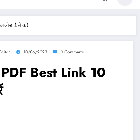
नलोड कैसे करें
Editor
10/06/2023
0 Comments
 PDF Best Link 10
ं