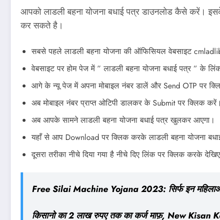
आपको लाडली बहना योजना बधाई पत्र डाउनलोड कैसे करें। इसके 
कर सकते है।
सबसे पहले लाडली बहना योजना की ऑफिसियल वेबसाइट cmladli
वेबसाइट पर होम पेज में ” लाडली बहना योजना बधाई पत्र ” के लिं
आगे के न्यू पेज में अपना मोबाइल नंबर डालें और Send OTP पर क्ल
अब मोबाइल नंबर प्राप्त ओटिपी डालकर के Submit पर क्लिक करें
अब आपके सामने लाडली बहना योजना बधाई पत्र खुलकर आएगा।
यहाँ से आप Download पर क्लिक करके लाडली बहना योजना बधा
दूसरा तरीका नीचे दिया गया है नीचे दिए लिंक पर क्लिक करके देखि
Free Silai Machine Yojana 2023: सिर्फ इन महिलाओं को
किसानो का 2 लाख रुपए तक का कर्ज माफ़, New Kisan Karj 