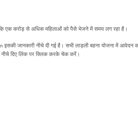
ंकि एक करोड़ से अधिक महिलाओं को पैसे भेजने में समय लग रहा है।
सकी जानकारी नीचे दी गई है। सभी लाड़ली बहना योजना में आवेदन कर
 नीचे दिए लिंक पर क्लिक करके चेक करें।