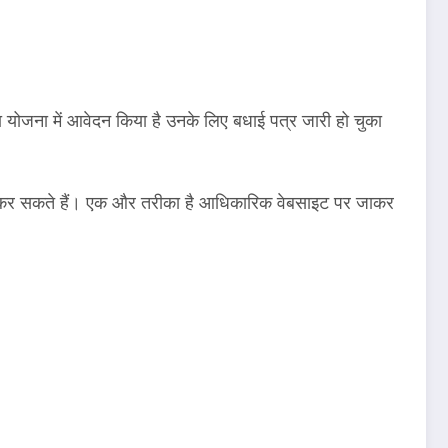
योजना में आवेदन किया है उनके लिए बधाई पत्र जारी हो चुका
 कर सकते हैं। एक और तरीका है आधिकारिक वेबसाइट पर जाकर