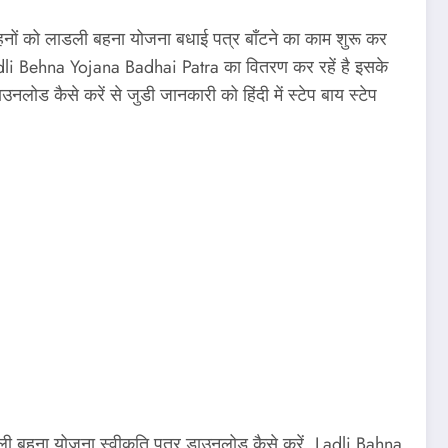
ों को लाडली बहना योजना बधाई पत्र बाँटने का काम शुरू कर
 Ladli Behna Yojana Badhai Patra का वितरण कर रहें है इसके
 कैसे करें से जुडी जानकारी को हिंदी में स्टेप बाय स्टेप
 बहना योजना स्वीकृति पत्र डाउनलोड कैसे करें, Ladli Bahna