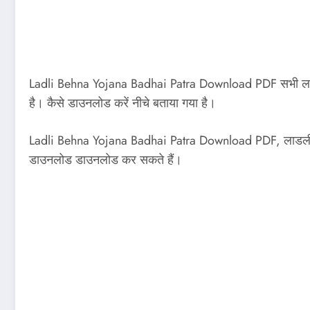
Ladli Behna Yojana Badhai Patra Download PDF सभी लाड़ली ब
है। कैसे डाउनलोड करें नीचे बताया गया है।
Ladli Behna Yojana Badhai Patra Download PDF, लाडली बह
डाउनलोड डाउनलोड कर सकते हैं।