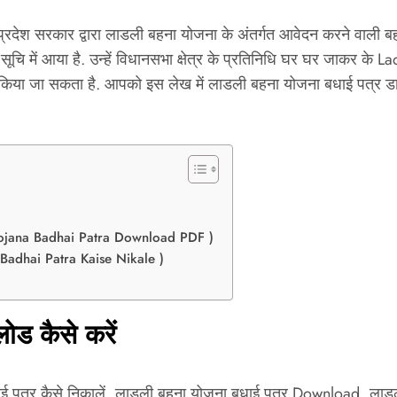
ेश सरकार द्वारा लाडली बहना योजना के अंतर्गत आवेदन करने वाली बहन
ूचि में आया है. उन्हें विधानसभा क्षेत्र के प्रतिनिधि घर घर जाकर के
या जा सकता है. आपको इस लेख में लाडली बहना योजना बधाई पत्र डाउनलोड
na Yojana Badhai Patra Download PDF )
a Badhai Patra Kaise Nikale )
ड कैसे करें
पत्र कैसे निकालें, लाडली बहना योजना बधाई पत्र Download, लाडली