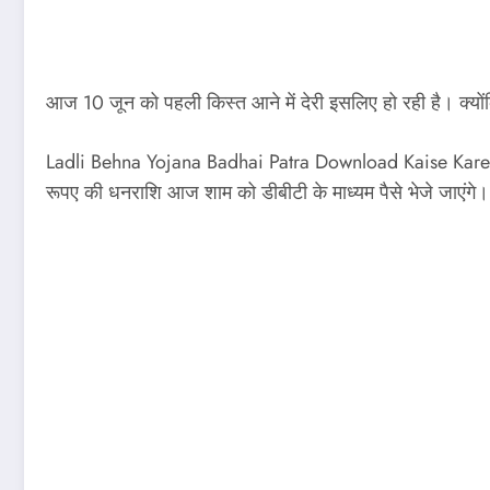
आज 10 जून को पहली किस्त आने में देरी इसलिए हो रही है। क्यो
Ladli Behna Yojana Badhai Patra Download Kaise Karen इ
रूपए की धनराशि आज शाम को डीबीटी के माध्यम पैसे भेजे जाएंगे।