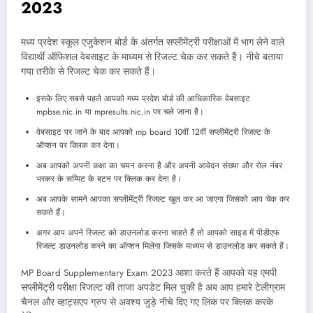
2023
मध्य प्रदेश स्कूल एजुकेशन बोर्ड के अंतर्गत सप्लीमेंट्री परीक्षाओं में भाग लेने वाले
विद्यार्थी ऑफिशल वेबसाइट के माध्यम से रिजल्ट चेक कर सकते हैं। नीचे बताया
गया तरीके से रिजल्ट चेक कर सकते हैं।
इसके लिए सबसे पहले आपको मध्य प्रदेश बोर्ड की आधिकारिक वेबसाइट
mpbse.nic.in या mpresults.nic.in पर चले जाना है।
वेबसाइट पर जाने के बाद आपको mp board 10वीं 12वीं सप्लीमेंट्री रिजल्ट के
ऑप्शन पर क्लिक कर देना।
अब आपको अपनी कक्षा का चयन करना है और अपनी आवेदन संख्या और रोल नंबर
भरकर के सम्मिट के बटन पर क्लिक कर देना है।
अब आपके सामने आपका सप्लीमेंट्री रिजल्ट खुल कर आ जाएगा जिसको आप चेक कर
सकते हैं।
अगर आप अपने रिजल्ट को डाउनलोड करना चाहते हैं तो आपको साइड में पीडीएफ
रिजल्ट डाउनलोड करने का ऑप्शन मिलेगा जिसके माध्यम से डाउनलोड कर सकते हैं।
MP Board Supplementary Exam 2023 आशा करते हैं आपको यह एमपी
सप्लीमेंट्री परीक्षा रिजल्ट की ताजा अपडेट मिल चुकी है अब आप हमारे टेलीग्राम
चैनल और व्हाट्सएप ग्रुप से अवश्य जुड़े नीचे दिए गए लिंक पर क्लिक करके