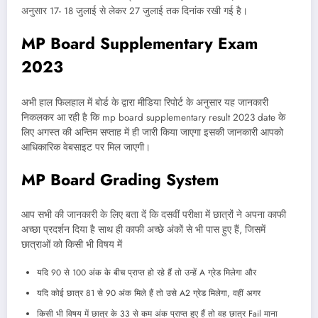
अनुसार 17- 18 जुलाई से लेकर 27 जुलाई तक दिनांक रखी गई है।
MP Board Supplementary Exam
2023
अभी हाल फिलहाल में बोर्ड के द्वारा मीडिया रिपोर्ट के अनुसार यह जानकारी
निकलकर आ रही है कि mp board supplementary result 2023 date के
लिए अगस्त की अन्तिम सप्ताह में ही जारी किया जाएगा इसकी जानकारी आपको
आधिकारिक वेबसाइट पर मिल जाएगी।
MP Board Grading System
आप सभी की जानकारी के लिए बता दें कि दसवीं परीक्षा में छात्रों ने अपना काफी
अच्छा प्रदर्शन दिया है साथ ही काफी अच्छे अंकों से भी पास हुए हैं, जिसमें
छात्राओं को किसी भी विषय में
यदि 90 से 100 अंक के बीच प्राप्त हो रहे हैं तो उन्हें A ग्रेड मिलेगा और
यदि कोई छात्र 81 से 90 अंक मिले हैं तो उसे A2 ग्रेड मिलेगा, वहीं अगर
किसी भी विषय में छात्र के 33 से कम अंक प्राप्त हुए हैं तो वह छात्र Fail माना