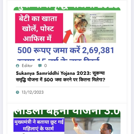
Editor
0
Sukanya Samriddhi Yojana 2023: सुकन्या
समृद्धि योजना में 500 जमा करने पर कितना मिलेगा?
13/12/2023