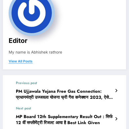
Editor
My name is Abhishek rathore
View All Posts
Previous post
PM Ujjawala Yojana Free Gas Connection:
प्रधानमंत्री उज्जवला योजना फ्री गैस कनेक्शन 2023, ऐसे
करें ऑनलाइन आवेदन, जरुरी दस्तावेज @pmuy.gov.in
Next post
MP Board 12th Supplementary Result Out : सिर्फ
12 वीं सप्लीमेंट्री रिजल्ट आया है Best Link Given