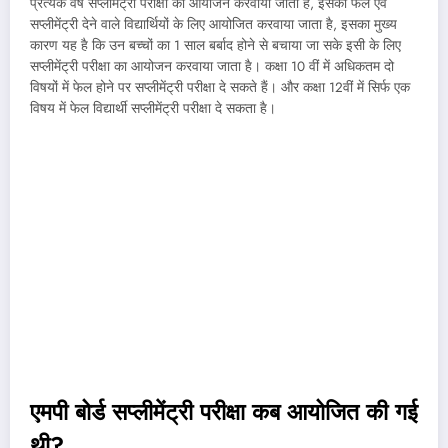
प्रत्येक वर्ष सप्लीमेंट्री परीक्षा का आयोजन करवाया जाता है, इसको फेल एवं
सप्लीमेंट्री देने वाले विद्यार्थियों के लिए आयोजित करवाया जाता है, इसका मुख्य
कारण यह है कि उन बच्चों का 1 साल बर्बाद होने से बचाया जा सके इसी के लिए
सप्लीमेंट्री परीक्षा का आयोजन करवाया जाता है। कक्षा 10 वीं में अधिकतम दो
विषयों में फेल होने पर सप्लीमेंट्री परीक्षा दे सकते हैं। और कक्षा 12वीं में सिर्फ एक
विषय में फेल विद्यार्थी सप्लीमेंट्री परीक्षा दे सकता है।
एमपी बोर्ड सप्लीमेंट्री परीक्षा कब आयोजित की गई
थी?