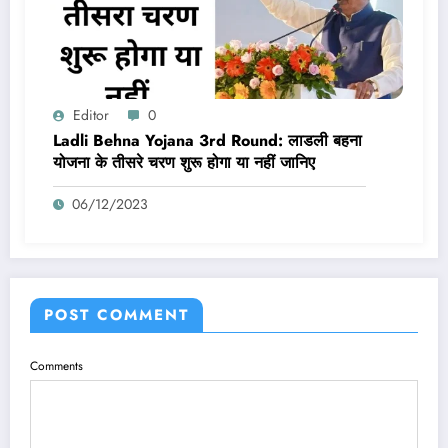
Editor
0
Ladli Behna Yojana 3rd Round: लाडली बहना
योजना के तीसरे चरण शुरू होगा या नहीं जानिए
06/12/2023
POST COMMENT
Comments