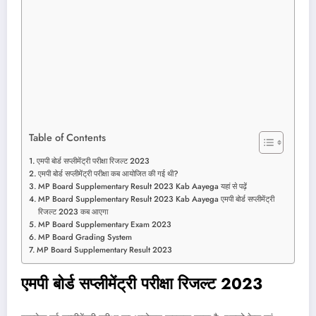
Table of Contents
एमपी बोर्ड सप्लीमेंट्री परीक्षा रिजल्ट 2023
एमपी बोर्ड सप्लीमेंट्री परीक्षा कब आयोजित की गई थी?
MP Board Supplementary Result 2023 Kab Aayega यहां से पढ़ें
MP Board Supplementary Result 2023 Kab Aayega एमपी बोर्ड सप्लीमेंट्री
रिजल्ट 2023 कब आएगा
MP Board Supplementary Exam 2023
MP Board Grading System
MP Board Supplementary Result 2023
एमपी बोर्ड सप्लीमेंट्री परीक्षा रिजल्ट 2023