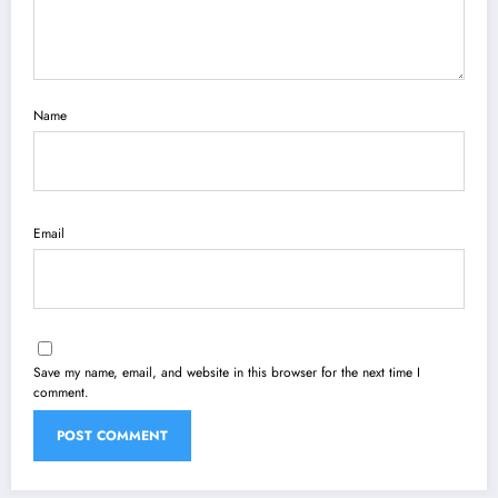
Name
Email
Save my name, email, and website in this browser for the next time I
comment.