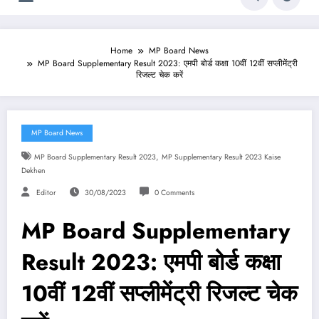
Home
MP Board News
MP Board Supplementary Result 2023: एमपी बोर्ड कक्षा 10वीं 12वीं सप्लीमेंट्री
रिजल्ट चेक करें
MP Board News
,
MP Board Supplementary Result 2023
MP Supplementary Result 2023 Kaise
Dekhen
Editor
30/08/2023
0 Comments
MP Board Supplementary
Result 2023: एमपी बोर्ड कक्षा
10वीं 12वीं सप्लीमेंट्री रिजल्ट चेक