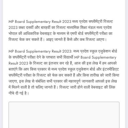
MP Board Supplementary Result 2023 मध्य प्रदेश सप्लीमेंट्री रिजल्ट
2023 कक्षा दसवीं और बारहवीं का रिजल्ट माध्यमिक शिक्षा मंडल मध्य प्रदेश
भोपाल की आधिकारिक वेबसाइट के माध्यम से एमपी बोर्ड सप्लीमेंट्री परीक्षा का
रिजल्ट चेक कर सकते हैं। आइए जानते हैं कैसे और कब रिजल्ट आएगा।
MP Board Supplementary Result 2023: मध्य प्रदेश स्कूल एजुकेशन बोर्ड
के सप्लीमेंट्री परीक्षा देने के पश्चात सभी विद्यार्थी MP Board Supplementary
Result 2023 के रिजल्ट का इंतजार कर रहे हैं, आज की इस लेख में हम आपको
बताएंगे कि आप किस प्रकार से मध्य प्रदेश स्कूल एजुकेशन बोर्ड और इंटरमीडिएट
सप्लीमेंट्री परीक्षा के रिजल्ट को चेक कर सकते हैं और किस तारीख को जारी किया
जाएगा, इस लेख से संबंधित सभी प्रकार की महत्वपूर्ण जानकारी आपको इस लेख
में मिलने वाली है तो चलिए जानते हैं। रिजल्ट जारी होने वाली वेबसाइट की लिंक
नीचे दी गई है।