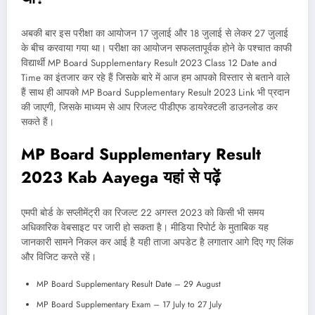
अबकी बार इस परीक्षा का आयोजन 17 जुलाई और 18 जुलाई से लेकर 27 जुलाई
के बीच करवाया गया था। परीक्षा का आयोजन सफलतापूर्वक होने के पश्चात काफी
विद्यार्थी MP Board Supplementary Result 2023 Class 12 Date and
Time का इंतजार कर रहे हैं जिसके बारे में आज हम आपको विस्तार से बताने वाले
हैं साथ ही आपको MP Board Supplementary Result 2023 Link भी प्रदान
की जाएगी, जिसके माध्यम से आप रिजल्ट पीडीएफ डायरेक्टली डाउनलोड कर
सकते हैं।
MP Board Supplementary Result
2023 Kab Aayega यहां से पढ़ें
एमपी बोर्ड के सप्लीमेंट्री का रिजल्ट 22 अगस्त 2023 को किसी भी समय
अधिकारिक वेबसाइट पर जारी हो सकता है। मीडिया रिपोर्ट के मुताबिक यह
जानकारी सामने निकल कर आई है यही ताजा अपडेट है लगातार आगे दिए गए लिंक
और विजिट करते रहें।
MP Board Supplementary Result Date – 29 August
MP Board Supplementary Exam – 17 July to 27 July