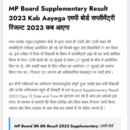
MP Board Supplementary Result
2023 Kab Aayega एमपी बोर्ड सप्लीमेंट्री
रिजल्ट 2023 कब आएगा
मध्य प्रदेश स्कूल एजुकेशन बोर्ड के द्वारा जल्द ही 10वीं और 12वीं कक्षा की
सप्लीमेंट्री परीक्षाएं आयोजित की गई थी जिसमें बहुत सारे विद्यार्थियों ने भाग लिया
था, इस परीक्षा में जिस भी विद्यार्थी के विषय में सप्लीमेंट्री आई थी वह सभी संबंधित
विषय के पेपर 12वीं वालों को 18 जुलाई से लेकर 27 जुलाई के बीच में आयोजित
किए गए थे, और दसवीं कक्षा के लिए परीक्षा का आयोजन 17 जुलाई को प्रारंभ
किया गया था। रिजल्ट 29 अगस्त को आधिकारिक वेबसाइट पर जारी होगा।
इन दोनों परीक्षाओं का आयोजन सफलतापूर्वक संपूर्ण हुआ उसके बाद सभी विद्यार्थी
और उनके अभिभावक बहुत ही बेसब्री से MP Board Supplementary Result
2023 Class 12 Date and Time का इंतजार कर रहे हैं आज हम आपको इस
पोस्ट के माध्यम से बताएंगे कि किस तारीख और किस समय रिजल्ट जारी किया
जाएगा और किस प्रकार से आप चेक कर सकते हैं तो चलिए जानते हैं।
MP Board 5th 8th Result 2023 Supplementary:
एमपी बोर्ड