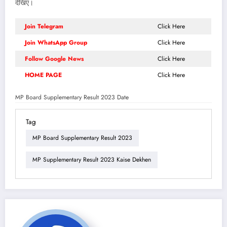
देखिए।
Join Telegram
Click Here
Join WhatsApp Group
Click Here
Follow Google News
Click Here
HOME PAGE
Click Here
MP Board Supplementary Result 2023 Date
Tag
MP Board Supplementary Result 2023
MP Supplementary Result 2023 Kaise Dekhen