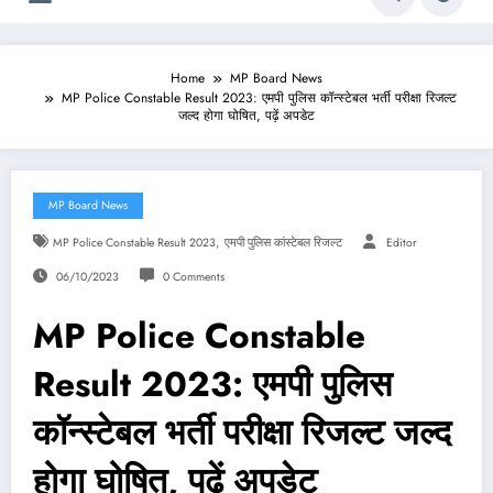
Home
MP Board News
MP Police Constable Result 2023: एमपी पुलिस कॉन्स्टेबल भर्ती परीक्षा रिजल्ट
जल्द होगा घोषित, पढ़ें अपडेट
MP Board News
,
MP Police Constable Result 2023
एमपी पुलिस कांस्टेबल रिजल्ट
Editor
06/10/2023
0 Comments
MP Police Constable
Result 2023: एमपी पुलिस
कॉन्स्टेबल भर्ती परीक्षा रिजल्ट जल्द
होगा घोषित, पढ़ें अपडेट