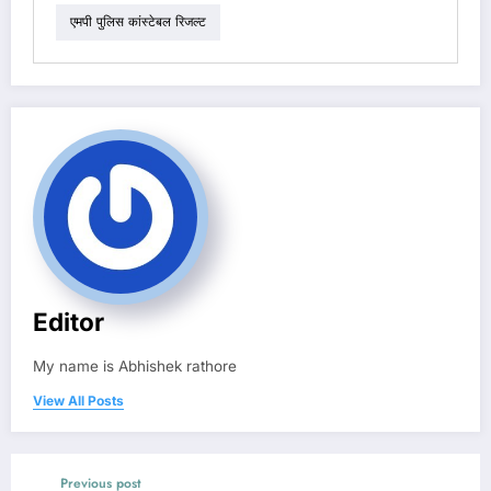
एमपी पुलिस कांस्टेबल रिजल्ट
Editor
My name is Abhishek rathore
View All Posts
Previous post