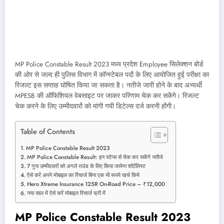
MP Police Constable Result 2023 मध्य प्रदेश Employee सिलेक्शन बोर्ड
की ओर से जल्द ही पुलिस विभाग में कॉन्स्टेबल पदों के लिए आयोजित हुई परीक्षा का
रिजल्ट इस सप्ताह घोषित किया जा सकता है। नतीजे जारी होने के बाद अभ्यर्थी
MPESB की ऑफिशियल वेबसाइट पर जाकर परिणाम चेक कर सकेंगे। रिजल्ट
चेक करने के लिए उम्मीदवारों को मांगी गयी डिटेल्स दर्ज करनी होंगी।
Table of Contents
MP Police Constable Result 2023
MP Police Constable Result: इन स्टेप्स से चेक कर सकेंगे नतीजे
7 गुना उम्मीदवारों को अगले राउंड के लिए किया जायेगा शॉर्टलिस्ट
ऐसे करें अपने मोबाइल का रिचार्ज बिना एक भी रूपये खर्च किये
Hero Xtreme Insurance 125R On-Road Price – ₹12,000
नया साल में ऐसे करें मोबाइल रिचार्ज फ्री में
MP Police Constable Result 2023