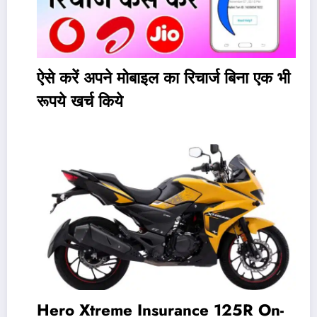
ऐसे करें अपने मोबाइल का रिचार्ज बिना एक भी
रूपये खर्च किये
Hero Xtreme Insurance 125R On-