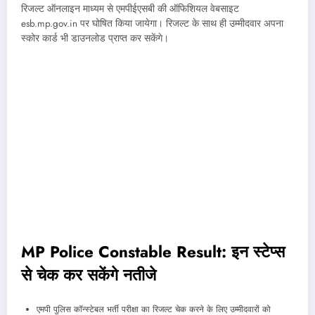
रिजल्ट ऑनलाइन माध्यम से एमपीईएसबी की ऑफिशियल वेबसाइट
esb.mp.gov.in पर घोषित किया जायेगा। रिजल्ट के साथ ही उम्मीदवार अपना
स्कोर कार्ड भी डाउनलोड प्राप्त कर सकेंगे।
MP Police Constable Result: इन स्टेप्स
से चेक कर सकेंगे नतीजे
एमपी पुलिस कॉन्स्टेबल भर्ती परीक्षा का रिजल्ट चेक करने के लिए उम्मीदवारों को