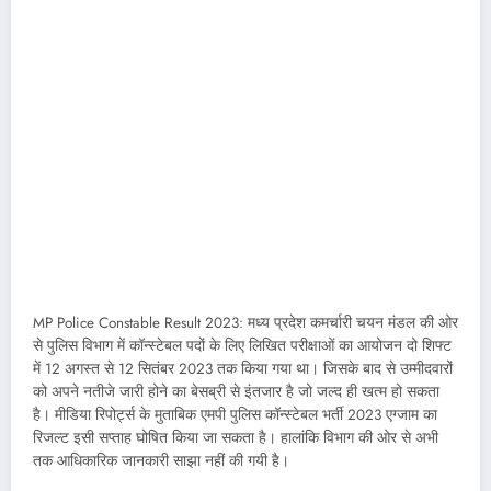
MP Police Constable Result 2023: मध्य प्रदेश कमर्चारी चयन मंडल की ओर
से पुलिस विभाग में कॉन्स्टेबल पदों के लिए लिखित परीक्षाओं का आयोजन दो शिफ्ट
में 12 अगस्त से 12 सितंबर 2023 तक किया गया था। जिसके बाद से उम्मीदवारों
को अपने नतीजे जारी होने का बेसब्री से इंतजार है जो जल्द ही खत्म हो सकता
है। मीडिया रिपोर्ट्स के मुताबिक एमपी पुलिस कॉन्स्टेबल भर्ती 2023 एग्जाम का
रिजल्ट इसी सप्ताह घोषित किया जा सकता है। हालांकि विभाग की ओर से अभी
तक आधिकारिक जानकारी साझा नहीं की गयी है।