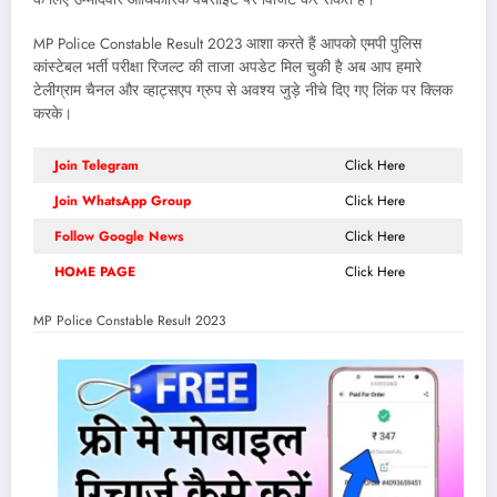
MP Police Constable Result 2023 आशा करते हैं आपको एमपी पुलिस
कांस्टेबल भर्ती परीक्षा रिजल्ट की ताजा अपडेट मिल चुकी है अब आप हमारे
टेलीग्राम चैनल और व्हाट्सएप ग्रुप से अवश्य जुड़े नीचे दिए गए लिंक पर क्लिक
करके।
Join Telegram
Click Here
Join WhatsApp Group
Click Here
Follow Google News
Click Here
HOME PAGE
Click Here
MP Police Constable Result 2023