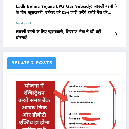
Ladli Behna Yojana LPG Gas Subsidy: लाड़ली बहनों
के लिए खुशखबरी, रविवार को CM जारी करेंगे रसोई गैस की
राशि
Next post
लाडली बहनों के लिए खुशखबरी, शिवराज भैया ने की बड़ी
घोषणाएँ
RELATED POSTS