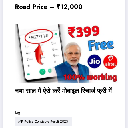
Road Price – ₹12,000
नया साल में ऐसे करें मोबाइल रिचार्ज फ्री में
Tag
MP Police Constable Result 2023