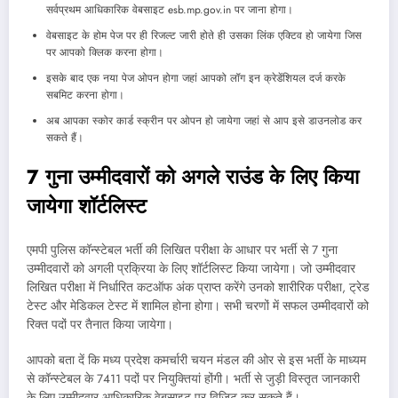
सर्वप्रथम आधिकारिक वेबसाइट esb.mp.gov.in पर जाना होगा।
वेबसाइट के होम पेज पर ही रिजल्ट जारी होते ही उसका लिंक एक्टिव हो जायेगा जिस
पर आपको क्लिक करना होगा।
इसके बाद एक नया पेज ओपन होगा जहां आपको लॉग इन क्रेडेंशियल दर्ज करके
सबमिट करना होगा।
अब आपका स्कोर कार्ड स्क्रीन पर ओपन हो जायेगा जहां से आप इसे डाउनलोड कर
सकते हैं।
7 गुना उम्मीदवारों को अगले राउंड के लिए किया
जायेगा शॉर्टलिस्ट
एमपी पुलिस कॉन्स्टेबल भर्ती की लिखित परीक्षा के आधार पर भर्ती से 7 गुना
उम्मीदवारों को अगली प्रक्रिया के लिए शॉर्टलिस्ट किया जायेगा। जो उम्मीदवार
लिखित परीक्षा में निर्धारित कटऑफ अंक प्राप्त करेंगे उनको शारीरिक परीक्षा, ट्रेड
टेस्ट और मेडिकल टेस्ट में शामिल होना होगा। सभी चरणों में सफल उम्मीदवारों को
रिक्त पदों पर तैनात किया जायेगा।
आपको बता दें कि मध्य प्रदेश कमर्चारी चयन मंडल की ओर से इस भर्ती के माध्यम
से कॉन्स्टेबल के 7411 पदों पर नियुक्तियां होंगी। भर्ती से जुड़ी विस्तृत जानकारी
के लिए उम्मीदवार आधिकारिक वेबसाइट पर विजिट कर सकते हैं।