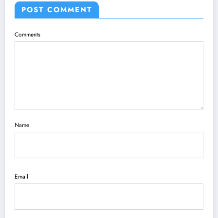
POST COMMENT
Comments
Name
Email