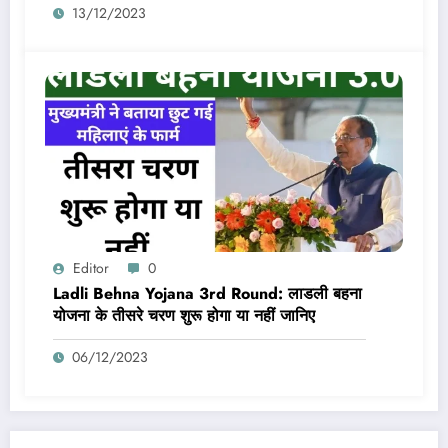
13/12/2023
Editor
0
Ladli Behna Yojana 3rd Round: लाडली बहना
योजना के तीसरे चरण शुरू होगा या नहीं जानिए
06/12/2023