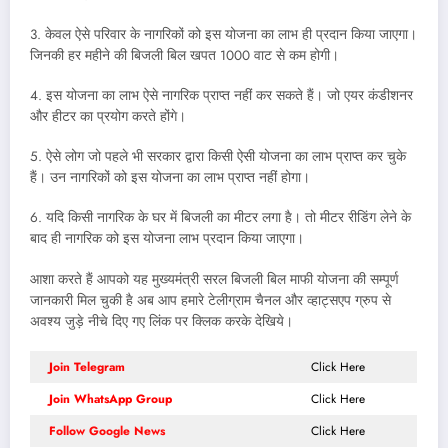
3. केवल ऐसे परिवार के नागरिकों को इस योजना का लाभ ही प्रदान किया जाएगा।
जिनकी हर महीने की बिजली बिल खपत 1000 वाट से कम होगी।
4. इस योजना का लाभ ऐसे नागरिक प्राप्त नहीं कर सकते हैं। जो एयर कंडीशनर
और हीटर का प्रयोग करते होंगे।
5. ऐसे लोग जो पहले भी सरकार द्वारा किसी ऐसी योजना का लाभ प्राप्त कर चुके
हैं। उन नागरिकों को इस योजना का लाभ प्राप्त नहीं होगा।
6. यदि किसी नागरिक के घर में बिजली का मीटर लगा है। तो मीटर रीडिंग लेने के
बाद ही नागरिक को इस योजना लाभ प्रदान किया जाएगा।
आशा करते हैं आपको यह मुख्यमंत्री सरल बिजली बिल माफी योजना की सम्पूर्ण
जानकारी मिल चुकी है अब आप हमारे टेलीग्राम चैनल और व्हाट्सएप ग्रुप से
अवश्य जुड़े नीचे दिए गए लिंक पर क्लिक करके देखिये।
Join Telegram
Click Here
Join WhatsApp Group
Click Here
Follow Google News
Click Here