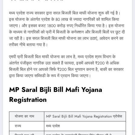
मध्य प्रदेश राज्य सरकार द्वारा सरल बिजली बिल माफी योजना शुरू की गई है।
इस योजना के अंतर्गत प्रदेश के 80 लाख से ज्यादा नागरिकों को शामिल किया
जाएगा। और इसका बजट 1800 करोड़ रुपए निर्धारित किया गया है। इस योजना
के माध्यम से नागरिकों को फ्री में बिजली के कनेक्शन और बिजली बिलों पर छूट दी
जा रही है। इस सरल बिजली बिल माफी योजना का लाभ उठाएं, आवेदन करने का
तरीका नीचे बताया गया है।
एमपी फ्री बिजली बिल माफी योजना का लाभ है, मध्य प्रदेश श्रम विभाग के
अंतर्गत पंजीकृत नागरिक उठा सकते हैं फायदा, इसमें आपको ₹200 से अधिक
बिजली बिल होने पर आपको सिर्फ ₹200 बिल भुगतान करना है, बाकी का सरकार
द्वारा किया जाएगा सब्सिडी के रूप में प्रदान किया जाएगा।
MP Saral Bijli Bill Mafi Yojana
Registration
योजना का नाम
MP Saral Bijli Bill Mafi Yojana Registration प्रोसेस
राज्य
मध्य प्रदेश