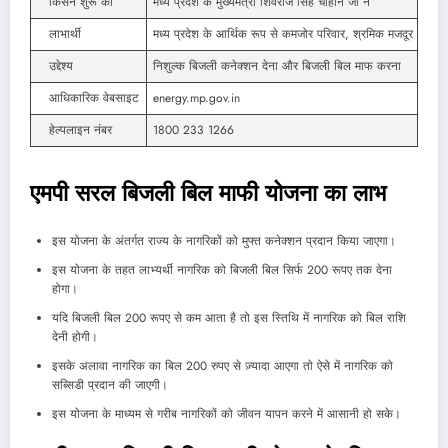
किसने शुरू की
मध्य प्रदेश के मुख्यमंत्री शिवराज सिंह चौहान जी ने
लाभार्थी
मध्य प्रदेश के आर्थिक रूप से कमजोर परिवार, श्रमिक मजदूर
उद्देश्य
निशुल्क बिजली कनेक्शन देना और बिजली बिल माफ करना
आधिकारिक वेबसाइट
energy.mp.gov.in
हेल्पलाइन नंबर
1800 233 1266
एमपी सरल बिजली बिल माफी योजना का लाभ
इस योजना के अंतर्गत राज्य के नागरिकों को मुफ्त कनेक्शन प्रदान किया जाएगा।
इस योजना के तहत लाभ्यर्थी नागरिक को बिजली बिल सिर्फ 200 रूपए तक देना
होगा।
यदि बिजली बिल 200 रूपए से कम आता है तो इस स्तिथि में नागरिक को बिल राशि
देनी होगी।
इसके अलावा नागरिक का बिल 200 रुपए से ज़्यादा आएगा तो ऐसे में नागरिक को
सब्सिडी प्रदान की जाएगी।
इस योजना के माध्यम से गरीब नागरिकों को जीवन यापन करने में आसानी हो सके।