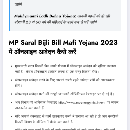
जाएंगे
Mukhymantri Ladli Bahna Yojana
: लाडली बहनों को हो रही
परेशानी 23 से 60 वर्ष की महिलाएं के फार्म कब से भरें जाएंगे
MP Saral Bijli Bill Mafi Yojana 2023
में ऑनलाइन आवेदन कैसे करें
मुख्यमंत्री सरल बिजली बिल माफी योजना में ऑनलाइन आवेदन की सुविधा उपलब्ध
नहीं है। केवल ऑफलाइन आवेदन करना ही एक मात्र विकल्प होगा।
ऑफलाइन आवेदन करने के लिए आपको सबसे पहले आवेदन फॉर्म की आवश्यकता
होगी।
ऑफलाइन आवेदन भरने की सम्पूर्ण जानकारी ऑफिसियल वेबसाइट पर दी गई हैं।
आप विभाग की ऑफिशल वेबसाइट http://www.mpenergy.nic.in/en पर जाकर
डाउनलोड कर सकते हैं।
यदि आपको वेबसाइट से फॉर्म डाउनलोड करने में समस्या आ रही है तो आप नजदीकी
बिजली विभाग के ऑफिस में संपर्क कर सकते है।