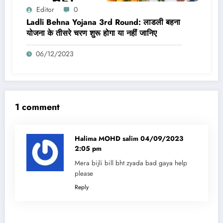
Editor
0
Ladli Behna Yojana 3rd Round: लाडली बहना
योजना के तीसरे चरण शुरू होगा या नहीं जानिए
06/12/2023
1 comment
Halima MOHD salim
04/09/2023
2:05 pm
Mera bijli bill bht zyada bad gaya help
please
Reply