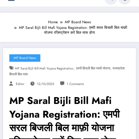
Home
MP Board News
MP Saral Bijli Bill Mafi Yojana Registration: एमपी सरल बिजली बिल माफ़ी
योजना रजिस्ट्रेशन करें बिल माफ होगा
MP Board News
,
,
MP Saral Bijli Bill Mafi Yojana Registration
एमपी बिजली बिल माफी योजना
मध्यप्रदेश
बिजली बिल माफ
Editor
12/10/2023
1 Comments
MP Saral Bijli Bill Mafi
Yojana Registration: एमपी
सरल बिजली बिल माफ़ी योजना