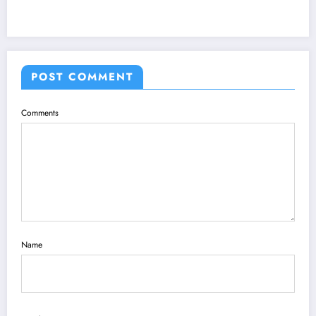
POST COMMENT
Comments
Name