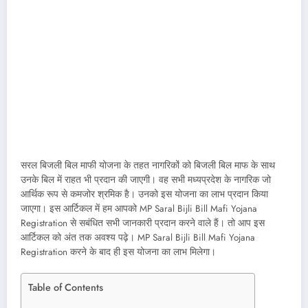
सरल बिजली बिल माफी योजना के तहत नागरिकों को बिजली बिल माफ के साथ
उनके बिल में राहत भी प्रदान की जाएगी। वह सभी मध्यप्रदेश के नागरिक जो
आर्थिक रूप से कमजोर श्रमिक है। उनको इस योजना का लाभ प्रदान किया
जाएगा। इस आर्टिकल में हम आपको MP Saral Bijli Bill Mafi Yojana
Registration से सबंधित सभी जानकारी प्रदान करने वाले हैं। तो आप इस
आर्टिकल को अंत तक अवश्य पढ़े। MP Saral Bijli Bill Mafi Yojana
Registration करने के बाद ही इस योजना का लाभ मिलेगा।
Table of Contents