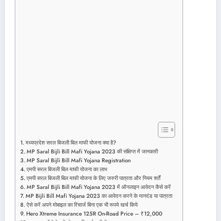
मध्यप्रदेश सरल बिजली बिल माफी योजना क्या है?
MP Saral Bijli Bill Mafi Yojana 2023 की संक्षिप्त में जानकारी
MP Saral Bijli Bill Mafi Yojana Registration
एमपी सरल बिजली बिल माफी योजना का लाभ
एमपी सरल बिजली बिल माफी योजना के लिए जरुरी पात्रता और नियम शर्तें
MP Saral Bijli Bill Mafi Yojana 2023 में ऑनलाइन आवेदन कैसे करें
MP Bijli Bill Mafi Yojana 2023 का आवेदन करने के मानदंड या पात्रता
ऐसे करें अपने मोबाइल का रिचार्ज बिना एक भी रूपये खर्च किये
Hero Xtreme Insurance 125R On-Road Price – ₹12,000