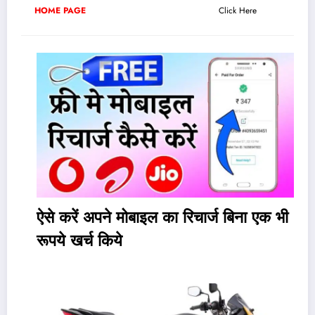
HOME PAGE
Click Here
ऐसे करें अपने मोबाइल का रिचार्ज बिना एक भी
रूपये खर्च किये