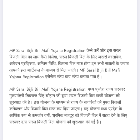
MP Saral Bijli Bill Mafi Yojana Registration कैसे करें और इस सरल
बिजली बिल का लाभ कैसे मिलेगा, सरल बिजली बिल के लिए जरूरी दस्तावेज,
आवेदन प्रक्रिया, अन्तिम तिथि, कितना बिल माफ होगा इन सभी सवालों के जवाब
आपको इस आर्टिकल के माध्यम से मिल जाएंगे। MP Saral Bijli Bill Mafi
Yojana Registration प्रोसेस स्टेप बाय स्टेप बताया गया है।
MP Saral Bijli Bill Mafi Yojana Registration: मध्य प्रदेश राज्य सरकार
मुख्यमंत्री शिवराज सिंह चौहान जी द्वारा सरल बिजली बिल माफी योजना की
शुरुआत की है। इस योजना के माध्यम से राज्य के नागरिकों को मुफ्त बिजली
कनेक्शन और बिजली बिल माफ कर दिया जाएगा। यह योजना मध्य प्रदेश के
आर्थिक रूप से कमजोर वर्गों, श्रमिक मजदूर को बिजली बिल में राहत देने के लिए
सरकार द्वारा सरल बिजली बिल योजना की शुरूआत की गई है।