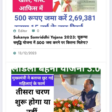
Editor
0
Sukanya Samriddhi Yojana 2023: सुकन्या
समृद्धि योजना में 500 जमा करने पर कितना मिलेगा?
13/12/2023