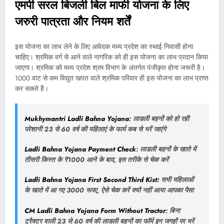
एमपी सरल बिजली बिल माफी योजना के लिए
जरुरी पात्रता और नियम शर्तें
इस योजना का लाभ लेने के लिए आवेदक मध्य प्रदेश का स्थाई निवासी होना
चाहिए। श्रमिक वर्ग से आने वाले नागरिक को ही इस योजना का लाभ प्रदान किया
जाएगा। श्रमिक को मध्य प्रदेश श्रम विभाग के अंतर्गत पंजीकृत होना जरूरी है।
1000 वाट से कम विद्युत खपत वाले श्रमिक परिवार ही इस योजना का लाभ प्राप्त
कर सकते हैं।
Mukhymantri Ladli Bahna Yojana
: लाडली बहनों को हो रही
परेशानी 23 से 60 वर्ष की महिलाएं के फार्म कब से भरें जाएंगे
Ladli Bahna Yojana Payment Check
: लाडली बहनों के खाते में
तीसरी किस्त के ₹1000 आने के बाद, इस तरीके से चेक करें
Ladli Bahna Yojana First Second Third Kist:
सभी महिलाओं
के खाते में आ गए 3000 रूपए, ऐसे चेक करें क्यों नहीं आया आपका पैसा
CM Ladli Bahna Yojana Form Without Tractor
: बिना
ट्रैक्टर वाली 23 से 60 वर्ष की लाडली बहनों का फॉर्म इन जगहों पर भरें