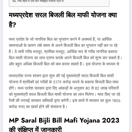
नया साल में ऐसे करें मोबाइल रिचार्ज फ्री में
मध्यप्रदेश सरल बिजली बिल माफी योजना क्या
है?
मध्य प्रदेश के जो नागरिक बिल का भुगतान करने में असमर्थ हैं, या आर्थिक
समस्याओं के कारण लंबे समय से अपने बिजली बिल का भुगतान नहीं कर पा रहे
हैं। वे सभी गरीब मजदूर, श्रमिक मजदूर, आर्थिक रूप से गरीब नागरिक बकाया
बिल माफी योजना का लाभ प्राप्त करके अपने बिजली बिल को शून्य कर सकते हैं।
और बहुत अधिक बिजली बिल को कम करवा सकते हैं। इस योजना के माध्यम से
मध्यप्रदेश राज्य शासन द्वारा शुरू की गई मुख्यमंत्री सरल बिजली बिल माफी
योजना में श्रमिकों एवं गरीबों के 5179 करोड़ रूपये के बकाया बिजली बिल माफ
होंगे। मध्य प्रदेश सरकार द्वारा दिए आंकड़ों के अनुसार 80 से 82 लाख परिवारों
को मुख्यमंत्री सरल बिजली बिल माफी योजना का लाभ मिलेगा। माफ किए जा रहे
पैसों की भरपाई सरकार सब्सिडी द्वारा करेगी। इस कार्य में सरकार का कुल 1806
करोड रुपए का खर्चा होने की संभावना है।
MP Saral Bijli Bill Mafi Yojana 2023
की संक्षिप्त में जानकारी