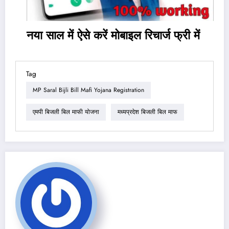
नया साल में ऐसे करें मोबाइल रिचार्ज फ्री में
Tag
MP Saral Bijli Bill Mafi Yojana Registration
एमपी बिजली बिल माफी योजना
मध्यप्रदेश बिजली बिल माफ