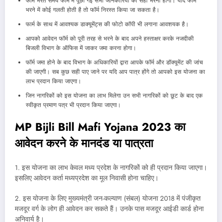
फॉर्म भरते समय फार्म में पूछी गई सभी जानकारियों को सही भरना होगा। यदि फॉर्म
भरने में कोई गलती होती है तो फॉर्म निरस्त किया जा सकता है।
फार्म के साथ में आवश्यक डाक्यूमेंट्स की फोटो कॉपी भी लगाना आवशयक है।
आपको आवेदन फॉर्म को पूरी तरह से भरने के बाद अपने हस्ताक्षर करके नजदीकी
बिजली विभाग के ऑफिस में जाकर जमा करना होगा।
फॉर्म जमा होने के बाद विभाग के अधिकारियों द्वारा आपके फॉर्म और डॉक्यूमेंट की जांच
की जाएगी। सब कुछ सही पाए जाने पर यदि आप पात्र होंगे तो आपको इस योजना का
लाभ प्रदान किया जाएगा।
जिन नागरिकों को इस योजना का लाभ मिलेगा उन सभी नागरिकों को छूट के बाद एक
स्वीकृत प्रमाण पत्र भी प्रदान किया जाएगा।
MP Bijli Bill Mafi Yojana 2023 का
आवेदन करने के मानदंड या पात्रता
1. इस योजना का लाभ केवल मध्य प्रदेश के नागरिकों को ही प्रदान किया जाएगा।
इसलिए आवेदन कर्ता मध्यप्रदेश का मूल निवासी होना चाहिए।
2. इस योजना के लिए मुख्यमंत्री जन-कल्याण (संबल) योजना 2018 में पंजीकृत
मजदूर वर्ग के लोग ही आवेदन कर सकते हैं। उनके पास मजदूर आईडी कार्ड होना
अनिवार्य है।