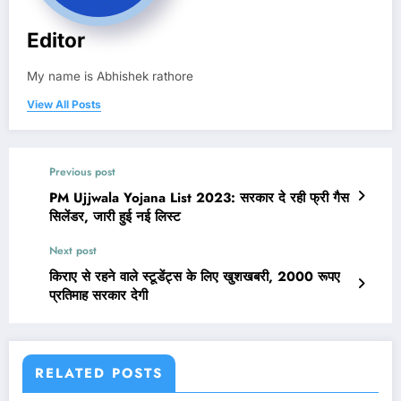
Editor
My name is Abhishek rathore
View All Posts
Previous post
PM Ujjwala Yojana List 2023: सरकार दे रही फ्री गैस
सिलेंडर, जारी हुई नई लिस्ट
Next post
किराए से रहने वाले स्टूडेंट्स के लिए खुशखबरी, 2000 रूपए
प्रतिमाह सरकार देगी
RELATED POSTS