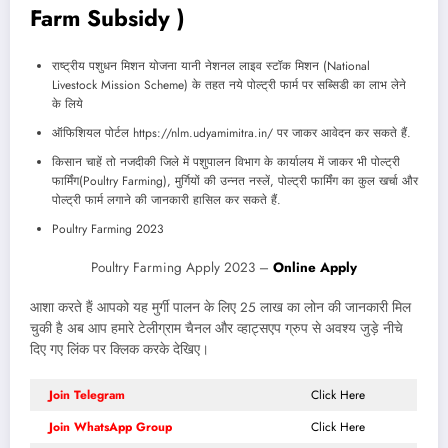
Farm Subsidy )
राष्ट्रीय पशुधन मिशन योजना यानी नेशनल लाइव स्टॉक मिशन (National
Livestock Mission Scheme) के तहत नये पोल्ट्री फार्म पर सब्सिडी का लाभ लेने
के लिये
ऑफिशियल पोर्टल https://nlm.udyamimitra.in/ पर जाकर आवेदन कर सकते हैं.
किसान चाहें तो नजदीकी जिले में पशुपालन विभाग के कार्यालय में जाकर भी पोल्ट्री
फार्मिंग(Poultry Farming), मुर्गियों की उन्नत नस्लें, पोल्ट्री फार्मिंग का कुल खर्चा और
पोल्ट्री फार्म लगाने की जानकारी हासिल कर सकते हैं.
Poultry Farming 2023
Poultry Farming Apply 2023 –
Online Apply
आशा करते हैं आपको यह मुर्गी पालन के लिए 25 लाख का लोन की जानकारी मिल
चुकी है अब आप हमारे टेलीग्राम चैनल और व्हाट्सएप ग्रुप से अवश्य जुड़े नीचे
दिए गए लिंक पर क्लिक करके देखिए।
Join Telegram
Click Here
Join WhatsApp Group
Click Here