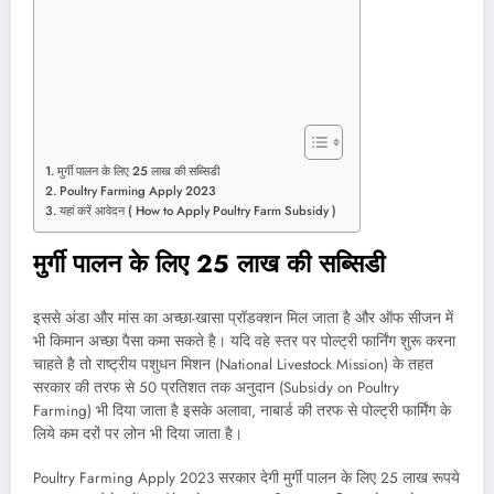
मुर्गी पालन के लिए 25 लाख की सब्सिडी
Poultry Farming Apply 2023
यहां करें आवेदन ( How to Apply Poultry Farm Subsidy )
मुर्गी पालन के लिए 25 लाख की सब्सिडी
इससे अंडा और मांस का अच्छा-खासा प्रॉडक्शन मिल जाता है और ऑफ सीजन में
भी किमान अच्छा पैसा कमा सकते है। यदि वहे स्तर पर पोल्ट्री फार्निंग शुरू करना
चाहते है तो राष्ट्रीय पशुधन मिशन (National Livestock Mission) के तहत
सरकार की तरफ से 50 प्रतिशत तक अनुदान (Subsidy on Poultry
Farming) भी दिया जाता है इसके अलावा, नाबार्ड की तरफ से पोल्ट्री फार्मिंग के
लिये कम दरों पर लोन भी दिया जाता है।
Poultry Farming Apply 2023 सरकार देगी मुर्गी पालन के लिए 25 लाख रूपये