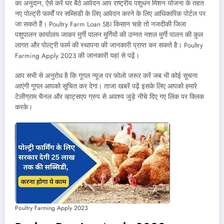
का अनुदान, ऐसे करें घर बैठे आवेदन आप राष्ट्रीय पशुधन मिशन योजना के तहत
नए पोल्ट्री फार्मों पर सब्सिडी के लिए आवेदन करने के लिए आधिकारिक पोर्टल पर
जा सकते हैं। Poultry Farm Loan SBI किसान चाहे तो नजदीकी जिला
पशुपालन कार्यालय जाकर मुर्गी पालन मुर्गियों की उन्नत नशल मुर्गी पालन की कुल
लागत और पोल्ट्री फार्म की स्थापना की जानकारी प्राप्त कर सकते है। Poultry
Farming Apply 2023 की जानकारी यहां से पढ़ें।
आप सभी से अनुरोध है कि गूगल न्यूज पर फोलो जरूर करें जब भी कोई सूचना
आएंगी गूगल आपको सूचित कर देगा। ताजा खबरें पढ़ें इसके लिए आपको हमारे
टेलीग्राम चैनल और व्हाट्सएप ग्रुप से अवश्य जुड़े नीचे दिए गए लिंक पर क्लिक
करके।
Poultry Farming Apply 2023