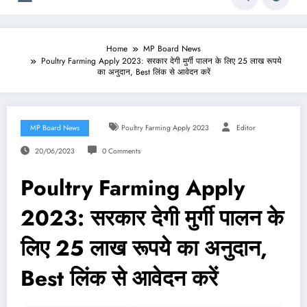
Home
MP Board News
Poultry Farming Apply 2023: सरकार देगी मुर्गी पालन के लिए 25 लाख रूपये
का अनुदान, Best लिंक से आवेदन करें
MP Board News
Poultry Farming Apply 2023
Editor
20/06/2023
0 Comments
Poultry Farming Apply
2023: सरकार देगी मुर्गी पालन के
लिए 25 लाख रूपये का अनुदान,
Best लिंक से आवेदन करें