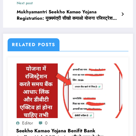
Next post
Mukhyamantri Seekho Kamao Yojana
Registration: मुख्यमंत्री सीखो कमाओ योजना रजिस्ट्रेशन
25 जून से शुरू Best Link
RELATED POSTS
Editor
0
Seekho Kamao Yojana Benifit Bank