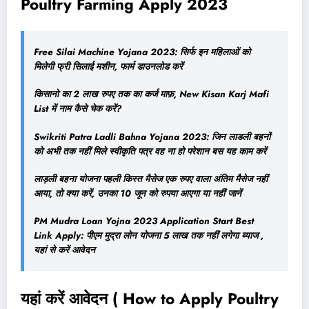
Poultry Farming Apply 2023
Free Silai Machine Yojana 2023: सिर्फ इन महिलाओं को
मिलेगी फ्री सिलाई मशीन, फार्म डाउनलोड करें
किसानो का 2 लाख रुपए तक का कर्ज माफ़, New Kisan Karj Mafi
List में नाम कैसे चेक करें?
Swikriti Patra Ladli Bahna Yojana 2023: जिन लाडली बहनों
को अभी तक नहीं मिले स्वीकृति पत्र वह ना हो परेशान बस यह काम करें
लाड़ली बहना योजना पहली किस्त मैसेज एक रुपए वाला अंतिम मैसेज नहीं
आया, तो क्या करें, उनका 10 जून को रुपया आएगा या नहीं जानें
PM Mudra Loan Yojna 2023 Application Start Best
Link Apply: पीएम मुद्रा लोन योजना 5 लाख तक नहीं लगेगा ब्याज ,
यहां से करें आवेदन
यहां करें आवेदन ( How to Apply Poultry