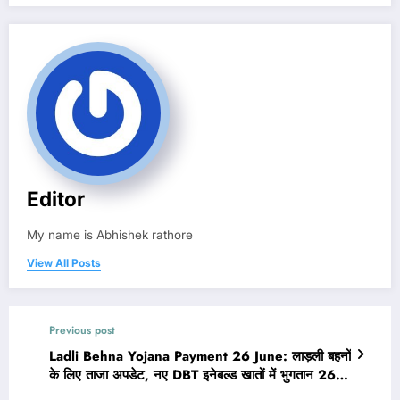
Editor
My name is Abhishek rathore
View All Posts
Previous post
Ladli Behna Yojana Payment 26 June: लाड़ली बहनों
के लिए ताजा अपडेट, नए DBT इनेबल्ड खातों में भुगतान 26
जून तक आएगा