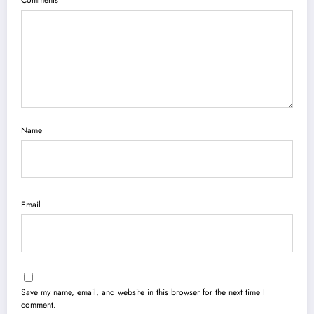
Name
Email
Save my name, email, and website in this browser for the next time I
comment.