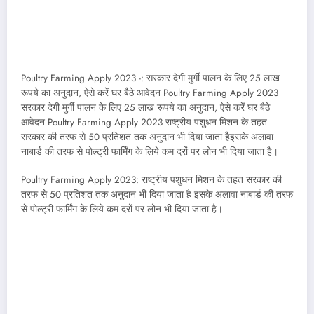
Poultry Farming Apply 2023 -: सरकार देगी मुर्गी पालन के लिए 25 लाख
रूपये का अनुदान, ऐसे करें घर बैठे आवेदन Poultry Farming Apply 2023
सरकार देगी मुर्गी पालन के लिए 25 लाख रूपये का अनुदान, ऐसे करें घर बैठे
आवेदन Poultry Farming Apply 2023 राष्ट्रीय पशुधन मिशन के तहत
सरकार की तरफ से 50 प्रतिशत तक अनुदान भी दिया जाता हैइसके अलावा
नाबार्ड की तरफ से पोल्ट्री फार्मिंग के लिये कम दरों पर लोन भी दिया जाता है।
Poultry Farming Apply 2023: राष्ट्रीय पशुधन मिशन के तहत सरकार की
तरफ से 50 प्रतिशत तक अनुदान भी दिया जाता है इसके अलावा नाबार्ड की तरफ
से पोल्ट्री फार्मिंग के लिये कम दरों पर लोन भी दिया जाता है।