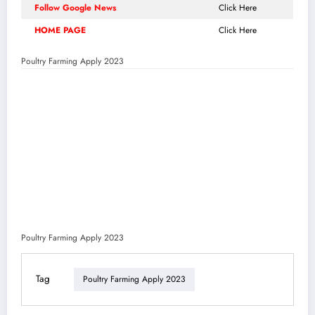
Follow Google News
Click Here
HOME PAGE
Click Here
Poultry Farming Apply 2023
Poultry Farming Apply 2023
Tag
Poultry Farming Apply 2023