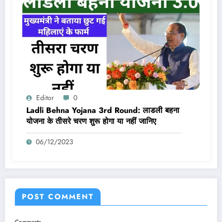
Editor
0
Ladli Behna Yojana 3rd Round: लाडली बहना
योजना के तीसरे चरण शुरू होगा या नहीं जानिए
06/12/2023
POST COMMENT
Comments