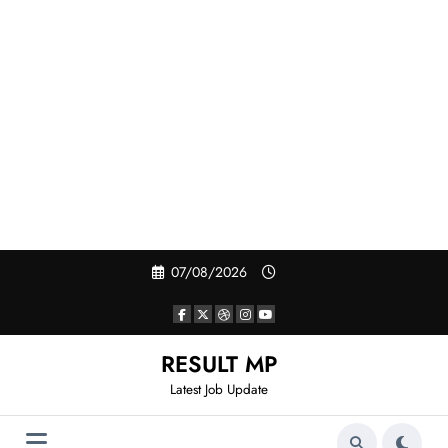
Skip
07/08/2026
to
content
RESULT MP
Latest Job Update