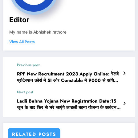
Editor
My name is Abhishek rathore
View All Posts
Previous post
RPF New Recruitment 2023 Apply Online: रेलवे
प्रोटेक्शन फ़ोर्स मे SI ओर Constable मे 9000 से अधिक
पदों पर निकली बंपर भर्ती
Next post
Ladli Behna Yojana New Registration Date:15
जून के बाद फिर से भरे जाएंगे लाडली बहना योजना के आवेदन
फॉर्म
RELATED POSTS