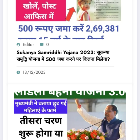
Editor
0
Sukanya Samriddhi Yojana 2023: सुकन्या
समृद्धि योजना में 500 जमा करने पर कितना मिलेगा?
13/12/2023