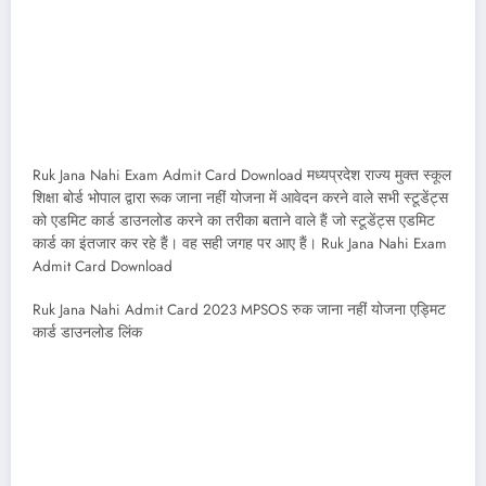
Ruk Jana Nahi Exam Admit Card Download मध्यप्रदेश राज्य मुक्त स्कूल
शिक्षा बोर्ड भोपाल द्वारा रूक जाना नहीं योजना में आवेदन करने वाले सभी स्टूडेंट्स
को एडमिट कार्ड डाउनलोड करने का तरीका बताने वाले हैं जो स्टूडेंट्स एडमिट
कार्ड का इंतजार कर रहे हैं। वह सही जगह पर आए हैं। Ruk Jana Nahi Exam
Admit Card Download
Ruk Jana Nahi Admit Card 2023 MPSOS रुक जाना नहीं योजना एड्मिट
कार्ड डाउनलोड लिंक