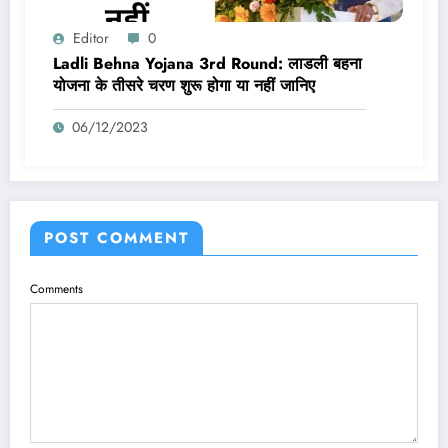
Editor
0
Ladli Behna Yojana 3rd Round: लाडली बहना
योजना के तीसरे चरण शुरू होगा या नहीं जानिए
06/12/2023
POST COMMENT
Comments