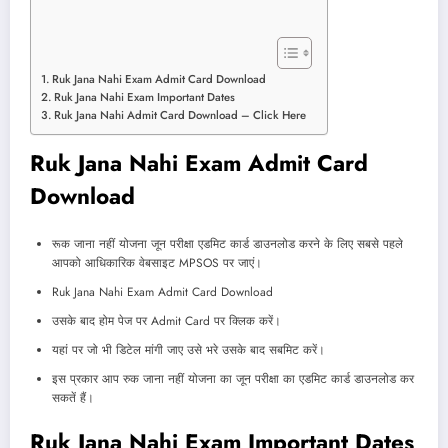
Ruk Jana Nahi Exam Admit Card Download
Ruk Jana Nahi Exam Important Dates
Ruk Jana Nahi Admit Card Download – Click Here
Ruk Jana Nahi Exam Admit Card
Download
रूक जाना नहीं योजना जून परीक्षा एडमिट कार्ड डाउनलोड करने के लिए सबसे पहले
आपको आधिकारिक वेबसाइट MPSOS पर जाएं।
Ruk Jana Nahi Exam Admit Card Download
उसके बाद होम पेज पर Admit Card पर क्लिक करें।
यहां पर जो भी डिटेल मांगी जाए उसे भरे उसके बाद सबमिट करें।
इस प्रकार आप रुक जाना नहीं योजना का जून परीक्षा का एडमिट कार्ड डाउनलोड कर
सकतें हैं।
Ruk Jana Nahi Exam Important Dates