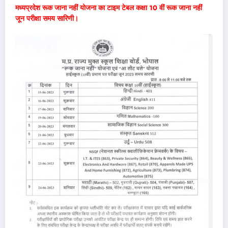
मध्यप्रदेश रूक जाना नहीं योजना का टाइम टेबल कक्षा 10 वीं रूक जाना नहीं
जून परीक्षा समय सारिणी।