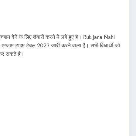
ग्जाम देने के लिए तैयारी करने में लगे हुए है। Ruk Jana Nahi
इज एग्जाम टाइम टेबल 2023 जारी करने वाला है। सभी विधार्थी जो
कर सकते है।