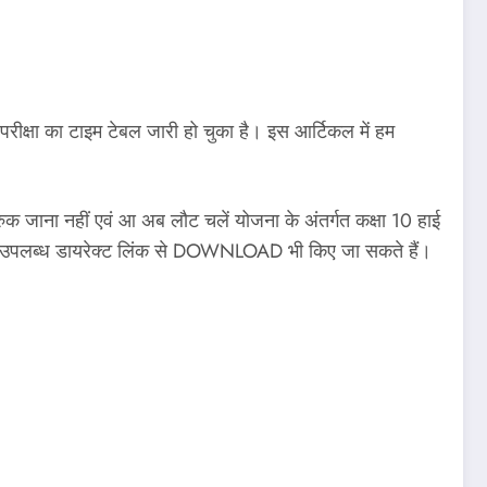
रीक्षा का टाइम टेबल जारी हो चुका है। इस आर्टिकल में हम
त रुक जाना नहीं एवं आ अब लौट चलें योजना के अंतर्गत कक्षा 10 हाई
यहां उपलब्ध डायरेक्ट लिंक से DOWNLOAD भी किए जा सकते हैं।