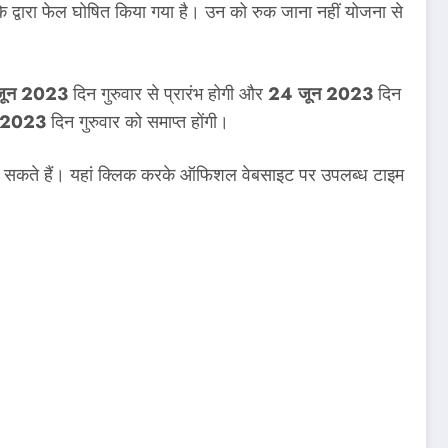
के द्वारा फेल घोषित किया गया है। उन को रुक जाना नहीं योजना से
जून 2023
दिन गुरुवार से प्रारंभ होगी और
24 जून 2023
दिन
 2023
दिन गुरुवार को समाप्त होंगी।
ट कर सकते हैं। यहां क्लिक करके ऑफिशल वेबसाइट पर उपलब्ध टाइम