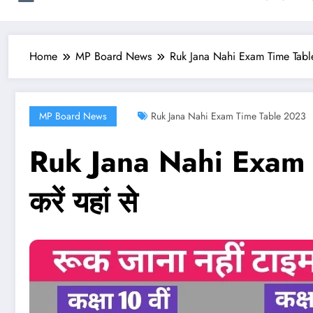
Home
MP Board News
Ruk Jana Nahi Exam Time Table
MP Board News
Ruk Jana Nahi Exam Time Table 2023
Ruk Jana Nahi Exam 
करें यहां से