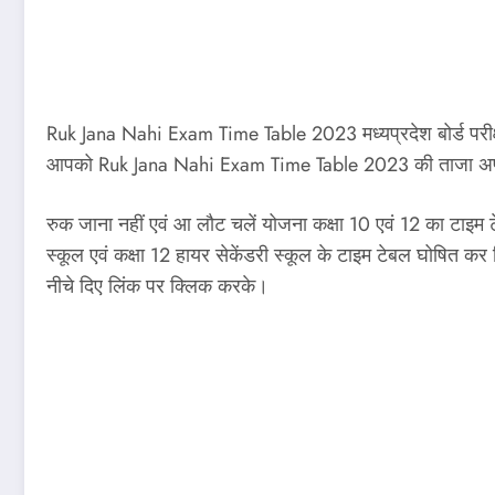
Ruk Jana Nahi Exam Time Table 2023 मध्यप्रदेश बोर्ड परीक्षा 
आपको Ruk Jana Nahi Exam Time Table 2023 की ताजा अपडेट
रुक जाना नहीं एवं आ लौट चलें योजना कक्षा 10 एवं 12 का टाइम टेब
स्कूल एवं कक्षा 12 हायर सेकेंडरी स्कूल के टाइम टेबल घोषित 
नीचे दिए लिंक पर क्लिक करके।