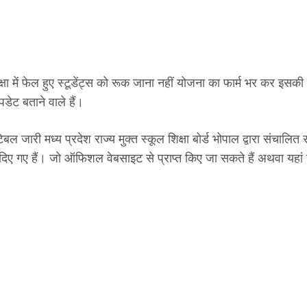
में फेल हुए स्टूडेंट्स को रूक जाना नहीं योजना का फार्म भर कर इसकी प
 बताने वाले हैं।
ल जारी मध्य प्रदेश राज्य मुक्त स्कूल शिक्षा बोर्ड भोपाल द्वारा संचालि
कर दिए गए हैं। जो ऑफिशल वेबसाइट से प्राप्त किए जा सकते हैं अथवा 