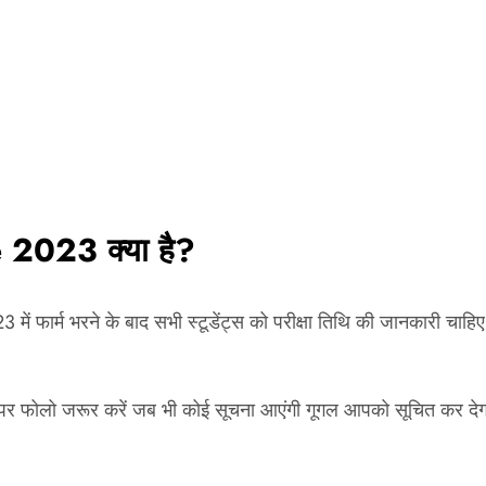
2023 क्या है?
 फार्म भरने के बाद सभी स्टूडेंट्स को परीक्षा तिथि की जानकारी चाह
्यूज पर फोलो जरूर करें जब भी कोई सूचना आएंगी गूगल आपको सूचित 