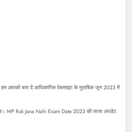
िए हम आपको बता दें आधिकारिक वेबसाइट के मुताबिक जून 2023 में
कर देगा। MP Ruk Jana Nahi Exam Date 2023 की ताजा अपडेट