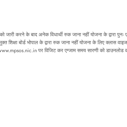
ो जारी करने के बाद अनेक विधार्थी रुक जाना नहीं योजना के द्वारा पुनः ए
्त शिक्षा बोर्ड भोपाल के द्वारा रुक जाना नहीं योजना के लिए क्लास वा
ाइट www.mpsos.nic.in पर विजिट कर एग्जाम समय सारणी को डाउनलोड 