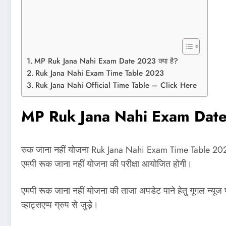
MP Ruk Jana Nahi Exam Date 2023 क्या है?
Ruk Jana Nahi Exam Time Table 2023
Ruk Jana Nahi Official Time Table – Click Here
MP Ruk Jana Nahi Exam Date 
रुक जाना नहीं योजना Ruk Jana Nahi Exam Time Table 2023 में
एमपी रूक जाना नहीं योजना की परीक्षा आयोजित होगी।
एमपी रूक जाना नहीं योजना की ताजा अपडेट पाने हेतु गूगल न
व्हाट्सएप्प ग्रुप से जुड़े।