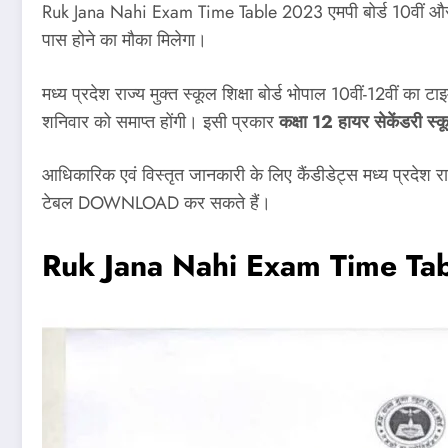
Ruk Jana Nahi Exam Time Table 2023 एमपी बोर्ड 10वीं और 12वीं 
पास होने का मौका मिलेगा।
मध्य प्रदेश राज्य मुक्त स्कूल शिक्षा बोर्ड भोपाल 10वीं-12वीं का
शनिवार को समाप्त होंगी। इसी प्रकार
कक्षा 12 हायर सेकेंडरी स्
आधिकारिक एवं विस्तृत जानकारी के लिए कैंडीडेट्स मध्य प्रदेश
टेबल DOWNLOAD कर सकते हैं।
Ruk Jana Nahi Exam Time Ta