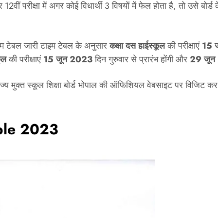
परीक्षा में अगर कोई विधार्थी 3 विषयों में फेल होता है, तो उसे बोर्ड 
 टाइम टेबल जारी टाइम टेबल के अनुसार
कक्षा दस हाईस्कूल
की परीक्षाएं
15 
कूल
की परीक्षाएं
15 जून 2023
दिन गुरुवार से प्रारंभ होंगी और
29 जून
 राज्य मुक्त स्कूल शिक्षा बोर्ड भोपाल की ऑफिशियल वेबसाइट पर विजि
ble 2023