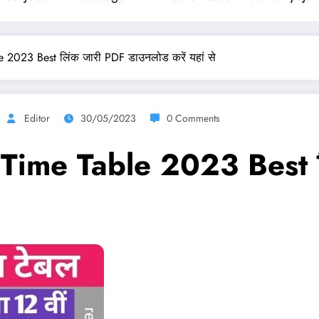
 2023 Best लिंक जारी PDF डाउनलोड करें यहां से
Editor
30/05/2023
0 Comments
Time Table 2023 Best ल