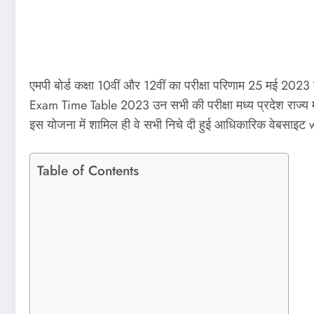
एमपी बोर्ड कक्षा 10वीं और 12वीं का परीक्षा परिणाम 25 मई 2023 क
Exam Time Table 2023 उन सभी की परीक्षा मध्य प्रदेश राज्य मुक
इस योजना में शामिल ही वे सभी निचे दी हुई आधिकारिक वेबस
Table of Contents