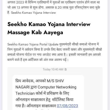
अगस्त 2023 से विभिन्न प्रतिष्ठानों में युवाओं का प्रशिक्षण प्रारंभ होने वाला था
जो अब 13 अगस्त से शुरू होगा. अबतक 8.20 लाख युवा रजिस्ट्रेशन करा चुके
हैं. Seekho Kamao Yojana Interview
Seekho Kamao Yojana Interview
Massage Kab Aayega
Seekho Kamao Yojana Portal Update मुख्यमंत्री सीखो कमाओ योजना में
जिन युवाओं ने आवेदन किया है उनके लिए बेहद जरूरी खबर और मुख्यमंत्री सीखो
कमाओ योजना पोर्टल पर नया अपडेट क्या आया है। इसकी जानकारी हम आपको
बताने वाले हैं इस आर्टिकल को अंत तक अवश्य पढ़ें।