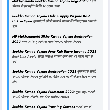
Mukhyamantri Seekho Kamao Yojana Registration
: इस
योजना से हर महीने मिलेंगे 10000 रूपए
Seekho Kamao Yojana Online Apply 26 June Best
Link Activate
मुख्यमंत्री सीखो कमाओ योजना में रजिस्ट्रेशन आज से
शुरू
MP Mukhyamantri Sikho Kamao Yojana Registration
2023
मध्य प्रदेश मुख्यमंत्री सीखो कमाओ योजना पंजीयन
Seekho Kamao Yojana Form Kab Bhare Jayenge 2023
Best Link Apply सीखो कमाओ योजना फार्म कब भरें जाएंगे यहां से
करें
Seekho Kamao Yojana Registration 2023
मुख्यमंत्री सीखो
कमाओ योजना पंजीयन पूर्ण होने का मैसेज आने पर ही रजिस्ट्रेशन सम्पन्न
होगा
Seekho Kamao Yojana Placement 2023
: मुख्यमंत्री सीखो
कमाओ योजना प्लेसमेंट कब होगा Today News
Seekho Kamao Yojana Tranning Courses
सीखो कमाओ