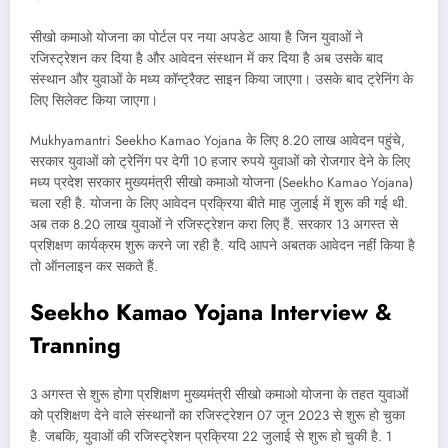
सीखो कमाओ योजना का पोर्टल पर नया अपडेट आया है जिन युवाओं ने
रजिस्ट्रेशन कर दिया है और आवेदन संस्थान में कर दिया है अब उसके बाद
संस्थान और युवाओं के मध्य कॉन्ट्रैक्ट साइन किया जाएगा। उसके बाद ट्रेनिंग के
लिए सिलेक्ट किया जाएगा।
Mukhyamantri Seekho Kamao Yojana के लिए 8.20 लाख आवेदन पहुंचे,
सरकार युवाओं को ट्रेनिंग पर देगी 10 हजार रुपये युवाओं को रोजगार देने के लिए
मध्य प्रदेश सरकार मुख्यमंत्री सीखो कमाओ योजना (Seekho Kamao Yojana)
चला रही है. योजना के लिए आवेदन प्रक्रिया बीते माह जुलाई में शुरू की गई थी.
अब तक 8.20 लाख युवाओं ने रजिस्ट्रेशन करा लिए हैं. सरकार 13 अगस्त से
प्रशिक्षण कार्यक्रम शुरू करने जा रही है. यदि आपने अबतक आवेदन नहीं किया है
तो ऑनलाइन कर सकते हैं.
Seekho Kamao Yojana Interview &
Tranning
3 अगस्त से शुरू होगा प्रशिक्षण मुख्यमंत्री सीखो कमाओ योजना के तहत युवाओं
को प्रशिक्षण देने वाले संस्थानों का रजिस्ट्रेशन 07 जून 2023 से शुरू हो चुका
है. जबकि, युवाओं की रजिस्ट्रेशन प्रक्रिया 22 जुलाई से शुरू हो चुकी है. 1