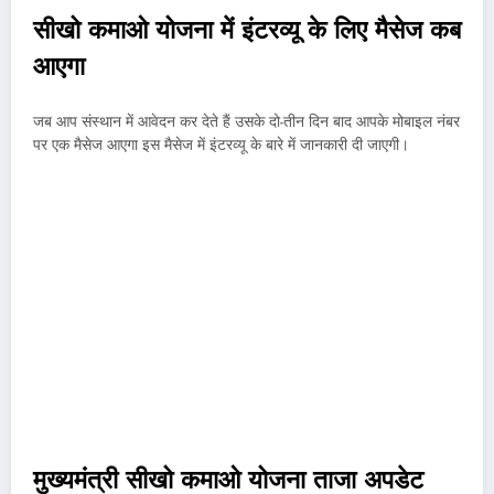
सीखो कमाओ योजना में इंटरव्यू के लिए मैसेज कब
आएगा
जब आप संस्थान में आवेदन कर देते हैं उसके दो-तीन दिन बाद आपके मोबाइल नंबर
पर एक मैसेज आएगा इस मैसेज में इंटरव्यू के बारे में जानकारी दी जाएगी।
मुख्यमंत्री सीखो कमाओ योजना ताजा अपडेट