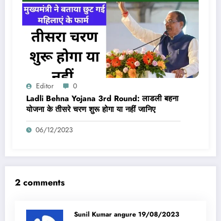
Editor
0
Ladli Behna Yojana 3rd Round: लाडली बहना
योजना के तीसरे चरण शुरू होगा या नहीं जानिए
06/12/2023
2 comments
Sunil Kumar angure
19/08/2023