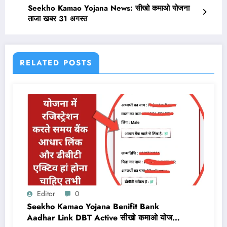
Seekho Kamao Yojana News: सीखो कमाओ योजना
ताजा खबर 31 अगस्त
RELATED POSTS
Editor
0
Seekho Kamao Yojana Benifit Bank
Aadhar Link DBT Active सीखो कमाओ योजना