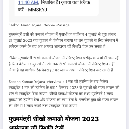
Seekho Kamao Yojana Interview Massage
मुख्यमंत्री इसी को कमाओ योजना में युवाओं का पंजीयन 4 जुलाई से शुरू होकर
31 जुलाई 2023 तक युवाओं ने पंजीयन कराया था उन युवाओं के लिए संस्थान में
आवेदन करने के बाद अब आपका आमंत्रण की स्थिति चेक कर सकते हैं।
लेकिन मुख्यमंत्री सीखो कमाओ योजना में रजिस्ट्रेशन प्रक्रिया अभी भी चल रही
है जिन बेरोजगार युवाओं ने अभी तक सीखो कमाओ योजना में रजिस्ट्रेशन नहीं
किया है वह आधिकारिक वेबसाइट पर जाकर अपना रजिस्ट्रेशन कर सकते हैं
Seekho Kamao Yojana Interview -: 1 माह की ट्रेनिंग के बाद मिलेगा
स्टाइपेंड 1 माह की ट्रेनिंग के बाद 1 सितंबर 2023 से युवाओं को राज्य शासन की
ओर से स्टाइपेंड दिया जाएगा. सीखो कमाओ योजना का लक्ष्य प्रतिवर्ष 1 लाख
युवाओं को ट्रेनिंग देना और योजना का लाभ देना है. प्रत्येक युवा को राज्य शासन
की ओर से 1 लाख रुपये तक स्टाइपेंड दिया जाएगा.
मुख्यमंत्री सीखो कमाओ योजना 2023
आमंत्रण की स्थिति देखें