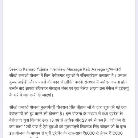
Seekho Kamao Yojana Interview Massage Kab Aayega मुख्यमंत्री
सीखो कमाओ योजना में जिन बेरोजगार युवाओं ने रजिस्ट्रेशन करवाया है। उनका
यूजर आईडी और पासवर्ड की मदद से लॉगिन करके संस्थान में आवेदन करना होगा
उसके बाद आपके रजिस्टर मोबाइल नंबर पर एक मैसेज आएगा उस मैसेज में इंटरव्यू
के बारे में जानकारी दी जाएगी।
सीखो कमाओ योजना मुख्यमंत्री शिवराज सिंह चौहान जी के द्वारा शुरू की गई एक
बेरोजगारी को दूर करने की योजना है। इस योजना के माध्यम से मध्य प्रदेश के
बेरोजगार युवा जिनकी उम्र 18 वर्ष से अधिक और 29 वर्ष से कम है। जो कम से
कम कक्षा 12वीं पास हैं ऐसे युवाओं को मुख्यमंत्री शिवराज सिंह चौहान जी के द्वारा
इस योजना के माध्यम से फ्री ट्रेनिंग के साथ-साथ ₹8000 से लेकर ₹10000