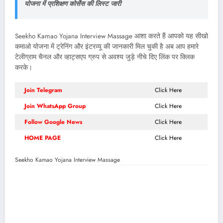
योजना में प्रशिक्षण कोर्सेस की लिस्ट जारी
Seekho Kamao Yojana Interview Massage आशा करते हैं आपको यह सीखो
कमाओ योजना में ट्रेनिंग और इंटरव्यू की जानकारी मिल चुकी है अब आप हमारे
टेलीग्राम चैनल और व्हाट्सएप ग्रुप से अवश्य जुड़े नीचे दिए लिंक पर क्लिक
करके।
Join Telegram
Click Here
Join WhatsApp Group
Click Here
Follow Google News
Click Here
HOME PAGE
Click Here
Seekho Kamao Yojana Interview Massage