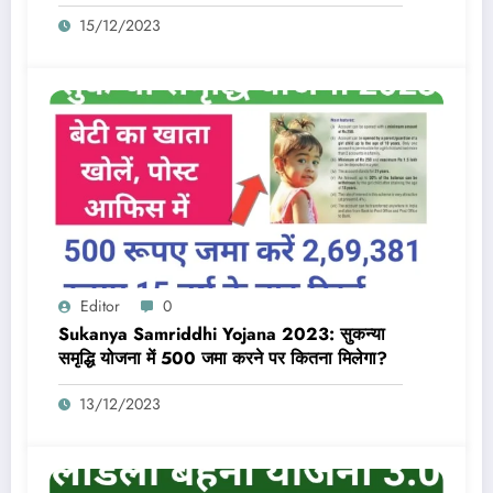
का लाभ तभी मिलेगा 10,000 Rs जब बैंक डीबीटी
15/12/2023
एक्टिव और आधार लिंक होगा
Editor
0
Sukanya Samriddhi Yojana 2023: सुकन्या
समृद्धि योजना में 500 जमा करने पर कितना मिलेगा?
13/12/2023