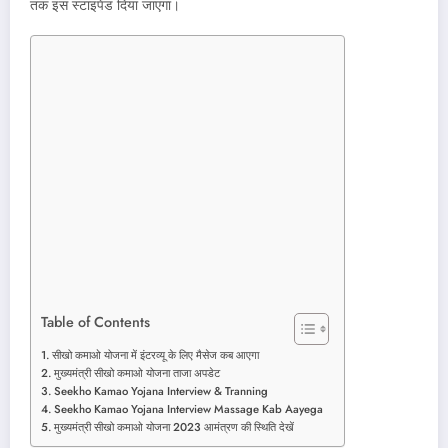
तक इस स्टाइपेंड दिया जाएगा।
Table of Contents
सीखो कमाओ योजना में इंटरव्यू के लिए मैसेज कब आएगा
मुख्यमंत्री सीखो कमाओ योजना ताजा अपडेट
Seekho Kamao Yojana Interview & Tranning
Seekho Kamao Yojana Interview Massage Kab Aayega
मुख्यमंत्री सीखो कमाओ योजना 2023 आमंत्रण की स्थिति देखें