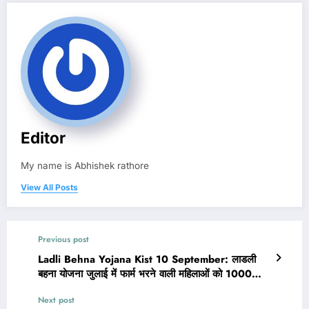
Editor
My name is Abhishek rathore
View All Posts
Previous post
Ladli Behna Yojana Kist 10 September: लाडली
बहना योजना जुलाई में फार्म भरने वाली महिलाओं को 1000
रूपए कब मिलेंगे
Next post