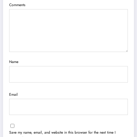
Comments
Name
Email
Save my name, email, and website in this browser for the next time I