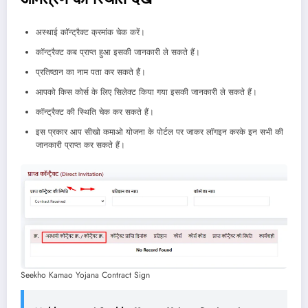
अस्थाई कॉन्ट्रैक्ट क्रमांक चेक करें।
कॉन्ट्रैक्ट कब प्राप्त हुआ इसकी जानकारी ले सकते हैं।
प्रतिष्ठान का नाम पता कर सकते हैं।
आपको किस कोर्स के लिए सिलेक्ट किया गया इसकी जानकारी ले सकते हैं।
कॉन्ट्रैक्ट की स्थिति चेक कर सकते हैं।
इस प्रकार आप सीखो कमाओ योजना के पोर्टल पर जाकर लॉगइन करके इन सभी की
जानकारी प्राप्त कर सकते हैं।
Seekho Kamao Yojana Contract Sign