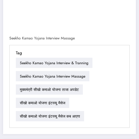
Seekho Kamao Yojana Interview Massage
Tag
Seekho Kamao Yojana Interview & Tranning
Seekho Kamao Yojana Interview Massage
मुख्यमंत्री सीखो कमाओ योजना ताजा अपडेट
सीखो कमाओ योजना इंटरव्यू मैसेज
सीखो कमाओ योजना इंटरव्यू मैसेज कब आएगा