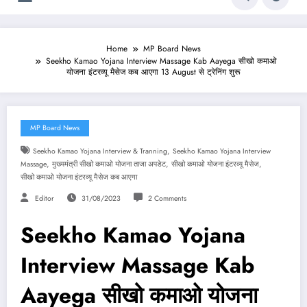
Home
MP Board News
Seekho Kamao Yojana Interview Massage Kab Aayega सीखो कमाओ
योजना इंटरव्यू मैसेज कब आएगा 13 August से ट्रेनिंग शुरू
MP Board News
,
Seekho Kamao Yojana Interview & Tranning
Seekho Kamao Yojana Interview
,
,
,
Massage
मुख्यमंत्री सीखो कमाओ योजना ताजा अपडेट
सीखो कमाओ योजना इंटरव्यू मैसेज
सीखो कमाओ योजना इंटरव्यू मैसेज कब आएगा
Editor
31/08/2023
2 Comments
Seekho Kamao Yojana
Interview Massage Kab
Aayega सीखो कमाओ योजना