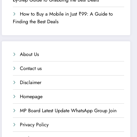
How to Buy a Mobile in Just ₹99: A Guide to
Finding the Best Deals
About Us
Contact us
Disclaimer
Homepage
MP Board Latest Update WhatsApp Group Join
Privacy Policy