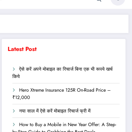
Latest Post
ऐसे करें अपने मोबाइल का रिचार्ज बिना एक भी रूपये खर्च
किये
Hero Xtreme Insurance 125R On-Road Price –
₹12,000
नया साल में ऐसे करें मोबाइल रिचार्ज फ्री में
How to Buy a Mobile in New Year Offer: A Step-
by-Step Guide to Grabbing the Best Deals