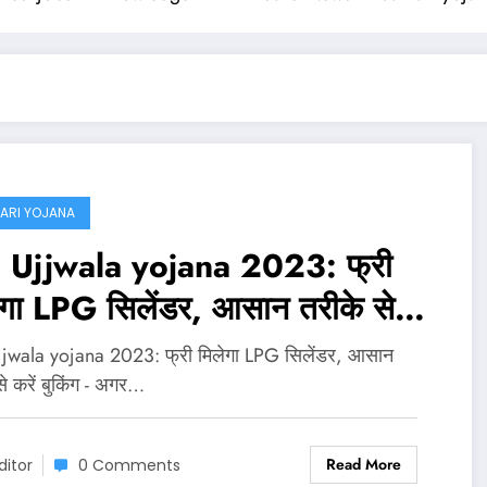
ARI YOJANA
Ujjwala yojana 2023: फ्री
ेगा LPG सिलेंडर, आसान तरीके से
 बुकिंग
jwala yojana 2023: फ्री मिलेगा LPG सिलेंडर, आसान
से करें बुकिंग - अगर…
Read More
ditor
0 Comments