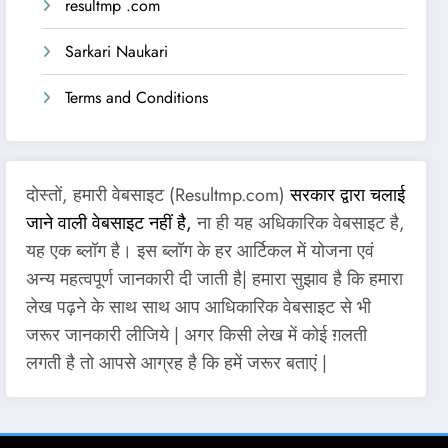
resultmp .com
Sarkari Naukari
Terms and Conditions
दोस्तों, हमारी वेबसाइट (Resultmp.com)
सरकार द्वारा चलाई
जाने वाली वेबसाइट नहीं है,
ना ही यह अधिकारिक वेबसाइट है,
यह एक ब्लॉग है। इस ब्लॉग के हर आर्टिकल में योजना एवं
अन्य महत्वपूर्ण जानकारी दी जाती है| हमारा सुझाव है कि हमारा
लेख पढ़ने के साथ साथ आप आधिकारिक वेबसाइट से भी
जरूर जानकारी लीजिये | अगर किसी लेख में कोई ग़लती
लगती है तो आपसे आग्रह है कि हमें जरूर बताएं |