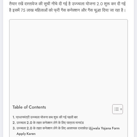
तैयार रखें दस्तावेज की सूची नीचे दी गई है उज्ज्वला योजना 2.0 शुरू कर दी गई
है इसमें 75 लाख महिलाओं को फ्री गैस कनेक्शन और गैस चूल्हा दिया जा रहा है।
Table of Contents
प्रधानमंत्री उज्ज्वला योजना कब शुरू की गई पहली बार
उज्ज्वला 2.0 के तहत कनेक्शन लेने के लिए पात्रता मानदंड
उज्ज्वला 2.0 के तहत कनेक्शन लेने के लिए आवश्यक दस्तावेज़ Ujjwala Yojana Form
Apply Karen