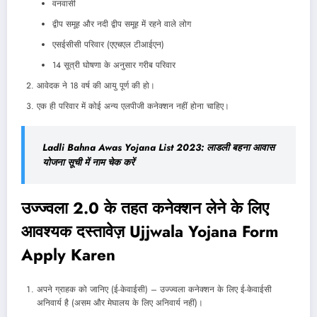
वनवासी
द्वीप समूह और नदी द्वीप समूह में रहने वाले लोग
एसईसीसी परिवार (एएचएल टीआईएन)
14 सूत्री घोषणा के अनुसार गरीब परिवार
आवेदक ने 18 वर्ष की आयु पूर्ण की हो।
एक ही परिवार में कोई अन्य एलपीजी कनेक्शन नहीं होना चाहिए।
Ladli Bahna Awas Yojana List 2023: लाडली बहना आवास
योजना सूची में नाम चेक करें
उज्ज्वला 2.0 के तहत कनेक्शन लेने के लिए
आवश्यक दस्तावेज़ Ujjwala Yojana Form
Apply Karen
अपने ग्राहक को जानिए (ई-केवाईसी) – उज्ज्वला कनेक्शन के लिए ई-केवाईसी
अनिवार्य है (असम और मेघालय के लिए अनिवार्य नहीं)।