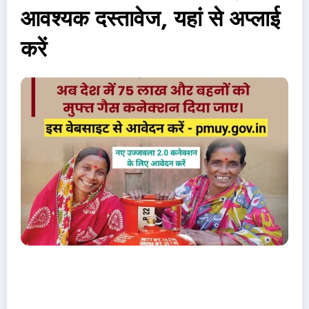
आवश्यक दस्तावेज, यहां से अप्लाई
करें