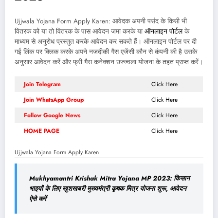
Ujjwala Yojana Form Apply Karen: आवेदक अपनी पसंद के किसी भी
वितरक को या तो वितरक के पास आवेदन जमा करके या
ऑनलाइन पोर्टल
के
माध्यम से अनुरोध प्रस्तुत करके आवेदन कर सकते हैं। ऑनलाइन पोर्टल पर दी
गई लिंक पर क्लिक करके अपने नजदीकी गैस एजेंसी कौन से कंपनी की है उसके
अनुसार आवेदन करें और फ्री गैस कनेक्शन उज्ज्वला योजना के तहत प्राप्त करें।
Join Telegram
Click Here
Join WhatsApp Group
Click Here
Follow Google News
Click Here
HOME PAGE
Click Here
Ujjwala Yojana Form Apply Karen
Mukhyamantri Krishak Mitra Yojana MP 2023: किसान
भाइयों के लिए खुशखबरी मुख्यमंत्री कृषक मित्र योजना शुरू, आवेदन
ऐसे करें