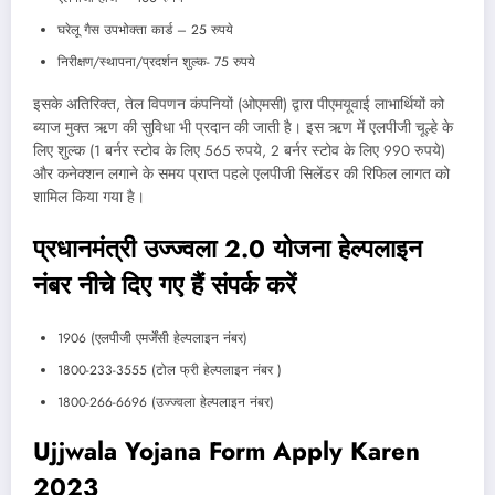
घरेलू गैस उपभोक्ता कार्ड – 25 रुपये
निरीक्षण/स्थापना/प्रदर्शन शुल्क- 75 रुपये
इसके अतिरिक्त, तेल विपणन कंपनियों (ओएमसी) द्वारा पीएमयूवाई लाभार्थियों को
ब्याज मुक्त ऋण की सुविधा भी प्रदान की जाती है। इस ऋण में एलपीजी चूल्हे के
लिए शुल्क (1 बर्नर स्टोव के लिए 565 रुपये, 2 बर्नर स्टोव के लिए 990 रुपये)
और कनेक्शन लगाने के समय प्राप्त पहले एलपीजी सिलेंडर की रिफिल लागत को
शामिल किया गया है।
प्रधानमंत्री उज्ज्वला 2.0 योजना हेल्पलाइन
नंबर नीचे दिए गए हैं संपर्क करें
1906 (एलपीजी एमर्जेंसी हेल्पलाइन नंबर)
1800-233-3555 (टोल फ्री हेल्पलाइन नंबर )
1800-266-6696 (उज्ज्वला हेल्पलाइन नंबर)
Ujjwala Yojana Form Apply Karen
2023