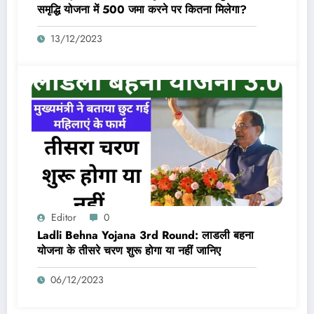
समृद्धि योजना में 500 जमा करने पर कितना मिलेगा?
13/12/2023
Editor
0
Ladli Behna Yojana 3rd Round: लाडली बहना
योजना के तीसरे चरण शुरू होगा या नहीं जानिए
06/12/2023