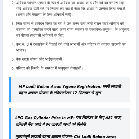
आवेदक पहचान प्रमाण के रूप में आवेदक का आधार कार्ड और पते का प्रमाण पत्र
यदि आवेदक उसी पते पर निवास कर रहा है जैसा कि आधार में उल्लेख किया गया है
(असम और मेघालय के लिए अनिवार्य नहीं)।
जिस राज्य से आवेदन किया जा रहा है उस राज्य द्वारा जारी राशन कार्ड/परिवार की
संरचना को प्रमाणित करने वाला अन्य राज्य सरकार के दस्तावेज/अनुबंध I के अनुसार
स्व-घोषणा (प्रवासी आवेदकों के लिए)
क्र.सं. 3 में दस्तावेज़ में दिखाई देने वाले लाभार्थी और परिवार के वयस्क सदस्यों का
आधार।
बैंक खाता संख्या और आईएफएससी
परिवार की स्थिति के समर्थन में अनुपूरक केवाईसी।
MP Ladli Bahna Awas Yojana Registration: एमपी लाडली
बहना आवास योजना के रजिस्ट्रेशन 17 सितम्बर से शुरू
LPG Gas Cylinder Price in MP: गैस सिलेंडर के लिए 681 रूपए
सब्सिडी बैंक खाते में इन लाडली बहनों को मिलेगी
मुख्यमंत्री लाडली बहना आवास योजना: CM Ladli Bahna Awas