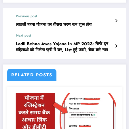
Previous post
लाडली बहना योजना का तीसरा चरण कब शुरू होगा
Next post
Ladli Behna Awas Yojana In MP 2023: सिर्फ इन
महिलाओ को मिलेगा फ्री में घर, List हुई जारी, चेक करे नाम
RELATED POSTS