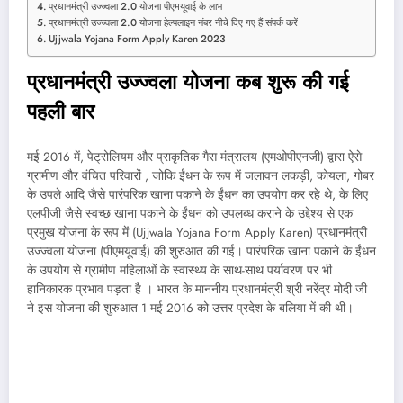
प्रधानमंत्री उज्ज्वला 2.0 योजना पीएमयूवाई के लाभ
प्रधानमंत्री उज्ज्वला 2.0 योजना हेल्पलाइन नंबर नीचे दिए गए हैं संपर्क करें
Ujjwala Yojana Form Apply Karen 2023
प्रधानमंत्री उज्ज्वला योजना कब शुरू की गई
पहली बार
मई 2016 में, पेट्रोलियम और प्राकृतिक गैस मंत्रालय (एमओपीएनजी) द्वारा ऐसे
ग्रामीण और वंचित परिवारों , जोकि ईंधन के रूप में जलावन लकड़ी, कोयला, गोबर
के उपले आदि जैसे पारंपरिक खाना पकाने के ईंधन का उपयोग कर रहे थे, के लिए
एलपीजी जैसे स्वच्छ खाना पकाने के ईंधन को उपलब्ध कराने के उद्देश्य से एक
प्रमुख योजना के रूप में (Ujjwala Yojana Form Apply Karen) प्रधानमंत्री
उज्ज्वला योजना (पीएमयूवाई) की शुरुआत की गई। पारंपरिक खाना पकाने के ईंधन
के उपयोग से ग्रामीण महिलाओं के स्वास्थ्य के साथ-साथ पर्यावरण पर भी
हानिकारक प्रभाव पड़ता है । भारत के माननीय प्रधानमंत्री श्री नरेंद्र मोदी जी
ने इस योजना की शुरुआत 1 मई 2016 को उत्तर प्रदेश के बलिया में की थी।