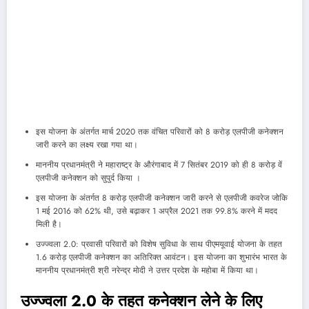
इस योजना के अंतर्गत मार्च 2020 तक वंचित परिवारों को 8 करोड़ एलपीजी कनेक्शन
जारी करने का लक्ष्य रखा गया था।
माननीय प्रधानमंत्री ने महाराष्ट्र के औरंगाबाद में 7 सितंबर 2019 को ही 8 करोड़ वें
एलपीजी कनेक्शन को सुपुर्द किया ।
इस योजना के अंतर्गत 8 करोड़ एलपीजी कनेक्शन जारी करने से एलपीजी कवरेज जोकि
1 मई 2016 को 62% थी, उसे बढ़ाकर 1 अप्रैल 2021 तक 99.8% करने में मदद
मिली है।
उज्ज्वला 2.0: प्रवासी परिवारों को विशेष सुविधा के साथ पीएमयूवाई योजना के तहत
1.6 करोड़ एलपीजी कनेक्शन का अतिरिक्त आवंटन। इस योजना का शुभारंभ भारत के
माननीय प्रधानमंत्री श्री नरेन्द्र मोदी ने उत्तर प्रदेश के महोबा में किया था।
उज्ज्वला 2.0 के तहत कनेक्शन लेने के लिए