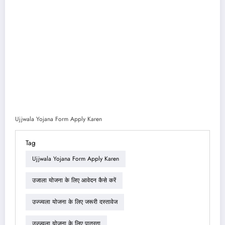
Ujjwala Yojana Form Apply Karen
Tag
Ujjwala Yojana Form Apply Karen
उजाला योजना के लिए आवेदन कैसे करें
उज्ज्वला योजना के लिए जरूरी दस्तावेज
उज्ज्वला योजना के लिए पात्रता