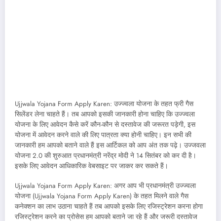
Ujjwala Yojana Form Apply Karen: उज्ज्वला योजना के तहत फ्री गैस
सिलेंडर लेना चाहते हैं। तब आपको इसकी जानकारी होना चाहिए कि उज्ज्वला
योजना के लिए आवेदन कैसे करें कौन-कौन से दस्तावेज की जरूरत पड़ेगी, इस
योजना में आवेदन करने वाले की लिए पात्रता क्या होनी चाहिए। इन सभी की
जानकारी हम आपको बताने वाले हैं इस आर्टिकल को आप अंत तक पढ़े। उज्जवला
योजना 2.0 की शुरुआत प्रधानमंत्री नरेंद्र मोदी ने 14 सितंबर को कर दी है।
इसके लिए आवेदन आधिकारिक वेबसाइट पर जाकर कर सकते हैं।
Ujjwala Yojana Form Apply Karen: अगर आप भी प्रधानमंत्री उज्ज्वला
योजना (Ujjwala Yojana Form Apply Karen) के तहत मिलने वाले गैस
कनेक्शन का लाभ उठाना चाहते हैं तब आपको इसके लिए रजिस्ट्रेशन करना होगा
रजिस्ट्रेशन करने का प्रोसेस हम आपको बताने जा रहे हैं और जरूरी दस्तावेज