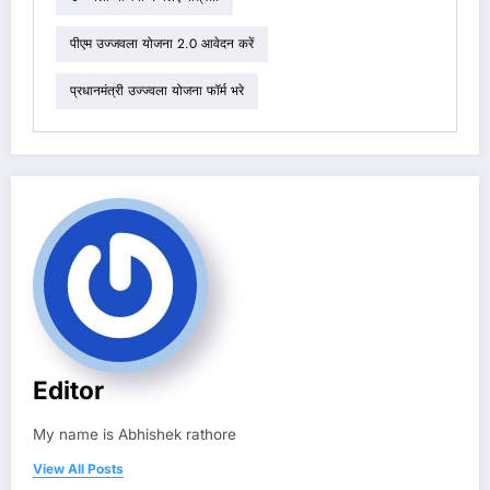
पीएम उज्जवला योजना 2.0 आवेदन करें
प्रधानमंत्री उज्ज्वला योजना फॉर्म भरे
Editor
My name is Abhishek rathore
View All Posts