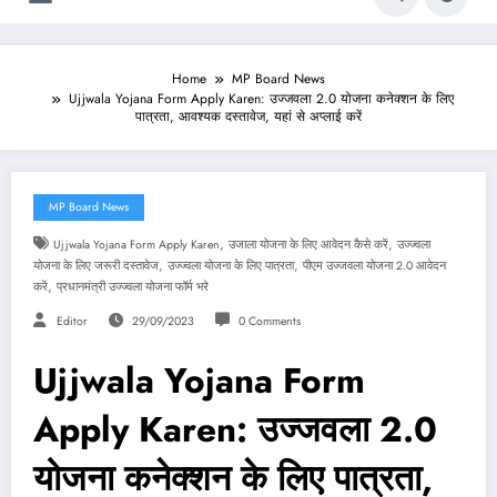
Home
MP Board News
Ujjwala Yojana Form Apply Karen: उज्जवला 2.0 योजना कनेक्शन के लिए
पात्रता, आवश्यक दस्तावेज, यहां से अप्लाई करें
MP Board News
,
,
Ujjwala Yojana Form Apply Karen
उजाला योजना के लिए आवेदन कैसे करें
उज्ज्वला
,
,
योजना के लिए जरूरी दस्तावेज
उज्ज्वला योजना के लिए पात्रता
पीएम उज्जवला योजना 2.0 आवेदन
,
करें
प्रधानमंत्री उज्ज्वला योजना फॉर्म भरे
Editor
29/09/2023
0 Comments
Ujjwala Yojana Form
Apply Karen: उज्जवला 2.0
योजना कनेक्शन के लिए पात्रता,