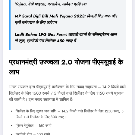
Yojna, देखें पात्रता, दस्तावेज, आवेदन प्रक्रिया
MP Saral Bijli Bill Mafi Yojana 2023: बिजली बिल माफ और
फ्री कनेक्शन के लिए आवेदन
Ladli Bahna LPG Gas Form: लाडली बहनों के रजिस्ट्रेशन आज
से शुरू, एलपीजी गैस सिलेंडर 450 रूपए में
प्रधानमंत्री उज्ज्वला 2.0 योजना पीएमयूवाई के
लाभ
भारत सरकार द्वारा पीएमयूवाई कनेक्शन के लिए नकद सहायता – 14.2 किलो वाले
सिलेंडर के लिए 1600 रुपये / 5 किलो वाले सिलेंडर के लिए 1150 रुपये प्रदान
की जाती है। इस नकद सहायता में शामिल हैं:
सिलेंडर के लिए सुरक्षा जमा राशि – 14.2 किलो वाले सिलेंडर के लिए 1250 रुपए, 5
किलो वाले सिलेंडर के लिए 800 रुपए।
प्रेशर रेगुलेटर – 150 रुपये
एलपीजी होज – 100 रुपये