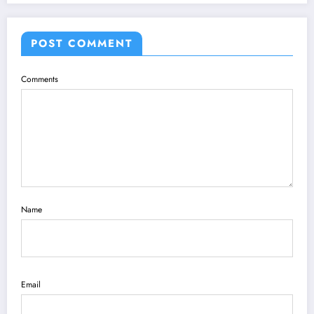
POST COMMENT
Comments
Name
Email