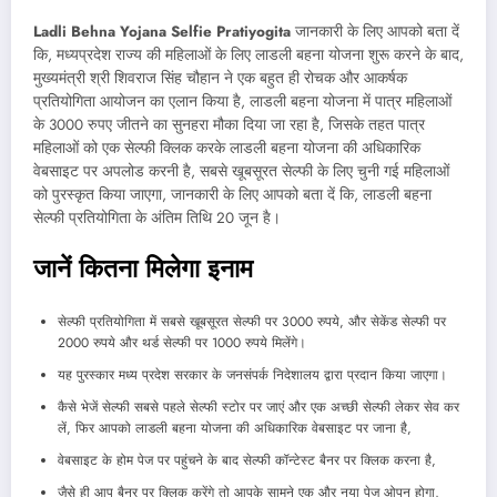
Ladli Behna Yojana Selfie Pratiyogita
जानकारी के लिए आपको बता दें
कि, मध्यप्रदेश राज्य की महिलाओं के लिए लाडली बहना योजना शुरू करने के बाद,
मुख्यमंत्री श्री शिवराज सिंह चौहान ने एक बहुत ही रोचक और आकर्षक
प्रतियोगिता आयोजन का एलान किया है, लाडली बहना योजना में पात्र महिलाओं
के 3000 रुपए जीतने का सुनहरा मौका दिया जा रहा है, जिसके तहत पात्र
महिलाओं को एक सेल्फी क्लिक करके लाडली बहना योजना की अधिकारिक
वेबसाइट पर अपलोड करनी है, सबसे खूबसूरत सेल्फी के लिए चुनी गई महिलाओं
को पुरस्कृत किया जाएगा, जानकारी के लिए आपको बता दें कि, लाडली बहना
सेल्फी प्रतियोगिता के अंतिम तिथि 20 जून है।
जानें कितना मिलेगा इनाम
सेल्फी प्रतियोगिता में सबसे खूबसूरत सेल्फी पर 3000 रुपये, और सेकेंड सेल्फी पर
2000 रुपये और थर्ड सेल्फी पर 1000 रुपये मिलेंगे।
यह पुरस्कार मध्य प्रदेश सरकार के जनसंपर्क निदेशालय द्वारा प्रदान किया जाएगा।
कैसे भेजें सेल्फी सबसे पहले सेल्फी स्टोर पर जाएं और एक अच्छी सेल्फी लेकर सेव कर
लें, फिर आपको लाडली बहना योजना की अधिकारिक वेबसाइट पर जाना है,
वेबसाइट के होम पेज पर पहुंचने के बाद सेल्फी कॉन्टेस्ट बैनर पर क्लिक करना है,
जैसे ही आप बैनर पर क्लिक करेंगे तो आपके सामने एक और नया पेज ओपन होगा,