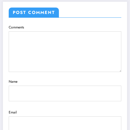
POST COMMENT
Comments
Name
Email