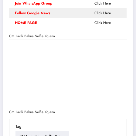
Join WhatsApp Group
Click Here
Follow Google News
Click Here
HOME PAGE
Click Here
CM Ladli Bahna Selfie Yojana
CM Ladli Bahna Selfie Yojana
Tag