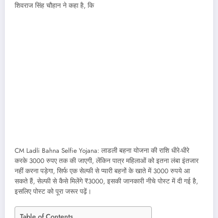
शिवराज सिंह चौहान ने कहा है, कि
CM Ladli Bahna Selfie Yojana: लाडली बहना योजना की राशि धीरे-धीरे
करके 3000 रुपए तक की जाएगी, लेंकिन पात्र महिलाओं को इतना लंबा इंतजार
नहीं करना पड़ेगा, सिर्फ एक सेल्फी से प्यारी बहनों के खाते में 3000 रुपये आ
सकते हैं, सेल्फी से कैसे मिलेंगे ₹3000, इसकी जानकारी नीचे पोस्ट में दी गई है,
इसलिए पोस्ट को पूरा जरूर पढ़ें।
Table of Contents