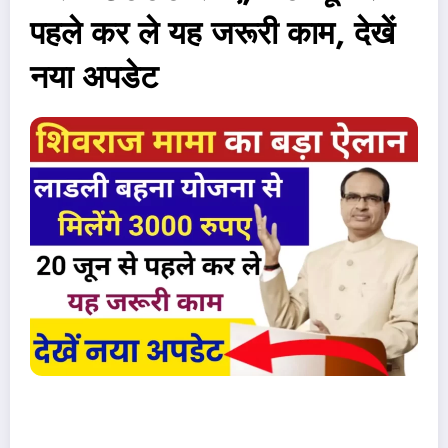
पहले कर ले यह जरूरी काम, देखें
नया अपडेट