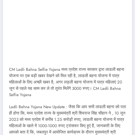
CM Ladli Bahna Selfie Yojana मध्य प्रदेश राज्य सरकार द्वारा लाडली बहना
योजना पर एक बड़ी खबर देखने को मिल रही है, लाडली बहना योजना में पात्र
महिलाओं के लिए अच्छी खबर है, अगर लड़ली बहना योजना में पात्र महिलाएं 20
जून से पहले यह काम कर ले तो तुरंत मिलेंगे 3000 रुपए‌। CM Ladli Bahna
Selfie Yojana
Ladli Behna Yojana New Update : जैसा कि आप सभी लाडली बहना को पता
ही होगा कि, मध्य प्रदेश राज्य के मुख्यमंत्री श्री शिवराज सिंह चौहान ने , 10 जून
2023 को मध्य प्रदेश में करीब 1.25 करोड़ों रुपए, लाडली बहना योजना में पात्र
महिलाओं के खाते में 1000-1000 रुपए ट्रांसफर किए हुएं हैं, जानकारी के लिए
आपको बता दें कि, जबलपुर में आयोजित कार्यक्रम के दौरान मुख्यमंत्री श्री