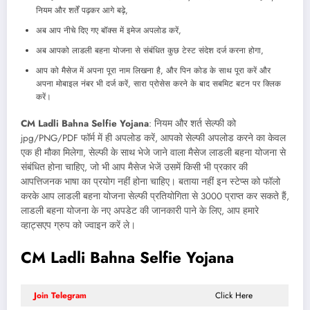
नियम और शर्तें पढ़कर आगे बढ़े,
अब आप नीचे दिए गए बॉक्स में इमेज अपलोड करें,
अब आपको लाडली बहना योजना से संबंधित कुछ टेस्ट संदेश दर्ज करना होगा,
आप को मैसेज में अपना पूरा नाम लिखना है, और पिन कोड के साथ पूरा करें और
अपना मोबाइल नंबर भी दर्ज करें, सारा प्रोसेस करने के बाद सबमिट बटन पर क्लिक
करें।
CM Ladli Bahna Selfie Yojana
: नियम और शर्त सेल्फी को
jpg/PNG/PDF फॉर्म में ही अपलोड करें, आपको सेल्फी अपलोड करने का केवल
एक ही मौका मिलेगा, सेल्फी के साथ भेजे जाने वाला मैसेज लाडली बहना योजना से
संबंधित होना चाहिए, जो भी आप मैसेज भेजें उसमें किसी भी प्रकार की
आपत्तिजनक भाषा का प्रयोग नहीं होना चाहिए। बताया नहीं इन स्टेप्स को फॉलो
करके आप लाडली बहना योजना सेल्फी प्रतियोगिता से 3000 प्राप्त कर सकते हैं,
लाडली बहना योजना के नए अपडेट की जानकारी पाने के लिए, आप हमारे
व्हाट्सएप ग्रुप को ज्वाइन करें ले।
CM Ladli Bahna Selfie Yojana
Join Telegram
Click Here