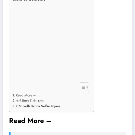
Read More –
जानें कितना मिलेगा इनाम
CM Ladli Bahna Selfie Yojana
Read More –