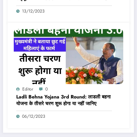
13/12/2023
Editor
0
Ladli Behna Yojana 3rd Round: लाडली बहना
योजना के तीसरे चरण शुरू होगा या नहीं जानिए
06/12/2023