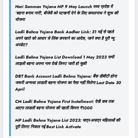
Nari Samman Yojana MP 9 May Launch मध्य प्रदेश में
‘बहना बनाम नारी’, बीजेपी को पटखनी देने के लिए कमलनाथ ने शुरू की
योजना
Ladli Bahna Yojana Bank Aadhar Link: 31 मई से पहले
अपने खाते को आधार से लिंक करवाने का आदेश, जाने क्या है पूरी न्यू
अपडेट?
Ladli Bahna Yojana List Download 1 May 2023 सभी
लाड़ली बहना अपना नाम देखे लिस्ट जारी हो चुकी
DBT Bank Account Ladli Behna Yojana: बैंक डीबीटी होना
जरूरी अन्यथा लाडली बहना योजना का पैसा नहीं मिलेगा Last Date 30
April
CM Ladli Bahna Yojana First Installment: देखें कब तक
आएगा लाडली बहना योजना की पहली किस्त ₹1000
MP Ladli Behna Yojana List 2023: पात्र-अपात्र महिलाओं की
पूरी लिस्ट निकल गई Best Link Activate