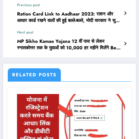
Previous post
Ration Card Link to Aadhaar 2023: राशन और
आधार कार्ड रखने वालों की हुई बल्ले-बल्ले, मोदी सरकार ने सुना
दी बड़ी खुशखबरी
Next post
MP Sikho Kamao Yojana 12 वीं पास से लेकर
स्नातकोत्तर तक के युवाओं को 10,000 हर महीने मिलेंगे Best
Link Apply Online
RELATED POSTS