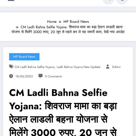
Home
MP Board News
CM Ladli Bahna Selfie Yojana: शिवराज मामा का बड़ा ऐलान लाडली बहना
योजना से मिलेंगे 3000 रुपए, 20 जून से पहले कर ले यह जरूरी काम, देखें नया अपडेट
MP Board News
,
CM Ladli Bahna Selfie Yojana
Ladli Bahna Yojana New Update
Editor
18/06/2023
0 Comments
CM Ladli Bahna Selfie
Yojana: शिवराज मामा का बड़ा
ऐलान लाडली बहना योजना से
मिलेंगे 3000 रुपए, 20 जून से