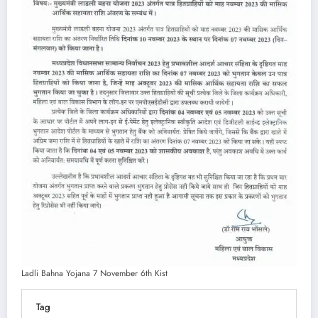
Ladli Bahna Yojana 7 November 6th Kist
Tag