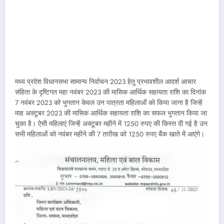
मध्य प्रदेश विधानसभा सामान्य निर्वाचन 2023 हेतु प्रभावशील आदर्श आचार
संहिता के दृष्टिगत महा नवंबर 2023 की मासिक आर्थिक सहायता राशि का दिनांक
7 नवंबर 2023 को भुगतान केवल उन पात्रता महिलाओं को किया जाना है जिन्हें
माह अक्टूबर 2023 की मासिक आर्थिक सहायता राशि का सफल भुगतान किया जा
चुका है। ऐसी महिलाएं जिन्हें अक्टूबर महीने में 1250 रुपए की किस्त दी गई है उन
सभी महिलाओं को नवंबर महीने की 7 तारीख को 1250 रुपए बैंक खाते में आएंगे।