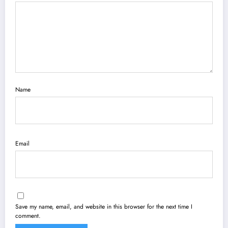
Name
Email
Save my name, email, and website in this browser for the next time I
comment.