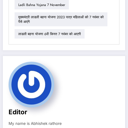
Ladli Bahna Yojana 7 November
मुख्यमंत्री लाडली बहना योजना 2023 पात्र महिलाओं को 7 नवंबर को
पैसे आएंगे
लाडली बहना योजना 6वी किस्त 7 नवंबर को आएगी
Editor
My name is Abhishek rathore