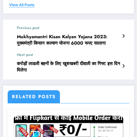
View All Posts
Previous post
Mukhyamantri Kisan Kalyan Yojana 2023:
मुख्यमंत्री किसान कल्याण योजना 6000 रूपए सालाना
Next post
करोड़ों लाडली बहनों के लिए खुशखबरी दीवाली का गिफ्ट इस दिन
मिलेगा
RELATED POSTS