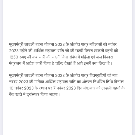
मुख्यमंत्री लाडली बहना योजना 2023 के अंतर्गत पात्र महिलाओं को नवंबर
2023 महीने की आर्थिक सहायता राशि जो की छठवीं किस्त लाडली बहनों को
1250 रुपए की कब जारी की जाएगी किस संबंध में महिला एवं बाल विकास
मंत्रालय में आदेश जारी किया है चलिए देखते हैं आगे इसमें क्या लिखा है।
मुख्यमंत्री लाडली बहना योजना 2023 के अंतर्गत पात्र हितग्राहियों को माह
नवंबर 2023 की मासिक आर्थिक सहायता राशि का अंतरण निर्धारित तिथि दिनांक
10 नवंबर 2023 के स्थान पर 7 नवंबर 2023 दिन मंगलवार को लाडली बहनों के
बैंक खाते में ट्रांसफर किया जाएगा।