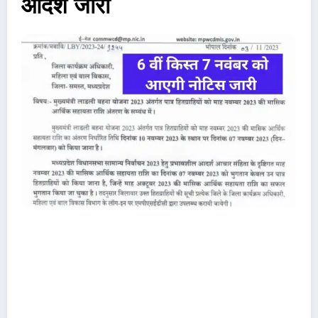
आदेश जारी