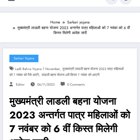
Home
Sarkari yojana
मुख्यमंत्री लाडली बहना योजना 2023 अन्तर्गत पात्र महिलाओं को 7 नवंबर को 6 वीं
किस्त मिलेगी आदेश जारी
Sarkari Yojana
,
Ladli Bahna Yojana 7 November
मुख्यमंत्री लाडली बहना योजना 2023 पात्र महिलाओं
,
को 7 नवंबर को पैसे आएंगे
लाडली बहना योजना 6वी किस्त 7 नवंबर को आएगी
Editor
06/11/2023
0 Comments
मुख्यमंत्री लाडली बहना योजना
2023 अन्तर्गत पात्र महिलाओं को
7 नवंबर को 6 वीं किस्त मिलेगी