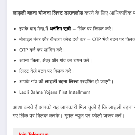
लाड़ली बहना योजना लिस्ट डाउनलोड
करने के लिए आधिकारिक प
इसके बाद मेन्यू में
अनंतिम सूची
– लिंक पर क्लिक करे।
मोबाइल नंबर और कॅप्टचा कोड दर्ज कर – OTP भेजे बटन पर क्लि
OTP दर्ज कर लॉगिन करे।
अपना जिला, क्षेत्र और गांव का चयन करे।
लिस्ट देखे बटन पर क्लिक करे।
आपके गांव की
लाड़ली बहना लिस्ट
प्रदर्शित हो जाएगी।
Ladli Bahna Yojana First Installment
आशा करते हैं आपको यह जानकारी मिल चुकी है कि लाड़ली बहना य
गए लिंक पर क्लिक करके। गूगल न्यूज पर फोलो जरूर करें।
Join Telegram