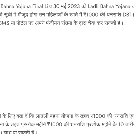
adli Bahna Yojana Final List 30 मई 2023 को Ladli Bahna Yojan
ची में मौजूद होगा उन महिलाओं के खाते में ₹1000 की धनराशि DBT ( D
SMS या पोर्टल पर अपने पंजीयन संख्या के द्वारा चेक कर सकती हैं।
के लिए बता दें कि लाडली बहना योजना के तहत ₹1000 की धनराशि एक क
जना के तहत प्रत्येक महीने ₹1000 की धनराशि प्रत्येक महीने के 10 ता
0 लाभ पा सकती हैं।