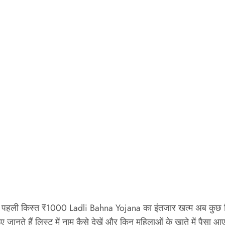
 पहली किस्त ₹1000 Ladli Bahna Yojana का इंतजार खत्म अब कुछ दिनों
े हैं लिस्ट में नाम कैसे देखें और किन महिलाओं के खाते में पैसा आ