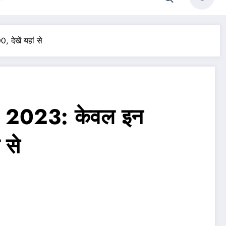
 देखें यहां से
e 2023: केवल इन
 से