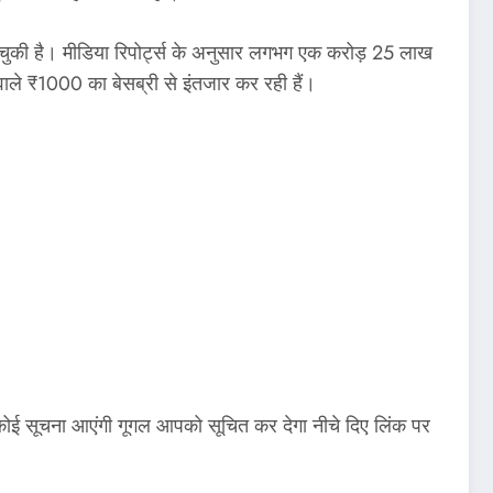
 चुकी है। मीडिया रिपोर्ट्स के अनुसार लगभग एक करोड़ 25 लाख
ाले ₹1000 का बेसब्री से इंतजार कर रही हैं।
कोई सूचना आएंगी गूगल आपको सूचित कर देगा नीचे दिए लिंक पर