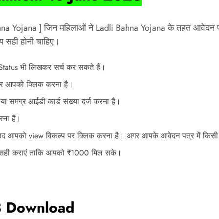
Bahna Yojana ] जिन महिलाओं ने Ladli Bahna Yojana के तहत आवेदन
श्य सही होनी चाहिए।
 Status भी लिखकर सर्च कर सकते हैं।
पर आपको क्लिक करना है।
समग्र आईडी कार्ड संख्या दर्ज करना है।
रना है।
द आपको view विकल्प पर क्लिक करना है। अगर आपके आवेदन पत्र में किसी 
 सही कराएं ताकि आपको ₹1000 मिल सके।
23 Download