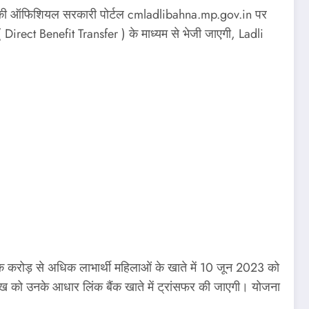
a की ऑफिशियल सरकारी पोर्टल cmladlibahna.mp.gov.in पर
irect Benefit Transfer ) के माध्यम से भेजी जाएगी, Ladli
रोड़ से अधिक लाभार्थी महिलाओं के खाते में 10 जून 2023 को
रीख को उनके आधार लिंक बैंक खाते में ट्रांसफर की जाएगी। योजना