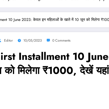
ment 10 June 2023: केवल इन महिलाओं के खाते में 10 जून को मिलेगा ₹1000,
Editor
10/05/2023
0 Comments
irst Installment 10 Jun
न को मिलेगा ₹1000, देखें यहां