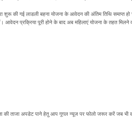
वारा शुरू की गई लाडली बहना योजना के आवेदन की अंतिम तिथि समाप्त हो
आवेदन प्रक्रिया पूरी होने के बाद अब महिलाएं योजना के तहत मिलने व
ा की ताजा अपडेट पाने हेतु आप गूगल न्यूज पर फोलो जरूर करें जब भी 