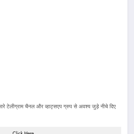
लीग्राम चैनल और व्हाट्सएप ग्रुप से अवश्य जुड़े नीचे दिए
Click Here