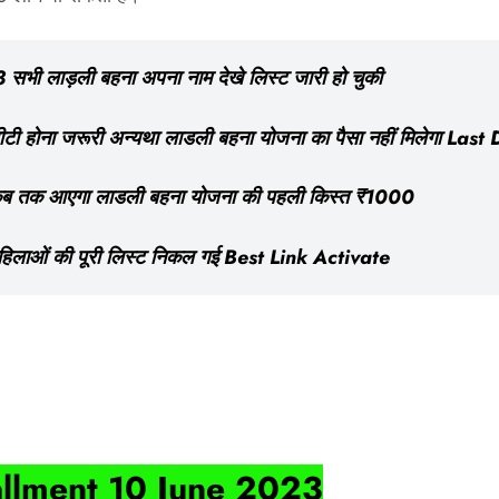
लाड़ली बहना अपना नाम देखे लिस्ट जारी हो चुकी
होना जरूरी अन्यथा लाडली बहना योजना का पैसा नहीं मिलेगा Last
कब तक आएगा लाडली बहना योजना की पहली किस्त ₹1000
लाओं की पूरी लिस्ट निकल गई Best Link Activate
tallment 10 June 2023