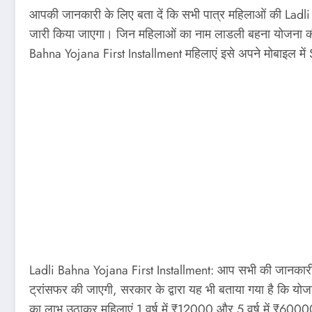
आपकी जानकारी के लिए बता दें कि सभी पात्र महिलाओं की L
जारी किया जाएगा। जिन महिलाओं का नाम लाडली बहना योजना की सू
Bahna Yojana First Installment महिलाएं इसे अपने मोबाइल में 
Ladli Bahna Yojana First Installment: आप सभी की जानकारी 
ट्रांसफर की जाएगी, सरकार के द्वारा यह भी बताया गया है कि यो
का लाभ उठाकर महिलाएं 1 वर्ष में ₹12000 और 5 वर्ष में ₹6000