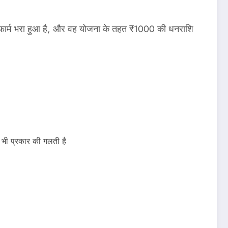
 फार्म भरा हुआ है, और वह योजना के तहत ₹1000 की धनराशि
भी प्रकार की गलती है