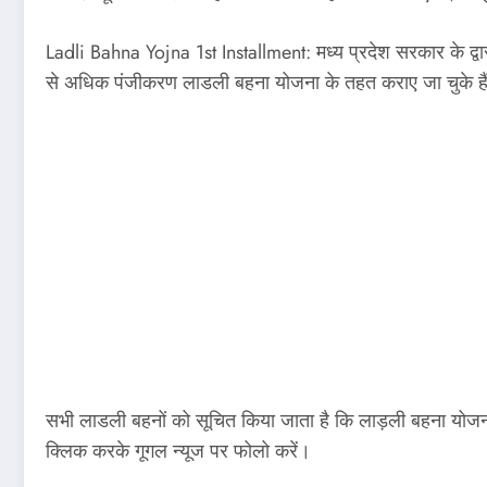
Ladli Bahna Yojna 1st Installment: मध्य प्रदेश सरकार के द्
से अधिक पंजीकरण लाडली बहना योजना के तहत कराए जा चुके हैं। 
सभी लाडली बहनों को सूचित किया जाता है कि लाड़ली बहना योजन
क्लिक करके गूगल न्यूज पर फोलो करें।