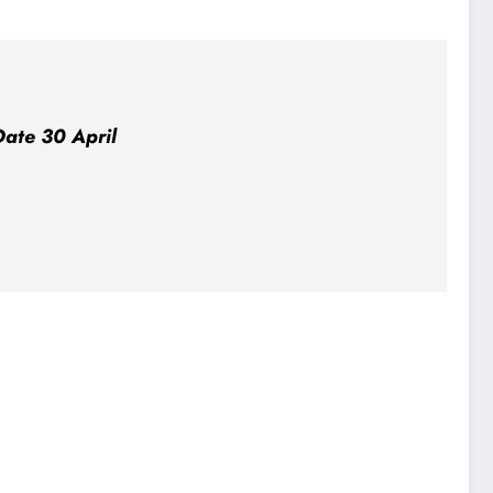
 Date 30 April