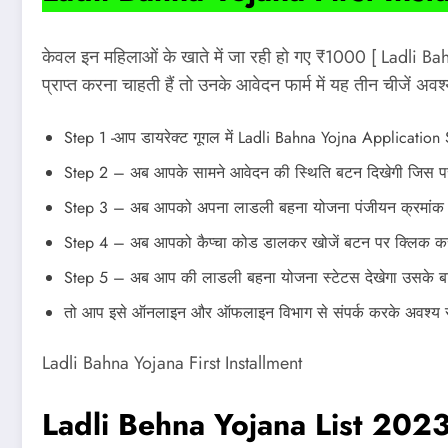
केवल इन महिलाओं के खाते में जा रही हो गए ₹1000 [ Ladli 
प्राप्त करना चाहती हैं तो उनके आवेदन फार्म में यह तीन चीजें अव
Step 1 -आप डायरेक्ट गूगल में Ladli Bahna Yojna Application
Step 2 – अब आपके सामने आवेदन की स्थिति बटन दिखेगी जिस 
Step 3 – अब आपको अपना लाडली बहना योजना पंजीयन क्रमांक या 
Step 4 – अब आपको कैप्चा कोड डालकर खोजें बटन पर क्लिक क
Step 5 – अब आप की लाडली बहना योजना स्टेटस देखेगा उसके बा
तो आप इसे ऑनलाइन और ऑफलाइन विभाग से संपर्क करके अवश्य
Ladli Bahna Yojana First Installment
Ladli Behna Yojana List 20