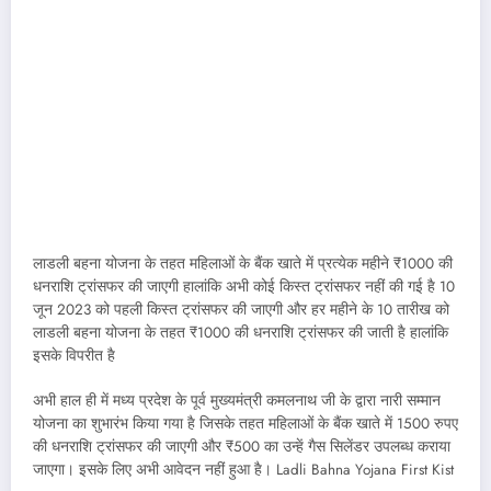
लाडली बहना योजना के तहत महिलाओं के बैंक खाते में प्रत्येक महीने ₹1000 की
धनराशि ट्रांसफर की जाएगी हालांकि अभी कोई किस्त ट्रांसफर नहीं की गई है 10
जून 2023 को पहली किस्त ट्रांसफर की जाएगी और हर महीने के 10 तारीख को
लाडली बहना योजना के तहत ₹1000 की धनराशि ट्रांसफर की जाती है हालांकि
इसके विपरीत है
अभी हाल ही में मध्य प्रदेश के पूर्व मुख्यमंत्री कमलनाथ जी के द्वारा नारी सम्मान
योजना का शुभारंभ किया गया है जिसके तहत महिलाओं के बैंक खाते में 1500 रुपए
की धनराशि ट्रांसफर की जाएगी और ₹500 का उन्हें गैस सिलेंडर उपलब्ध कराया
जाएगा। इसके लिए अभी आवेदन नहीं हुआ है। Ladli Bahna Yojana First Kist