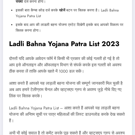
संख्या
दर्ज करना होगा।
इसकी बात कैप्चा कोड दर्ज करके
खोजें
बटन पर क्लिक करना है। Ladli Bahna
Yojana Patra List
इसके बाद आप की लाडली बहना योजना एस्टेट दिखेगी इसके बाद आपको विकल्प पर
क्लिक करना होगा।
Ladli Bahna Yojana Patra List 2023
दोस्तों यदि आपके आवेदन फॉर्म में किसी भी प्रकार की कोई गलती हो गई है तो
आप इसे ऑनलाइन और ऑफलाइन विभाग से संपर्क करके इस गलती को अवश्य
ठीक करवा लें ताकि आपके खाते में 1000 डल सकें।
आशा करते हैं आपको यह लाड़ली बहना योजना की सम्पूर्ण जानकारी मिल चुकी है
अब आप हमारे टेलीग्राम चैनल और व्हाट्सएप ग्रुप से अवश्य जुड़े नीचे दिए गए
लिंक पर क्लिक करके।
Ladli Bahna Yojana Patra List – आशा करते हैं आपको यह लाड़ली बहना
योजना की अन्तिम सूची पर पात्र महिलाओं की लिस्ट डाउनलोड करके देख सकते
हैं।
अभी भी कोई सवाल है तो कमेंट करके पूछ सकते हैं और व्हाट्सएप ग्रुप से अवश्य