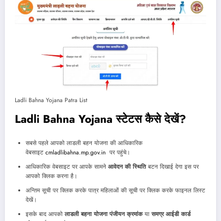
Ladli Bahna Yojana Patra List
Ladli Bahna Yojana स्टेटस कैसे देखें?
सबसे पहले आपको लाडली बहन योजना की आधिकारिक
वेबसाइट
cmladlibahna.mp.gov.in
पर पहुंचे।
आधिकारिक वेबसाइट पर आपके सामने
आवेदन की स्थिति
बटन दिखाई देगा इस पर
आपको क्लिक करना है।
अन्तिम सूची पर क्लिक करके पात्र महिलाओं की सूची पर क्लिक करके फाइनल लिस्ट
देखें।
इसके बाद आपको
लाडली बहना योजना पंजीयन क्रमांक
या
समग्र आईडी कार्ड