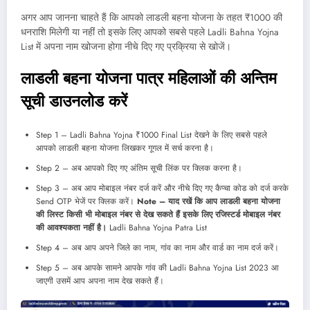
अगर आप जानना चाहते हैं कि आपको लाडली बहना योजना के तहत ₹1000 की
धनराशि मिलेगी या नहीं तो इसके लिए आपको सबसे पहले Ladli Bahna Yojna
List में अपना नाम खोजना होगा नीचे दिए गए प्रक्रिया से खोजें।
लाडली बहना योजना पात्र महिलाओं की अन्तिम
सूची डाउनलोड करें
Step 1 – Ladli Bahna Yojna ₹1000 Final List देखने के लिए सबसे पहले
आपको लाडली बहना योजना लिखकर गूगल में सर्च करना है।
Step 2 – अब आपको दिए गए अंतिम सूची लिंक पर क्लिक करना है।
Step 3 – अब आप मोबाइल नंबर दर्ज करें और नीचे दिए गए कैप्चा कोड को दर्ज करके
Send OTP भेजें पर क्लिक करें।
Note – याद रखें कि आप लाडली बहना योजना
की लिस्ट किसी भी मोबाइल नंबर से देख सकते हैं इसके लिए रजिस्टर्ड मोबाइल नंबर
की आवश्यकता नहीं है।
Ladli Bahna Yojna Patra List
Step 4 – अब आप अपने जिले का नाम, गांव का नाम और वार्ड का नाम दर्ज करें।
Step 5 – अब आपके सामने आपके गांव की Ladli Bahna Yojna List 2023 आ
जाएगी उसमें आप अपना नाम देख सकते हैं।