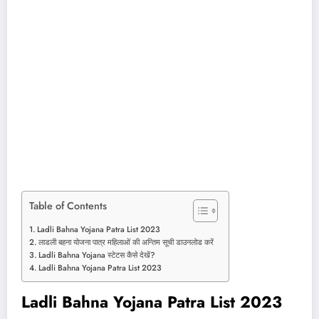
Table of Contents
Ladli Bahna Yojana Patra List 2023
लाडली बहना योजना पात्र महिलाओं की अन्तिम सूची डाउनलोड करें
Ladli Bahna Yojana स्टेटस कैसे देखें?
Ladli Bahna Yojana Patra List 2023
Ladli Bahna Yojana Patra List 2023