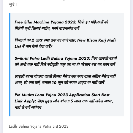
जुड़े।
Free Silai Machine Yojana 2023: सिर्फ इन महिलाओं को
मिलेगी फ्री सिलाई मशीन, फार्म डाउनलोड करें
किसानो का 2 लाख रुपए तक का कर्ज माफ़, New Kisan Karj Mafi
List में नाम कैसे चेक करें?
Swikriti Patra Ladli Bahna Yojana 2023: जिन लाडली बहनों
को अभी तक नहीं मिले स्वीकृति पत्र वह ना हो परेशान बस यह काम करें
लाड़ली बहना योजना पहली किस्त मैसेज एक रुपए वाला अंतिम मैसेज नहीं
आया, तो क्या करें, उनका 10 जून को रुपया आएगा या नहीं जानें
PM Mudra Loan Yojna 2023 Application Start Best
Link Apply: पीएम मुद्रा लोन योजना 5 लाख तक नहीं लगेगा ब्याज ,
यहां से करें आवेदन
Ladli Bahna Yojana Patra List 2023