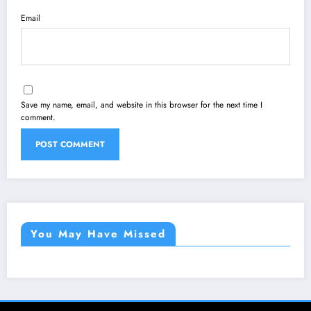
Email
Save my name, email, and website in this browser for the next time I
comment.
You May Have Missed