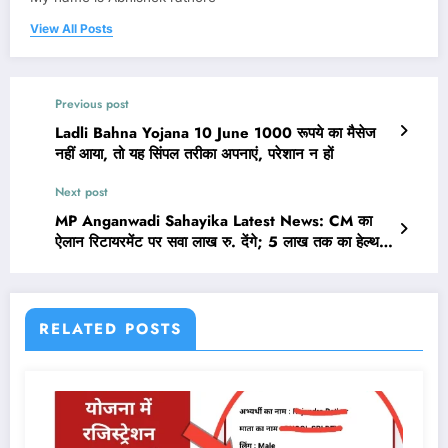
View All Posts
Previous post
Ladli Bahna Yojana 10 June 1000 रूपये का मैसेज
नहीं आया, तो यह सिंपल तरीका अपनाएं, परेशान न हों
Next post
MP Anganwadi Sahayika Latest News: CM का
ऐलान रिटायरमेंट पर सवा लाख रु. देंगे; 5 लाख तक का हेल्थ
और दुर्घटना बीमा भी
RELATED POSTS