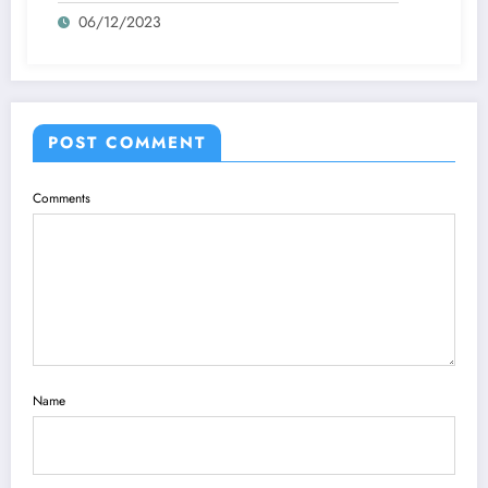
06/12/2023
POST COMMENT
Comments
Name