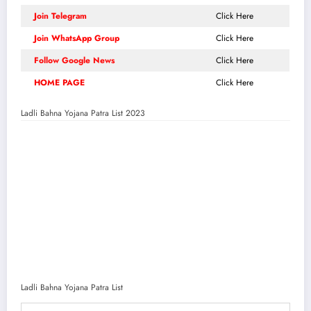
Join Telegram
Click Here
Join WhatsApp Group
Click Here
Follow Google News
Click Here
HOME PAGE
Click Here
Ladli Bahna Yojana Patra List 2023
Ladli Bahna Yojana Patra List