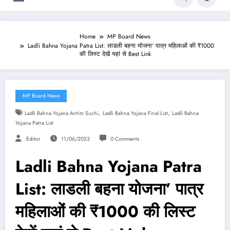
Home
MP Board News
Ladli Bahna Yojana Patra List: लाडली बहना योजना’ पात्र महिलाओं की ₹1000
की लिस्ट देखें यहां से Best Link
MP Board News
,
,
Ladli Bahna Yojana Antim Suchi
Ladli Bahna Yojana Final List
Ladli Bahna
Yojana Patra List
Editor
11/06/2023
0 Comments
Ladli Bahna Yojana Patra
List: लाडली बहना योजना’ पात्र
महिलाओं की ₹1000 की लिस्ट