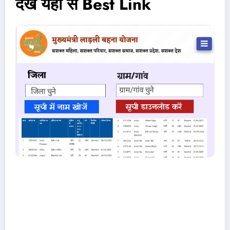
देखें यहां से Best Link