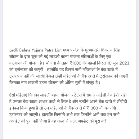
Ladli Bahna Yojana Patra List: मध्य प्रदेश के मुख्यमंत्री शिवराज सिंह
चौहान के द्वारा शुरू की गई लाडली बहना योजना महिलाओं के लिए एक
कल्याणकारी योजना है। योजना के तहत ₹1000 की पहली किस्त 10 जून 2023
को ट्रांसफर की जाएगी। हालांकि यह किस्त सभी महिलाओं के बैंक खाते में
ट्रांसफर नहीं की जाएगी केवल उन्हीं महिलाओं के बैंक खाते में ट्रांसफर की जाएगी
जिनका नाम लाडली बहना योजना की अंतिम सूची में मौजूद है।
ऐसी महिलाएं जिनका लाडली बहना योजना स्टेटस में समग्र आईडी केवाईसी सही
है उनका बैंक खाता आधार कार्ड से लिंक है और उन्होंने अपने बैंक खाते में डीवीटी
इनेबल किया हुआ है तो उन महिलाओं के बैंक खाते में ₹1000 की धनराशि
ट्रांसफर की जाएगी। हालाकि जिन्होंने अभी तक जिन्होंने अभी तक इन सभी
अपडेट को पूरा नहीं किया है वह जल्द से जल्द अपडेट को पूरा करें।