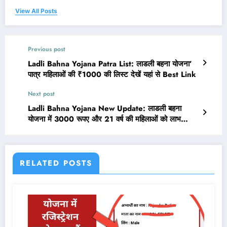
View All Posts
Previous post
Ladli Bahna Yojana Patra List: लाडली बहना योजना’
पात्र महिलाओं की ₹1000 की लिस्ट देखें यहां से Best Link
Next post
Ladli Bahna Yojana New Update: लाडली बहना
योजना में 3000 रूपए और 21 वर्ष की महिलाओं को लाभ
मिलेगा नया अपडेट देखें
RELATED POSTS