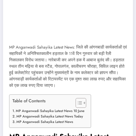
MP Anganwadi Sahayika Latest News: जिले की आंगनबाडी कार्यकर्ताओं एवं
सहायिकों ने अनिश्चितकालीन हड़ताल के 11वें दिन गुरुवार को बड़ी रैली
निकालकर विरोध जताया। नारेबाजी कर अपने हक में आबाज बुलंद की। हड़ताल
स्थल तीन मढ़िया से बस स्टैंड, गोपालगंज, कालीचरण चौराहा, सिविल लाइन होते
हुई कलेक्टोरेट पहुंचकर उन्होंने मुख्यमंत्री के नाम कलेक्टर को ज्ञापन सौंपा।
आंगनवाड़ी कार्यकर्ताओं को रिटायरमेंट पर एक मुश्त सवा लाख रुपए और सहायिका
को एक लाख रुपए दिया जाएगा।
Table of Contents
MP Anganwadi Sahayika Latest News 10 June
MP Anganwadi Sahayika Latest News Today
MP Anganwadi Sahayika Latest News