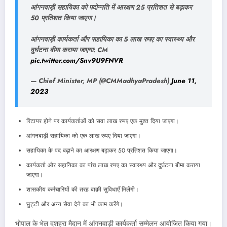
आंगनवाड़ी सहायिका को पदोन्नति में आरक्षण 25 प्रतिशत से बढ़ाकर
50 प्रतिशत किया जाएगा।
आंगनवाड़ी कार्यकर्ता और सहायिका का 5 लाख रुपए का स्वास्थ्य और
दुर्घटना बीमा कराया जाएगा: CM
pic.twitter.com/Snv9U9FNVR
— Chief Minister, MP (@CMMadhyaPradesh)
June 11,
2023
रिटायर होने पर कार्यकर्ताओं को सवा लाख रुपए एक मुश्त दिया जाएगा।
आंगनबाड़ी सहायिका को एक लाख रुपए दिया जाएगा।
सहायिका के पद बढ़ाने का आरक्षण बढ़ाकर 50 प्रतिशत किया जाएगा।
कार्यकर्ता और सहायिका का पांच लाख रुपए का स्वास्थ्य और दुर्घटना बीमा कराया
जाएगा।
शासकीय कर्मचारियों की तरह बाक़ी सुविधाएँ मिलेंगी।
छुट्टी और अन्य सेवा देने का भी काम करेंगे।
भोपाल के भेल दशहरा मैदान में आंगनवाड़ी कार्यकर्ता सम्मेलन आयोजित किया गया।