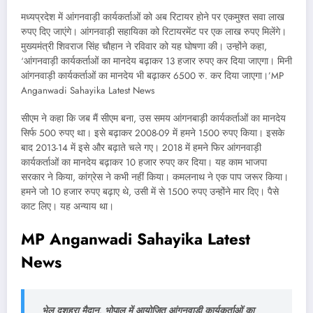
मध्यप्रदेश में आंगनवाड़ी कार्यकर्ताओं को अब रिटायर होने पर एकमुश्त सवा लाख
रुपए दिए जाएंगे। आंगनवाड़ी सहायिका को रिटायरमेंट पर एक लाख रुपए मिलेंगे।
मुख्यमंत्री शिवराज सिंह चौहान ने रविवार को यह घोषणा की। उन्होंने कहा,
‘आंगनवाड़ी कार्यकर्ताओं का मानदेय बढ़ाकर 13 हजार रुपए कर दिया जाएगा। मिनी
आंगनवाड़ी कार्यकर्ताओं का मानदेय भी बढ़ाकर 6500 रु. कर दिया जाएगा।’MP
Anganwadi Sahayika Latest News
सीएम ने कहा कि जब मैं सीएम बना, उस समय आंगनबाड़ी कार्यकर्ताओं का मानदेय
सिर्फ 500 रुपए था। इसे बढ़ाकर 2008-09 में हमने 1500 रुपए किया। इसके
बाद 2013-14 में इसे और बढ़ाते चले गए। 2018 में हमने फिर आंगनवाड़ी
कार्यकर्ताओं का मानदेय बढ़ाकर 10 हजार रुपए कर दिया। यह काम भाजपा
सरकार ने किया, कांग्रेस ने कभी नहीं किया। कमलनाथ ने एक पाप जरूर किया।
हमने जो 10 हजार रुपए बढ़ाए थे, उसी में से 1500 रुपए उन्होंने मार दिए। पैसे
काट लिए। यह अन्याय था।
MP Anganwadi Sahayika Latest
News
भेल दशहरा मैदान, भोपाल में आयोजित आंगनवाड़ी कार्यकर्ताओं का