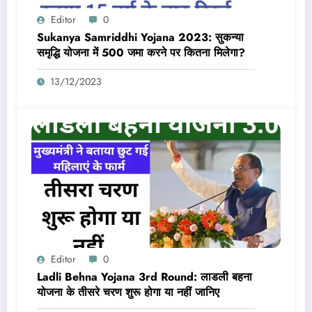
Editor
0
Sukanya Samriddhi Yojana 2023: सुकन्या
समृद्धि योजना में 500 जमा करने पर कितना मिलेगा?
13/12/2023
Editor
0
Ladli Behna Yojana 3rd Round: लाडली बहना
योजना के तीसरे चरण शुरू होगा या नहीं जानिए