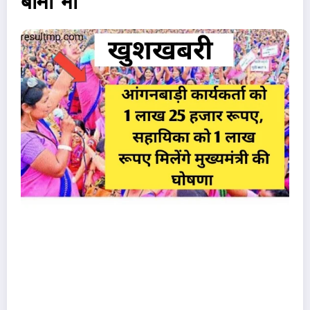
बीमा भी