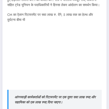
सहित ट्रेड यूनियन के पदाधिकारियों ने हिस्सा लेकर आंदोलन का समर्थन किया।
CM का ऐलान रिटायरमेंट पर सवा लाख रु. देंगे; 5 लाख तक का हेल्थ और
दुर्घटना बीमा भी
आंगनवाड़ी कार्यकर्ताओं को रिटायरमेंट पर एक मुश्त सवा लाख रुपए और
सहायिका को एक लाख रुपए दिया जाएगा।