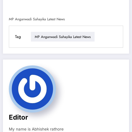
MP Anganwadi Sahayika Latest News
Tag
MP Anganwadi Sahayika Latest News
Editor
My name is Abhishek rathore