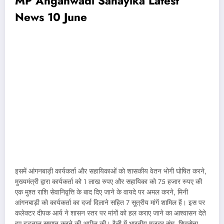
MP Anganwadi Sahayika Latest
News 10 June
इसमें आंगनबाड़ी कार्यकर्ता और सहायिकाओं को शासकीय वेतन भोगी घोषित करने,
मुख्यमंत्री द्वारा कार्यकर्ता को 1 लाख रुपए और सहायिका को 75 हजार रुपए की
एक मुश्त राशि सेवानिवृत्ति के बाद दिए जाने के वायदे पर अमल करने, मिनी
आंगनबाड़ी को कार्यकर्ता का दर्जा दिलाने सहित 7 सूत्रीय मांगें शामिल हैं। इस पर
कलेक्टर दीपक आर्य ने शासन स्तर पर मांगों को हल कराए जाने का आश्वासन देते
हुए हड़ताल समाप्त करने की अपील की। रैली में भारतीय मजदूर संघ, शिवसेना