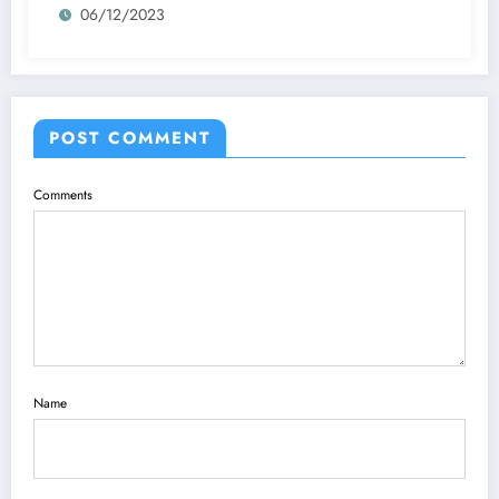
06/12/2023
POST COMMENT
Comments
Name