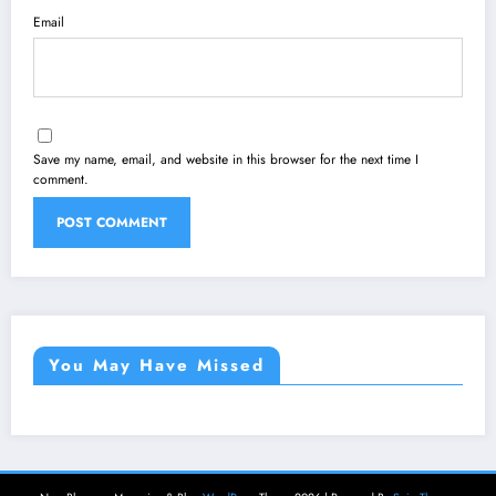
Email
Save my name, email, and website in this browser for the next time I
comment.
You May Have Missed