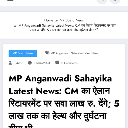
Home
MP Board News
MP Anganwadi Sahayika Latest News: CM का ऐलान रिटायरमेंट पर सवा
लाख रु. देंगे; 5 लाख तक का हेल्थ और दुर्घटना बीमा भी
MP Board News
MP Anganwadi Sahayika Latest News
Editor
11/06/2023
0 Comments
MP Anganwadi Sahayika
Latest News: CM का ऐलान
रिटायरमेंट पर सवा लाख रु. देंगे; 5
लाख तक का हेल्थ और दुर्घटना