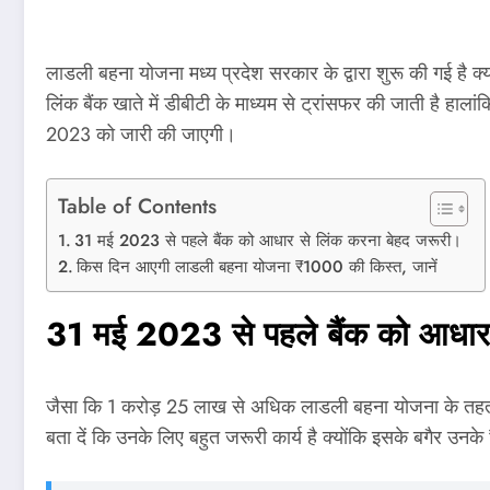
लाडली बहना योजना मध्य प्रदेश सरकार के द्वारा शुरू की गई है 
लिंक बैंक खाते में डीबीटी के माध्यम से ट्रांसफर की जाती है ह
2023 को जारी की जाएगी।
Table of Contents
31 मई 2023 से पहले बैंक को आधार से लिंक करना बेहद जरूरी।
किस दिन आएगी लाडली बहना योजना ₹1000 की किस्त, जानें
31 मई 2023 से पहले बैंक को आधार 
जैसा कि 1 करोड़ 25 लाख से अधिक लाडली बहना योजना के तहत फार्म भ
बता दें कि उनके लिए बहुत जरूरी कार्य है क्योंकि इसके बगैर 