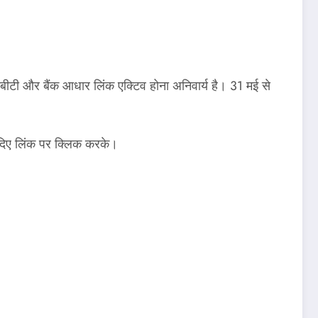
बीटी और बैंक आधार लिंक एक्टिव होना अनिवार्य है। 31 मई से
 दिए लिंक पर क्लिक करके।