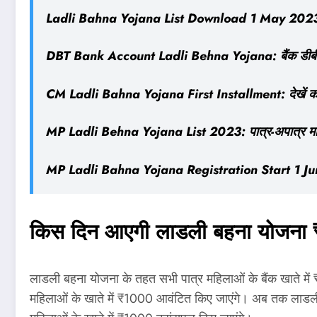
Ladli Bahna Yojana List Download 1 May 2023 सभी 
DBT Bank Account Ladli Behna Yojana: बैंक डीबीटी 
CM Ladli Bahna Yojana First Installment: देखें 
MP Ladli Behna Yojana List 2023: पात्र-अपात्र महि
MP Ladli Bahna Yojana Registration Start 1 June मध्य
किस दिन आएगी लाडली बहना योजना ₹
लाडली बहना योजना के तहत सभी पात्र महिलाओं के बैंक खाते में 
महिलाओं के खाते में ₹1000 आवंटित किए जाएंगे। अब तक लाडली बह