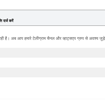
ि दर्ज करें
 है। अब आप हमारे टेलीग्राम चैनल और व्हाट्सएप ग्रुप से अवश्य जुड़