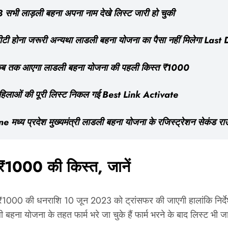
लाड़ली बहना अपना नाम देखे लिस्ट जारी हो चुकी
होना जरूरी अन्यथा लाडली बहना योजना का पैसा नहीं मिलेगा Last
कब तक आएगा लाडली बहना योजना की पहली किस्त ₹1000
लाओं की पूरी लिस्ट निकल गई Best Link Activate
 प्रदेश मुख्यमंत्री लाडली बहना योजना के रजिस्ट्रेशन सेकंड राउ
1000 की किस्त, जानें
₹1000 की धनराशि 10 जून 2023 को ट्रांसफर की जाएगी हालांकि निर्देश 
ना योजना के तहत फार्म भरे जा चुके हैं फार्म भरने के बाद लिस्ट भी 