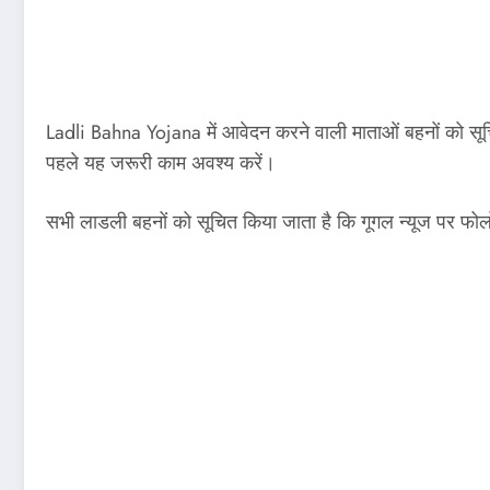
Ladli Bahna Yojana में आवेदन करने वाली माताओं बहनों को सूचि
पहले यह जरूरी काम अवश्य करें।
सभी लाडली बहनों को सूचित किया जाता है कि गूगल न्यूज पर फो