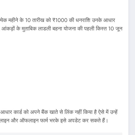
 प्रत्येक महीने के 10 तारीख को ₹1000 की धनराशि उनके आधार
स और आंकड़ों के मुताबिक लाडली बहना योजना की पहली किस्त 10 जून
 कार्ड को अपने बैंक खाते से लिंक नहीं किया है ऐसे में उन्हें
र ऑनलाइन और ऑफलाइन फार्म भरके इसे अपडेट कर सकते हैं।