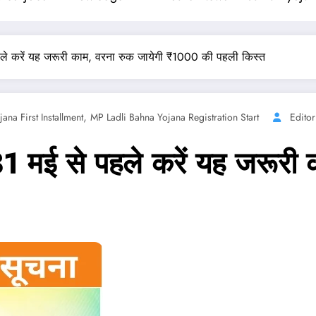
ले करें यह जरूरी काम, वरना रुक जायेगी ₹1000 की पहली किस्त
,
ana First Installment
MP Ladli Bahna Yojana Registration Start
Editor
ई से पहले करें यह जरूरी क