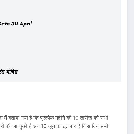
 Date 30 April
ंड घोषित
में बताया गया है कि प्रत्येक महीने की 10 तारीख को सभी
जारी की जा चुकी है अब 10 जून का इंतजार है जिस दिन सभी