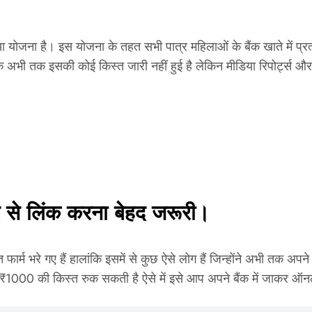
क्या योजना है। इस योजना के तहत सभी पात्र महिलाओं के बैंक खाते में
ालांकि अभी तक इसकी कोई किस्त जारी नहीं हुई है लेकिन मीडिया रिपोर्ट्
से लिंक करना बेहद जरूरी।
रे गए हैं हालांकि इसमें से कुछ ऐसे लोग हैं जिन्होंने अभी तक अपने आधार
उनके ₹1000 की किस्त रुक सकती है ऐसे में इसे आप अपने बैंक में जाक