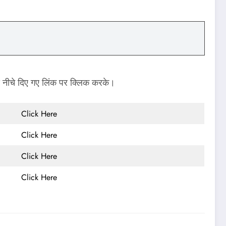
े नीचे दिए गए लिंक पर क्लिक करके।
Click Here
Click Here
Click Here
Click Here