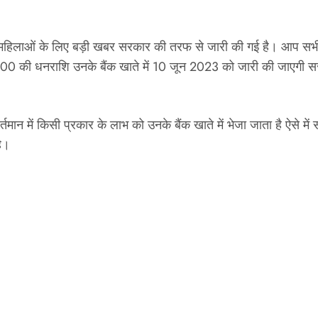
लाओं के लिए बड़ी खबर सरकार की तरफ से जारी की गई है। आप सभी की ज
000 की धनराशि उनके बैंक खाते में 10 जून 2023 को जारी की जाएगी सर
्तमान में किसी प्रकार के लाभ को उनके बैंक खाते में भेजा जाता है ऐसे में
है।