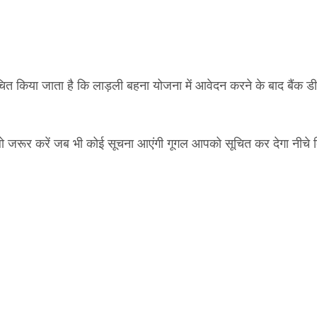
त किया जाता है कि लाड़ली बहना योजना में आवेदन करने के बाद बैंक डी
लो जरूर करें जब भी कोई सूचना आएंगी गूगल आपको सूचित कर देगा नीचे