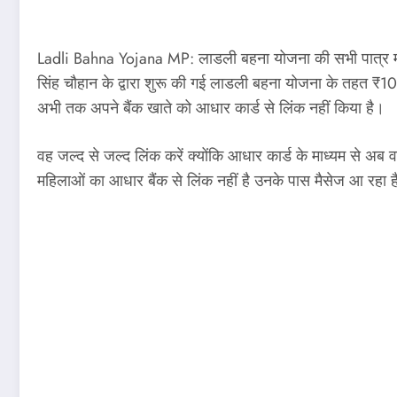
Ladli Bahna Yojana MP: लाडली बहना योजना की सभी पात्र महि
सिंह चौहान के द्वारा शुरू की गई लाडली बहना योजना के तहत ₹1
अभी तक अपने बैंक खाते को आधार कार्ड से लिंक नहीं किया है।
वह जल्द से जल्द लिंक करें क्योंकि आधार कार्ड के माध्यम से अब वर
महिलाओं का आधार बैंक से लिंक नहीं है उनके पास मैसेज आ रहा 