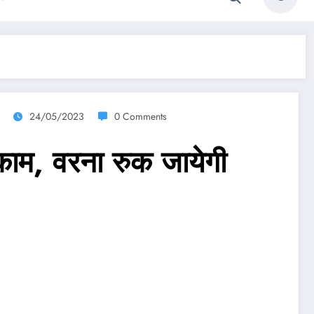
24/05/2023
0 Comments
ाम, वरना रुक जायेगी