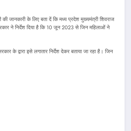
ानकारी के लिए बता दें कि मध्य प्रदेश मुख्यमंत्री शिवराज
कार ने निर्देश दिया है कि 10 जून 2023 से जिन महिलाओं ने
 सरकार के द्वारा इसे लगातार निर्देश देकर बताया जा रहा है। जिन