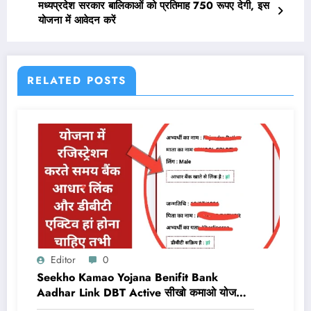
मध्यप्रदेश सरकार बालिकाओं को प्रतिमाह 750 रूपए देगी, इस
योजना में आवेदन करें
RELATED POSTS
Editor
0
Seekho Kamao Yojana Benifit Bank
Aadhar Link DBT Active सीखो कमाओ योजना
का लाभ तभी मिलेगा 10,000 Rs जब बैंक डीबीटी