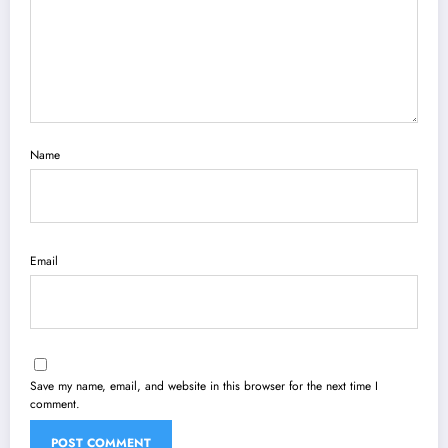
Name
Email
Save my name, email, and website in this browser for the next time I
comment.