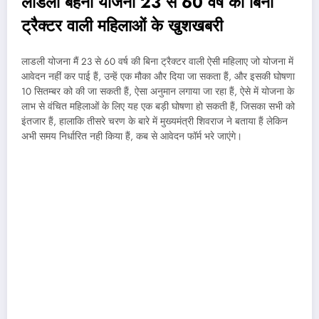
लाडली बहना योजना 23 से 60 वर्ष की बिना
ट्रैक्टर वाली महिलाओं के खुशखबरी
लाडली योजना मैं 23 से 60 वर्ष की बिना ट्रैक्टर वाली ऐसी महिलाए जो योजना में
आवेदन नहीं कर पाई हैं, उन्हें एक मौका और दिया जा सकता हैं, और इसकी घोषणा
10 सितम्बर को की जा सकती हैं, ऐसा अनुमान लगाया जा रहा हैं, ऐसे में योजना के
लाभ से वंचित महिलाओं के लिए यह एक बड़ी घोषणा हो सकती हैं, जिसका सभी को
इंतजार हैं, हालाकि तीसरे चरण के बारे में मुख्यमंत्री शिवराज ने बताया हैं लेकिन
अभी समय निर्धारित नही किया हैं, कब से आवेदन फॉर्म भरे जाएंगे।