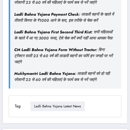
परेशानी 23 से 60 वर्ष की महिलाएं के फार्म कब से भरें जाएंगे
Ladli Bahna Yojana Payment Check
: लाडली बहनों के खाते में
तीसरी किस्त के ₹1000 आने के बाद, इस तरीके से चेक करें
Ladli Bahna Yojana First Second Third Kist:
सभी महिलाओं
के खाते में आ गए 3000 रूपए, ऐसे चेक करें क्यों नहीं आया आपका पैसा
CM Ladli Bahna Yojana Form Without Tractor
: बिना
ट्रैक्टर वाली 23 से 60 वर्ष की लाडली बहनों का फॉर्म इन जगहों पर भरें
जाएंगे
Mukhymantri Ladli Bahna Yojana
: लाडली बहनों को हो रही
परेशानी 23 से 60 वर्ष की महिलाएं के फार्म कब से भरें जाएंगे
Tag
Ladli Behna Yojana Latest News