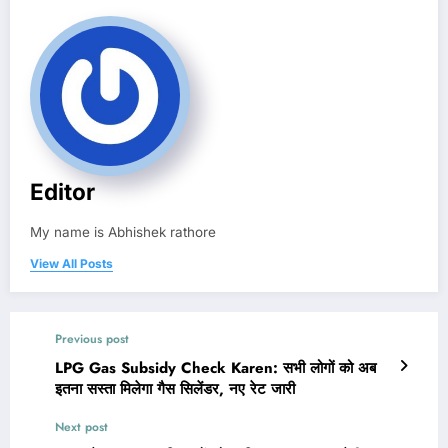
Editor
My name is Abhishek rathore
View All Posts
Previous post
LPG Gas Subsidy Check Karen: सभी लोगों को अब
इतना सस्ता मिलेगा गैस सिलेंडर, नए रेट जारी
Next post