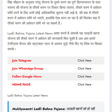
सिंह चौहान के अनुसार परंतु योजना के दूसरे चरण का पूर्ण क्रियान्वयन के फल
स्वरुप की योजना के तीसरे चरण पर विचार किया जाएगा, तीसरे चरण में आवेदन
फॉर्म भरने के लिए अभी कोई आधिकारिक सूचना नहीं आई है, की कब से तीसरे
शरण में आवेदन फॉर्म भरे जाएंगे, हालांकि ऐसा माना जा रहा है की सितंबर माह में
तीसरे चरण की आवेदन फॉर्म भरे जा सकते हैं।
Ladli Behna Yojana Latest News आशा करते हैं आपको यह लाड़ली बहना
योजना की तीसरे चरण में आवेदन की जानकारी मिल चुकी है अब आप हमारे
टेलीग्राम चैनल और व्हाट्सएप ग्रुप से अवश्य जुड़े नीचे दिए गए लिंक पर क्लिक
करके।
Join Telegram
Click Here
Join WhatsApp Group
Click Here
Follow Google News
Click Here
HOME PAGE
Click Here
Ladli Behna Yojana Latest News
Mukhymantri Ladli Bahna Yojana
: लाडली बहनों को हो रही