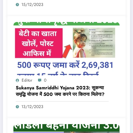
15/12/2023
एक्टिव और आधार लिंक होगा
Editor
0
Sukanya Samriddhi Yojana 2023: सुकन्या
समृद्धि योजना में 500 जमा करने पर कितना मिलेगा?
13/12/2023