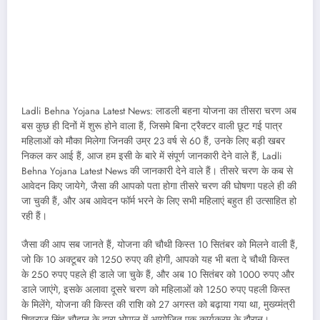
Ladli Behna Yojana Latest News: लाडली बहना योजना का तीसरा चरण अब
बस कुछ ही दिनों में शुरू होने वाला हैं, जिसमे बिना ट्रैक्टर वाली छूट गई पात्र
महिलाओं को मौका मिलेगा जिनकी उम्र 23 वर्ष से 60 हैं, उनके लिए बड़ी खबर
निकल कर आई हैं, आज हम इसी के बारे में संपूर्ण जानकारी देने वाले हैं, Ladli
Behna Yojana Latest News की जानकारी देने वाले हैं। तीसरे चरण के कब से
आवेदन किए जायेगे, जैसा की आपको पता होगा तीसरे चरण की घोषणा पहले ही की
जा चुकी हैं, और अब आवेदन फॉर्म भरने के लिए सभी महिलाएं बहुत ही उत्साहित हो
रही हैं।
जैसा की आप सब जानते हैं, योजना की चौथी किस्त 10 सितंबर को मिलने वाली हैं,
जो कि 10 अक्टूबर को 1250 रुपए की होगी, आपको यह भी बता दे चौथी किस्त
के 250 रुपए पहले ही डाले जा चुके हैं, और अब 10 सितंबर को 1000 रुपए और
डाले जाएंगे, इसके अलावा दूसरे चरण को महिलाओं को 1250 रुपए पहली किस्त
के मिलेंगे, योजना की किस्त की राशि को 27 अगस्त को बढ़ाया गया था, मुख्य्मंत्री
शिवराज सिंह चौहान के द्वारा भोपाल में आयोजित एक कार्यक्रम के दौरान।