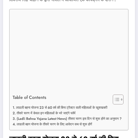
Table of Contents
लाडली बहना योजना 23 से 60 वर्ष की बिना ट्रैक्टर वाली महिलाओं के खुशखबरी
तीसरे चरण में केवल इन महिलाओं के भरे जाएंगे फॉर्म
(Ladli Behna Yojana Latest News) तीसरा चरण इस दिन से शुरू होने का अनुमान ?
लाडली बहन योजना के तीसरे चरण के लिए आवेदन कब से शुरू होगें