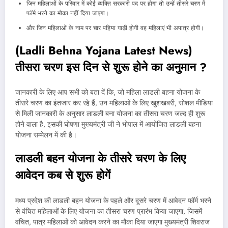
जिन महिलाओं के परिवार में कोई व्यक्ति सरकारी पद पर होगा तो उन्हें तीसरे चरण में
फॉर्म भरने का मौका नहीं दिया जाएगा।
और जिन महिलाओं के नाम पर चार पहिया गाड़ी होगी वह महिलाएं भी अपात्र होगी।
(Ladli Behna Yojana Latest News)
तीसरा चरण इस दिन से शुरू होने का अनुमान ?
जानकारी के लिए आप सभी को बता दें कि, जो महिला लाडली बहना योजना के
तीसरे चरण का इंतजार कर रहे हैं, उन महिलाओं के लिए खुशखबरी, सोशल मीडिया
से मिली जानकारी के अनुसार लाडली बना योजना का तीसरा चरण जल्द ही शुरू
होने वाला है, इसकी घोषणा मुख्यमंत्री जी ने भोपाल में आयोजित लाडली बहना
योजना सम्मेलन में की है।
लाडली बहन योजना के तीसरे चरण के लिए
आवेदन कब से शुरू होगें
मध्य प्रदेश की लाडली बहन योजना के पहले और दूसरे चरण में आवेदन फॉर्म भरने
से वंचित महिलाओं के लिए योजना का तीसरा चरण प्रारंभ किया जाएगा, जिसमें
वंचित, पात्र महिलाओं को आवेदन करने का मौका दिया जाएगा मुख्यमंत्री शिवराज