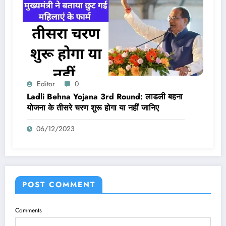
Editor
0
Ladli Behna Yojana 3rd Round: लाडली बहना
योजना के तीसरे चरण शुरू होगा या नहीं जानिए
06/12/2023
POST COMMENT
Comments