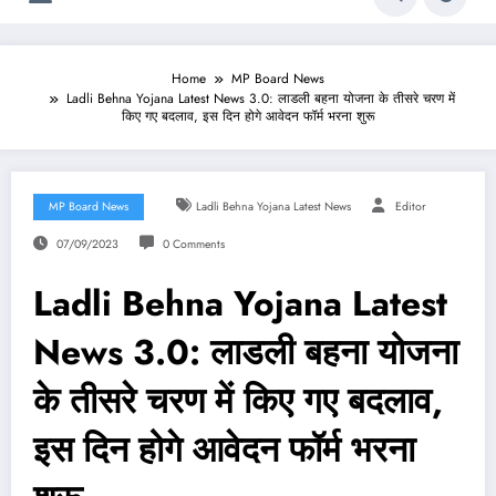
Home
MP Board News
Ladli Behna Yojana Latest News 3.0: लाडली बहना योजना के तीसरे चरण में
किए गए बदलाव, इस दिन होगे आवेदन फॉर्म भरना शुरू
MP Board News
Ladli Behna Yojana Latest News
Editor
07/09/2023
0 Comments
Ladli Behna Yojana Latest
News 3.0: लाडली बहना योजना
के तीसरे चरण में किए गए बदलाव,
इस दिन होगे आवेदन फॉर्म भरना