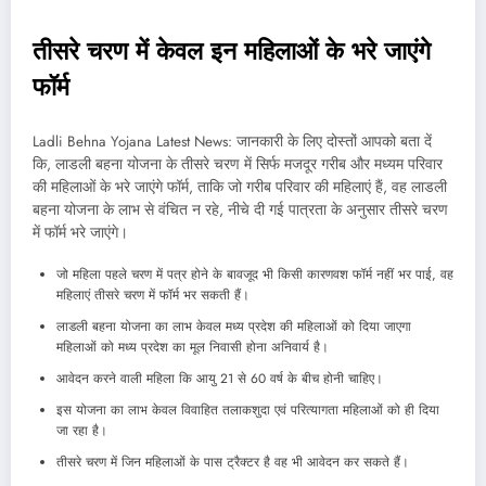
तीसरे चरण में केवल इन महिलाओं के भरे जाएंगे
फॉर्म
Ladli Behna Yojana Latest News: जानकारी के लिए दोस्तों आपको बता दें
कि, लाडली बहना योजना के तीसरे चरण में सिर्फ मजदूर गरीब और मध्यम परिवार
की महिलाओं के भरे जाएंगे फॉर्म, ताकि जो गरीब परिवार की महिलाएं हैं, वह लाडली
बहना योजना के लाभ से वंचित न रहे, नीचे दी गई पात्रता के अनुसार तीसरे चरण
में फॉर्म भरे जाएंगे।
जो महिला पहले चरण में पत्र होने के बावजूद भी किसी कारणवश फॉर्म नहीं भर पाई, वह
महिलाएं तीसरे चरण में फॉर्म भर सकती हैं।
लाडली बहना योजना का लाभ केवल मध्य प्रदेश की महिलाओं को दिया जाएगा
महिलाओं को मध्य प्रदेश का मूल निवासी होना अनिवार्य है।
आवेदन करने वाली महिला कि आयु 21 से 60 वर्ष के बीच होनी चाहिए।
इस योजना का लाभ केवल विवाहित तलाकशुदा एवं परित्यागता महिलाओं को ही दिया
जा रहा है।
तीसरे चरण में जिन महिलाओं के पास ट्रैक्टर है वह भी आवेदन कर सकते हैं।