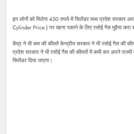
इन लोगों को मिलेगा 450 रुपये में सिलेंडर मध्य प्रदेश सरकार
Cylinder Price ) पर खाना पकाने के लिए रसोई गैस मुहैया करा रह
केंद्र ने भी कम की कीमतें केन्द्रीय सरकार ने भी रसोई गैस की की
प्रदेश सरकार ने भी रसोई गैस की कीमतों में कमी कर अपने राज्यो
सिलेंडर दिया जाएगा।