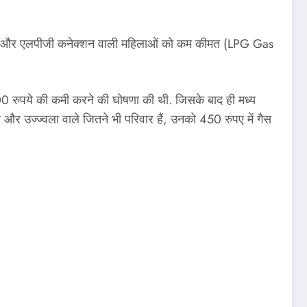
ाभार्थी और एलपीजी कनेक्शन वाली महिलाओं को कम कीमत (LPG Gas
मं 200 रुपये की कमी करने की घोषणा की थी. जिसके बाद ही मध्य
 और उज्ज्वला वाले जितने भी परिवार हैं, उनको 450 रुपए में गैस