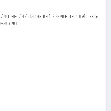
मिलेगा। लाभ लेने के लिए बहनों को सिर्फ आवेदन करना होगा रसोई
 करना होगा।