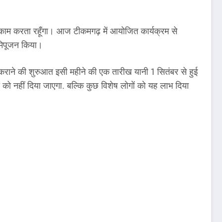
रात काम करता रहूँगा। आज टीकमगढ़ में आयोजित कार्यक्रम से
ूमिपूजन किया।
कराने की शुरुआत इसी महीने की एक तारीख यानी 1 सितंबर से हुई
 को नहीं दिया जाएगा. बल्कि कुछ विशेष लोगों को यह लाभ दिया