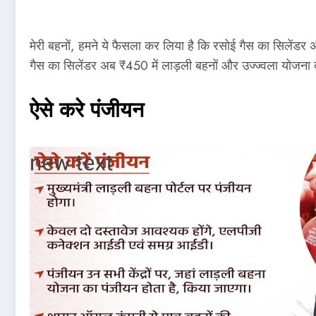
मेरी बहनों, हमने ये फैसला कर लिया है कि रसोई गैस का सिलेंडर
गैस का सिलेंडर अब ₹450 में लाड़ली बहनों और उज्ज्वला योजना क
ऐसे करे पंजीयन