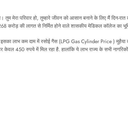
लेगा। तुम मेरा परिवार हो, तुम्हारे जीवन को आसान बनाने के लिए मैं दिन-
₹268 करोड़ की लागत से निर्मित होने वाले शासकीय मेडिकल कॉलेज का भ
 है इसका लाभ कम दाम में रसोई गैस (LPG Gas Cylinder Price ) मुहैया 
ेवल 450 रुपये में मिल रहा है. हालांकि ये लाभ राज्य के सभी नागरिकों