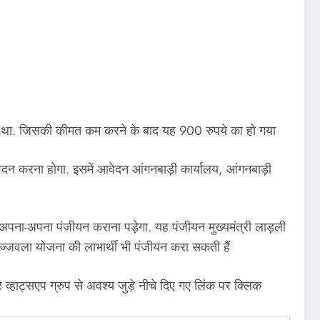
ल रहा था. जिसकी कीमत कम करने के बाद यह 900 रुपये का हो गया
वेदन करना होगा. इसमें आवेदन आंगनबाड़ी कार्यालय, आंगनबाड़ी
 अपना-अपना पंजीयन कराना पड़ेगा. यह पंजीयन मुख्यमंत्री लाड़ली
उज्जवला योजना की लाभार्थी भी पंजीयन करा सकती हैं
ाट्सएप ग्रुप से अवश्य जुड़े नीचे दिए गए लिंक पर क्लिक