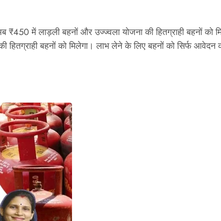
 अब ₹450 में लाड़ली बहनों और उज्ज्वला योजना की हितग्राही बहनों को 
ी हितग्राही बहनों को मिलेगा। लाभ लेने के लिए बहनों को सिर्फ आवेदन