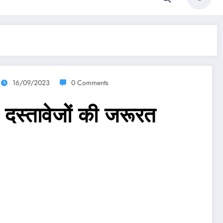
16/09/2023
0 Comments
दस्तावेजों की जरूरत