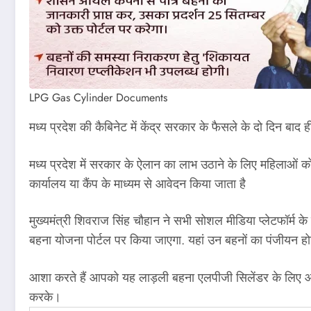
LPG Gas Cylinder Documents
मध्य प्रदेश की कैबिनेट में केंद्र सरकार के फैसले के दो दिन ब
मध्य प्रदेश में सरकार के ऐलान का लाभ उठाने के लिए महिलाओं 
कार्यालय या कैंप के माध्यम से आवेदन किया जाता है
मुख्यमंत्री शिवराज सिंह चौहान ने सभी सोशल मीडिया प्लेटफॉर्म 
बहना योजना पोर्टल पर किया जाएगा. यहां उन बहनों का पंजीयन होग
आशा करते हैं आपको यह लाड़ली बहना एलपीजी सिलेंडर के लिए आवे
करके।