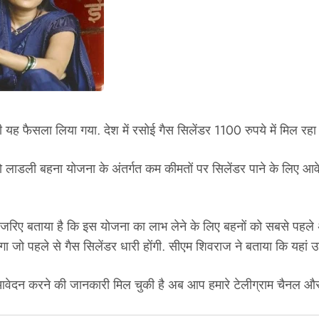
ाद ही यह फैसला लिया गया. देश में रसोई गैस सिलेंडर 1100 रुपये में मि
को लाडली बहना योजना के अंतर्गत कम कीमतों पर सिलेंडर पाने के लिए आ
के जरिए बताया है कि इस योजना का लाभ लेने के लिए बहनों को सबसे पहले
ा जो पहले से गैस सिलेंडर धारी होंगी. सीएम शिवराज ने बताया कि यहां 
दन करने की जानकारी मिल चुकी है अब आप हमारे टेलीग्राम चैनल और व्ह