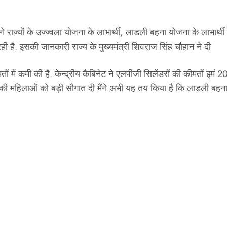
 अपने राज्यों के उज्ज्वला योजना के लाभार्थी, लाडली बहना योजना के ल
ी है. इसकी जानकारी राज्य के मुख्यमंत्री शिवराज सिंह चौहान ने दी
मतों में कमी की है. केन्द्रीय कैबिनेट ने एलपीजी सिलेंडरों की कीमतों इ
ं की महिलाओं को बड़ी सौगात दी मैंने अभी यह तय किया है कि लाड़ली बहना