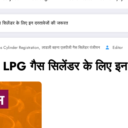
 सिलेंडर के लिए इन दस्तावेजों की जरूरत
,
 Cylinder Registration
लाडली बहना एलपीजी गैस सिलेंडर पंजीयन
Editor
LPG गैस सिलेंडर के लिए इन 