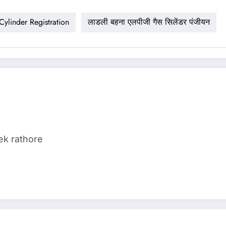
ylinder Registration
लाडली बहना एलपीजी गैस सिलेंडर पंजीयन
ek rathore