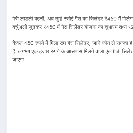
मेरी लाड़ली बहनों, अब तुम्हें रसोई गैस का सिलेंडर ₹450 में मि
वर्चुअली जुड़कर ₹450 में गैस सिलेंडर योजना का शुभारंभ तथा 
केवल 450 रुपये में मिला रहा गैस सिलेंडर, जानें कौन ले सकता
है. लगभग एक हजार रुपये के आसपास मिलने वाला एलपीजी सिलेंडर क
जाएगा