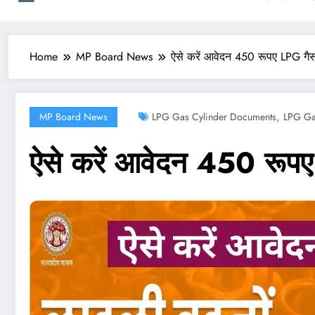
Home
MP Board News
ऐसे करें आवेदन 450 रूपए LPG गैस
,
MP Board News
LPG Gas Cylinder Documents
LPG Gas
ऐसे करें आवेदन 450 रूपए 