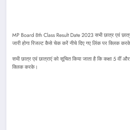
MP Board 8th Class Result Date 2023 सभी छात्र एवं छात्राएं जि
जारी होगा रिजल्ट कैसे चेक करें नीचे दिए गए लिंक पर क्लिक 
सभी छात्र एवं छात्राएं को सूचित किया जाता है कि कक्षा 5 वीं और
क्लिक करके।