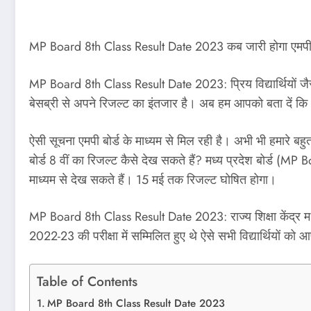
MP Board 8th Class Result Date 2023 कब जारी होगा एमपी बोर
MP Board 8th Class Result Date 2023: प्रिय विद्यार्थियों जैसा क
बेसब्री से अपने रिजल्ट का इंतजार है। अब हम आपको बता दें कि आप
ऐसी सूचना एमपी बोर्ड के माध्यम से मिल रही है। अभी भी हमारे बहुत 
बोर्ड 8 वीं का रिजल्ट कैसे देख सकते हैं? मध्य प्रदेश बोर्ड (MP 
माध्यम से देख सकते हैं। 15 मई तक रिजल्ट घोषित होगा।
MP Board 8th Class Result Date 2023: राज्य शिक्षा केंद्र मध्य प
2022-23 की परीक्षा में सम्मिलित हुए थे ऐसे सभी विद्यार्थियों
Table of Contents
MP Board 8th Class Result Date 2023