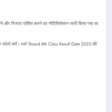
 करने और रिजल्ट घोषित करने का नोटिफिकेशन जारी किया गया था
ज पर फोलो करें। MP Board 8th Class Result Date 2023 की