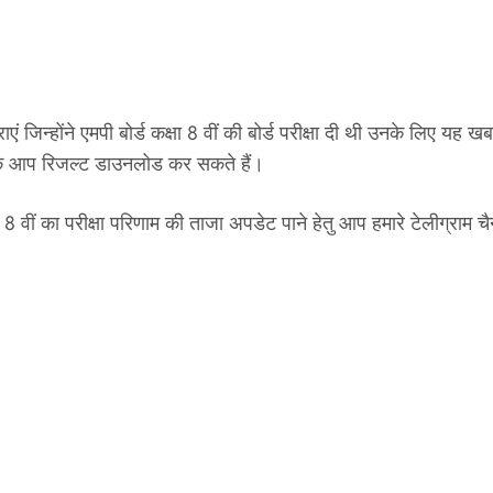
न्होंने एमपी बोर्ड कक्षा 8 वीं की बोर्ड परीक्षा दी थी उनके लिए यह खबर
करके आप रिजल्ट डाउनलोड कर सकते हैं।
 8 वीं का परीक्षा परिणाम की ताजा अपडेट पाने हेतु आप हमारे टेलीग्राम च