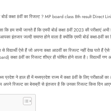
्ड कक्षा 8वीं का रिजल्ट ? MP board class 8th result Direct Link
ि हम सभी जानते हैं कि एमपी बोर्ड कक्षा 8वीं 2023 की परीक्षाएं अभी हाल ह
का इंतजार जल्दी समाप्त होने वाला है क्योंकि एमपी बोर्ड कक्षा-8वीं का 
से विद्यार्थी ऐसे हैं जो अपना कक्षा आठवीं का रिजल्ट नहीं देख पाते हैं ऐस
Board) कक्षा 8वीं का रिजल्ट शीघ्र ही घोषित होने वाला है। विद्यार्थी गण
्रदेश ने हाल ही में मध्यप्रदेश राज्य में कक्षा 8वीं के लिए परीक्षाओं क
 को आप अपने रिजल्ट का बेसब्री से इंतजार है कि उनका रिजल्ट किस दिन 