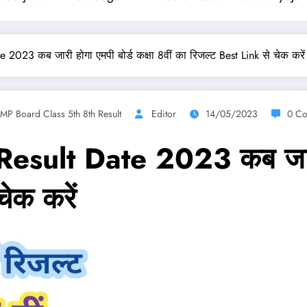
023 कब जारी होगा एमपी बोर्ड कक्षा 8वीं का रिजल्ट Best Link से चेक करें
MP Board Class 5th 8th Result
Editor
14/05/2023
0 C
ult Date 2023 कब जारी होग
ेक करें