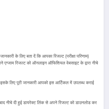
ी जानकारी के लिए बता दें कि आपका रिजल्ट (परीक्षा परिणाम)
पने एग्जाम रिजल्ट को ऑनलाइन ऑफिशियल वेबसाइट के द्वारा नीचे
के लिए पूरी जानकारी आपको इस आर्टिकल में उपलब्ध कराई
 बाद नीचे दी हुई डायरेक्ट लिंक से अपने रिजल्ट को डाउनलोड कर