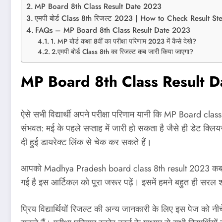
MP Board 8th Class Result Date 2023
एमपी बोर्ड Class 8th रिजल्ट 2023 | How to Check Result S
FAQs – MP Board 8th Class Result Date 2023
1. MP बोर्ड कक्षा 8वीं का परीक्षा परिणाम 2023 में कैसे देखे?
2.एमपी बोर्ड Class 8th का रिजल्ट कब जारी किया जाएगा?
MP Board 8th Class Result 
ऐसे सभी विद्यार्थी अपने परीक्षा परिणाम यानी कि MP Board class
संभवत: मई के पहले सप्ताह में जारी हो सकता है जैसे ही डेट क
दी हुई डायरेक्ट लिंक से चेक कर सकते हैं।
आपको Madhya Pradesh board class 8th result 2023 कब आए
गई है इस आर्टिकल को पूरा जरूर पढ़ें। इसमें हमने बहुत ही सरल 
प्रिय विद्यार्थियों रिजल्ट की अन्य जानकारी के लिए इस पेज को