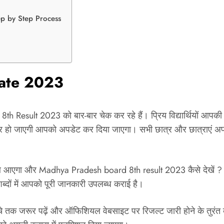
tep by Step Process
Date 2023
 8th Result 2023 को बार-बार चेक कर रहे हैं। प्रिय विद्यार्थियों आपक
्लियर हो जाएगी आपको अपडेट कर दिया जाएगा। सभी छात्र और छात्राएं अ
गा और Madhya Pradesh board 8th result 2023 कैसे देखें ? इस
शब्दों में आपको पूरी जानकारी उपलब्ध कराई है।
 नीचे तक जरूर पढ़ें और ऑफिशियल वेबसाइट पर रिजल्ट जारी होने के तुरंत