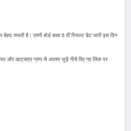
 बेहद जरूरी है। एमपी बोर्ड कक्षा 8 वीं रिजल्ट डेट जारी इस दिन
ैनल और व्हाट्सएप ग्रुप से अवश्य जुड़े नीचे दिए गए लिंक पर