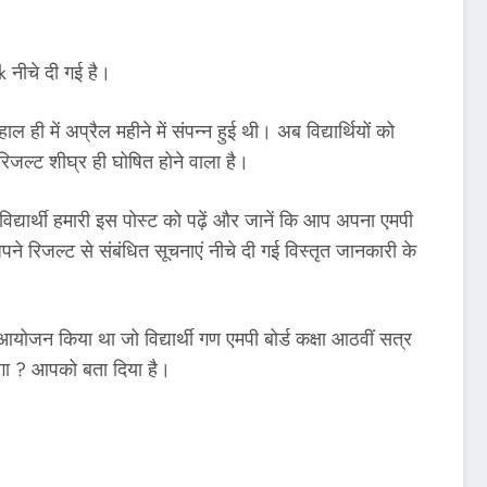
 नीचे दी गई है।
ी में अप्रैल महीने में संपन्न हुई थी। अब विद्यार्थियों को
रिजल्ट शीघ्र ही घोषित होने वाला है।
े विद्यार्थी हमारी इस पोस्ट को पढ़ें और जानें कि आप अपना एमपी
 अपने रिजल्ट से संबंधित सूचनाएं नीचे दी गई विस्तृत जानकारी के
ा आयोजन किया था जो विद्यार्थी गण एमपी बोर्ड कक्षा आठवीं सत्र
आएगा ? आपको बता दिया है।