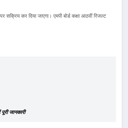
पर सक्रिय कर दिया जाएगा। एमपी बोर्ड कक्षा आठवीं रिजल्ट
।
 पूरी जानकारी