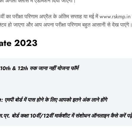
ियों को अगली क्लास में एडमिशन दिया जाएगा।
का परीक्षा परिणाम अप्रैल के अंतिम सप्ताह या मई में www.rskmp.in 
टिव हो जाएगा और आप अपना परीक्षा परिणाम बहुत आसानी से देख पाएंगे
Date 2023
h & 12th रुक जाना नहीं योजना फॉर्म
बोर्ड में पास होने के लिए आपको इतने अंक लाने होंगे
्ड कक्षा 10वीं/12वीं मार्कशीट में संशोधन ऑनलाइन कैसे करें पढ़ें