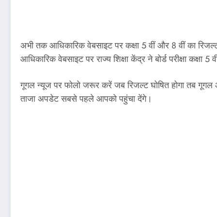
अभी तक आधिकारिक वेबसाइट पर कक्षा 5 वीं और 8 वीं का रिजल्ट
आधिकारिक वेबसाइट पर राज्य शिक्षा केंद्र ने बोर्ड परीक्षा कक्षा 5
गूगल न्यूज पर फोलो जरूर करें जब रिजल्ट घोषित होगा तब गूग
ताजा अपडेट सबसे पहले आपको पहुंचा देंगे।