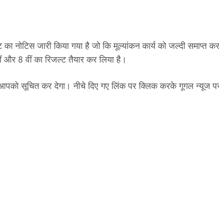
 का नोटिस जारी किया गया है जो कि मूल्यांकन कार्य को जल्दी समाप्त
 वीं और 8 वीं का रिजल्ट तैयार कर लिया है।
ल आपको सूचित कर देगा। नीचे दिए गए लिंक पर क्लिक करके गूगल न्यू