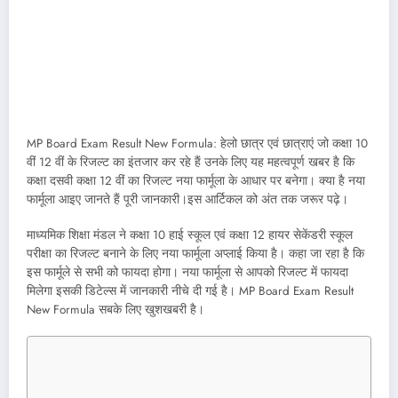
MP Board Exam Result New Formula: हेलो छात्र एवं छात्राएं जो कक्षा 10
वीं 12 वीं के रिजल्ट का इंतजार कर रहे हैं उनके लिए यह महत्वपूर्ण खबर है कि
कक्षा दसवी कक्षा 12 वीं का रिजल्ट नया फार्मूला के आधार पर बनेगा। क्या है नया
फार्मूला आइए जानते हैं पूरी जानकारी।इस आर्टिकल को अंत तक जरूर पढ़े।
माध्यमिक शिक्षा मंडल ने कक्षा 10 हाई स्कूल एवं कक्षा 12 हायर सेकेंडरी स्कूल
परीक्षा का रिजल्ट बनाने के लिए नया फार्मूला अप्लाई किया है। कहा जा रहा है कि
इस फार्मूले से सभी को फायदा होगा। नया फार्मूला से आपको रिजल्ट में फायदा
मिलेगा इसकी डिटेल्स में जानकारी नीचे दी गई है। MP Board Exam Result
New Formula सबके लिए खुशखबरी है।