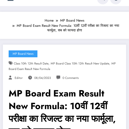
Home
MP Board News
MP Board Exam Result New Formula: 10वीं 12वीं परीक्षा का रिजल्ट का नया
फार्मूला, सब को फायदा होगा
MP Board News
,
,
Class 10th 12th Result Date
MP Board Class 10th 12th Result New Update
MP
Board Exam Result New Formula
Editor
08/04/2023
0 Comments
MP Board Exam Result
New Formula: 10वीं 12वीं
परीक्षा का रिजल्ट का नया फार्मूला,