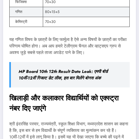
फिजिक्स
70+30
गणित
80+15+5
केमिस्ट्री
70+30
यह गणित विषय के छात्रों के लिए फार्मूला है ऐसे अन्य विषयों के छात्रों का परीक्षा
परिणाम घोषित होगा। अब आप हमारे टेलीग्राम चैनल और व्हाट्सएप ग्रुप से
अवश्य जुड़े सबसे पहले ताजा अपडेट पाने के लिए।
MP Board 10th 12th Result Date Leak: एमपी बोर्ड
10वीं-12वीं रिजल्ट डेट लीक, इस बार मिलेंगे बोनस अंक
खिलाड़ी और कलाकार विद्यार्थियों को एक्स्ट्रा
नंबर दिए जाएंगे
श्री इंदरसिंह परमार, राज्यमंत्री, स्कूल शिक्षा विभाग, मध्यप्रदेश शासन का कहना
है कि, इस बार से हम विद्यार्थी के संपूर्ण व्यक्तित्व का मूल्यांकन कर रहे हैं।
10वीं-12वीं में इसे लागू किया है। इसमें यह भी देखा जाएगा कि बच्चे की पढ़ने में