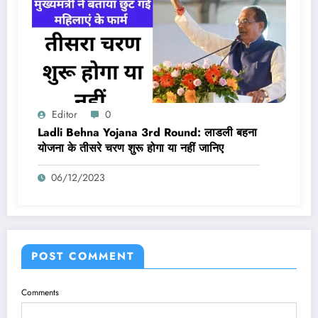
Editor
0
Ladli Behna Yojana 3rd Round: लाडली बहना
योजना के तीसरे चरण शुरू होगा या नहीं जानिए
06/12/2023
POST COMMENT
Comments