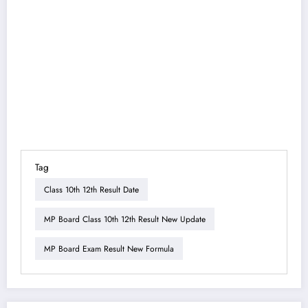
Tag
Class 10th 12th Result Date
MP Board Class 10th 12th Result New Update
MP Board Exam Result New Formula