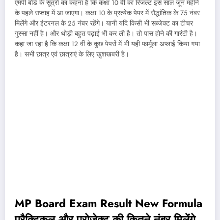
एमपी बोर्ड के सूत्रों का कहना है कि कक्षा 10 वीं का रिजल्ट इस साल जून महीने
के पहले सप्ताह में आ जाएगा। कक्षा 10 के प्रत्येक पेपर में सैद्धांतिक के 75 नंबर
मिलेंगे और इंटरनल के 25 नंबर रहेंगे। यानी यदि किसी भी सब्जेक्ट का टीचर
गुस्सा नहीं है। और थोड़ी बहुत पढ़ाई भी कर ली है। तो पास होने की गारंटी है।
कहा जा रहा है कि कक्षा 12 वीं के कुछ पेपरों में भी यही फार्मूला अप्लाई किया गया
है। सभी छात्र एवं छात्राएं के लिए खुशखबरी है।
MP Board Exam Result New Formula
प्रैक्टिकल और प्रोजेक्ट की कितने नंबर मिलेंगे