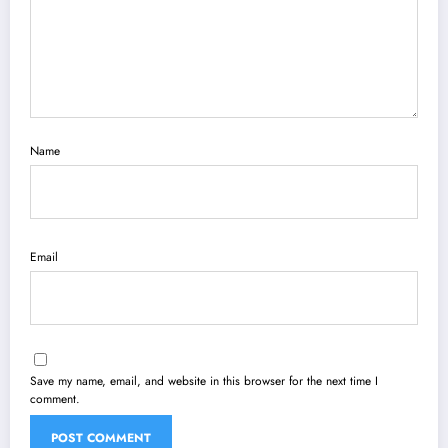
Name
Email
Save my name, email, and website in this browser for the next time I
comment.