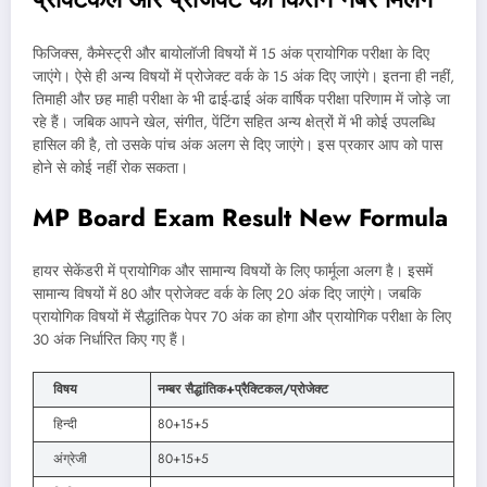
फिजिक्स, कैमेस्ट्री और बायोलॉजी विषयों में 15 अंक प्रायोगिक परीक्षा के दिए
जाएंगे। ऐसे ही अन्य विषयों में प्रोजेक्ट वर्क के 15 अंक दिए जाएंगे। इतना ही नहीं,
तिमाही और छह माही परीक्षा के भी ढाई-ढाई अंक वार्षिक परीक्षा परिणाम में जोड़े जा
रहे हैं। जबिक आपने खेल, संगीत, पेंटिंग सहित अन्य क्षेत्रों में भी कोई उपलब्धि
हासिल की है, तो उसके पांच अंक अलग से दिए जाएंगे। इस प्रकार आप को पास
होने से कोई नहीं रोक सकता।
MP Board Exam Result New Formula
हायर सेकेंडरी में प्रायोगिक और सामान्य विषयों के लिए फार्मूला अलग है। इसमें
सामान्य विषयों में 80 और प्रोजेक्ट वर्क के लिए 20 अंक दिए जाएंगे। जबकि
प्रायोगिक विषयों में सैद्धांतिक पेपर 70 अंक का होगा और प्रायोगिक परीक्षा के लिए
30 अंक निर्धारित किए गए हैं।
विषय
नम्बर सैद्धांतिक+प्रैक्टिकल/प्रोजेक्ट
हिन्दी
80+15+5
अंग्रेजी
80+15+5