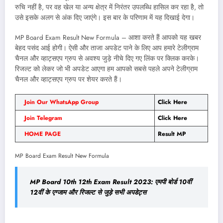
रुचि नहीं है, पर वह खेल या अन्य क्षेत्र में निरंतर उपलब्धि हासिल कर रहा है, तो
उसे इसके अलग से अंक दिए जाएंगे। इस बार के परिणाम में यह दिखाई देगा।
MP Board Exam Result New Formula – आशा करते हैं आपको यह खबर
बेहद पसंद आई होगी। ऐसी और ताजा अपडेट पाने के लिए आप हमारे टेलीग्राम
चैनल और व्हाट्सएप ग्रुप से अवश्य जुड़े नीचे दिए गए लिंक पर क्लिक करके।
रिजल्ट को लेकर जो भी अपडेट आएगा हम आपको सबसे पहले अपने टेलीग्राम
चैनल और व्हाट्सएप ग्रुप पर शेयर करते हैं।
Join Our WhatsApp Group
Click Here
Join Telegram
Click Here
HOME PAGE
Result MP
MP Board Exam Result New Formula
MP Board 10th 12th Exam Result 2023: एमपी बोर्ड 10वीं
12वीं के एग्जाम और रिजल्ट से जुड़े सभी अपडेट्स