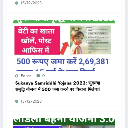
15/12/2023
एक्टिव और आधार लिंक होगा
Editor
0
Sukanya Samriddhi Yojana 2023: सुकन्या
समृद्धि योजना में 500 जमा करने पर कितना मिलेगा?
13/12/2023