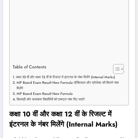
Table of Contents
कक्षा 10 वीं और कक्षा 12 वीं के रिजल्ट में इंटरनल के नंबर मिलेंगे (Internal Marks)
MP Board Exam Result New Formula प्रैक्टिकल और प्रोजेक्ट की कितने नंबर
मिलेंगे
MP Board Exam Result New Formula
खिलाड़ी और कलाकार विद्यार्थियों को एक्स्ट्रा नंबर दिए जाएंगे
कक्षा 10 वीं और कक्षा 12 वीं के रिजल्ट में
इंटरनल के नंबर मिलेंगे (Internal Marks)