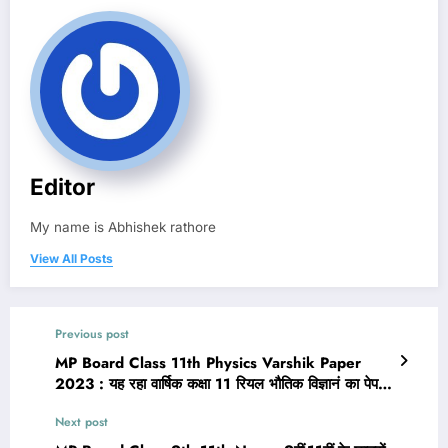
Editor
My name is Abhishek rathore
View All Posts
Previous post
MP Board Class 11th Physics Varshik Paper
2023 : यह रहा वार्षिक कक्षा 11 रियल भौतिक विज्ञानं का पेपर,
यहां से करें डाउनलोड
Next post