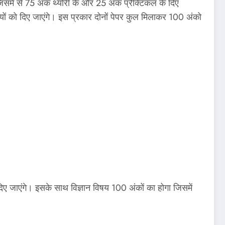
िसमें से 75 अंक थ्योरी के और 25 अंक प्रैक्टिकल के दिए
यों को दिए जाएंगे। इस प्रकार दोनों पेपर कुल मिलाकर 100 अंको
े दिए जाएंगे। इसके साथ विज्ञान विषय 100 अंकों का होगा जिसमें