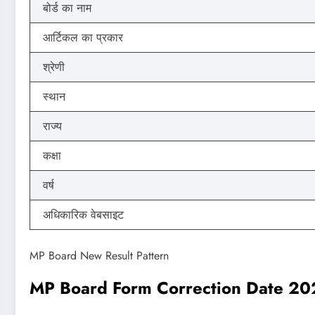
बोर्ड का नाम
आर्टिकल का प्रकार
श्रेणी
स्थान
राज्य
कक्षा
वर्ष
अधिकारिक वेबसाइट
MP Board New Result Pattern
MP Board Form Correction Date 20