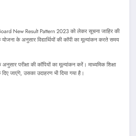
MP Board New Result Pattern 2023 को लेकर सूचना जाहिर की
ना के अनुसार विद्यार्थियों की कॉपी का मूल्यांकन करते समय
 अनुसार परीक्षा की कॉपियों का मूल्यांकन करें। माध्यमिक शिक्षा
ो अंक दिए जाएंगे, उसका उदाहरण भी दिया गया है।