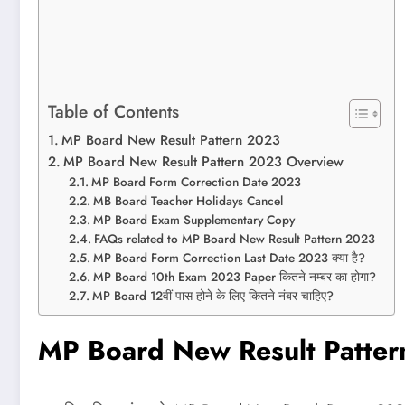
Table of Contents
MP Board New Result Pattern 2023
MP Board New Result Pattern 2023 Overview
MP Board Form Correction Date 2023
MB Board Teacher Holidays Cancel
MP Board Exam Supplementary Copy
FAQs related to MP Board New Result Pattern 2023
MP Board Form Correction Last Date 2023 क्या है?
MP Board 10th Exam 2023 Paper कितने नम्बर का होगा?
MP Board 12वीं पास होने के लिए कितने नंबर चाहिए?
MP Board New Result Patte