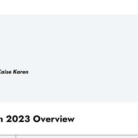
aise Karen
rn 2023 Overview