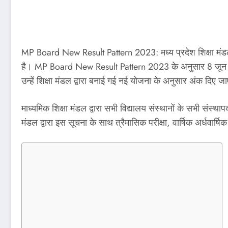
MP Board New Result Pattern 2023: मध्य प्रदेश शिक्षा मंड
है। MP Board New Result Pattern 2023 के अनुसार 8 जून 2022
उन्हें शिक्षा मंडल द्वारा बनाई गई नई योजना के अनुसार अंक दिए जा
माध्यमिक शिक्षा मंडल द्वारा सभी विद्यालय संस्थानों के सभी संस्था
मंडल द्वारा इस सूचना के साथ त्रैमासिक परीक्षा, वार्षिक अर्धवार्षि