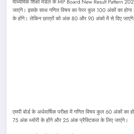
माध्यमिक शिक्षा मंडल के MP Board New Result Pattern 2023 के
जाएंगे। इसके साथ गणित विषय का पेपर कुल 100 अंकों का होगा। ज
के होंगे। लेकिन छात्रों को अंक 80 और 90 अंको में से दिए जाएंग
एमपी बोर्ड के अर्धवार्षिक परीक्षा में गणित विषय कुल 60 अंकों क
75 अंक थ्योरी के होंगे और 25 अंक प्रैक्टिकल के लिए जाएंगे।