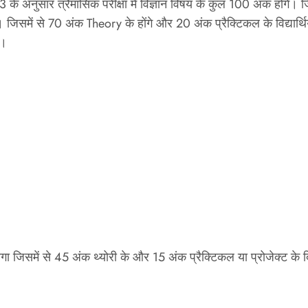
 अनुसार त्रैमासिक परीक्षा मे विज्ञान विषय के कुल 100 अंक होंगे। ज
िसमें से 70 अंक Theory के होंगे और 20 अंक प्रैक्टिकल के विद्यार्थि
े।
ा होगा जिसमें से 45 अंक थ्योरी के और 15 अंक प्रैक्टिकल या प्रोजेक्ट क