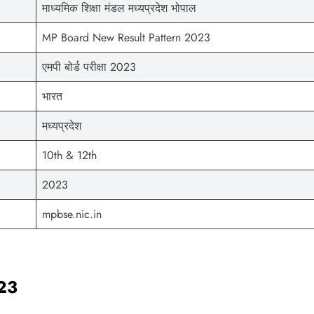
माध्यमिक शिक्षा मंडल मध्यप्रदेश भोपाल
MP Board New Result Pattern 2023
एमपी बोर्ड परीक्षा 2023
भारत
मध्यप्रदेश
10th & 12th
2023
mpbse.nic.in
23