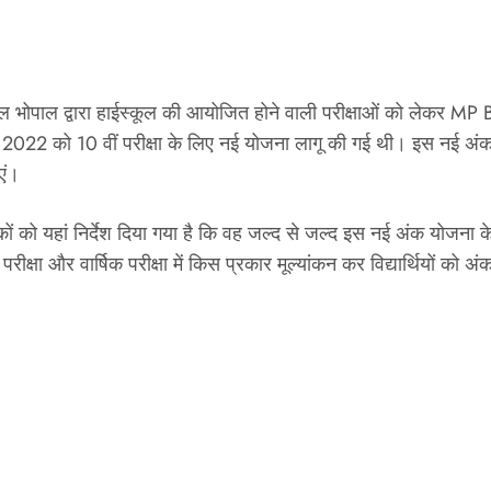
ल भोपाल द्वारा हाईस्कूल की आयोजित होने वाली परीक्षाओं को लेकर 
 को 10 वीं परीक्षा के लिए नई योजना लागू की गई थी। इस नई अंक योज
एं।
पकों को यहां निर्देश दिया गया है कि वह जल्द से जल्द इस नई अंक योजना के
क परीक्षा और वार्षिक परीक्षा में किस प्रकार मूल्यांकन कर विद्यार्थियों क