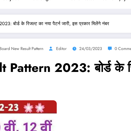
: बोर्ड के रिजल्ट का नया पैटर्न जारी, इस प्रकार मिलेंगे नंबर
Board New Result Pattern
Editor
24/03/2023
0 Comme
ttern 2023: बोर्ड के रिजल