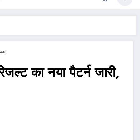
nts
्ट का नया पैटर्न जारी,