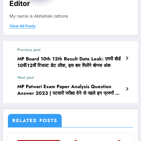
Editor
My name is Abhishek rathore
View All Posts
Previous post
MP Board 10th 12th Result Date Leak: एमपी बोर्ड
10वीं-12वीं रिजल्ट डेट लीक, इस बार मिलेंगे बोनस अंक
Next post
MP Patwari Exam Paper Analysis Question
Answer 2023 | पटवारी परीक्षा देने से पहले इन प्रश्नों को
अवश्य पढ़ें।
RELATED POSTS