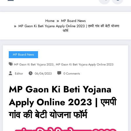
Home
MP Board News
MP Gaon Ki Beti Yojana Apply Online 2023 | एमपी गांव की बेटी योजना
फॉर्म
MP Board News
,
MP Gaon Ki Beti Yojana 2023
MP Gaon Ki Beti Yojana Apply Online 2023
Editor
06/04/2023
0 Comments
MP Gaon Ki Beti Yojana
Apply Online 2023 | एमपी
गांव की बेटी योजना फॉर्म