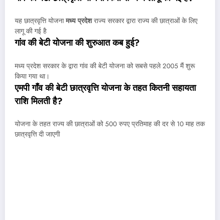
यह छात्रवृत्ति योजना
मध्य प्रदेश
राज्य सरकार द्वारा राज्य की छात्राओं के लिए
लागू की गई है
गांव की बेटी योजना की शुरुआत कब हुई?
मध्य प्रदेश सरकार के द्वारा गांव की बेटी योजना को सबसे पहले 2005 मैं शुरू
किया गया था।
एमपी गाँव की बेटी छात्रवृत्ति योजना के तहत कितनी सहायता
राशि मिलती है?
योजना के तहत राज्य की छात्राओं को 500 रुपए प्रतिमाह की दर से 10 माह तक
छात्रवृत्ति दी जाएगी