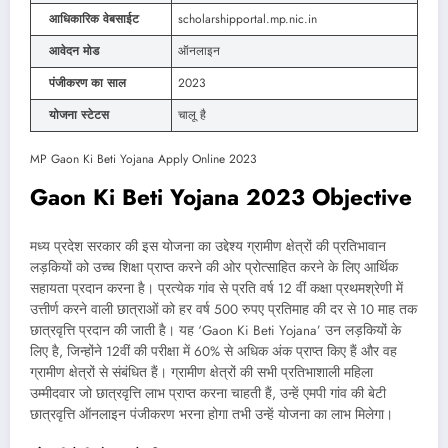
आधिकारिक वेबसाईट
scholarshipportal.mp.nic.in
आवेदन मोड
ऑनलाइन
पंजीकरण का साल
2023
योजना स्टेटस
चालू है
MP Gaon Ki Beti Yojana Apply Online 2023
Gaon Ki Beti Yojana 2023 Objective
मध्य प्रदेश सरकार की इस योजना का उद्देश्य ग्रामीण क्षेत्रों की प्रतिभावान
लड़कियों को उच्च शिक्षा प्राप्त करने की ओर प्रोत्साहित करने के लिए आर्थिक
सहायता प्रदान करना है। प्रत्येक गांव से प्रति वर्ष 12 वीं कक्षा प्रथमश्रेणी में
उत्तीर्ण करने वाली छात्राओं को हर वर्ष 500 रुपए प्रतिमाह की दर से 10 माह तक
छात्रवृत्ति प्रदान की जाती है। यह ‘Gaon Ki Beti Yojana’ उन लड़कियों के
लिए है, जिन्होंने 12वीं की परीक्षा में 60% से अधिक अंक प्राप्त किए हैं और वह
ग्रामीण क्षेत्रों से संबंधित हैं। ग्रामीण क्षेत्रों की सभी प्रतिभाशाली महिला
उम्मीदवार जो छात्रवृत्ति लाभ प्राप्त करना चाहती हैं, उन्हें एमपी गांव की बेटी
छात्रवृत्ति ऑनलाइन पंजीकरण भरना होगा तभी उन्हें योजना का लाभ मिलेगा।