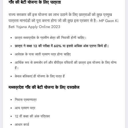
गाँव की बेटी योजना के लिए पात्रता
राज्य सरकार की इस योजना का लाभ उठाने के लिए छात्राओं को कुछ प्रमुख
पात्रता मानदंडों को पूरा करना होगा जो की कुछ इस प्रकार से है:- MP Gaon Ki
Beti Yojana Apply Online 2023
छात्रा मध्यप्रदेश के ग्रामीण क्षेत्र की निवासी होनी चाहिए।
छात्रा ने कक्षा 12 की परीक्षा में 60% या इससे अधिक अंक प्राप्त किये हों।
आवेदक के पास जाती प्रमाण पत्र होना चाहिए
आर्थिक रूप से कमजोर वर्ग और बीपीएल परिवारों की छात्रा इस योजना के लिए योग्य
हैं।
केवल बलिकाएं ही योजना के लिए पात्र हैं
मध्यप्रदेश गाँव की बेटी योजना के लिए दस्तावेज
निवास प्रमाणपत्र
आय प्रमाण पत्र
12 वीं कक्षा की अंक पत्रिका
आधार कार्ड