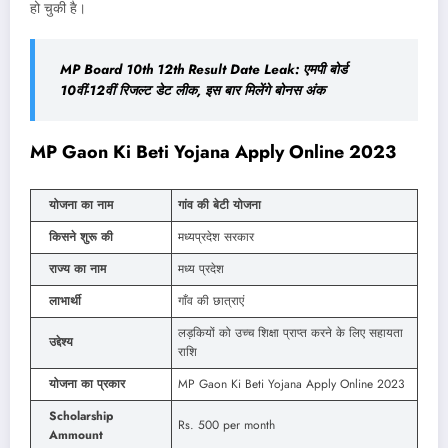
हो चुकी है।
MP Board 10th 12th Result Date Leak: एमपी बोर्ड
10वीं-12वीं रिजल्ट डेट लीक, इस बार मिलेंगे बोनस अंक
MP Gaon Ki Beti Yojana Apply Online 2023
योजना का नाम
गांव की बेटी योजना
किसने शुरू की
मध्यप्रदेश सरकार
राज्य का नाम
मध्य प्रदेश
लाभार्थी
गाँव की छात्राएं
लड़कियों को उच्च शिक्षा प्राप्त करने के लिए सहायता
उद्देश्य
राशि
योजना का प्रकार
MP Gaon Ki Beti Yojana Apply Online 2023
Scholarship
Rs. 500 per month
Ammount