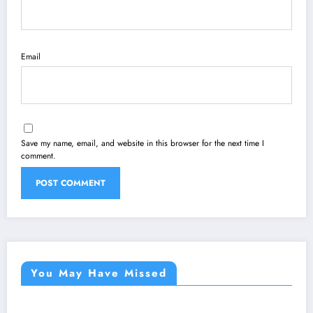
Email
Save my name, email, and website in this browser for the next time I
comment.
You May Have Missed