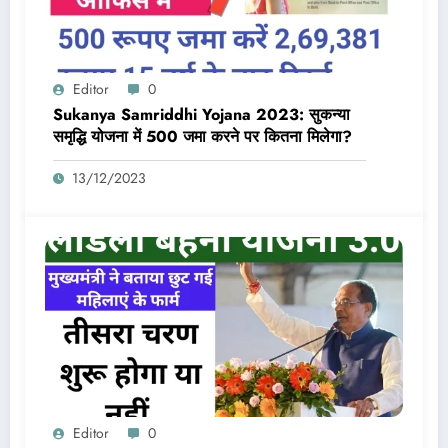
Editor
0
Sukanya Samriddhi Yojana 2023: सुकन्या
समृद्धि योजना में 500 जमा करने पर कितना मिलेगा?
13/12/2023
Editor
0