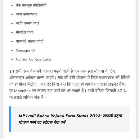
बैंक पासबुक फोटोकॉपी
जन्म प्रमाणपत्र
जाति प्रमाण पत्र
मोबाईल नंबर
पासपोर्ट साइज़ फोटो
Samagra ID
Current College Code
इन सभी दस्तावेज की जरूरत पड़ने वाली है जब आप इस योजना के लिए
ऑनलाइन आवेदन करने जाएंगे। गांव की बेटी योजना में सिर्फ मध्यप्रदेश की बेटियों
को ही मौका मिलेगा। अब देर किस बात कि जल्द ही अपने नजदीकी साइबर कैफे
या Mponline पर जाकर इस फार्म को भर सकते हैं। सभी बेटियां जिनकी 60 %
या इससे अधिक अंक हैं।
MP Ladli Bahna Yojana Form Status 2023: लाडली बहना
योजना फार्म का स्टेटस चेक करें