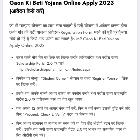
Gaon Ki Beti Yojana Online Apply 2023
(आवेदन केसे करें)
जो भी छात्राएं योजना का लाभ लेना चाहती हैं उन्हें योजना मैं आवेदन करना होगा
एमपी गांव की बेटी योजना आवेदन/Registration Form भरने की पूरी प्रक्रिया
नीचे दी गई है जिसे आप फॉलो कर सकते हैं:- MP Gaon Ki Beti Yojana
Apply Online 2023
सबसे पहले नीचे दिए गए लिंक पर क्लिक करके आधिकारिक मध्य प्रदेश राज्य
Scholarship Portal 2.0 पर जाएं।
http://scholarshipportal.mp.nic.in/Index.aspx
होमपेज पर मोजूद, “Student Corner” सेक्शन के तहत ‘Register Yourself’ लिंक
पर क्लिक करें।
इसके बाद आपके सामने आधार संख्या का उपयोग करके मध्य प्रदेश राज्य छात्रवृत्ति
पोर्टल 2.0 पर पंजीकरण करने का पेज खुल जाएगा
यहां अपना 12 अंकों का आधार नंबर दर्ज करें, फिर से दर्ज करके इसकी पुष्टि करें और
फिर “Proceed: Check & Verify” बटन पर क्लिक करें।
फिर आधार सत्यापन के माध्यम का चयन करें या फिर सेंड ओटीपी बटन पर क्लिक
करें। इसके बाद एमपी राज्य छात्रवृत्ति पोर्टल 2.0 पर आधार को सत्यापित करने के
लिए ओटीपी दर्ज करें।