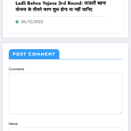
Ladli Behna Yojana 3rd Round: लाडली बहना
योजना के तीसरे चरण शुरू होगा या नहीं जानिए
06/12/2023
POST COMMENT
Comments
Name