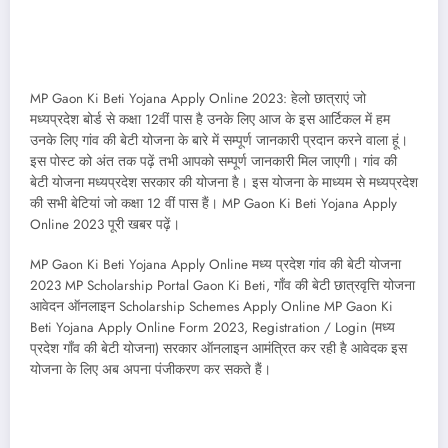
MP Gaon Ki Beti Yojana Apply Online 2023: हेलो छात्राएं जो
मध्यप्रदेश बोर्ड से कक्षा 12वीं पास है उनके लिए आज के इस आर्टिकल में हम
उनके लिए गांव की बेटी योजना के बारे में सम्पूर्ण जानकारी प्रदान करने वाला हूं।
इस पोस्ट को अंत तक पढ़ें तभी आपको सम्पूर्ण जानकारी मिल जाएगी। गांव की
बेटी योजना मध्यप्रदेश सरकार की योजना है। इस योजना के माध्यम से मध्यप्रदेश
की सभी बेटियां जो कक्षा 12 वीं पास हैं। MP Gaon Ki Beti Yojana Apply
Online 2023 पूरी खबर पढ़ें।
MP Gaon Ki Beti Yojana Apply Online मध्य प्रदेश गांव की बेटी योजना
2023 MP Scholarship Portal Gaon Ki Beti, गाँव की बेटी छात्रवृत्ति योजना
आवेदन ऑनलाइन Scholarship Schemes Apply Online MP Gaon Ki
Beti Yojana Apply Online Form 2023, Registration / Login (मध्य
प्रदेश गाँव की बेटी योजना) सरकार ऑनलाइन आमंत्रित कर रही है आवेदक इस
योजना के लिए अब अपना पंजीकरण कर सकते हैं।