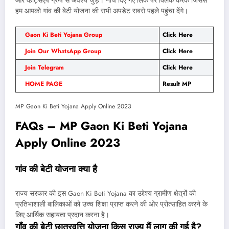
और व्हाट्सएप ग्रुप से अवश्य जुड़े। नीचे दिए गए लिंक पर क्लिक करके जिससे
हम आपको गांव की बेटी योजना की सभी अपडेट सबसे पहले पहुंचा देंगे।
Gaon Ki Beti Yojana Group
Click Here
Join Our WhatsApp Group
Click Here
Join Telegram
Click Here
HOME PAGE
Result MP
MP Gaon Ki Beti Yojana Apply Online 2023
FAQs – MP Gaon Ki Beti Yojana
Apply Online 2023
गांव की बेटी योजना क्या है
राज्य सरकार की इस Gaon Ki Beti Yojana का उद्देश्य ग्रामीण क्षेत्रों की
प्रतिभाशाली बालिकाओं को उच्च शिक्षा प्राप्त करने की ओर प्रोत्साहित करने के
लिए आर्थिक सहायता प्रदान करना है।
गाँव की बेटी छात्रवृत्ति योजना किस राज्य मैं लागू की गई है?