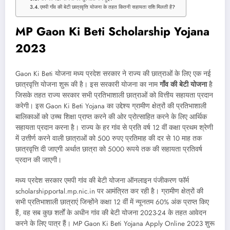
एमपी गाँव की बेटी छात्रवृत्ति योजना के तहत कितनी सहायता राशि मिलती है?
MP Gaon Ki Beti Scholarship Yojana
2023
Gaon Ki Beti योजना मध्य प्रदेश सरकार ने राज्य की छात्राओं के लिए एक नई
छात्रवृत्ति योजना शुरू की है। इस सरकारी योजना का नाम
गाँव की बेटी योजना
है
जिसके तहत राज्य सरकार सभी प्रतिभाशाली छात्राओं को वित्तीय सहायता प्रदान
करेगी। इस Gaon Ki Beti Yojana का उद्देश्य ग्रामीण क्षेत्रों की प्रतिभाशाली
बालिकाओं को उच्च शिक्षा प्राप्त करने की ओर प्रोत्साहित करने के लिए आर्थिक
सहायता प्रदान करना है। राज्य के हर गांव से प्रति वर्ष 12 वीं कक्षा प्रथम श्रेणी
में उत्तीर्ण करने वाली छात्राओं को 500 रुपए प्रतिमाह की दर से 10 माह तक
छात्रवृत्ति दी जाएगी अर्थात छात्रा को 5000 रूपये तक की सहायता प्रतिवर्ष
प्रदान की जाएगी।
मध्य प्रदेश सरकार एमपी गांव की बेटी योजना ऑनलाइन पंजीकरण फॉर्म
scholarshipportal.mp.nic.in पर आमंत्रित कर रही है। ग्रामीण क्षेत्रों की
सभी प्रतिभाशाली छात्राएं जिन्होंने कक्षा 12 वीं में न्यूनतम 60% अंक प्राप्त किए
हैं, वह सब कुछ शर्तों के अधीन गांव की बेटी योजना 2023-24 के तहत आवेदन
करने के लिए पात्र हैं। MP Gaon Ki Beti Yojana Apply Online 2023 शुरू