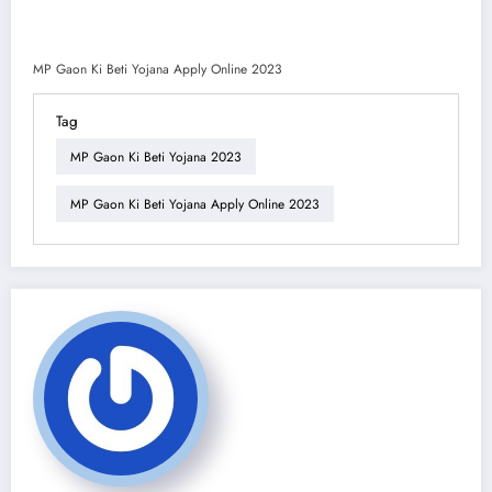
MP Gaon Ki Beti Yojana Apply Online 2023
Tag
MP Gaon Ki Beti Yojana 2023
MP Gaon Ki Beti Yojana Apply Online 2023