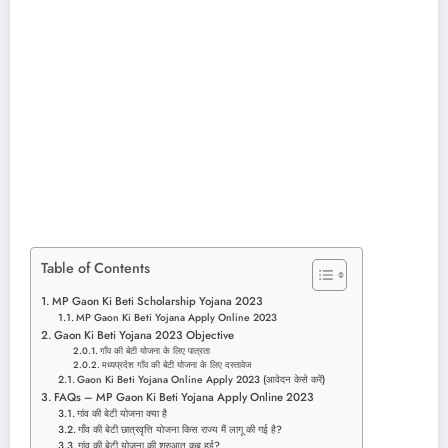
Table of Contents
MP Gaon Ki Beti Scholarship Yojana 2023
MP Gaon Ki Beti Yojana Apply Online 2023
Gaon Ki Beti Yojana 2023 Objective
गाँव की बेटी योजना के लिए पात्रता
मध्यप्रदेश गाँव की बेटी योजना के लिए दस्तावेज
Gaon Ki Beti Yojana Online Apply 2023 (आवेदन केसे करें)
FAQs – MP Gaon Ki Beti Yojana Apply Online 2023
गांव की बेटी योजना क्या है
गाँव की बेटी छात्रवृत्ति योजना किस राज्य मैं लागू की गई है?
गांव की बेटी योजना की शुरुआत कब हुई?