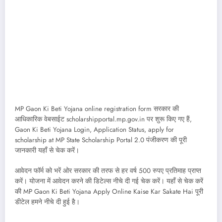
MP Gaon Ki Beti Yojana online registration form सरकार की
आधिकारिक वेबसाईट scholarshipportal.mp.gov.in पर शुरू किए गए हैं,
Gaon Ki Beti Yojana Login, Application Status, apply for
scholarship at MP State Scholarship Portal 2.0 पंजीकरण की पूरी
जानकारी यहाँ से चेक करें।
आवेदन फॉर्म को भरें ओर सरकार की तरफ से हर वर्ष 500 रुपए प्रतिमाह प्राप्त
करें। योजना में आवेदन करने की डिटेल्स नीचे दी गई चेक करें। यहाँ से चेक करें
की MP Gaon Ki Beti Yojana Apply Online Kaise Kar Sakate Hai पूरी
डीटेल हमने नीचे दी हुई है।