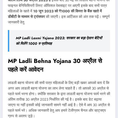
अंतिम तिथि 30 अप्रैल 2023 है
इसके बाद 30 मई को लाडली बहना योजना की
फाइनल बेनिफिशियरी लिस्ट ऑफिशल वेबसाइट पर आएगी इसके बाद सभी पात्र
महिलाओं के खाते में
10 जून 2023 को ₹1000 की किस्त के बैंक खाते में
डीबीटी के माध्यम से ट्रांसफर
की जाएगी। इस आर्टिकल को अंत तक पढ़ें। सम्पूर्ण
जानकारी हेतु
MP Ladli Laxmi Yojana 2023: सरकार का बड़ा ऐलान बेटियों
को मिलेंगे 1000 रु प्रतिमाह
MP Ladli Behna Yojana 30 अप्रैल से
पहले करें आवेदन
लाडली बहना योजना की सभी पात्र महिलाओं के लिए बड़ी खबर आपको बता दें कि
अगर आप लाडली बहना योजना का लाभ लेना चाहते हैं। तो आपको 30 अप्रैल से
पहले फार्म भरना होगा। क्योंकि सरकार के द्वारा लाडली बहना योजना फार्म भरने की
अंतिम तारीख 30 अप्रैल 2023 निर्धारित की गई है। इसके बाद डेट बढ़ाया
जाएगा या नहीं इसकी कोई जानकारी सामने नहीं आई है। ऐसे में आप 30 अप्रैल से
पहले फार्म भरे। अधिक जानकारी हेतु आप हमारे टेलीग्राम चैनल और व्हाट्सएप
ग्रुप से अवश्य जुड़े।