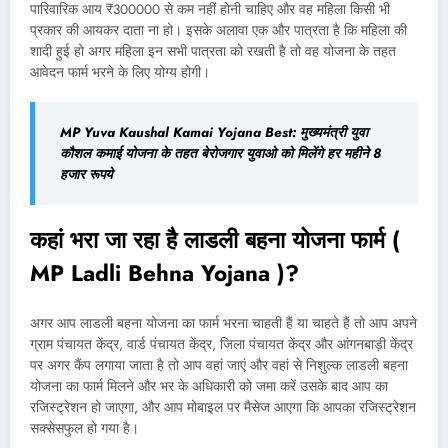
पारिवारिक आय ₹300000 से कम नहीं होनी चाहिए और वह महिला किसी भी
प्रकार की आयकर दाता ना हो। इसके अलावा एक और पात्रता है कि महिला की
शादी हुई हो अगर महिला इन सभी पात्रता को रखती है तो वह योजना के तहत
आवेदन फार्म भरने के लिए योग्य होगी।
MP Yuva Kaushal Kamai Yojana Best: मुख्यमंत्री युवा
कौशल कमाई योजना के तहत बेरोजगार युवाओ को मिलेंगे हर महीने 8
हजार रूपये
कहां भरा जा रहा है लाडली बहना योजना फार्म (
MP Ladli Behna Yojana )?
अगर आप लाडली बहना योजना का फार्म भरना चाहती हैं या चाहते हैं तो आप अपने
ग्राम पंचायत केंद्र, वार्ड पंचायत केंद्र, जिला पंचायत केंद्र और आंगनबाड़ी केंद्र
पर अगर कैंप लगाया जाता है तो आप वहां जाएं और वहां से निशुल्क लाडली बहना
योजना का फार्म मिलने और भर के अधिकारी को जमा करें उसके बाद आप का
रजिस्ट्रेशन हो जाएगा, और आप मोबाइल पर मैसेज आएगा कि आपका रजिस्ट्रेशन
सक्सेसफुल हो गया है।