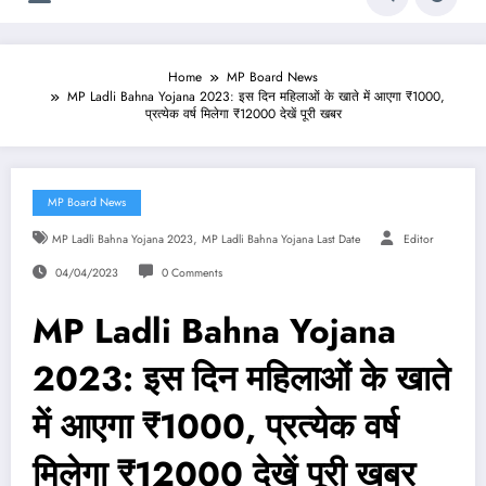
Home
MP Board News
MP Ladli Bahna Yojana 2023: इस दिन महिलाओं के खाते में आएगा ₹1000,
प्रत्येक वर्ष मिलेगा ₹12000 देखें पूरी खबर
MP Board News
,
MP Ladli Bahna Yojana 2023
MP Ladli Bahna Yojana Last Date
Editor
04/04/2023
0 Comments
MP Ladli Bahna Yojana
2023: इस दिन महिलाओं के खाते
में आएगा ₹1000, प्रत्येक वर्ष
मिलेगा ₹12000 देखें पूरी खबर