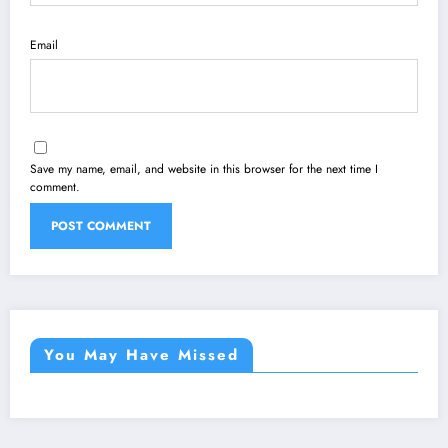
Email
Save my name, email, and website in this browser for the next time I
comment.
You May Have Missed