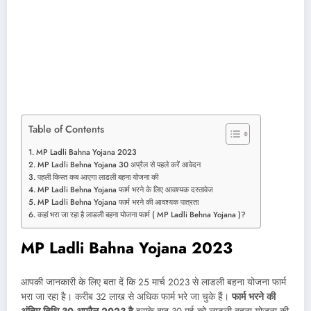
Table of Contents
MP Ladli Bahna Yojana 2023
MP Ladli Behna Yojana 30 अप्रैल से पहले करें आवेदन
पहली किस्त कब आएगा लाडली बहना योजना की
MP Ladli Behna Yojana फार्म भरने के लिए आवश्यक दस्तावेज
MP Ladli Behna Yojana फार्म भरने की आवश्यक पात्रता
कहां भरा जा रहा है लाडली बहना योजना फार्म ( MP Ladli Behna Yojana )?
MP Ladli Bahna Yojana 2023
आपकी जानकारी के लिए बता दें कि 25 मार्च 2023 से लाडली बहना योजना फार्म
भरा जा रहा है। करीब 32 लाख से अधिक फार्म भरे जा चुके हैं।
फार्म भरने की