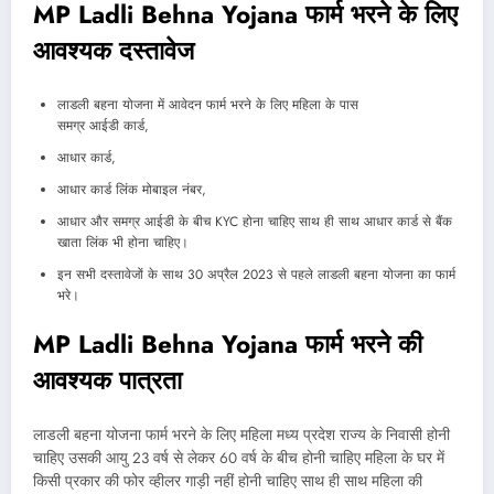
MP Ladli Behna Yojana फार्म भरने के लिए
आवश्यक दस्तावेज
लाडली बहना योजना में आवेदन फार्म भरने के लिए महिला के पास
समग्र आईडी कार्ड,
आधार कार्ड,
आधार कार्ड लिंक मोबाइल नंबर,
आधार और समग्र आईडी के बीच KYC होना चाहिए साथ ही साथ आधार कार्ड से बैंक
खाता लिंक भी होना चाहिए।
इन सभी दस्तावेजों के साथ 30 अप्रैल 2023 से पहले लाडली बहना योजना का फार्म
भरे।
MP Ladli Behna Yojana फार्म भरने की
आवश्यक पात्रता
लाडली बहना योजना फार्म भरने के लिए महिला मध्य प्रदेश राज्य के निवासी होनी
चाहिए उसकी आयु 23 वर्ष से लेकर 60 वर्ष के बीच होनी चाहिए महिला के घर में
किसी प्रकार की फोर व्हीलर गाड़ी नहीं होनी चाहिए साथ ही साथ महिला की