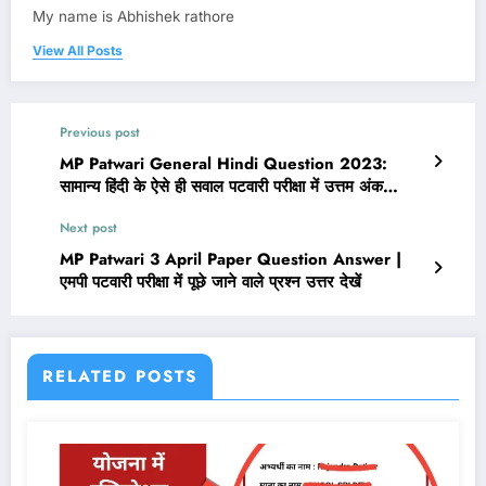
My name is Abhishek rathore
View All Posts
Previous post
MP Patwari General Hindi Question 2023:
सामान्य हिंदी के ऐसे ही सवाल पटवारी परीक्षा में उत्तम अंक
दिलाएंगे
Next post
MP Patwari 3 April Paper Question Answer |
एमपी पटवारी परीक्षा में पूछे जाने वाले प्रश्न उत्तर देखें
RELATED POSTS