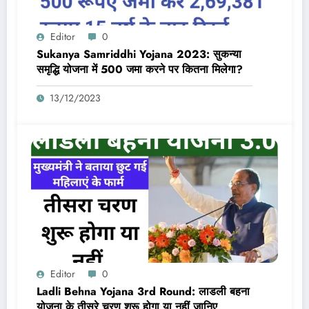
Editor
0
Sukanya Samriddhi Yojana 2023: सुकन्या
समृद्धि योजना में 500 जमा करने पर कितना मिलेगा?
13/12/2023
Editor
0
Ladli Behna Yojana 3rd Round: लाडली बहना
योजना के तीसरे चरण शुरू होगा या नहीं जानिए