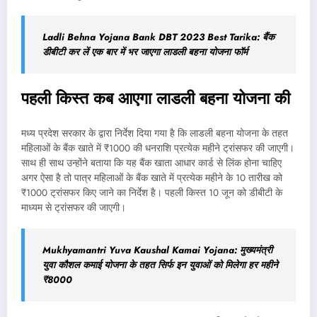
Ladli Behna Yojana Bank DBT 2023 Best Tarika: बैंक
डीबीटी कर लें एक बार में भर जाएगा लाडली बहना योजना फॉर्म
पहली किस्त कब आएगा लाडली बहना योजना की
मध्य प्रदेश सरकार के द्वारा निर्देश दिया गया है कि लाडली बहना योजना के तहत
महिलाओं के बैंक खाते में ₹1000 की धनराशि प्रत्येक महीने ट्रांसफर की जाएगी।
साथ ही साथ उन्होंने बताया कि यह बैंक खाता आधार कार्ड से लिंक होना चाहिए
अगर ऐसा है तो पात्र महिलाओं के बैंक खाते में प्रत्येक महीने के 10 तारीख को
₹1000 ट्रांसफर किए जाने का निर्देश है। पहली किस्त 10 जून को डीबीटी के
माध्यम से ट्रांसफर की जाएगी।
Mukhyamantri Yuva Kaushal Kamai Yojana: मुख्यमंत्री
युवा कौशल कमाई योजना के तहत सिर्फ इन युवाओं को मिलेगा हर महीने
₹8000