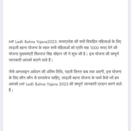
MP Ladli Bahna Yojana2023: मध्यप्रदेश की सभी विवाहित महिलाओं के लिए
लाड़ली बहना योजना के तहत सभी महिलाओं को प्रति माह 1000 रूपए देने की
योजना मुख्यमंत्री शिवराज सिंह चौहान जी ने शुरू की है। इस योजना की सम्पूर्ण
जानकारी आपको बताने वाले हैं।
जैसे आनलाइन आवेदन की अंतिम तिथि, पहली किस्त कब तक आएगी, इस योजना
के लिए कौन कौन से दस्तावेज चाहिए, लाड़ली बहना योजना के फार्म कैसे भरें हम
आपको MP Ladli Bahna Yojana 2023 की सम्पूर्ण जानकारी प्रदान करने वाले
हैं।