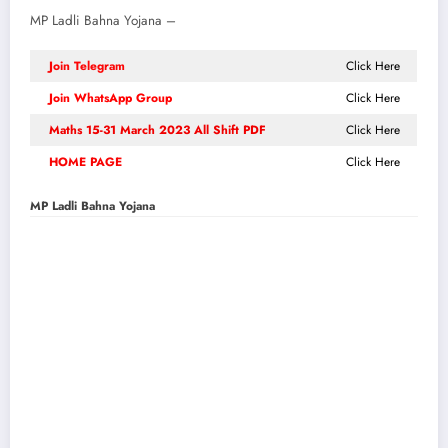
MP Ladli Bahna Yojana –
Join Telegram
Click Here
Join WhatsApp Group
Click Here
Maths
15-31 March 2023 All Shift PDF
Click Here
HOME PAGE
Click Here
MP Ladli Bahna Yojana