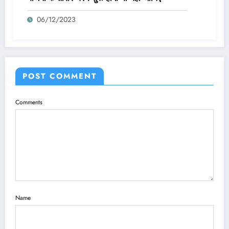
06/12/2023
POST COMMENT
Comments
Name