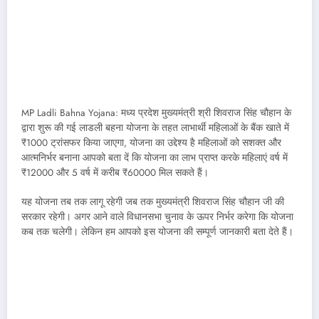
MP Ladli Bahna Yojana: मध्य प्रदेश मुख्यमंत्री श्री शिवराज सिंह चौहान के
द्वारा शुरू की गई लाडली बहना योजना के तहत लाभार्थी महिलाओं के बैंक खाते में
₹1000 ट्रांसफर किया जाएगा, योजना का उद्देश्य है महिलाओं को सशक्त और
आत्मनिर्भर बनाना आपको बता दें कि योजना का लाभ प्राप्त करके महिलाएं वर्ष में
₹12000 और 5 वर्ष में करीब ₹60000 मिल सकते हैं।
यह योजना तब तक लागू रहेगी जब तक मुख्यमंत्री शिवराज सिंह चौहान जी की
सरकार रहेगी। अगर आने वाले विधानसभा चुनाव के ऊपर निर्भर करेगा कि योजना
कब तक चलेगी। लेकिन हम आपको इस योजना की सम्पूर्ण जानकारी बता देते हैं।