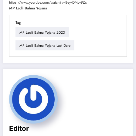
https://www.youtube.com/watch?v=8eyxDMyv9Zc
MP Ladli Bahna Yojana
Tag
MP Ladli Bahna Yojana 2023
MP Ladli Bahna Yojana Last Date
Editor