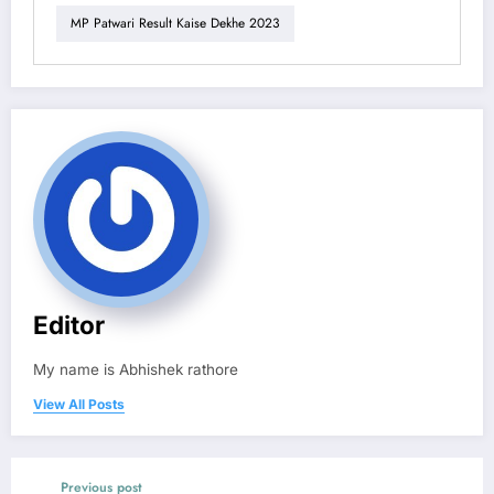
MP Patwari Result Kaise Dekhe 2023
Editor
My name is Abhishek rathore
View All Posts
Previous post