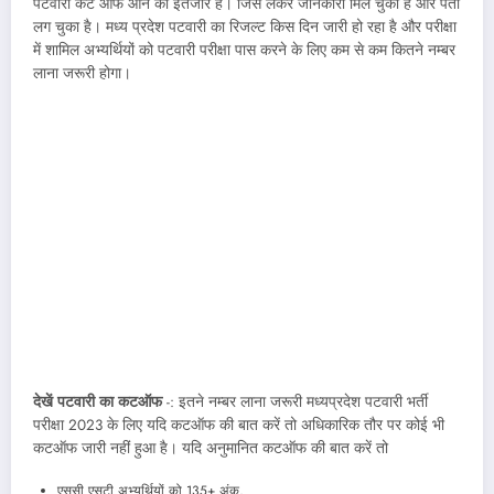
पटवारी कट ऑफ आने का इंतजार है। जिसे लेकर जानकारी मिल चुकी है और पता
लग चुका है। मध्य प्रदेश पटवारी का रिजल्ट किस दिन जारी हो रहा है और परीक्षा
में शामिल अभ्यर्थियों को पटवारी परीक्षा पास करने के लिए कम से कम कितने नम्बर
लाना जरूरी होगा।
देखें पटवारी का कटऑफ
-: इतने नम्बर लाना जरूरी मध्यप्रदेश पटवारी भर्ती
परीक्षा 2023 के लिए यदि कटऑफ की बात करें तो अधिकारिक तौर पर कोई भी
कटऑफ जारी नहीं हुआ है। यदि अनुमानित कटऑफ की बात करें तो
एससी एसटी अभ्यर्थियों को 135+ अंक,