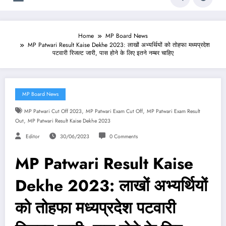
Home
MP Board News
MP Patwari Result Kaise Dekhe 2023: लाखों अभ्यर्थियों को तोहफा मध्यप्रदेश
पटवारी रिजल्ट जारी, पास होने के लिए इतने नम्बर चाहिए
MP Board News
,
,
MP Patwari Cut Off 2023
MP Patwari Exam Cut Off
MP Patwari Exam Result
,
Out
MP Patwari Result Kaise Dekhe 2023
Editor
30/06/2023
0 Comments
MP Patwari Result Kaise
Dekhe 2023: लाखों अभ्यर्थियों
को तोहफा मध्यप्रदेश पटवारी