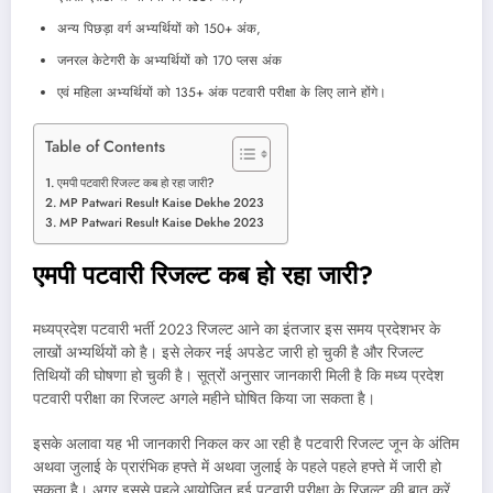
अन्य पिछड़ा वर्ग अभ्यर्थियों को 150+ अंक,
जनरल केटेगरी के अभ्यर्थियों को 170 प्लस अंक
एवं महिला अभ्यर्थियों को 135+ अंक पटवारी परीक्षा के लिए लाने होंगे।
Table of Contents
एमपी पटवारी रिजल्ट कब हो रहा जारी?
MP Patwari Result Kaise Dekhe 2023
MP Patwari Result Kaise Dekhe 2023
एमपी पटवारी रिजल्ट कब हो रहा जारी?
मध्यप्रदेश पटवारी भर्ती 2023 रिजल्ट आने का इंतजार इस समय प्रदेशभर के
लाखों अभ्यर्थियों को है। इसे लेकर नई अपडेट जारी हो चुकी है और रिजल्ट
तिथियों की घोषणा हो चुकी है। सूत्रों अनुसार जानकारी मिली है कि मध्य प्रदेश
पटवारी परीक्षा का रिजल्ट अगले महीने घोषित किया जा सकता है।
इसके अलावा यह भी जानकारी निकल कर आ रही है पटवारी रिजल्ट जून के अंतिम
अथवा जुलाई के प्रारंभिक हफ्ते में अथवा जुलाई के पहले पहले हफ्ते में जारी हो
सकता है। अगर इससे पहले आयोजित हुई पटवारी परीक्षा के रिजल्ट की बात करें