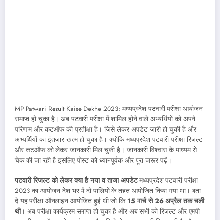
MP Patwari Result Kaise Dekhe 2023: मध्यप्रदेश पटवारी परीक्षा आयोजन
समाप्त हो चुका है। अब पटवारी परीक्षा में शामिल होने वाले अभ्यर्थियों को अपने
परिणाम और कटऑफ की प्रतीक्षा है। जिसे लेकर अपडेट जारी हो चुकी है और
अभ्यर्थियों का इंतजार खत्म हो चुका है। क्योंकि मध्यप्रदेश पटवारी परीक्षा रिजल्ट
और कटऑफ को लेकर जानकारी मिल चुकी है। जानकारी विश्वास के माध्यम से
चेक की जा रही है इसलिए पोस्ट को ध्यानपूर्वक और पूरा जरूर पढ़ें।
पटवारी रिजल्ट को लेकर क्या है नया व ताजा अपडेट
मध्यप्रदेश पटवारी परीक्षा
2023 का आयोजन देश भर में दो पालियों के तहत आयोजित किया गया था। बता
दे यह परीक्षा ऑनलाइन आयोजित हुई थी जो कि
15 मार्च से 26 अप्रैल तक चली
थी
। अब परीक्षा कार्यक्रम समाप्त हो चुका है और अब सभी को रिजल्ट और एमपी