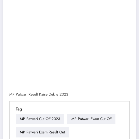
MP Patwari Result Kaise Dekhe 2023
Tag
MP Patwari Cut Off 2023
MP Patwari Exam Cut Off
MP Patwari Exam Result Out