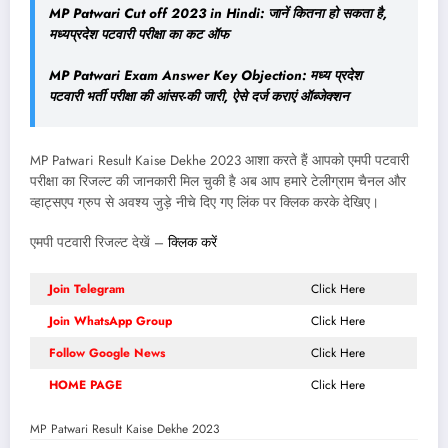
MP Patwari Cut off 2023 in Hindi: जानें कितना हो सकता है,
मध्यप्रदेश पटवारी परीक्षा का कट ऑफ
MP Patwari Exam Answer Key Objection: मध्य प्रदेश
पटवारी भर्ती परीक्षा की आंसर-की जारी, ऐसे दर्ज कराएं ऑब्जेक्शन
MP Patwari Result Kaise Dekhe 2023 आशा करते हैं आपको एमपी पटवारी
परीक्षा का रिजल्ट की जानकारी मिल चुकी है अब आप हमारे टेलीग्राम चैनल और
व्हाट्सएप ग्रुप से अवश्य जुड़े नीचे दिए गए लिंक पर क्लिक करके देखिए।
एमपी पटवारी रिजल्ट देखें –
क्लिक करें
Join Telegram
Click Here
Join WhatsApp Group
Click Here
Follow Google News
Click Here
HOME PAGE
Click Here
MP Patwari Result Kaise Dekhe 2023