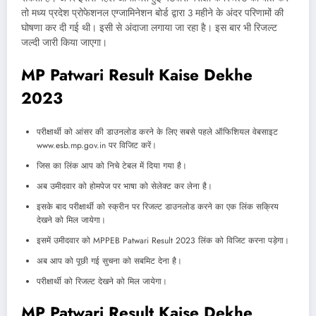
तो मध्य प्रदेश प्रोफेशनल एग्जामिनेशन बोर्ड द्वारा 3 महीने के अंदर परिणामों की
घोषणा कर दी गई थी। इसी से अंदाजा लगाया जा रहा है। इस बार भी रिजल्ट
जल्दी जारी किया जाएगा।
MP Patwari Result Kaise Dekhe
2023
परीक्षार्थी को आंसर की डाउनलोड करने के लिए सबसे पहले ऑफिशियल वेबसाइट
www.esb.mp.gov.in पर विजिट करें।
जिस का लिंक आप को निचे टेबल में दिया गया है।
अब उमीदवार को होमपेज पर भाषा को सेलेक्ट कर लेना है।
इसके बाद परीक्षार्थी को स्क्रीन पर रिजल्ट डाउनलोड करने का एक लिंक सक्रिय
देखने को मिल जायेगा।
इसमें उमीदवार को MPPEB Patwari Result 2023 लिंक को विजिट करना पड़ेगा।
अब आप को पूछी गई सुचना को सबमिट देना है।
परीक्षार्थी को रिजल्ट देखने को मिल जायेगा।
MP Patwari Result Kaise Dekhe