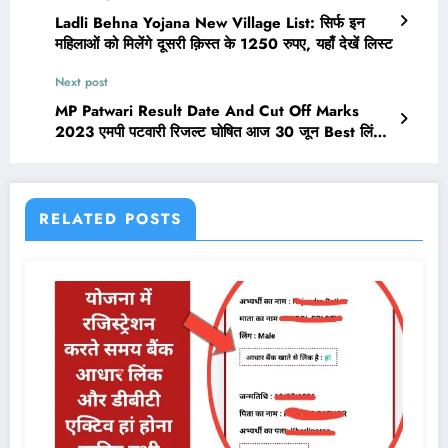
Ladli Behna Yojana New Village List: सिर्फ इन
महिलाओं को मिलेंगे दूसरी क़िस्त के 1250 रुपए, यहाँ देखें लिस्ट
Next post
MP Patwari Result Date And Cut Off Marks
2023 एमपी पटवारी रिजल्ट घोषित आज 30 जून Best लिंक
पर क्लिक करके देखिए
RELATED POSTS