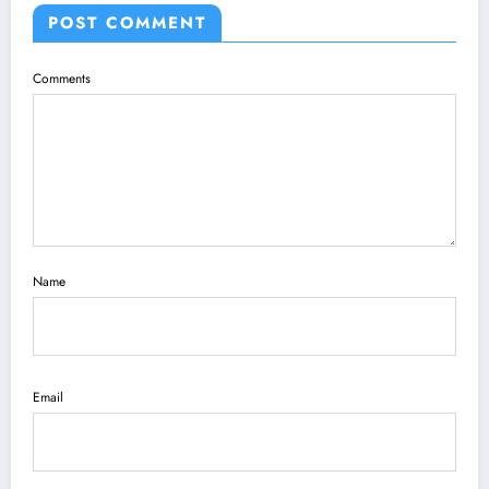
POST COMMENT
Comments
Name
Email