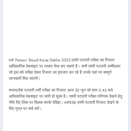
MP Patwari Result Kaise Dekhe 2023 एमपी पटवारी परीक्षा का रिजल्ट
आधिकारिक वेबसाइट पर जाकर चेक कर सकते हैं। सभी एमपी पटवारी उम्मीदवार
जो इस वर्ष परीक्षा देकर रिजल्ट का इंतजार कर रहे हैं उनके यहां पर सम्पूर्ण
जानकारी मिल जाएगी।
मध्यप्रदेश पटवारी भर्ती परीक्षा का रिजल्ट आज 30 जून को शाम 5:45 बजे
आधिकारिक वेबसाइट पर जारी हो चुका है। एमपी पटवारी परीक्षा परिणाम देखने हेतु
नीचे दिए लिंक पर क्लिक करके देखिए। MPESB एमपी पटवारी रिजल्ट देखने के
लिए गूगल पर सर्च करें।