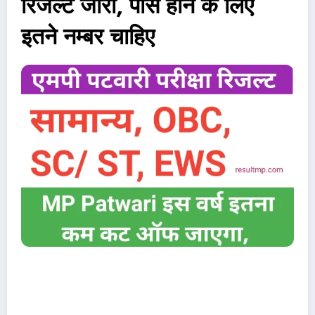
रिजल्ट जारी, पास होने के लिए
इतने नम्बर चाहिए