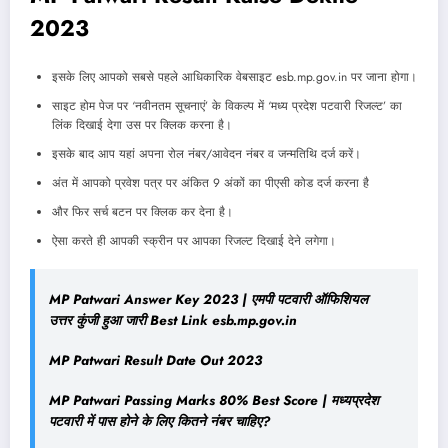
2023
इसके लिए आपको सबसे पहले आधिकारिक वेबसाइट esb.mp.gov.in पर जाना होगा।
साइट होम पेज पर ‘नवीनतम सूचनाएं’ के विकल्प में ‘मध्य प्रदेश पटवारी रिजल्ट’ का
लिंक दिखाई देगा उस पर क्लिक करना है।
इसके बाद आप यहां अपना रोल नंबर/आवेदन नंबर व जन्मतिथि दर्ज करें।
अंत में आपको प्रवेश पत्र पर अंकित 9 अंकों का पीएसी कोड दर्ज करना है
और फिर सर्च बटन पर क्लिक कर देना है।
ऐसा करते ही आपकी स्क्रीन पर आपका रिजल्ट दिखाई देने लगेगा।
MP Patwari Answer Key 2023 | एमपी पटवारी ऑफिशियल
उत्तर कुंजी हुआ जारी Best Link esb.mp.gov.in
MP Patwari Result Date Out 2023
MP Patwari Passing Marks 80% Best Score | मध्यप्रदेश
पटवारी में पास होने के लिए कितने नंबर चाहिए?