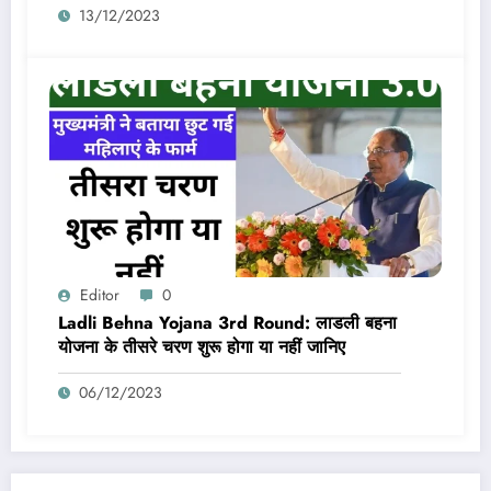
13/12/2023
Editor
0
Ladli Behna Yojana 3rd Round: लाडली बहना
योजना के तीसरे चरण शुरू होगा या नहीं जानिए
06/12/2023