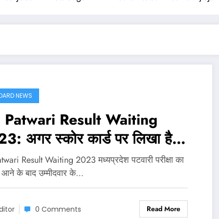
OARD NEWS
Patwari Result Waiting
3: अगर स्कोर कार्ड पर लिखा है
िंग और क्वालिफाइड तो क्या होगा?
wari Result Waiting 2023 मध्यप्रदेश पटवारी परीक्षा का
 आने के बाद उम्मीदवार के…
Read More
ditor
0 Comments