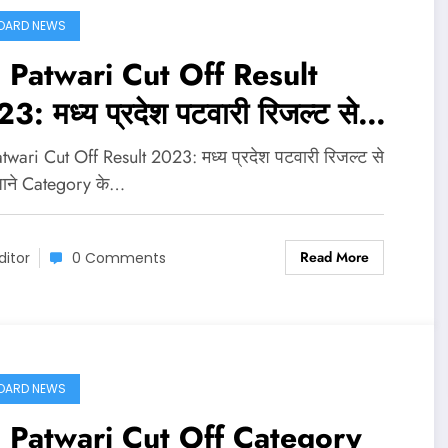
OARD NEWS
Patwari Cut Off Result
3: मध्य प्रदेश पटवारी रिजल्ट से
े जाने Category के हिसाब से Cut
wari Cut Off Result 2023: मध्य प्रदेश पटवारी रिजल्ट से
f Marks
जाने Category के…
Read More
ditor
0 Comments
OARD NEWS
Patwari Cut Off Category