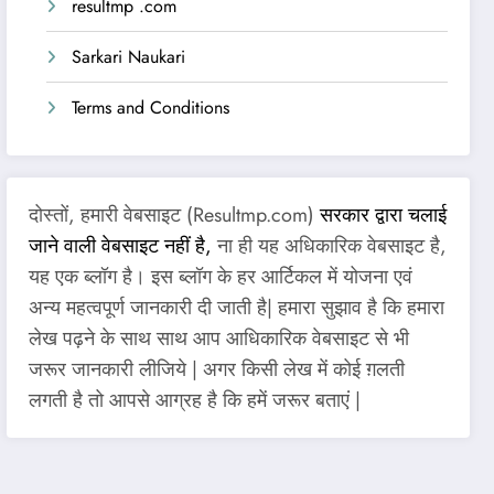
resultmp .com
Sarkari Naukari
Terms and Conditions
दोस्तों, हमारी वेबसाइट (Resultmp.com)
सरकार द्वारा चलाई
जाने वाली वेबसाइट नहीं है,
ना ही यह अधिकारिक वेबसाइट है,
यह एक ब्लॉग है। इस ब्लॉग के हर आर्टिकल में योजना एवं
अन्य महत्वपूर्ण जानकारी दी जाती है| हमारा सुझाव है कि हमारा
लेख पढ़ने के साथ साथ आप आधिकारिक वेबसाइट से भी
जरूर जानकारी लीजिये | अगर किसी लेख में कोई ग़लती
लगती है तो आपसे आग्रह है कि हमें जरूर बताएं |