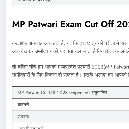
MP Patwari Exam Cut Off 2
कटऑफ अंक वह अंक होते हैं, जो कि एक छात्र को परीक्षा में पा
अंक देखकर उम्मीदवार को यह पता चल जाता है कि परीक्षा के अ
तो चलिए नीचे हम आपको मध्यप्रदेश पटवारी 2023(MP Patwari C
उम्मीदवारों के लिए कितना हो सकता है। इसके अलावा हम आपको
MP Patwari Cut Off 2023 (Expected) अनुमानित
कैटेगरी
सामान्य
अन्य पिछड़ा वर्ग