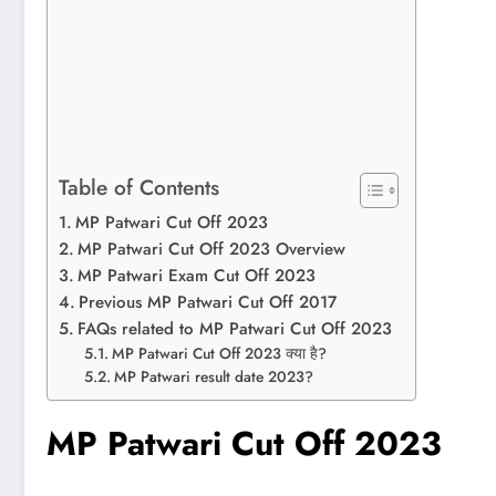
Table of Contents
MP Patwari Cut Off 2023
MP Patwari Cut Off 2023 Overview
MP Patwari Exam Cut Off 2023
Previous MP Patwari Cut Off 2017
FAQs related to MP Patwari Cut Off 2023
MP Patwari Cut Off 2023 क्या है?
MP Patwari result date 2023?
MP Patwari Cut Off 2023