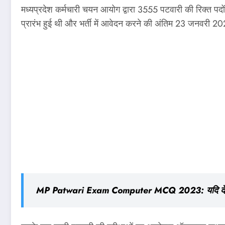
मध्यप्रदेश कर्मचारी चयन आयोग द्वारा 3555 पटवारी की रिक्त प
प्रारंभ हुई थी और भर्ती में आवेदन करने की अंतिम 23 जनवरी 202
MP Patwari Exam Computer MCQ 2023: यदि देने जा रहे है