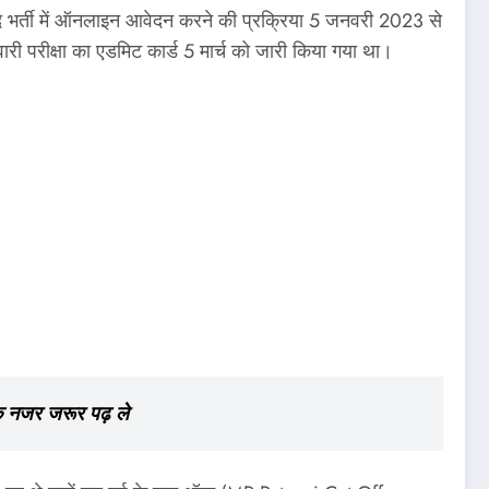
ाद भर्ती में ऑनलाइन आवेदन करने की प्रक्रिया 5 जनवरी 2023 से
री परीक्षा का एडमिट कार्ड 5 मार्च को जारी किया गया था।
क नजर जरूर पढ़ ले