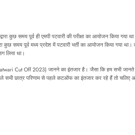
ारा कुछ समय पूर्व ही एमपी पटवारी की परीक्षा का आयोजन किया गया था।
्वारा कुछ समय पूर्व मध्य प्रदेश में पटवारी भर्ती का आयोजन किया गया था।
 भाग लिया था।
atwari Cut Off 2023) जानने का इंतजार है। जैसा कि हम सभी जानते हैं
देने वाले सभी छात्र परिणाम से पहले कटऑफ का इंतजार कर रहे हैं तो