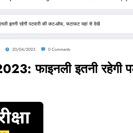
ली इतनी रहेगी पटवारी की कट-ऑफ, फटाफट यहां से देखें
20/04/2023
0 Comments
023: फाइनली इतनी रहेगी प