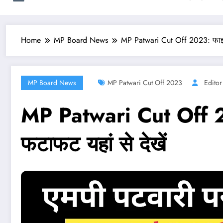
Home
MP Board News
MP Patwari Cut Off 2023: फाइन
MP Board News
MP Patwari Cut Off 2023
Editor
MP Patwari Cut Off 2
फटाफट यहां से देखें