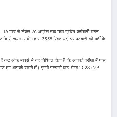
 15 मार्च से लेकर 26 अप्रैल तक मध्य प्रदेश कर्मचारी चयन
 कर्मचारी चयन आयोग द्वारा 3555 रिक्त पदों पर पटवारी की भर्ती के
 कट ऑफ मार्क्स से यह निश्चित होता है कि आपको परीक्षा में पास
 चलिए आज हम आपको बताते हैं। एमपी पटवारी कट ऑफ 2023 (MP