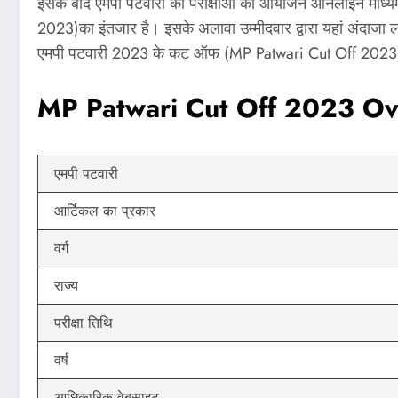
इसके बाद एमपी पटवारी की परीक्षाओं का आयोजन ऑनलाइन माध्यम से
2023)का इंतजार है। इसके अलावा उम्मीदवार द्वारा यहां अंदाजा
एमपी पटवारी 2023 के कट ऑफ (MP Patwari Cut Off 2023) 
MP Patwari Cut Off 2023 O
एमपी पटवारी
आर्टिकल का प्रकार
वर्ग
राज्य
परीक्षा तिथि
वर्ष
आधिकारिक वेबसाइट