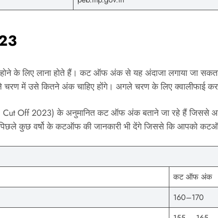
023
स होने के लिए लाना होते हैं। कट ऑफ अंक से यह अंदाजा लगाया जा सकता
गले चरण में उसे कितने अंक चाहिए होंगे। अगले चरण के लिए क्वालीफा
ut Off 2023) के अनुमानित कट ऑफ अंक बताने जा रहे हैं जिससे आप अ
 पिछले कुछ वर्षो के कटऑफ की जानकारी भी देंगे जिससे कि आपको कटऑ
कट ऑफ अंक
160–170
155 – 165