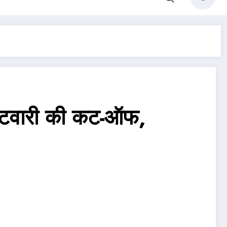
टवारी की कट-ऑफ,