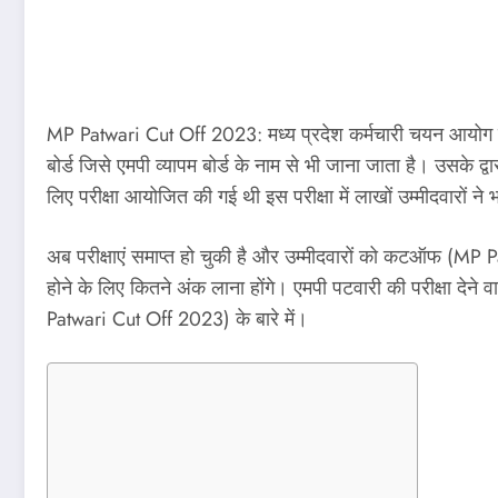
MP Patwari Cut Off 2023: मध्य प्रदेश कर्मचारी चयन आयोग द्व
बोर्ड जिसे एमपी व्यापम बोर्ड के नाम से भी जाना जाता है। उसके द
लिए परीक्षा आयोजित की गई थी इस परीक्षा में लाखों उम्मीदवारों ने
अब परीक्षाएं समाप्त हो चुकी है और उम्मीदवारों को कटऑफ (MP P
होने के लिए कितने अंक लाना होंगे। एमपी पटवारी की परीक्षा 
Patwari Cut Off 2023) के बारे में।