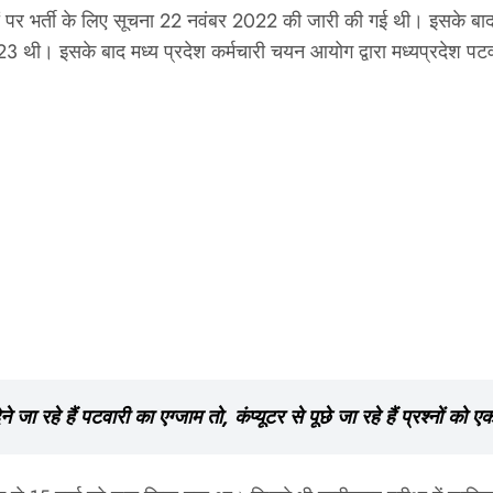
दों पर भर्ती के लिए सूचना 22 नवंबर 2022 की जारी की गई थी। इसके ब
3 थी। इसके बाद मध्य प्रदेश कर्मचारी चयन आयोग द्वारा मध्यप्रदेश पटवा
ं पटवारी का एग्जाम तो, कंप्यूटर से पूछे जा रहे हैं प्रश्नों को ए