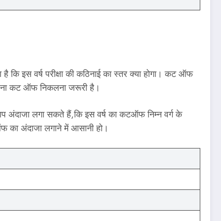
 है कि इस वर्ष परीक्षा की कठिनाई का स्तर क्या होगा। कट ऑफ
ई करना कट ऑफ निकलना जरूरी है।
ंदाजा लगा सकते हैं,कि इस वर्ष का कटऑफ निम्न वर्ग के
फ का अंदाजा लगाने में आसानी हो।