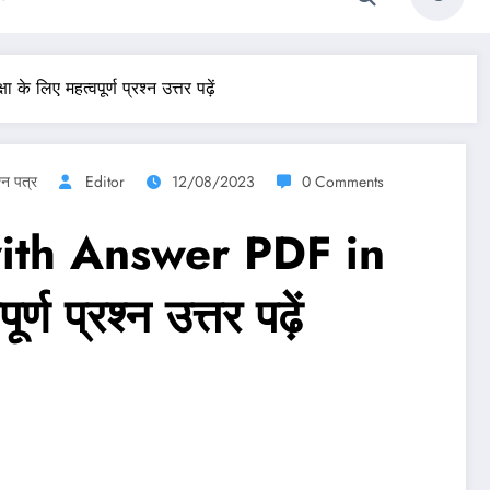
िए महत्वपूर्ण प्रश्न उत्तर पढ़ें
श्न पत्र
Editor
12/08/2023
0 Comments
ith Answer PDF in
ण प्रश्न उत्तर पढ़ें