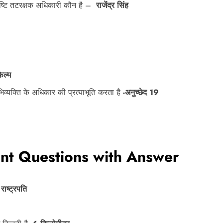
िष्टि तटरक्षक अधिकारी कौन है –
राजेंद्र सिंह
िल्म
व्यक्ति के अधिकार की प्रत्याभूति करता है
-अनुच्छेद 19
nt Questions with Answer
-
राष्ट्रपति