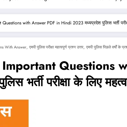
stions with Answer PDF in Hindi 2023 मध्यप्रदेश पुलिस भर्ती परीक्षा के ल
,
,
ons With Answer
एमपी पुलिस परीक्षा महत्वपूर्ण प्रश्न उत्तर
एमपी पुलिस पिछले वर्षों के प्र
 Important Questions w
भर्ती परीक्षा के लिए महत्वपूर्