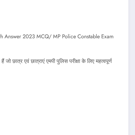
 with Answer 2023 MCQ/ MP Police Constable Exam
ं जो छात्र एवं छात्राएं एमपी पुलिस परीक्षा के लिए महत्वपूर्ण