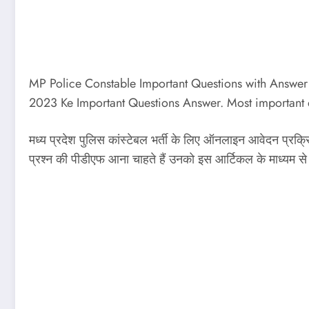
MP Police Constable Important Questions with Answe
2023 Ke Important Questions Answer. Most important
मध्य प्रदेश पुलिस कांस्टेबल भर्ती के लिए ऑनलाइन आवेदन प्रक्रिया 
प्रश्न की पीडीएफ आना चाहते हैं उनको इस आर्टिकल के माध्यम 