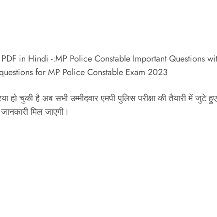
r PDF in Hindi -:MP Police Constable Important Questions
 questions for MP Police Constable Exam 2023
हो चुकी है अब सभी उम्मीदवार एमपी पुलिस परीक्षा की तैयारी में जुटे हुए है
से जानकारी मिल जाएगी।