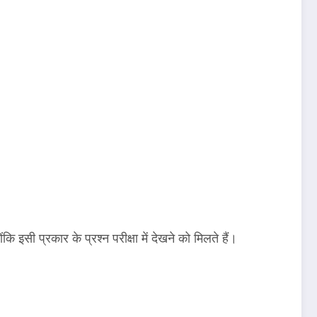
ंकि इसी प्रकार के प्रश्न परीक्षा में देखने को मिलते हैं।