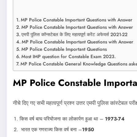
MP Police Constable Important Questions with Answer
MP Police Constable Important Questions with Answer
एमपी पुलिस कॉन्‍सटेबल के लिए महत्‍वपूर्ण करेंट अफेयर्स 2021-22
MP Police Constable Important Questions with Answer
MP Police Constable Important Questions
Most IMP question for Constable Exam 2023.
MP Police Constable General Knowledge Questions aske
MP Police Constable Importa
नीचे दिए गए सभी महत्वपूर्ण प्रश्न उत्तर एमपी पुलिस कांस्टेबल परीक्ष
किस वर्ष बाघ परियोजना का लोकार्पण हुआ था –
1973-74
भारत एक गणराज्य किस वर्ष बना –
1950