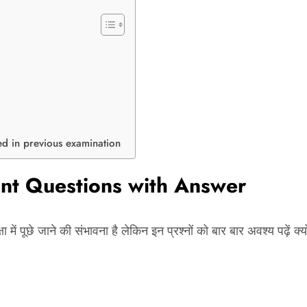
d in previous examination
nt Questions with Answer
ा में पूछे जाने की संभावना है लेकिन इन प्रश्नों को बार बार अवश्य पढ़ें क्यो