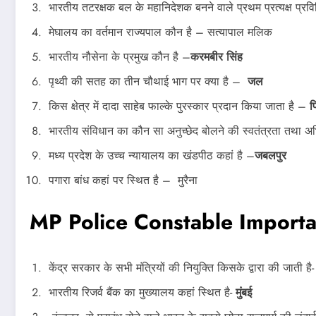
भारतीय तटरक्षक बल के महानिदेशक बनने वाले प्रथम प्रत्यक्ष प्रव
मेघालय का वर्तमान राज्यपाल कौन है – सत्‍यापाल मलिक
भारतीय नौसेना के प्रमुख कौन है –
करमबीर सिंह
पृथ्वी की सतह का तीन चौथाई भाग पर क्या है –
जल
किस क्षेत्र में दादा साहेब फाल्के पुरस्कार प्रदान किया जाता है –
फ
भारतीय संविधान का कौन सा अनुच्छेद बोलने की स्वतंत्रता तथा अभि
मध्य प्रदेश के उच्च न्यायालय का खंडपीठ कहां है –
जबलपुर
पगारा बांध कहां पर स्थित है – मुरैना
MP Police Constable Importa
केंद्र सरकार के सभी मंत्रियों की नियुक्ति किसके द्वारा की जाती है
भारतीय रिजर्व बैंक का मुख्यालय कहां स्थित है-
मुंबई