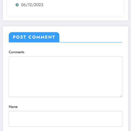
06/12/2023
POST COMMENT
Comments
Name