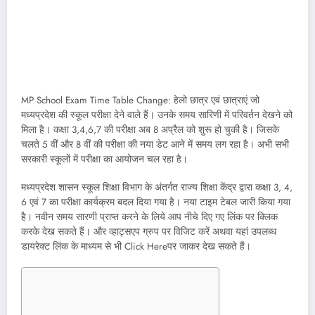
MP School Exam Time Table Change: हेलो छात्र एवं छात्राएं जो
मध्यप्रदेश की स्कूल परीक्षा देने वाले हैं। उनके समय सारिणी में परिवर्तन देखने को
मिला है। कक्षा 3,4,6,7 की परीक्षा अब 8 अप्रैल को शुरू हो चुकी है। जिसके
चलते 5 वीं और 8 वीं की परीक्षा की नया डेट आने में समय लग रहा है। अभी सभी
सरकारी स्कूलों में परीक्षा का आयोजन चल रहा है।
मध्यप्रदेश शासन स्कूल शिक्षा विभाग के अंतर्गत राज्य शिक्षा केंद्र द्वारा कक्षा 3, 4,
6 एवं 7 का परीक्षा कार्यक्रम बदल दिया गया है। नया टाइम टेबल जारी किया गया
है। नवीन समय सारणी प्राप्त करने के लिये आप नीचे दिए गए लिंक पर क्लिक
करके देख सकते हैं। और व्हाट्सएप ग्रुप पर विजिट करें अथवा यहां उपलब्ध
डायरेक्ट लिंक के माध्यम से भी Click Hereपर जाकर देख सकते हैं।