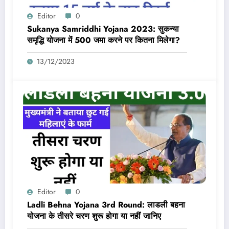
Editor
0
Sukanya Samriddhi Yojana 2023: सुकन्या
समृद्धि योजना में 500 जमा करने पर कितना मिलेगा?
13/12/2023
Editor
0
Ladli Behna Yojana 3rd Round: लाडली बहना
योजना के तीसरे चरण शुरू होगा या नहीं जानिए