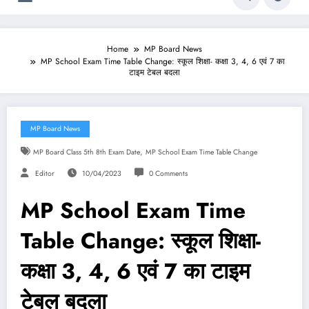
Home
MP Board News
MP School Exam Time Table Change: स्कूल शिक्षा- कक्षा 3, 4, 6 एवं 7 का
टाइम टेबल बदला
MP Board News
,
MP Board Class 5th 8th Exam Date
MP School Exam Time Table Change
Editor
10/04/2023
0 Comments
MP School Exam Time
Table Change: स्कूल शिक्षा-
कक्षा 3, 4, 6 एवं 7 का टाइम
टेबल बदला