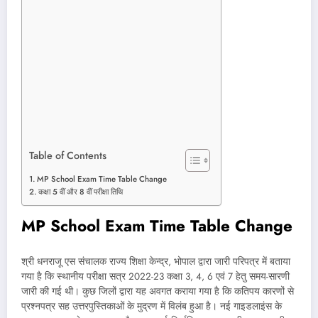
Table of Contents
MP School Exam Time Table Change
कक्षा 5 वीं और 8 वीं परीक्षा तिथि
MP School Exam Time Table Change
श्री धनराजू एस संचालक राज्य शिक्षा केन्द्र, भोपाल द्वारा जारी परिपत्र में बताया
गया है कि स्थानीय परीक्षा सत्र 2022-23 कक्षा 3, 4, 6 एवं 7 हेतु समय-सारणी
जारी की गई थी। कुछ जिलों द्वारा यह अवगत कराया गया है कि कतिपय कारणों से
प्रश्नपत्र सह उत्तरपुस्तिकाओं के मुद्रण में विलंब हुआ है। नई गाइडलाइंस के