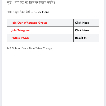
जुड़े। नीचे दिए गए लिंक पर क्लिक करके।
नया टाइम टेबल देखें –
Click Here
Join Our WhatsApp Group
Click Here
Join Telegram
Click Here
HOME PAGE
Result MP
MP School Exam Time Table Change