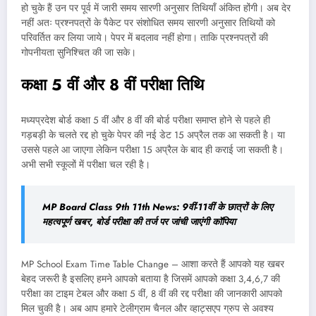
हो चुके हैं उन पर पूर्व में जारी समय सारणी अनुसार तिथियाँ अंकित होंगी। अब देर
नहीं अतः प्रश्नपत्रों के पैकेट पर संशोधित समय सारणी अनुसार तिथियों को
परिवर्तित कर लिया जाये। पेपर में बदलाव नहीं होगा। ताकि प्रश्नपत्रों की
गोपनीयता सुनिश्चित की जा सके।
कक्षा 5 वीं और 8 वीं परीक्षा तिथि
मध्यप्रदेश बोर्ड कक्षा 5 वीं और 8 वीं की बोर्ड परीक्षा समाप्त होने से पहले ही
गड़बड़ी के चलते रद्द हो चुके पेपर की नई डेट 15 अप्रैल तक आ सकती है। या
उससे पहले आ जाएगा लेकिन परीक्षा 15 अप्रैल के बाद ही कराई जा सकती है।
अभी सभी स्कूलों में परीक्षा चल रही है।
MP Board Class 9th 11th News: 9वीं-11वीं के छात्रों के लिए
महत्वपूर्ण खबर, बोर्ड परीक्षा की तर्ज पर जांची जाएंगी कॉपिया
MP School Exam Time Table Change – आशा करते हैं आपको यह खबर
बेहद जरूरी है इसलिए हमने आपको बताया है जिसमें आपको कक्षा 3,4,6,7 की
परीक्षा का टाइम टेबल और कक्षा 5 वीं, 8 वीं की रद्द परीक्षा की जानकारी आपको
मिल चुकी है। अब आप हमारे टेलीग्राम चैनल और व्हाट्सएप ग्रुप से अवश्य