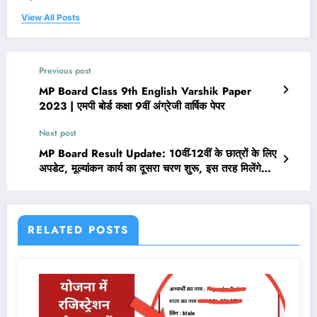
View All Posts
Previous post
MP Board Class 9th English Varshik Paper
2023 | एमपी बोर्ड कक्षा 9वीं अंग्रेजी वार्षिक पेपर
Next post
MP Board Result Update: 10वीं-12वीं के छात्रों के लिए
अपडेट, मूल्यांकन कार्य का दूसरा चरण शुरू, इस तरह मिलेंगे
अंक, मई में जारी होंगे नतीजे
RELATED POSTS