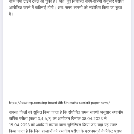
साथ नया टाइम टेबल आ चुका है। अतः पूर्व निर्धारित समय-सारणी अनुसार परीक्षा
आयोजित करने में कठिनाई होगी। अतः समय सारणी को संशोधित किया जा चुका
है।
https://resultmp.com/mp-board-5th-8th-maths-sanskrit-paper-news/
समस्त जिलों को सूचित किया जाता है कि संशोधित समय सारणी अनुसार स्थानीय
वार्षिक परीक्षा (कक्षा 3,4,6,7) का आयोजन दिनांक 08.04.2023 से
15.04.2023 की अवधि में कराया जाना सुनिश्चित किया जाए यहां यह स्पष्ट
किया जाता है कि जिन शालाओं को स्थानीय परीक्षा के प्रश्नपत्रों के पैकेट प्राप्त