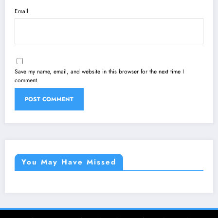
Email
Save my name, email, and website in this browser for the next time I
comment.
You May Have Missed