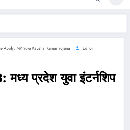
,
ne Apply
MP Yuva Kaushal Kamai Yojana
Editor
 प्रदेश युवा इंटर्नशिप