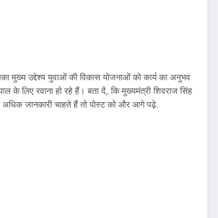
मुख्य उद्देश्य युवाओं की विकास योजनाओं को कार्य का अनुभव
 के लिए रवाना हो रहे हैं। बता दें, कि मुख्यमंत्री शिवराज सिंह
र अधिक जानकारी चाहते हैं तो पोस्ट को और आगे पढ़े.