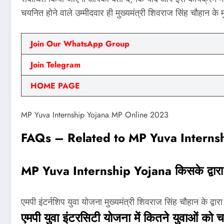
चयनित होने वाले उम्मीदवार ही मुख्यमंत्री शिवराज सिंह चौहान के म
Join Our WhatsApp Group
Join Telegram
HOME PAGE
MP Yuva Internship Yojana MP Online 2023
FAQs – Related to MP Yuva Interns
MP Yuva Internship Yojana किसके द्वारा
एमपी इंटर्नशिप युवा योजना मुख्यमंत्री शिवराज सिंह चौहान के द्वा
एमपी युवा इंटरसिटी योजना में कितने युवाओं को