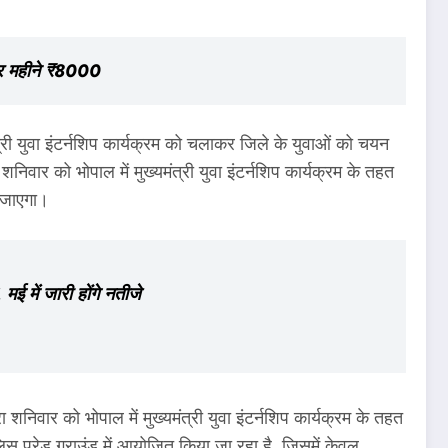
हर महीने ₹8000
्री युवा इंटर्नशिप कार्यक्रम को चलाकर जिले के युवाओं को चयन
निवार को भोपाल में मुख्यमंत्री युवा इंटर्नशिप कार्यक्रम के तहत
ा जाएगा।
 में जारी होंगे नतीजे
शनिवार को भोपाल में मुख्यमंत्री युवा इंटर्नशिप कार्यक्रम के तहत
िस परेड ग्राउंड में आयोजित किया जा रहा है. जिसमें केवल