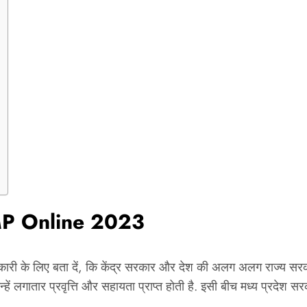
MP Online 2023
े लिए बता दें, कि केंद्र सरकार और देश की अलग अलग राज्य सरकारों 
ें लगातार प्रवृत्ति और सहायता प्राप्त होती है. इसी बीच मध्य प्रदे