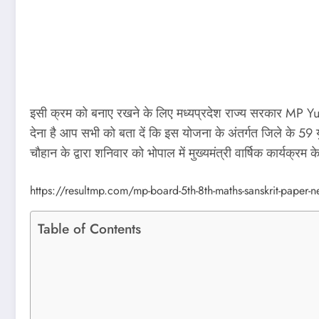
इसी क्रम को बनाए रखने के लिए मध्यप्रदेश राज्य सरकार MP Yu
देना है आप सभी को बता दें कि इस योजना के अंतर्गत जिले के 59 य
चौहान के द्वारा शनिवार को भोपाल में मुख्यमंत्री वार्षिक कार्
https://resultmp.com/mp-board-5th-8th-maths-sanskrit-paper-
Table of Contents