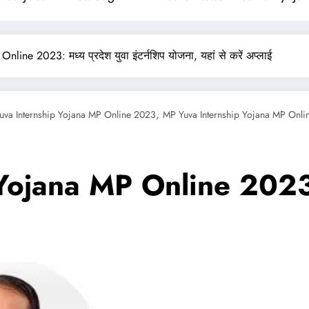
ine 2023: मध्य प्रदेश युवा इंटर्नशिप योजना, यहां से करें अप्लाई
,
uva Internship Yojana MP Online 2023
MP Yuva Internship Yojana MP Onli
ana MP Online 2023: मध्य