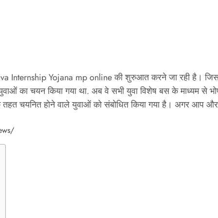
va Internship Yojana mp online की शुरुआत करने जा रही है। जिसका 
ुवाओं का चयन किया गया था. अब वे सभी युवा विशेष बस के माध्यम से भोपाल
यक्रम के तहत चयनित होने वाले युवाओं को संबोधित किया गया है। अगर आप औ
news/