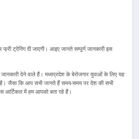
 ट्रेनिंग दी जाएगी। आइए जानते सम्पूर्ण जानकारी इस
री देने वाले हैं। मध्यप्रदेश के बेरोजगार युवाओं के लिए यह
ी है। जैसा कि आप सभी जानते हैं समय-समय पर देश की सभी
इस आर्टिकल में हम आपको बता रहे हैं।