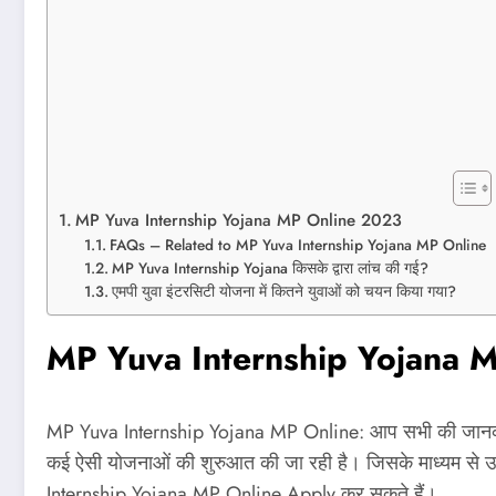
MP Yuva Internship Yojana MP Online 2023
FAQs – Related to MP Yuva Internship Yojana MP Online
MP Yuva Internship Yojana किसके द्वारा लांच की गई?
एमपी युवा इंटरसिटी योजना में कितने युवाओं को चयन किया गया?
MP Yuva Internship Yojana 
MP Yuva Internship Yojana MP Online: आप सभी की जानकारी क
कई ऐसी योजनाओं की शुरुआत की जा रही है। जिसके माध्यम से उन्ह
Internship Yojana MP Online Apply कर सकते हैं।