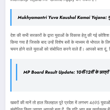
Mukhyamantri Yuva Kaushal Kamai Yojana: मुख्यमंत
देश की सभी सरकारों के द्वारा युवाओं के विकास हेतु की गई कोशिश
किया गया है जिसके बाद उन्हें विशेष बसें के माध्यम से भोपाल के ल
चयन होने वाले युवाओं को संबोधित करने वाले हैं। आपको बता दूं, 
MP Board Result Update: 10वीं-12वीं के छात्रों के लि
खबरों की मानें तो हाल फिलहाल पूरे प्रदेश में लगभग 4695 युवाओं 
संबोधित किया जाएगा आपको बता दें, कि यदि आप इस कार्यक्रम में 