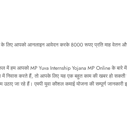
लिए आपको आनलाइन आवेदन करके 8000 रूपए प्रति माह वेतन और फ्री
ं हम आपको MP Yuva Internship Yojana MP Online के बारे में जानका
ेश में निवास करते हैं, तो आपके लिए यह एक बहुत काम की खबर हो सकत
दम उठाए जा रहे हैं। एमपी युवा कौशल कमाई योजना की सम्पूर्ण जानकारी 