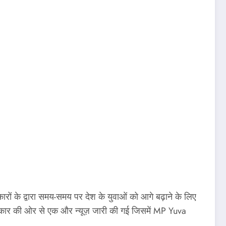
के द्वारा समय-समय पर देश के युवाओं को आगे बढ़ाने के लिए
श सरकार की ओर से एक और न्यूज़ जारी की गई जिसमें MP Yuva