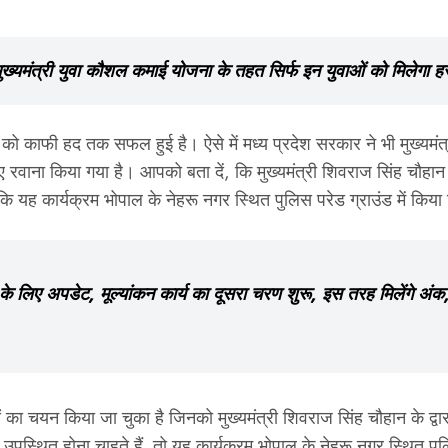
्री युवा कौशल कमाई योजना के तहत सिर्फ इन युवाओं को मिलेगा 
 को काफी हद तक सफल हुई है। ऐसे में मध्य प्रदेश सरकार ने भी मुख्यमंत
िए रवाना किया गया है। आपको बता दें, कि मुख्यमंत्री शिवराज सिंह चौहान श
कि यह कार्यक्रम भोपाल के नेहरू नगर स्थित पुलिस परेड ग्राउंड में किय
ए अपडेट, मूल्यांकन कार्य का दूसरा चरण शुरू, इस तरह मिलेंगे अंक, मई
का चयन किया जा चुका है जिनको मुख्यमंत्री शिवराज सिंह चौहान के द्वारा 
उपस्थित होना चाहते हैं. तो यह कार्यक्रम भोपाल के नेहरू नगर स्थित पुल