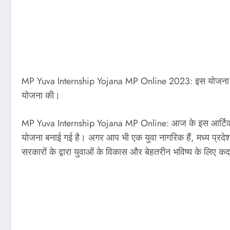
MP Yuva Internship Yojana MP Online 2023: इस योजना के 
योजना की।
MP Yuva Internship Yojana MP Online: आज के इस आर्टिकल मे
योजना बनाई गई है। अगर आप भी एक युवा नागरिक हैं, मध्य प्रद
सरकारों के द्वारा युवाओं के विकास और बेहतरीन भविष्य के लिए क