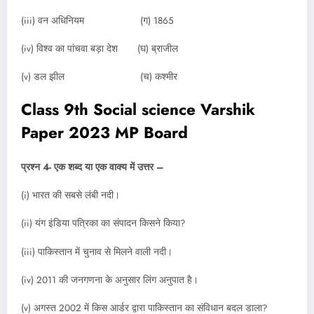
(iii) वन अधिनियम (ग) 1865
(iv) विश्व का पांचवा बड़ा देश (घ) ब्राजील
(v) डल झील (च) कश्मीर
Class 9th Social science Varshik
Paper 2023 MP Board
प्रश्न 4- एक शब्द या एक वाक्य में उत्तर –
(i) भारत की सबसे लंबी नदी।
(ii) यंग इंडिया पत्रिका का संपादन किसने किया?
(iii) पाकिस्तान में चुनाव से मिलने वाली नदी।
(iv) 2011 की जनगणना के अनुसार लिंग अनुपात है।
(v) अगस्त 2002 में किस आर्डर द्वारा पाकिस्तान का संविधान बदल डाला?