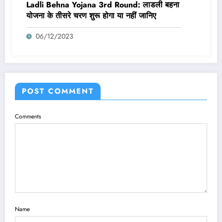
Ladli Behna Yojana 3rd Round: लाडली बहना
योजना के तीसरे चरण शुरू होगा या नहीं जानिए
06/12/2023
POST COMMENT
Comments
Name