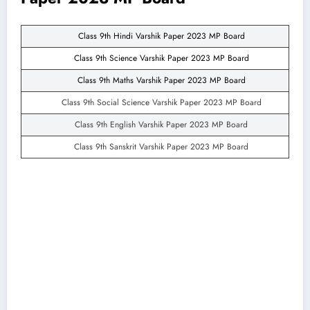
Class 9th Hindi Varshik Paper 2023 MP Board
Class 9th Science Varshik Paper 2023 MP Board
Class 9th Maths Varshik Paper 2023 MP Board
Class 9th Social Science Varshik Paper 2023 MP Board
Class 9th English Varshik Paper 2023 MP Board
Class 9th Sanskrit Varshik Paper 2023 MP Board