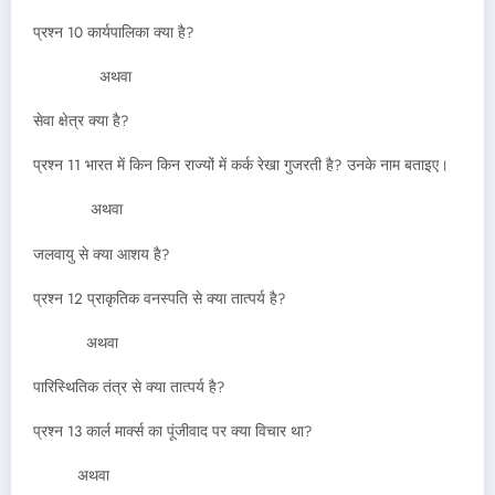
प्रश्न 10 कार्यपालिका क्या है?
अथवा
सेवा क्षेत्र क्या है?
प्रश्न 11 भारत में किन किन राज्यों में कर्क रेखा गुजरती है? उनके नाम बताइए।
अथवा
जलवायु से क्या आशय है?
प्रश्न 12 प्राकृतिक वनस्पति से क्या तात्पर्य है?
अथवा
पारिस्थितिक तंत्र से क्या तात्पर्य है?
प्रश्न 13 कार्ल मार्क्स का पूंजीवाद पर क्या विचार था?
अथवा