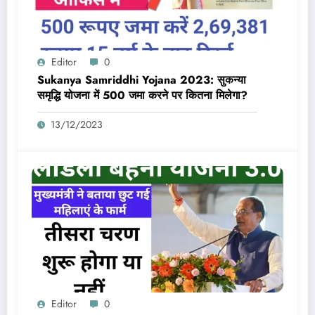
Editor
0
Sukanya Samriddhi Yojana 2023: सुकन्या
समृद्धि योजना में 500 जमा करने पर कितना मिलेगा?
13/12/2023
Editor
0