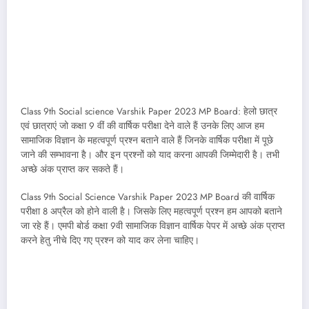
Class 9th Social science Varshik Paper 2023 MP Board: हेलो छात्र
एवं छात्राएं जो कक्षा 9 वीं की वार्षिक परीक्षा देने वाले हैं उनके लिए आज हम
सामाजिक विज्ञान के महत्वपूर्ण प्रश्न बताने वाले हैं जिनके वार्षिक परीक्षा में पूछे
जाने की सम्भावना है। और इन प्रश्नों को याद करना आपकी जिम्मेदारी है। तभी
अच्छे अंक प्राप्त कर सकते हैं।
Class 9th Social Science Varshik Paper 2023 MP Board की वार्षिक
परीक्षा 8 अप्रैल को होने वाली है। जिसके लिए महत्वपूर्ण प्रश्न हम आपको बताने
जा रहे हैं। एमपी बोर्ड कक्षा 9वी सामाजिक विज्ञान वार्षिक पेपर में अच्छे अंक प्राप्त
करने हेतु नीचे दिए गए प्रश्न को याद कर लेना चाहिए।