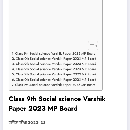
Class 9th Social science Varshik Paper 2023 MP Board
Class 9th Social science Varshik Paper 2023 MP Board
Class 9th Social science Varshik Paper 2023 MP Board
Class 9th Social science Varshik Paper 2023 MP Board
Class 9th Social science Varshik Paper 2023 MP Board
Class 9th Social science Varshik Paper 2023 MP Board
Class 9th Social science Varshik Paper 2023 MP Board
Class 9th Social science Varshik
Paper 2023 MP Board
वार्षिक परीक्षा 2022- 23