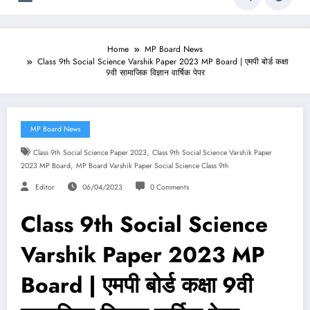
Home
MP Board News
Class 9th Social Science Varshik Paper 2023 MP Board | एमपी बोर्ड कक्षा
9वी सामाजिक विज्ञान वार्षिक पेपर
MP Board News
,
Class 9th Social Science Paper 2023
Class 9th Social Science Varshik Paper
,
2023 MP Board
MP Board Varshik Paper Social Science Class 9th
Editor
06/04/2023
0 Comments
Class 9th Social Science
Varshik Paper 2023 MP
Board | एमपी बोर्ड कक्षा 9वी