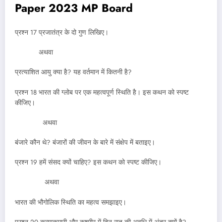
Paper 2023 MP Board
प्रश्न 17 प्रजातंत्र के दो गुण लिखिए।
अथवा
प्रत्याशित आयु क्या है? यह वर्तमान में कितनी है?
प्रश्न 18 भारत की ग्लोब पर एक महत्वपूर्ण स्थिति है। इस कथन को स्पष्ट
कीजिए।
अथवा
बंजारे कौन थे? बंजारों की जीवन के बारे में संक्षेप में बताइए।
प्रश्न 19 हमें संसद क्यों चाहिए? इस कथन को स्पष्ट कीजिए।
अथवा
भारत की भौगोलिक स्थिति का महत्व समझाइए।