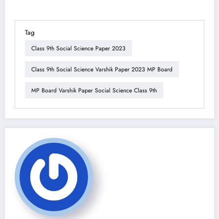
Tag
Class 9th Social Science Paper 2023
Class 9th Social Science Varshik Paper 2023 MP Board
MP Board Varshik Paper Social Science Class 9th