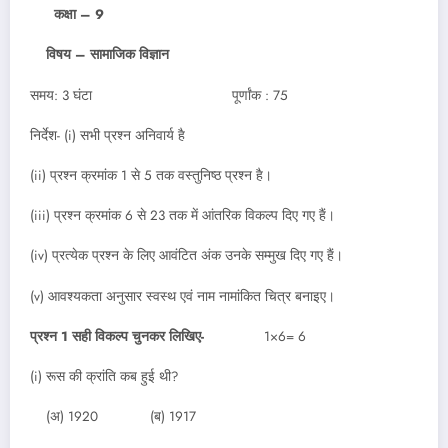
कक्षा – 9
विषय – सामाजिक विज्ञान
समय: 3 घंटा पूर्णांक : 75
निर्देश- (i) सभी प्रश्न अनिवार्य है
(ii) प्रश्न क्रमांक 1 से 5 तक वस्तुनिष्ठ प्रश्न है।
(iii) प्रश्न क्रमांक 6 से 23 तक में आंतरिक विकल्प दिए गए हैं।
(iv) प्रत्येक प्रश्न के लिए आवंटित अंक उनके सम्मुख दिए गए हैं।
(v) आवश्यकता अनुसार स्वस्थ एवं नाम नामांकित चित्र बनाइए।
प्रश्न 1 सही विकल्प चुनकर लिखिए-
1×6= 6
(i) रूस की क्रांति कब हुई थी?
(अ) 1920 (ब) 1917