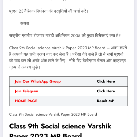
प्रश्न 23 वैश्विक निर्धनता की प्रवृत्तियों की चर्चा करें।
अथवा
राष्ट्रीय ग्रामीण रोजगार गारंटी अधिनियम 2005 की मुख्य विशेषताएं क्या है?
Class 9th Social science Varshik Paper 2023 MP Board – आशा करते
हैं आपको यह सभी प्रश्न याद कर लेना है। परीक्षा देने वाले हैं तो ये सभी प्रश्नों
को याद कर लो अच्छे अंक लाने के लिए। नीचे दिए टेलीग्राम चैनल और व्हाट्सएप
ग्रुप से अवश्य जुड़े।
Join Our WhatsApp Group
Click Here
Join Telegram
Click Here
HOME PAGE
Result MP
Class 9th Social science Varshik Paper 2023 MP Board
Class 9th Social science Varshik
Paper 2023 MP Board