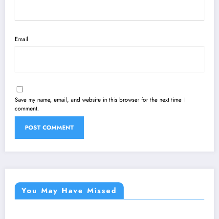
Email
Save my name, email, and website in this browser for the next time I
comment.
You May Have Missed