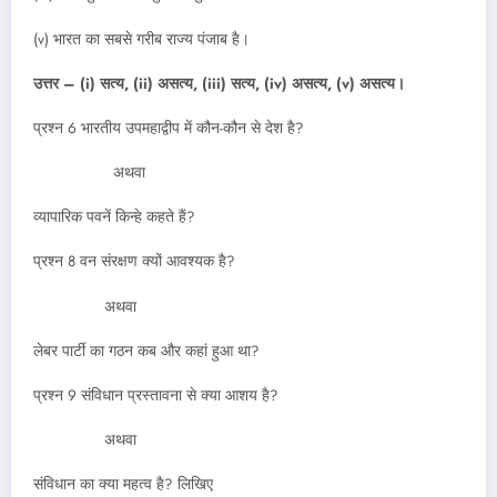
(v) भारत का सबसे गरीब राज्य पंजाब है।
उत्तर – (i) सत्य, (ii) असत्य, (iii) सत्य, (iv) असत्य, (v) असत्य।
प्रश्न 6 भारतीय उपमहाद्वीप में कौन-कौन से देश है?
अथवा
व्यापारिक पवनें किन्हे कहते हैं?
प्रश्न 8 वन संरक्षण क्यों आवश्यक है?
अथवा
लेबर पार्टी का गठन कब और कहां हुआ था?
प्रश्न 9 संविधान प्रस्तावना से क्या आशय है?
अथवा
संविधान का क्या महत्व है? लिखिए