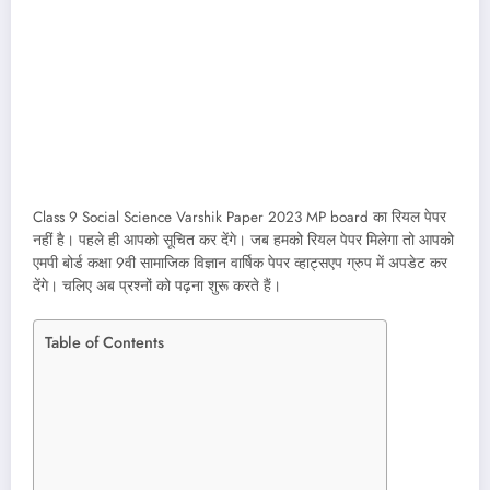
Class 9 Social Science Varshik Paper 2023 MP board का रियल पेपर
नहीं है। पहले ही आपको सूचित कर देंगे। जब हमको रियल पेपर मिलेगा तो आपको
एमपी बोर्ड कक्षा 9वी सामाजिक विज्ञान वार्षिक पेपर व्हाट्सएप ग्रुप में अपडेट कर
देंगे। चलिए अब प्रश्नों को पढ़ना शुरू करते हैं।
Table of Contents