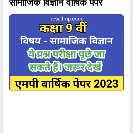
सामाजिक विज्ञान वार्षिक पेपर