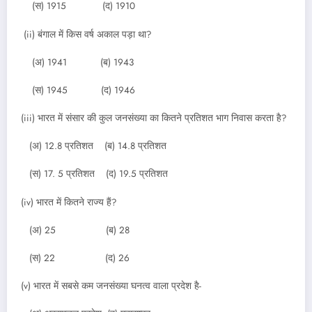
(स) 1915 (द) 1910
(ii) बंगाल में किस वर्ष अकाल पड़ा था?
(अ) 1941 (ब) 1943
(स) 1945 (द) 1946
(iii) भारत में संसार की कुल जनसंख्या का कितने प्रतिशत भाग निवास करता है?
(अ) 12.8 प्रतिशत (ब) 14.8 प्रतिशत
(स) 17. 5 प्रतिशत (द) 19.5 प्रतिशत
(iv) भारत में कितने राज्य हैं?
(अ) 25 (ब) 28
(स) 22 (द) 26
(v) भारत में सबसे कम जनसंख्या घनत्व वाला प्रदेश है-