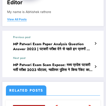
Editor
My name is Abhishek rathore
View All Posts
Previous post
MP Patwari Exam Paper Analysis Question
Answer 2023 | पटवारी परीक्षा देने से पहले इन प्रश्नों को
अवश्य पढ़ें।
Next post
MP Patwari Exam Scam Expose: मध्य प्रदेश पटवारी
भर्ती परीक्षा 2023 घोटाला, ग्वालियर पुलिस ने किया रैकेट का
पर्दाफाश
RELATED POSTS