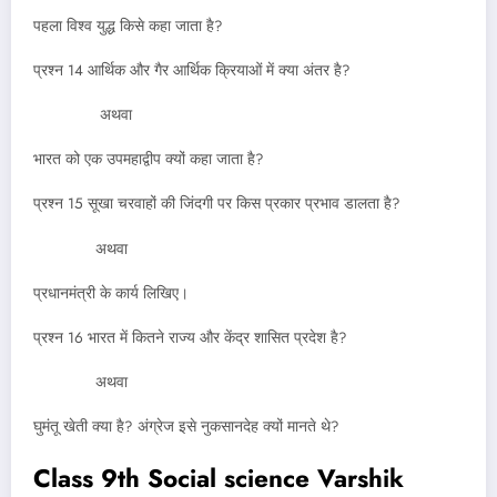
पहला विश्व युद्ध किसे कहा जाता है?
प्रश्न 14 आर्थिक और गैर आर्थिक क्रियाओं में क्या अंतर है?
अथवा
भारत को एक उपमहाद्वीप क्यों कहा जाता है?
प्रश्न 15 सूखा चरवाहों की जिंदगी पर किस प्रकार प्रभाव डालता है?
अथवा
प्रधानमंत्री के कार्य लिखिए।
प्रश्न 16 भारत में कितने राज्य और केंद्र शासित प्रदेश है?
अथवा
घुमंतू खेती क्या है? अंग्रेज इसे नुकसानदेह क्यों मानते थे?
Class 9th Social science Varshik