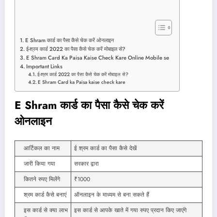
E Shram कार्ड का पैसा कैसे चेक करें ओनलाइन
ई-श्रम कार्ड 2022 का पैसा कैसे चेक करें मोबाइल से?
E Shram Card Ka Paisa Kaise Check Kare Online Mobile se
Important Links
ई-श्रम कार्ड 2022 का पैसा कैसे चेक करें मोबाइल से?
E Shram Card ka Paisa kaise check kare
E Shram कार्ड का पैसा कैसे चेक करें
ओनलाइन
आर्टिकल का नाम
ई श्रम कार्ड का पैसा कैसे देखें
जारी किया गया
सरकार द्वारा
कितने रुपए मिलेंगे
₹1000
श्रम कार्ड कैसे बनाएं
ऑनलाइन के माध्यम से बना सकते हैं
इस कार्ड से क्या लाभ
इस कार्ड से आपके खाते में गया रुपए प्रदान किए जाएंगे