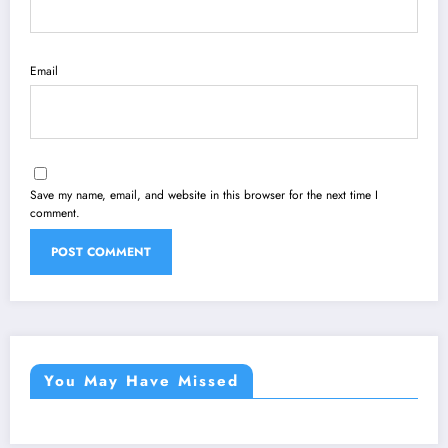
Email
Save my name, email, and website in this browser for the next time I
comment.
You May Have Missed