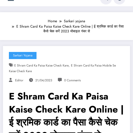
Home
Sarkari yojana
E Shram Card Ka Paisa Kaise Check Kare Online | ई श्रमिक कार्ड का पैसा
कैसे चेक करें 2023 मोबाइल नंबर से
Sarkari Yojana
,
E Shram Card Ka Paisa Kaise Check Kare
E Shram Card Ka Paisa Mobile Se
Kaise Check Kare
Editor
21/04/2023
0 Comments
E Shram Card Ka Paisa
Kaise Check Kare Online |
ई श्रमिक कार्ड का पैसा कैसे चेक