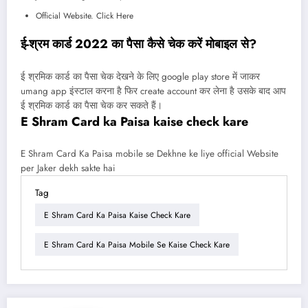
Official Website. Click Here
ई-श्रम कार्ड 2022 का पैसा कैसे चेक करें मोबाइल से?
ई श्रमिक कार्ड का पैसा चेक देखने के लिए google play store में जाकर
umang app इंस्टाल करना है फिर create account कर लेना है उसके बाद आप
ई श्रमिक कार्ड का पैसा चेक कर सकते हैं।
E Shram Card ka Paisa kaise check kare
E Shram Card Ka Paisa mobile se Dekhne ke liye official Website
per Jaker dekh sakte hai
Tag
E Shram Card Ka Paisa Kaise Check Kare
E Shram Card Ka Paisa Mobile Se Kaise Check Kare