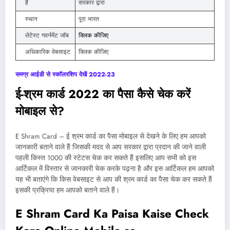
हैं
सरकार द्वारा
स्थान
पूरा भारत
लेटेस्ट गवर्नमेंट जॉब
क्लिक कीजिए
अधिकारिक वेबसाइट
क्लिक कीजिए
समग्र आईडी से स्कॉलरशिप देखें 2022-23
ई-श्रम कार्ड 2022 का पैसा कैसे चेक करें
मोबाइल से?
E Shram Card – ई श्रम कार्ड का पैसा मोबाइल से देखने के लिए हम आपको
जानकारी बताने वाले हैं जिसकी मदद से आप सरकार द्वारा प्रदान की जाने वाली
पहली किस्त 1000 की स्टेटस चेक कर सकते हैं इसलिए आप सभी को इस
आर्टिकल में विस्तार से जानकारी चेक करके पढ़ना है और इस आर्टिकल हम आपको
यह भी बताएंगे कि किस वेबसाइट से आप की श्रम कार्ड का पैसा चेक कर सकते हैं
इसकी प्रक्रिया हम आपको बताने वाले हैं।
E Shram Card Ka Paisa Kaise Check