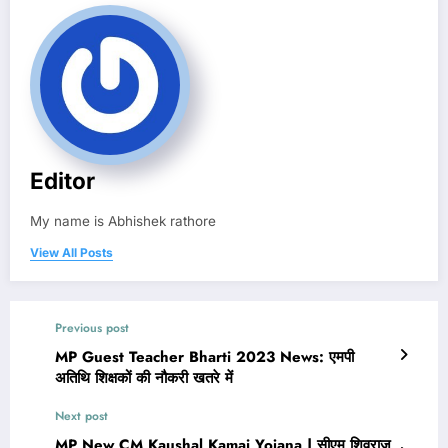
Editor
My name is Abhishek rathore
View All Posts
Previous post
MP Guest Teacher Bharti 2023 News: एमपी
अतिथि शिक्षकों की नौकरी खतरे में
Next post
MP New CM Kaushal Kamai Yojana | सीएम शिवराज