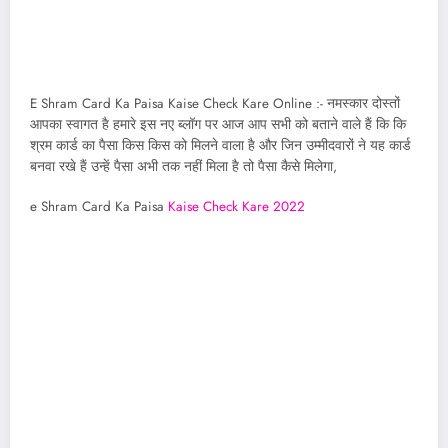
E Shram Card Ka Paisa Kaise Check Kare Online :- नमस्कार दोस्तों
आपका स्वागत है हमारे इस नए ब्लॉग पर आज आप सभी को बताने वाले हैं कि कि
श्रम कार्ड का पैसा किस किस को मिलने वाला है और जिन उम्मीदवारों ने यह कार्ड
बनवा रखे हैं उन्हें पैसा अभी तक नहीं मिला है तो पैसा कैसे मिलेगा,
e Shram Card Ka Paisa
Kaise Check Kare 2022