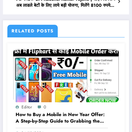
अब लाडले बेटों के लिए लाये बड़ी योजना, मिलेंगे 8100 रुपये
महीना
RELATED POSTS
Editor
0
How to Buy a Mobile in New Year Offer:
A Step-by-Step Guide to Grabbing the
Best Deals