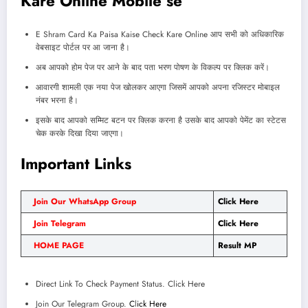
Kare Online Mobile se
E Shram Card Ka Paisa Kaise Check Kare Online आप सभी को अधिकारिक
वेबसाइट पोर्टल पर आ जाना है।
अब आपको होम पेज पर आने के बाद पता भरण पोषण के विकल्प पर क्लिक करें।
आवारगी शामली एक नया पेज खोलकर आएगा जिसमें आपको अपना रजिस्टर मोबाइल
नंबर भरना है।
इसके बाद आपको सम्मिट बटन पर क्लिक करना है उसके बाद आपको पेमेंट का स्टेटस
चेक करके दिखा दिया जाएगा।
Important Links
Join Our WhatsApp Group
Click Here
Join Telegram
Click Here
HOME PAGE
Result MP
Direct Link To Check Payment Status. Click Here
Join Our Telegram Group.
C
l
ick Here