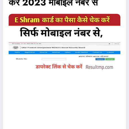
करें 2023 मोबाइल नंबर से