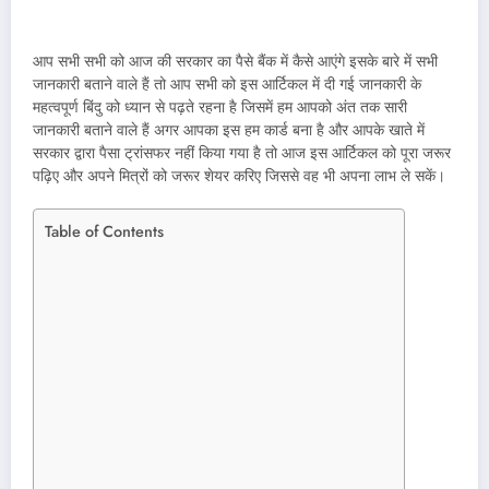
आप सभी सभी को आज की सरकार का पैसे बैंक में कैसे आएंगे इसके बारे में सभी
जानकारी बताने वाले हैं तो आप सभी को इस आर्टिकल में दी गई जानकारी के
महत्वपूर्ण बिंदु को ध्यान से पढ़ते रहना है जिसमें हम आपको अंत तक सारी
जानकारी बताने वाले हैं अगर आपका इस हम कार्ड बना है और आपके खाते में
सरकार द्वारा पैसा ट्रांसफर नहीं किया गया है तो आज इस आर्टिकल को पूरा जरूर
पढ़िए और अपने मित्रों को जरूर शेयर करिए जिससे वह भी अपना लाभ ले सकें।
Table of Contents