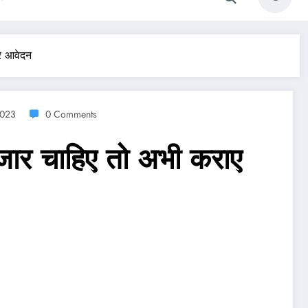
रे आवेदन
2023
0 Comments
र चाहिए तो अभी कराए