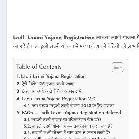
Ladli Laxmi Yojana Registration
लाड़ली लक्ष्मी योजना
जा रहे हैं। लाड़ली लक्ष्मी योजना में मध्यप्रदेश की बेटियों को 
Table of Contents
Ladli Laxmi Yojana Registration
ऐसे मिलेंगे 25 हजार रुपये ज्‍यादा
6 हजार रुपये आते हैं बैंक अकाउंट में
Ladli Laxmi Yojana Registration 2.0
मध्य प्रदेश लाड़ली लक्ष्मी योजना 2023 के लिए पात्रता
FAQs – Ladli Laxmi Yojana Registration Related
लाडली लक्ष्मी योजना का रजिस्ट्रेशन कैसे करें?
लाड़ली लक्ष्मी योजना में कब तक आवेदन कर सकते हैं?
लाड़ली लक्ष्मी योजना में कौन कौन से कागज लगते हैं?
Ladli Laxmi Yojana Registration Website Link