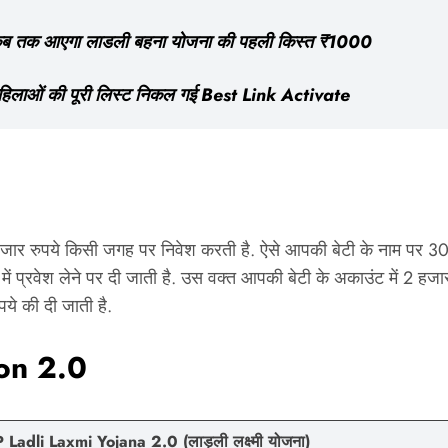
कब तक आएगा लाडली बहना योजना की पहली किस्त ₹1000
लाओं की पूरी लिस्ट निकल गई Best Link Activate
र रुपये किसी जगह पर निवेश करती है. ऐसे आपकी बेटी के नाम पर 30 ह
 में प्रवेश लेने पर दी जाती है. उस वक्‍त आपकी बेटी के अकाउंट में 2 हजार र
पये की दी जाती है.
ion 2.0
 Ladli Laxmi Yojana 2.0
(लाड़ली लक्ष्मी योजना)