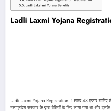
Ladli Lakshmi Yojana Benefits
Ladli Laxmi Yojana Registrati
Ladli Laxmi Yojana Registration: 1 लाख 43 हजार चाहिए तो अभ
मध्‍यप्रदेश सरकार के द्वारा बेटियों के लिए लाया गया था और इसके अ