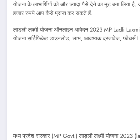
योजना के लाभार्थियों को और ज्‍यादा पैसे देने का मूड बना लिया ह
हजार रुपये आप कैसे प्राप्‍त कर सकते हैं.
लाड़ली लक्ष्मी योजना ऑनलाइन आवेदन 2023 MP Ladli Laxmi 
योजना सर्टिफिकेट डाउनलोड, लाभ, आवश्यक दस्तावेज, फीचर्स 
मध्य प्रदेश सरकार (MP Govt.) लाड़ली लक्ष्मी योजना 2023 (l