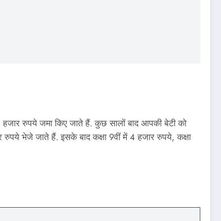
जार रुपये जमा किए जाते हैं. कुछ सालों बाद आपकी बेटी को
ुपये भेजे जाते हैं. इसके बाद कक्षा 9वीं में 4 हजार रुपये, कक्षा