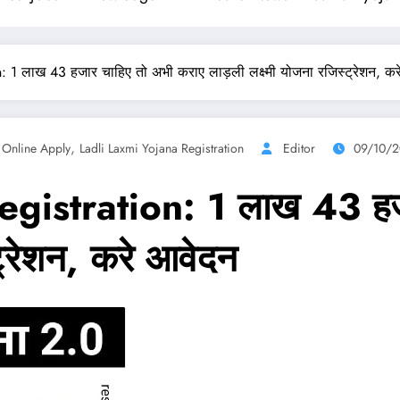
: 1 लाख 43 हजार चाहिए तो अभी कराए लाड़ली लक्ष्मी योजना रजिस्ट्रेशन, क
,
 Online Apply
Ladli Laxmi Yojana Registration
Editor
09/10/
gistration: 1 लाख 43 हजा
्ट्रेशन, करे आवेदन