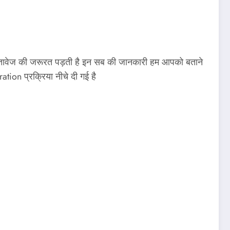
 दस्तावेज की जरूरत पड़ती है इन सब की जानकारी हम आपको बताने
ation प्रक्रिया नीचे दी गई है