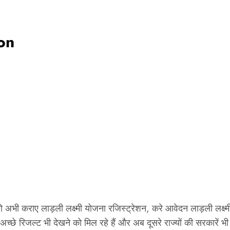
on
ी कराए लाड़ली लक्ष्मी योजना रजिस्ट्रेशन, करे आवेदन लाड़ली लक्ष्मी
च्‍छे रिजल्‍ट भी देखने को मिल रहे हैं और अब दूसरे राज्यों की सरकारें भ