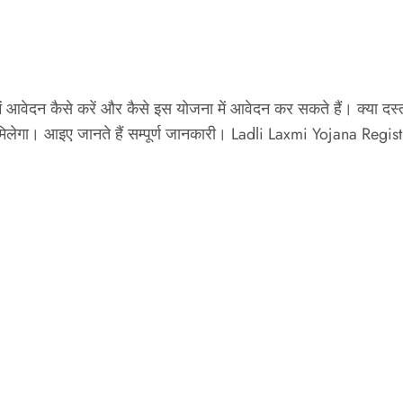
 में आवेदन कैसे करें और कैसे इस योजना में आवेदन कर सकते हैं। क्या
लाभ मिलेगा। आइए जानते हैं सम्पूर्ण जानकारी। Ladli Laxmi Yojana Registr