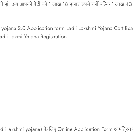
ै. जी हां, अब आपकी बेटी को 1 लाख 18 हजार रुपये नहीं बल्कि 1 लाख 43 हजा
yojana 2.0 Application form Ladli Lakshmi Yojana Certificate 
Ladli Laxmi Yojana Registration
adli lakshmi yojana) के लिए Online Application Form आमंत्रित कर