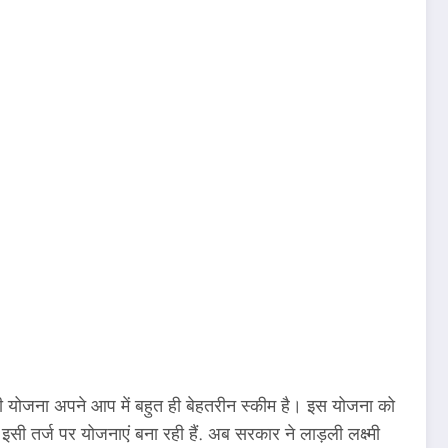
 योजना अपने आप में बहुत ही बेहतरीन स्‍कीम है। इस योजना को
ी इसी तर्ज पर योजनाएं बना रही हैं. अब सरकार ने लाड़ली लक्ष्मी