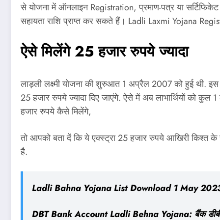
से योजना में ऑनलाइन Registration, प्रमाण-पत्र या सर्टिफि
सहायता राशि प्राप्त कर सकते हैं। Ladli Laxmi Yojana Regis
ऐसे मिलेंगे 25 हजार रुपये ज्‍यादा
लाड़ली लक्ष्मी योजना की शुरुआत 1 अप्रैल 2007 को हुई थी. इ
25 हजार रुपये ज्‍यादा दिए जाएंगे. ऐसे में अब लाभार्थियों को 
हजार रुपये कैसे मिलेंगे,
तो आपको बता दें कि ये एक्स्ट्रा 25 हजार रुपये आखिरी किश्‍त 
है.
Ladli Bahna Yojana List Download 1 May 2023 सभी 
DBT Bank Account Ladli Behna Yojana: बैंक डीबीटी 