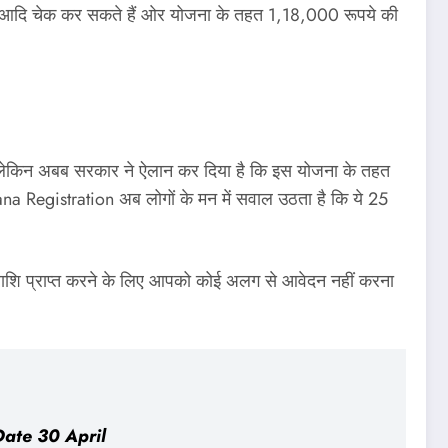
ची आदि चेक कर सकते हैं ओर योजना के तहत 1,18,000 रूपये की
ा, लेकिन अबब सरकार ने ऐलान कर दिया है कि इस योजना के तहत
jana Registration अब लोगों के मन में सवाल उठता है कि ये 25
 राशि प्राप्‍त करने के लिए आपको कोई अलग से आवेदन नहीं करना
 Date 30 April