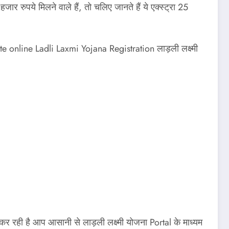
र रुपये मिलने वाले हैं, तो चलिए जानते हैं ये एक्स्ट्रा 25
online Ladli Laxmi Yojana Registration लाड़ली लक्ष्मी
 रही है आप आसानी से लाड़ली लक्ष्मी योजना Portal के माध्यम