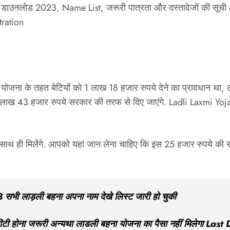
केट डाउनलोड 2023, Name List, जरूरी पात्रता और दस्तावेजों की सू
tration
स योजना के तहत बेटियों को 1 लाख 18 हजार रुपये देने का प्रावधान थ
कुल 1 लाख 43 हजार रुपये सरकार की तरफ से दिए जाएंगे. Ladli Laxmi Yo
के साथ ही मिलेंगे. आपको यहां जान लेना चाहिए कि इस 25 हजार रुपये की
लाड़ली बहना अपना नाम देखे लिस्ट जारी हो चुकी
होना जरूरी अन्यथा लाडली बहना योजना का पैसा नहीं मिलेगा Last