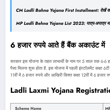
CM Ladli Bahna Yojana First Installment: देखें 
MP Ladli Behna Yojana List 2023: पात्र-अपात्र महि
6 हजार रुपये आते हैं बैंक अकाउंट में
सरकार इस योजना के तहत लाभार्थी के नाम पर 5 साल तक 6-6 हजा
पैसा मिलना शुरू होता है. इस योजना में पहली इंस्‍टॉलमेंट कक्षा 6टी
11वीं में 6 हजार रुपये और आखिरी किश्‍त कक्षा 12वीं में 6 हजार रु
Ladli Laxmi Yojana Registrat
Scheme Name
MP