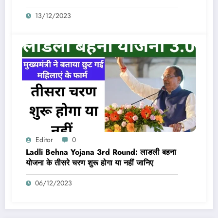
13/12/2023
Editor
0
Ladli Behna Yojana 3rd Round: लाडली बहना
योजना के तीसरे चरण शुरू होगा या नहीं जानिए
06/12/2023