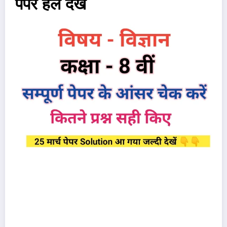
पेपर हल देखें