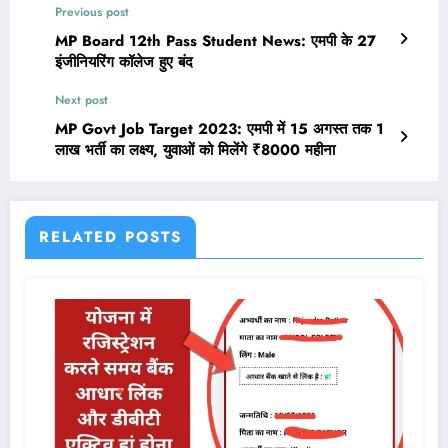
Previous post
MP Board 12th Pass Student News: एमपी के 27
इंजीनियरिंग कॉलेज हुए बंद
Next post
MP Govt Job Target 2023: एमपी में 15 अगस्त तक 1
लाख भर्ती का लक्ष्य, युवाओं को मिलेंगे ₹8000 महीना
RELATED POSTS