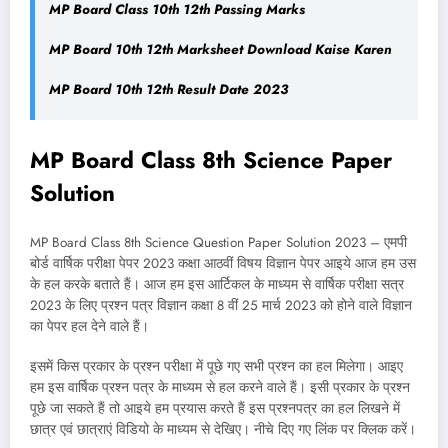
MP Board Class 10th 12th Passing Marks
MP Board 10th 12th Marksheet Download Kaise Karen
MP Board 10th 12th Result Date 2023
MP Board Class 8th Science Paper
Solution
MP Board Class 8th Science Question Paper Solution 2023 – एमपी
बोर्ड वार्षिक परीक्षा पेपर 2023 कक्षा आठवीं विषय विज्ञान पेपर आइये आज हम उस
के हल करके बताते हैं। आज हम इस आर्टिकल के माध्यम से वार्षिक परीक्षा सत्र
2023 के लिए प्रश्न पत्र विज्ञान कक्षा 8 वीं 25 मार्च 2023 को होने वाले विज्ञान
का पेपर हल देने वाले हैं।
इसमें किस प्रकार के प्रश्न परीक्षा में पूछे गए सभी प्रश्न का हल मिलेगा। आइए
हम इस वार्षिक प्रश्न पत्र के माध्यम से हल करने वाले हैं। इसी प्रकार के प्रश्न
पूछे जा सकते हैं तो आइये हम प्रयास करते हैं इस प्रश्नपत्र का हल लिखने में
छात्र एवं छात्राएं विडियो के माध्यम से देखिए। नीचे दिए गए लिंक पर क्लिक करें।