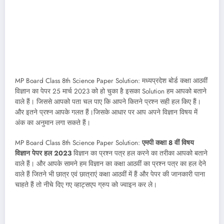
MP Board Class 8th Science Paper Solution: मध्यप्रदेश बोर्ड कक्षा आठवीं
विज्ञान का पेपर 25 मार्च 2023 को हो चुका है इसका Solution हम आपको बताने
वाले हैं। जिससे आपको पता चल पाए कि आपने कितने प्रश्न सही हल किए हैं।
और इतने प्रश्न आपके गलत हैं।जिसके आधार पर आप अपने विज्ञान विषय में
अंक का अनुमान लगा सकते हैं।
MP Board Class 8th Science Paper Solution:
एमपी कक्षा 8 वीं विषय
विज्ञान पेपर हल 2023
विज्ञान का प्रश्न पत्र हल करने का तरीका आपको बताने
वाले हैं। और आपके सामने हम विज्ञान का कक्षा आठवीं का प्रश्न पत्र का हल देने
वाले हैं जितने भी छात्र एवं छात्राएं कक्षा आठवीं में हैं और पेपर की जानकारी पाना
चाहते हैं तो नीचे दिए गए व्हाट्सएप ग्रुप को ज्वाइन कर ले।