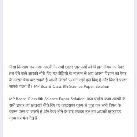
जैसा कि आप सब कक्षा आठवीं के सभी छात्र छात्राओं को विज्ञान विषय का पेपर
हल देने वाले आपको नीचे दिए गए वीडियो के माध्यम से आप अपना विज्ञान का पेपर
के आंसर चेक कर सकते हैं आपने कितने प्रशन सही हल किए हैं और कितने प्रश्न
आपके गलत हैं। MP Board Class 8th Science Paper Solution
MP Board Class 8th Science Paper Solution: मध्य प्रदेश कक्षा आठवीं के
सभी छात्र एवं छात्राएं नीचे दिए गए व्हाट्सएप ग्रुप से जुड़ कर सभी विषय के
प्रश्न पत्र पा सकते हैं और पेपर होने के बाद उसका हल हम आपको व्हाट्सएप
ग्रुप पर भेज देते हैं।