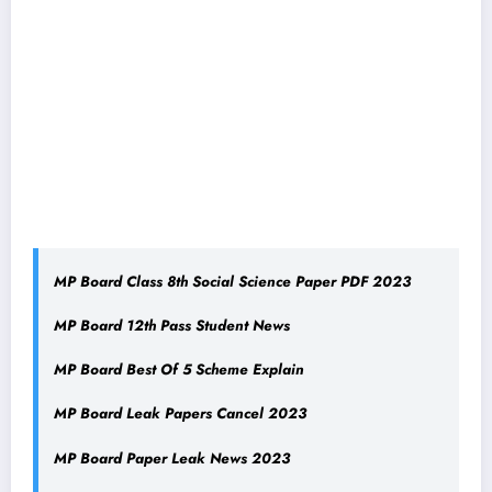
MP Board Class 8th Social Science Paper PDF 2023
MP Board 12th Pass Student News
MP Board Best Of 5 Scheme Explain
MP Board Leak Papers Cancel 2023
MP Board Paper Leak News 2023