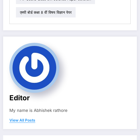
एमपी बोर्ड कक्षा 8 वीं विषय विज्ञान पेपर
Editor
My name is Abhishek rathore
View All Posts