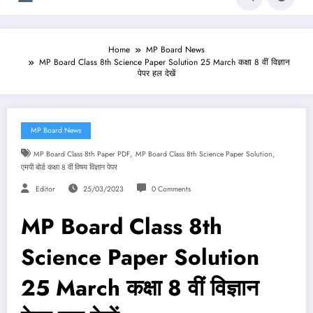
Home
MP Board News
MP Board Class 8th Science Paper Solution 25 March कक्षा 8 वीं विज्ञान
पेपर हल देखें
MP Board News
,
,
MP Board Class 8th Paper PDF
MP Board Class 8th Science Paper Solution
एमपी बोर्ड कक्षा 8 वीं विषय विज्ञान पेपर
Editor
25/03/2023
0 Comments
MP Board Class 8th
Science Paper Solution
25 March कक्षा 8 वीं विज्ञान