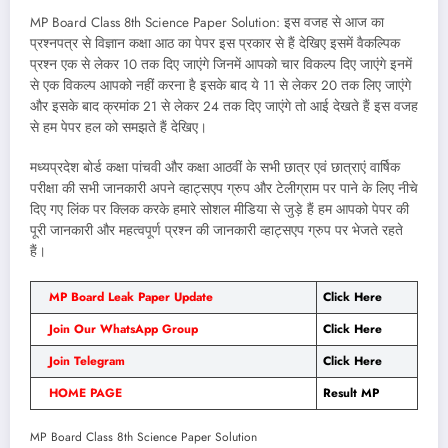
MP Board Class 8th Science Paper Solution: इस वजह से आज का
प्रश्नपत्र से विज्ञान कक्षा आठ का पेपर इस प्रकार से हैं देखिए इसमें वैकल्पिक
प्रश्न एक से लेकर 10 तक दिए जाएंगे जिनमें आपको चार विकल्प दिए जाएंगे इनमें
से एक विकल्प आपको नहीं करना है इसके बाद ये 11 से लेकर 20 तक लिए जाएंगे
और इसके बाद क्रमांक 21 से लेकर 24 तक दिए जाएंगे तो आई देखते हैं इस वजह
से हम पेपर हल को समझते हैं देखिए।
मध्यप्रदेश बोर्ड कक्षा पांचवी और कक्षा आठवीं के सभी छात्र एवं छात्राएं वार्षिक
परीक्षा की सभी जानकारी अपने व्हाट्सएप ग्रुप और टेलीग्राम पर पाने के लिए नीचे
दिए गए लिंक पर क्लिक करके हमारे सोशल मीडिया से जुड़े हैं हम आपको पेपर की
पूरी जानकारी और महत्वपूर्ण प्रश्न की जानकारी व्हाट्सएप ग्रुप पर भेजते रहते
हैं।
MP Board
Leak Paper Update
Click Here
Join Our WhatsApp Group
Click Here
Join Telegram
Click Here
HOME PAGE
Result MP
MP Board Class 8th Science Paper Solution