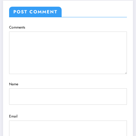
POST COMMENT
Comments
Name
Email