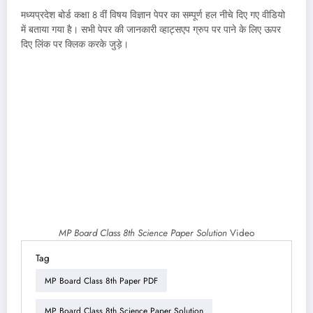
मध्यप्रदेश बोर्ड कक्षा 8 वीं विषय विज्ञान पेपर का सम्पूर्ण हल नीचे दिए गए वीडियो
में बताया गया है। सभी पेपर की जानकारी व्हाट्सएप ग्रुप पर पाने के लिए ऊपर
दिए लिंक पर क्लिक करके जुड़े।
MP Board Class 8th Science Paper Solution
Video
Tag
MP Board Class 8th Paper PDF
MP Board Class 8th Science Paper Solution